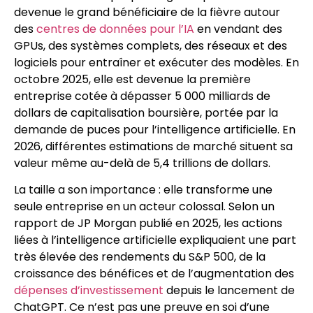
devenue le grand bénéficiaire de la fièvre autour
des
centres de données pour l’IA
en vendant des
GPUs, des systèmes complets, des réseaux et des
logiciels pour entraîner et exécuter des modèles. En
octobre 2025, elle est devenue la première
entreprise cotée à dépasser 5 000 milliards de
dollars de capitalisation boursière, portée par la
demande de puces pour l’intelligence artificielle. En
2026, différentes estimations de marché situent sa
valeur même au-delà de 5,4 trillions de dollars.
La taille a son importance : elle transforme une
seule entreprise en un acteur colossal. Selon un
rapport de JP Morgan publié en 2025, les actions
liées à l’intelligence artificielle expliquaient une part
très élevée des rendements du S&P 500, de la
croissance des bénéfices et de l’augmentation des
dépenses d’investissement
depuis le lancement de
ChatGPT. Ce n’est pas une preuve en soi d’une