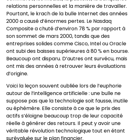
relations personnelles et la manière de travailler.
Pourtant, le krach de la bulle Internet des années
2000 a causé d’énormes pertes. Le Nasdaq
Composite a chuté d’environ 78 % par rapport à
son sommet de mars 2000, tandis que des
entreprises solides comme Cisco, Intel ou Oracle
ont subi des baisses supérieures à 80 % en bourse.
Beaucoup ont disparu. D’autres ont survécu, mais
ont mis des années à retrouver leurs évaluations
d’origine.
Voici la leçon souvent oubliée lors de l’euphorie
autour de l’intelligence artificielle : une bulle ne
suppose pas que la technologie soit fausse, inutile
ou éphémère. Elle consiste à ce que le prix des
actifs s’éloigne beaucoup trop de leur capacité
réelle à générer des retours. Il peut y avoir une
véritable révolution technologique tout en étant
surévaluée sur le plan financier.