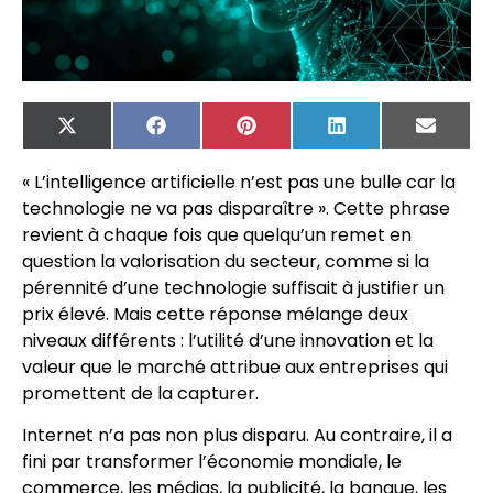
X
Facebook
Pinterest
LinkedIn
Email
(Twitter)
« L’intelligence artificielle n’est pas une bulle car la
technologie ne va pas disparaître ». Cette phrase
revient à chaque fois que quelqu’un remet en
question la valorisation du secteur, comme si la
pérennité d’une technologie suffisait à justifier un
prix élevé. Mais cette réponse mélange deux
niveaux différents : l’utilité d’une innovation et la
valeur que le marché attribue aux entreprises qui
promettent de la capturer.
Internet n’a pas non plus disparu. Au contraire, il a
fini par transformer l’économie mondiale, le
commerce, les médias, la publicité, la banque, les