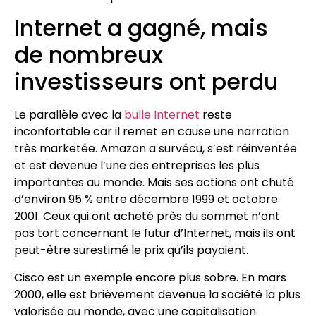
Internet a gagné, mais
de nombreux
investisseurs ont perdu
Le parallèle avec la
bulle Internet
reste
inconfortable car il remet en cause une narration
très marketée. Amazon a survécu, s’est réinventée
et est devenue l’une des entreprises les plus
importantes au monde. Mais ses actions ont chuté
d’environ 95 % entre décembre 1999 et octobre
2001. Ceux qui ont acheté près du sommet n’ont
pas tort concernant le futur d’Internet, mais ils ont
peut-être surestimé le prix qu’ils payaient.
Cisco est un exemple encore plus sobre. En mars
2000, elle est brièvement devenue la société la plus
valorisée au monde, avec une capitalisation