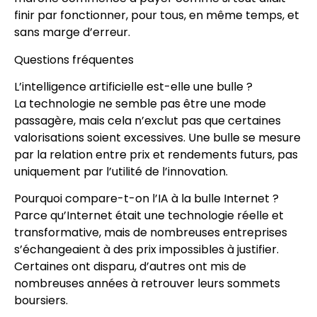
finir par fonctionner, pour tous, en même temps, et
sans marge d’erreur.
Questions fréquentes
L’intelligence artificielle est-elle une bulle ?
La technologie ne semble pas être une mode
passagère, mais cela n’exclut pas que certaines
valorisations soient excessives. Une bulle se mesure
par la relation entre prix et rendements futurs, pas
uniquement par l’utilité de l’innovation.
Pourquoi compare-t-on l’IA à la bulle Internet ?
Parce qu’Internet était une technologie réelle et
transformative, mais de nombreuses entreprises
s’échangeaient à des prix impossibles à justifier.
Certaines ont disparu, d’autres ont mis de
nombreuses années à retrouver leurs sommets
boursiers.