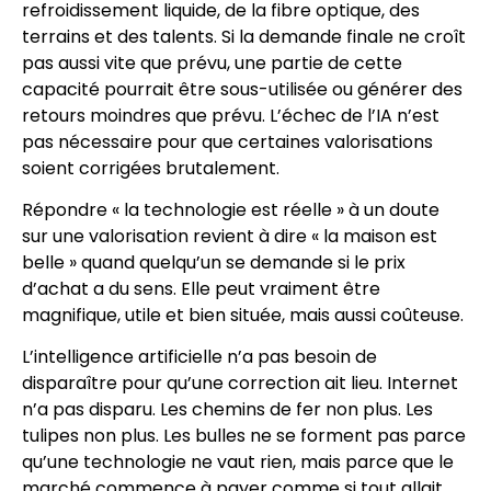
refroidissement liquide, de la fibre optique, des
terrains et des talents. Si la demande finale ne croît
pas aussi vite que prévu, une partie de cette
capacité pourrait être sous-utilisée ou générer des
retours moindres que prévu. L’échec de l’IA n’est
pas nécessaire pour que certaines valorisations
soient corrigées brutalement.
Répondre « la technologie est réelle » à un doute
sur une valorisation revient à dire « la maison est
belle » quand quelqu’un se demande si le prix
d’achat a du sens. Elle peut vraiment être
magnifique, utile et bien située, mais aussi coûteuse.
L’intelligence artificielle n’a pas besoin de
disparaître pour qu’une correction ait lieu. Internet
n’a pas disparu. Les chemins de fer non plus. Les
tulipes non plus. Les bulles ne se forment pas parce
qu’une technologie ne vaut rien, mais parce que le
marché commence à payer comme si tout allait