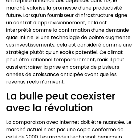
entreprise annonce des dépenses dans l’IA, le
marché valorise la promesse d’une productivité
future. Lorsqu’un fournisseur d’infrastructure signe
un contrat d’approvisionnement, cela est
interprété comme la confirmation d’une demande
quasi infinie. Si une technologie de pointe augmente
ses investissements, cela est considéré comme une
stratégie plutôt qu’un excès potentiel. Ce climat
peut être rationnel temporairement, mais il peut
aussi entraîner la prise en compte de plusieurs
années de croissance anticipée avant que les
revenus réels n’arrivent.
La bulle peut coexister
avec la révolution
La comparaison avec Internet doit être nuancée. Le
marché actuel n’est pas une copie conforme de
celui de 2000. Les grandes techs sont beaucoup