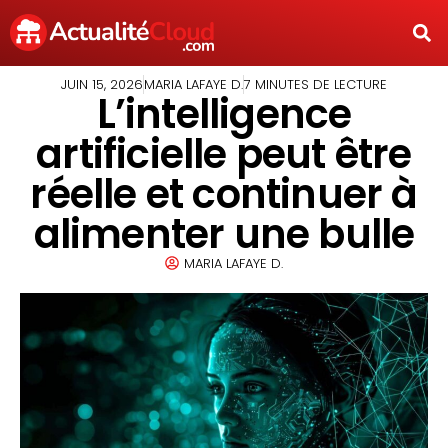
JUIN 15, 2026
MARIA LAFAYE D.
7 MINUTES DE LECTURE
L’intelligence
artificielle peut être
réelle et continuer à
alimenter une bulle
MARIA LAFAYE D.