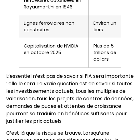
ferroviaires autorisées en
Royaume-Uni en 1846
Lignes ferroviaires non
Environ un
construites
tiers
Capitalisation de NVIDIA
Plus de 5
en octobre 2025
trillions de
dollars
L’essentiel n’est pas de savoir si l’IA sera importante
: elle le sera. La vraie question est de savoir si toutes
les investissements actuels, tous les multiples de
valorisation, tous les projets de centres de données,
demandes de puces et attentes de croissance
pourront se traduire en bénéfices suffisants pour
justifier les prix actuels.
C’est là que le risque se trouve. Lorsqu’une