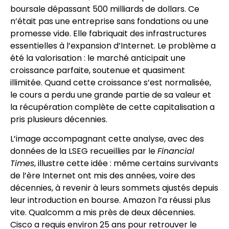
boursale dépassant 500 milliards de dollars. Ce
n’était pas une entreprise sans fondations ou une
promesse vide. Elle fabriquait des infrastructures
essentielles à l’expansion d’Internet. Le problème a
été la valorisation : le marché anticipait une
croissance parfaite, soutenue et quasiment
illimitée. Quand cette croissance s’est normalisée,
le cours a perdu une grande partie de sa valeur et
la récupération complète de cette capitalisation a
pris plusieurs décennies.
L’image accompagnant cette analyse, avec des
données de la LSEG recueillies par le
Financial
Times
, illustre cette idée : même certains survivants
de l’ère Internet ont mis des années, voire des
décennies, à revenir à leurs sommets ajustés depuis
leur introduction en bourse. Amazon l’a réussi plus
vite. Qualcomm a mis près de deux décennies.
Cisco a requis environ 25 ans pour retrouver le