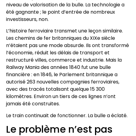
niveau de valorisation de la bulle. La technologie a
été gagnante ; le point d’entrée de nombreux
investisseurs, non.
L’histoire ferroviaire transmet une leçon similaire.
Les chemins de fer britanniques du XIXe siècle
n’étaient pas une mode absurde. Ils ont transformé
l’économie, réduit les délais de transport et
restructuré villes, commerce et industrie. Mais la
Railway Mania des années 1840 fut une bulle
financière : en 1846, le Parlement britannique a
autorisé 263 nouvelles compagnies ferroviaires,
avec des tracés totalisant quelque 15 300
kilomètres. Environ un tiers de ces lignes n’ont
jamais été construites.
Le train continuait de fonctionner. La bulle a éclaté.
Le problème n’est pas