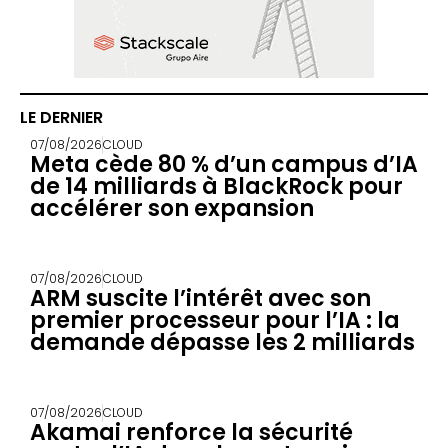
LE DERNIER
07/08/2026
CLOUD
Meta cède 80 % d’un campus d’IA
de 14 milliards à BlackRock pour
accélérer son expansion
07/08/2026
CLOUD
ARM suscite l’intérêt avec son
premier processeur pour l’IA : la
demande dépasse les 2 milliards
07/08/2026
CLOUD
Akamai renforce la sécurité