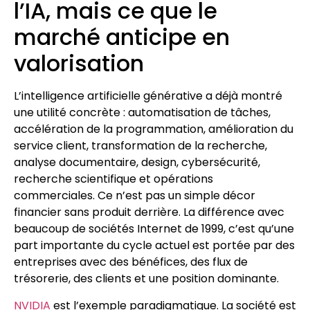
l’IA, mais ce que le
marché anticipe en
valorisation
L’intelligence artificielle générative a déjà montré
une utilité concrète : automatisation de tâches,
accélération de la programmation, amélioration du
service client, transformation de la recherche,
analyse documentaire, design, cybersécurité,
recherche scientifique et opérations
commerciales. Ce n’est pas un simple décor
financier sans produit derrière. La différence avec
beaucoup de sociétés Internet de 1999, c’est qu’une
part importante du cycle actuel est portée par des
entreprises avec des bénéfices, des flux de
trésorerie, des clients et une position dominante.
NVIDIA
est l’exemple paradigmatique. La société est