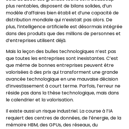
plus rentables, disposent de bilans solides, d’un
modèle d’affaires bien établi et d’une capacité de
distribution mondiale qui n’existait pas alors. De
plus, l’intelligence artificielle est désormais intégrée
dans des produits que des millions de personnes et
d’entreprises utilisent déjà.
Mais la leçon des bulles technologiques n’est pas
que toutes les entreprises sont inexistantes. C’est
que même de bonnes entreprises peuvent être
valorisées à des prix qui transforment une grande
avancée technologique en une mauvaise décision
d’investissement à court terme. Parfois, l’erreur ne
réside pas dans la thèse technologique, mais dans
le calendrier et la valorisation.
Il existe aussi un risque industriel. La course à l’IA
requiert des centres de données, de l’énergie, de la
mémoire HBM, des GPUs, des réseaux, du