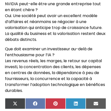
NVIDIA peut-elle être une grande entreprise tout
en étant chère ?
Oui. Une société peut avoir un excellent modèle
d’affaires et néanmoins se négocier à une
valorisation qui anticipe trop de croissance future.
La qualité du business et la valorisation restent deux
débats distincts.
Que doit examiner un investisseur au-delà de
l’enthousiasme pour l’IA ?
Les revenus réels, les marges, le retour sur capital
investi, la concentration des clients, les dépenses
en centres de données, la dépendance à peu de
fournisseurs, la concurrence et la capacité à
transformer l’adoption technologique en bénéfices
durables.
X
Facebook
Pinterest
LinkedIn
Email
(Twitter)