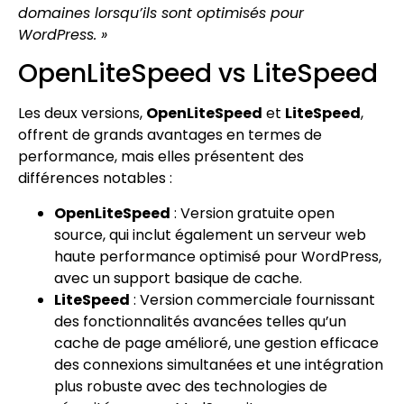
domaines lorsqu’ils sont optimisés pour
WordPress. »
OpenLiteSpeed vs LiteSpeed
Les deux versions,
OpenLiteSpeed
et
LiteSpeed
,
offrent de grands avantages en termes de
performance, mais elles présentent des
différences notables :
OpenLiteSpeed
: Version gratuite open
source, qui inclut également un serveur web
haute performance optimisé pour WordPress,
avec un support basique de cache.
LiteSpeed
: Version commerciale fournissant
des fonctionnalités avancées telles qu’un
cache de page amélioré, une gestion efficace
des connexions simultanées et une intégration
plus robuste avec des technologies de