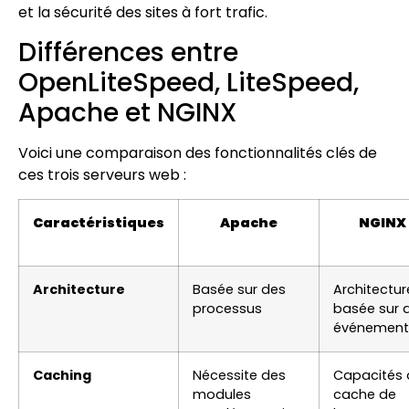
et la sécurité des sites à fort trafic.
Différences entre
OpenLiteSpeed, LiteSpeed,
Apache et NGINX
Voici une comparaison des fonctionnalités clés de
ces trois serveurs web :
Caractéristiques
Apache
NGINX
Architecture
Basée sur des
Architectur
processus
basée sur 
événement
Caching
Nécessite des
Capacités 
modules
cache de