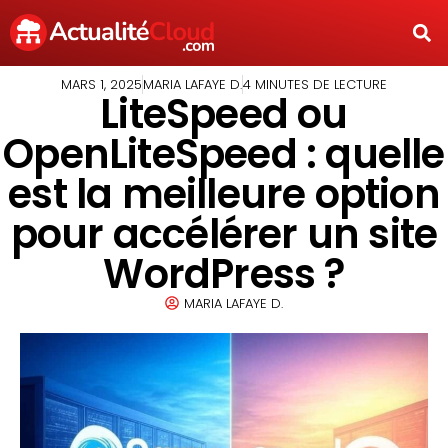
MARS 1, 2025
MARIA LAFAYE D.
4 MINUTES DE LECTURE
LiteSpeed ou
OpenLiteSpeed : quelle
est la meilleure option
pour accélérer un site
WordPress ?
MARIA LAFAYE D.