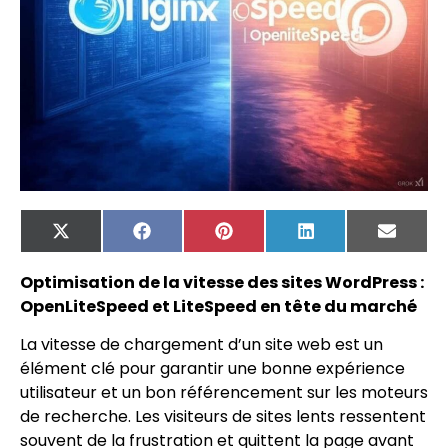
X
Facebook
Pinterest
LinkedIn
Email
(Twitter)
Optimisation de la vitesse des sites WordPress :
OpenLiteSpeed et LiteSpeed en tête du marché
La vitesse de chargement d’un site web est un
élément clé pour garantir une bonne expérience
utilisateur et un bon référencement sur les moteurs
de recherche. Les visiteurs de sites lents ressentent
souvent de la frustration et quittent la page avant