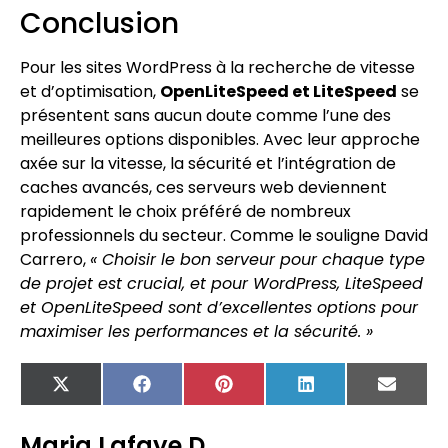
Conclusion
Pour les sites WordPress à la recherche de vitesse
et d’optimisation,
OpenLiteSpeed et LiteSpeed
se
présentent sans aucun doute comme l’une des
meilleures options disponibles. Avec leur approche
axée sur la vitesse, la sécurité et l’intégration de
caches avancés, ces serveurs web deviennent
rapidement le choix préféré de nombreux
professionnels du secteur. Comme le souligne David
Carrero,
« Choisir le bon serveur pour chaque type
de projet est crucial, et pour WordPress, LiteSpeed
et OpenLiteSpeed sont d’excellentes options pour
maximiser les performances et la sécurité. »
X
Facebook
Pinterest
LinkedIn
Email
(Twitter)
Maria Lafaye D.