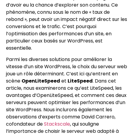
d’avoir eu la chance d’explorer son contenu. Ce
phénomène, connu sous le nom de « taux de
rebond », peut avoir un impact négatif direct sur les
conversions et le trafic. C’est pourquoi
l’optimisation des performances d’un site, en
particulier ceux basés sur WordPress, est
essentielle.
Parmi les diverses solutions pour améliorer la
vitesse d’un site WordPress, le choix du serveur web
joue un rôle déterminant. C’est ici qu’entrent en
scène
OpenLiteSpeed
et
LiteSpeed
. Dans cet
article, nous examinerons ce qu’est LiteSpeed, les
avantages d’OpenLiteSpeed, et comment ces deux
serveurs peuvent optimiser les performances d’un
site WordPress. Nous inclurons également les
observations d’experts comme David Carrero,
cofondateur de
Stackscale
, qui souligne
l’importance de choisir le serveur web adapté à