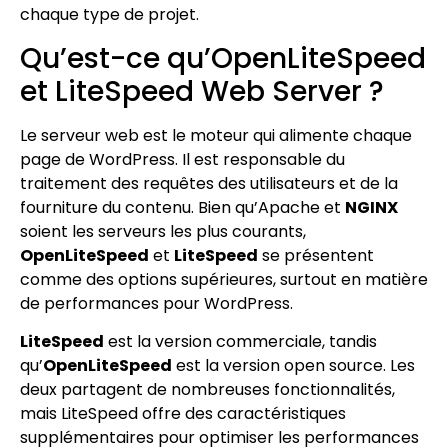
chaque type de projet.
Qu’est-ce qu’OpenLiteSpeed
et LiteSpeed Web Server ?
Le serveur web est le moteur qui alimente chaque
page de WordPress. Il est responsable du
traitement des requêtes des utilisateurs et de la
fourniture du contenu. Bien qu’Apache et
NGINX
soient les serveurs les plus courants,
OpenLiteSpeed
et
LiteSpeed
se présentent
comme des options supérieures, surtout en matière
de performances pour WordPress.
LiteSpeed
est la version commerciale, tandis
qu’
OpenLiteSpeed
est la version open source. Les
deux partagent de nombreuses fonctionnalités,
mais LiteSpeed offre des caractéristiques
supplémentaires pour optimiser les performances