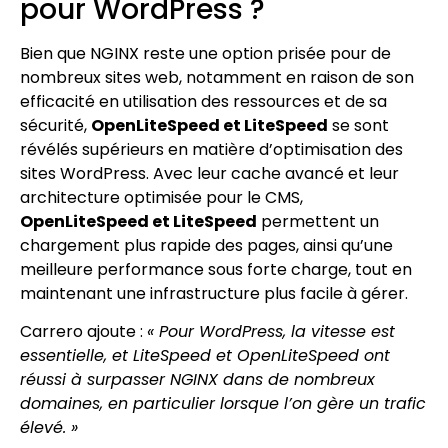
pour WordPress ?
Bien que NGINX reste une option prisée pour de
nombreux sites web, notamment en raison de son
efficacité en utilisation des ressources et de sa
sécurité,
OpenLiteSpeed et LiteSpeed
se sont
révélés supérieurs en matière d’optimisation des
sites WordPress. Avec leur cache avancé et leur
architecture optimisée pour le CMS,
OpenLiteSpeed et LiteSpeed
permettent un
chargement plus rapide des pages, ainsi qu’une
meilleure performance sous forte charge, tout en
maintenant une infrastructure plus facile à gérer.
Carrero ajoute :
« Pour WordPress, la vitesse est
essentielle, et LiteSpeed et OpenLiteSpeed ont
réussi à surpasser NGINX dans de nombreux
domaines, en particulier lorsque l’on gère un trafic
élevé. »