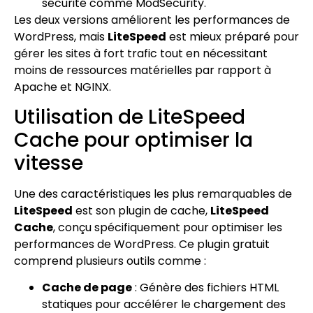
sécurité comme ModSecurity.
Les deux versions améliorent les performances de
WordPress, mais
LiteSpeed
est mieux préparé pour
gérer les sites à fort trafic tout en nécessitant
moins de ressources matérielles par rapport à
Apache et NGINX.
Utilisation de LiteSpeed
Cache pour optimiser la
vitesse
Une des caractéristiques les plus remarquables de
LiteSpeed
est son plugin de cache,
LiteSpeed
Cache
, conçu spécifiquement pour optimiser les
performances de WordPress. Ce plugin gratuit
comprend plusieurs outils comme :
Cache de page
: Génère des fichiers HTML
statiques pour accélérer le chargement des