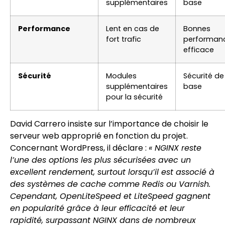
supplémentaires
base
Performance
Lent en cas de
Bonnes
fort trafic
performan
efficace
Sécurité
Modules
Sécurité de
supplémentaires
base
pour la sécurité
David Carrero insiste sur l’importance de choisir le
serveur web approprié en fonction du projet.
Concernant WordPress, il déclare :
« NGINX reste
l’une des options les plus sécurisées avec un
excellent rendement, surtout lorsqu’il est associé à
des systèmes de cache comme Redis ou Varnish.
Cependant, OpenLiteSpeed et LiteSpeed gagnent
en popularité grâce à leur efficacité et leur
rapidité, surpassant NGINX dans de nombreux