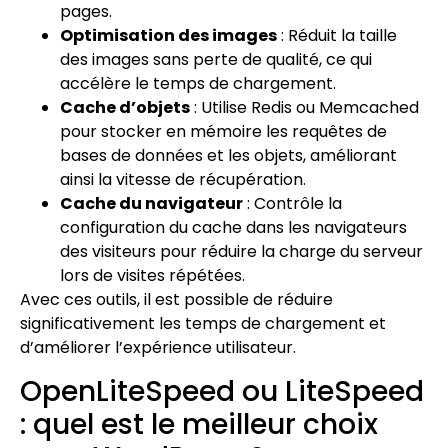
pages.
Optimisation des images
: Réduit la taille
des images sans perte de qualité, ce qui
accélère le temps de chargement.
Cache d’objets
: Utilise Redis ou Memcached
pour stocker en mémoire les requêtes de
bases de données et les objets, améliorant
ainsi la vitesse de récupération.
Cache du navigateur
: Contrôle la
configuration du cache dans les navigateurs
des visiteurs pour réduire la charge du serveur
lors de visites répétées.
Avec ces outils, il est possible de réduire
significativement les temps de chargement et
d’améliorer l’expérience utilisateur.
OpenLiteSpeed ou LiteSpeed
: quel est le meilleur choix