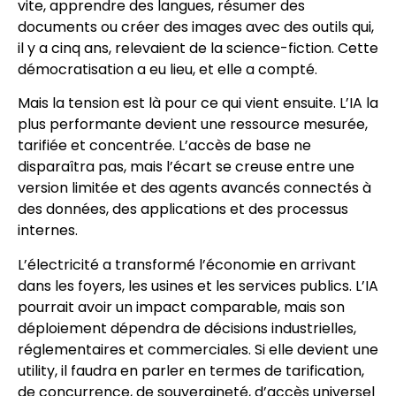
vite, apprendre des langues, résumer des
documents ou créer des images avec des outils qui,
il y a cinq ans, relevaient de la science-fiction. Cette
démocratisation a eu lieu, et elle a compté.
Mais la tension est là pour ce qui vient ensuite. L’IA la
plus performante devient une ressource mesurée,
tarifiée et concentrée. L’accès de base ne
disparaîtra pas, mais l’écart se creuse entre une
version limitée et des agents avancés connectés à
des données, des applications et des processus
internes.
L’électricité a transformé l’économie en arrivant
dans les foyers, les usines et les services publics. L’IA
pourrait avoir un impact comparable, mais son
déploiement dépendra de décisions industrielles,
réglementaires et commerciales. Si elle devient une
utility, il faudra en parler en termes de tarification,
de concurrence, de souveraineté, d’accès universel