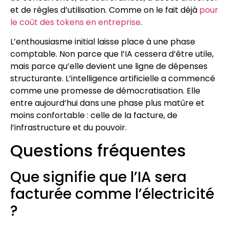
et de règles d’utilisation. Comme on le fait déjà
pour
le coût des tokens en entreprise
.
L’enthousiasme initial laisse place à une phase
comptable. Non parce que l’IA cessera d’être utile,
mais parce qu’elle devient une ligne de dépenses
structurante. L’intelligence artificielle a commencé
comme une promesse de démocratisation. Elle
entre aujourd’hui dans une phase plus matûre et
moins confortable : celle de la facture, de
l’infrastructure et du pouvoir.
Questions fréquentes
Que signifie que l’IA sera
facturée comme l’électricité
?