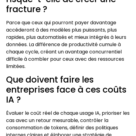
fracture ?
Parce que ceux qui pourront payer davantage
accéderont à des modèles plus puissants, plus
rapides, plus automatisés et mieux intégrés à leurs
données. La différence de productivité cumule à
chaque cycle, créant un avantage concurrentiel
difficile à combler pour ceux avec des ressources
limitées.
Que doivent faire les
entreprises face à ces coûts
IA ?
Évaluer le coût réel de chaque usage IA, prioriser les
cas avec un retour mesurable, contrôler la
consommation de tokens, définir des politiques
internes claires et élaborer une stratégie de