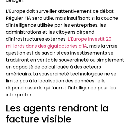
déloger.
L’Europe doit surveiller attentivement ce débat.
Réguler l’IA sera utile, mais insuffisant si la couche
d’intelligence utilisée par les entreprises, les
administrations et les citoyens dépend
d’infrastructures externes.
L’Europe investit 20
milliards dans des gigafactories d’IA
, mais la vraie
question est de savoir si ces investissements se
traduiront en véritable souveraineté ou simplement
en capacité de calcul louée à des acteurs
américains. La souveraineté technologique ne se
limite pas à la localisation des données : elle
dépend aussi de qui fournit l’intelligence pour les
interpréter.
Les agents rendront la
facture visible