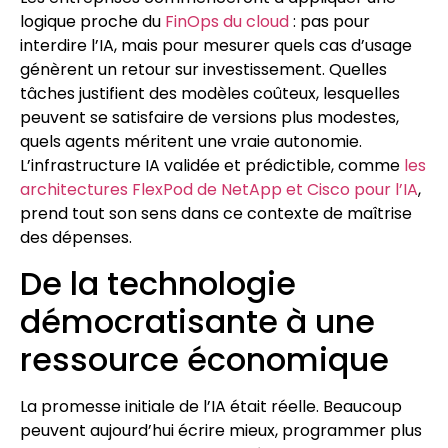
logique proche du
FinOps du cloud
: pas pour
interdire l’IA, mais pour mesurer quels cas d’usage
génèrent un retour sur investissement. Quelles
tâches justifient des modèles coûteux, lesquelles
peuvent se satisfaire de versions plus modestes,
quels agents méritent une vraie autonomie.
L’infrastructure IA validée et prédictible, comme
les
architectures FlexPod de NetApp et Cisco pour l’IA
,
prend tout son sens dans ce contexte de maîtrise
des dépenses.
De la technologie
démocratisante à une
ressource économique
La promesse initiale de l’IA était réelle. Beaucoup
peuvent aujourd’hui écrire mieux, programmer plus