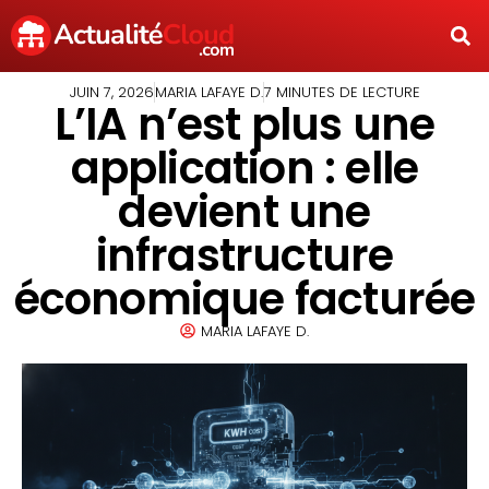
JUIN 7, 2026
MARIA LAFAYE D.
7 MINUTES DE LECTURE
L’IA n’est plus une
application : elle
devient une
infrastructure
économique facturée
MARIA LAFAYE D.