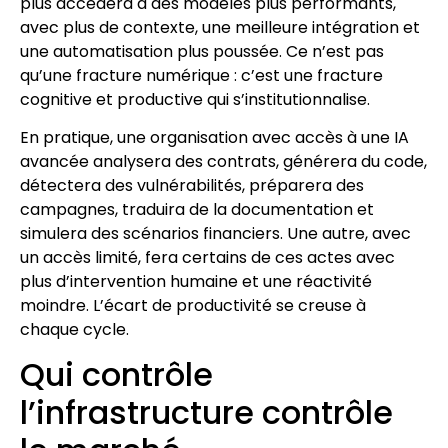
plus accédera à des modèles plus performants,
avec plus de contexte, une meilleure intégration et
une automatisation plus poussée. Ce n’est pas
qu’une fracture numérique : c’est une fracture
cognitive et productive qui s’institutionnalise.
En pratique, une organisation avec accès à une IA
avancée analysera des contrats, générera du code,
détectera des vulnérabilités, préparera des
campagnes, traduira de la documentation et
simulera des scénarios financiers. Une autre, avec
un accès limité, fera certains de ces actes avec
plus d’intervention humaine et une réactivité
moindre. L’écart de productivité se creuse à
chaque cycle.
Qui contrôle
l’infrastructure contrôle