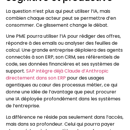
La question n’est plus qui peut utiliser l’IA, mais
combien chaque acteur peut se permettre d’en
consommer. Ce glissement change le débat.
Une PME pourra utiliser l’IA pour rédiger des offres,
répondre à des emails ou analyser des feuilles de
calcul. Une grande entreprise déploiera des agents
connectés à son ERP, son CRM, ses référentiels de
code, ses données financières et ses systèmes de
support.
SAP intègre déjà Claude d’Anthropic
directement dans son ERP
pour des usages
agentiques au cœur des processus métier, ce qui
donne une idée de l’avantage que peut procurer
une IA déployée profondément dans les systèmes
de l’entreprise.
La différence ne réside pas seulement dans l’accès,
mais dans sa profondeur. Celui qui pourra payer