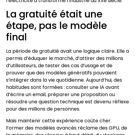
l’électricité a transformé l’industrie au XXè siècle.
La gratuité était une
étape, pas le modèle
final
La période de gratuitié avait une logique claire. Elle a
permis d’éduquer le marché, d’attirer des millions
d’utilisateurs, de tester des cas d’usage et de
prouver que des modèles génératifs pouvaient
s’intégrer dans la vie quotidienne. Aujourd’hui, des
habitudes sont formées : consulter une IA avant
d’écrire un email, préparer une proposition ou
résoudre une question technique est devenu réflexe
pour des millions de personnes.
Mais maintenir cette expérience coûte cher.
Former des modèles avancés réclame des GPU, de