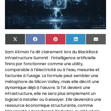
X
Facebook
Pinterest
LinkedIn
Email
(Twitter)
Sam Altman l’a dit clairement lors du BlackRock
Infrastructure Summit : l’intelligence artificielle
finira par fonctionner comme une utility,
comparable à l’électricité ou à l’eau, mesurée et
facturée à l’usage. La formule peut sembler une
métaphore de Silicon Valley, mais elle décrit une
dynamique déjà à l’œuvre. Si l’IA devient une
infrastructure, elle ne sera plus simplement un
logiciel à installer ou à essayer. Elle deviendra une
ressource économique structurante, comme