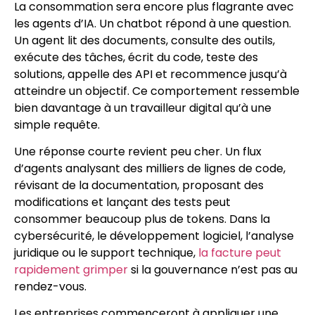
La consommation sera encore plus flagrante avec
les agents d’IA. Un chatbot répond à une question.
Un agent lit des documents, consulte des outils,
exécute des tâches, écrit du code, teste des
solutions, appelle des API et recommence jusqu’à
atteindre un objectif. Ce comportement ressemble
bien davantage à un travailleur digital qu’à une
simple requête.
Une réponse courte revient peu cher. Un flux
d’agents analysant des milliers de lignes de code,
révisant de la documentation, proposant des
modifications et lançant des tests peut
consommer beaucoup plus de tokens. Dans la
cybersécurité, le développement logiciel, l’analyse
juridique ou le support technique,
la facture peut
rapidement grimper
si la gouvernance n’est pas au
rendez-vous.
Les entreprises commenceront à appliquer une