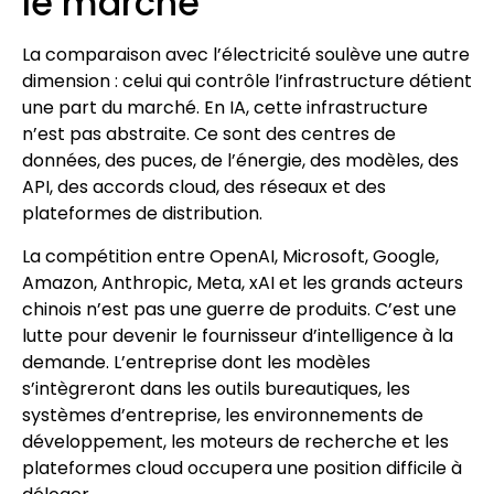
le marché
La comparaison avec l’électricité soulève une autre
dimension : celui qui contrôle l’infrastructure détient
une part du marché. En IA, cette infrastructure
n’est pas abstraite. Ce sont des centres de
données, des puces, de l’énergie, des modèles, des
API, des accords cloud, des réseaux et des
plateformes de distribution.
La compétition entre OpenAI, Microsoft, Google,
Amazon, Anthropic, Meta, xAI et les grands acteurs
chinois n’est pas une guerre de produits. C’est une
lutte pour devenir le fournisseur d’intelligence à la
demande. L’entreprise dont les modèles
s’intègreront dans les outils bureautiques, les
systèmes d’entreprise, les environnements de
développement, les moteurs de recherche et les
plateformes cloud occupera une position difficile à