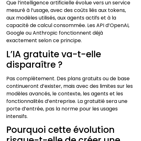
Que l’intelligence artificielle évolue vers un service
mesuré à l’usage, avec des coûts liés aux tokens,
aux modèles utilisés, aux agents actifs et à la
capacité de calcul consommée. Les API d’OpenAI,
Google ou Anthropic fonctionnent déjà
exactement selon ce principe.
L’IA gratuite va-t-elle
disparaître ?
Pas complètement. Des plans gratuits ou de base
continueront d’exister, mais avec des limites sur les
modèles avancés, le contexte, les agents et les
fonctionnalités d’entreprise. La gratuitié sera une
porte d’entrée, pas la norme pour les usages
intensifs.
Pourquoi cette évolution
risque-t-elle de créer une