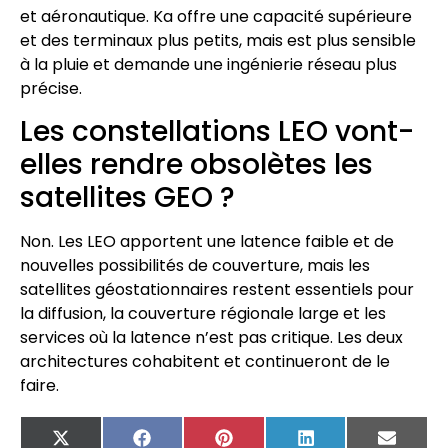
et aéronautique. Ka offre une capacité supérieure
et des terminaux plus petits, mais est plus sensible
à la pluie et demande une ingénierie réseau plus
précise.
Les constellations LEO vont-
elles rendre obsolètes les
satellites GEO ?
Non. Les LEO apportent une latence faible et de
nouvelles possibilités de couverture, mais les
satellites géostationnaires restent essentiels pour
la diffusion, la couverture régionale large et les
services où la latence n’est pas critique. Les deux
architectures cohabitent et continueront de le
faire.
X
Facebook
Pinterest
LinkedIn
Email