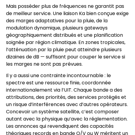
Mais posséder plus de fréquences ne garantit pas
de meilleur service. Une liaison Ka bien conçue exige
des marges adaptatives pour la pluie, de la
modulation dynamique, plusieurs gateways
géographiquement distribués et une planification
soignée par région climatique. En zones tropicales,
l’atténuation par la pluie peut atteindre plusieurs
dizaines de dB — suffisant pour couper le service si
les marges ne sont pas prévues.
Il y a aussi une contrainte incontournable : le
spectre est une ressource finie, coordonnée
internationalement via l’UIT. Chaque bande a des
attributions, des priorités, des services protégés et
un risque d’interférences avec d’autres opérateurs.
Concevoir un système satellite, c’est composer
autant avec la physique qu’avec la réglementation.
Les annonces qui revendiquent des capacités
théoriques records en bande Q/V ou W méritent un