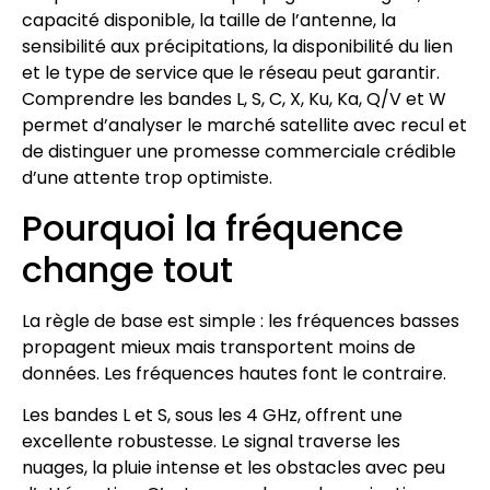
capacité disponible, la taille de l’antenne, la
sensibilité aux précipitations, la disponibilité du lien
et le type de service que le réseau peut garantir.
Comprendre les bandes L, S, C, X, Ku, Ka, Q/V et W
permet d’analyser le marché satellite avec recul et
de distinguer une promesse commerciale crédible
d’une attente trop optimiste.
Pourquoi la fréquence
change tout
La règle de base est simple : les fréquences basses
propagent mieux mais transportent moins de
données. Les fréquences hautes font le contraire.
Les bandes L et S, sous les 4 GHz, offrent une
excellente robustesse. Le signal traverse les
nuages, la pluie intense et les obstacles avec peu