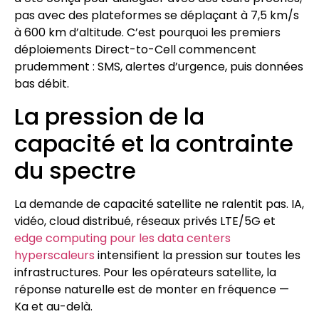
pas avec des plateformes se déplaçant à 7,5 km/s
à 600 km d’altitude. C’est pourquoi les premiers
déploiements Direct-to-Cell commencent
prudemment : SMS, alertes d’urgence, puis données
bas débit.
La pression de la
capacité et la contrainte
du spectre
La demande de capacité satellite ne ralentit pas. IA,
vidéo, cloud distribué, réseaux privés LTE/5G et
edge computing pour les data centers
hyperscaleurs
intensifient la pression sur toutes les
infrastructures. Pour les opérateurs satellite, la
réponse naturelle est de monter en fréquence —
Ka et au-delà.