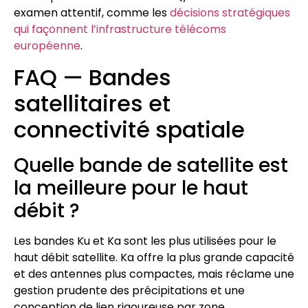
examen attentif, comme les
décisions stratégiques
qui façonnent l’infrastructure télécoms
européenne
.
FAQ — Bandes
satellitaires et
connectivité spatiale
Quelle bande de satellite est
la meilleure pour le haut
débit ?
Les bandes Ku et Ka sont les plus utilisées pour le
haut débit satellite. Ka offre la plus grande capacité
et des antennes plus compactes, mais réclame une
gestion prudente des précipitations et une
conception de lien rigoureuse par zone