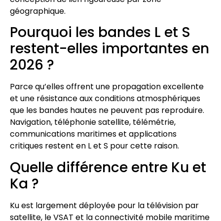
géographique.
Pourquoi les bandes L et S
restent-elles importantes en
2026 ?
Parce qu’elles offrent une propagation excellente
et une résistance aux conditions atmosphériques
que les bandes hautes ne peuvent pas reproduire.
Navigation, téléphonie satellite, télémétrie,
communications maritimes et applications
critiques restent en L et S pour cette raison.
Quelle différence entre Ku et
Ka ?
Ku est largement déployée pour la télévision par
satellite, le VSAT et la connectivité mobile maritime