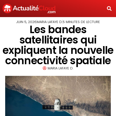
JUIN 5, 2026
MARIA LAFAYE D.
5 MINUTES DE LECTURE
Les bandes
satellitaires qui
expliquent la nouvelle
connectivité spatiale
MARIA LAFAYE D.