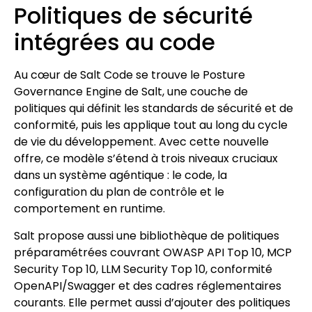
Politiques de sécurité
intégrées au code
Au cœur de Salt Code se trouve le Posture
Governance Engine de Salt, une couche de
politiques qui définit les standards de sécurité et de
conformité, puis les applique tout au long du cycle
de vie du développement. Avec cette nouvelle
offre, ce modèle s’étend à trois niveaux cruciaux
dans un système agéntique : le code, la
configuration du plan de contrôle et le
comportement en runtime.
Salt propose aussi une bibliothèque de politiques
préparamétrées couvrant OWASP API Top 10, MCP
Security Top 10, LLM Security Top 10, conformité
OpenAPI/Swagger et des cadres réglementaires
courants. Elle permet aussi d’ajouter des politiques