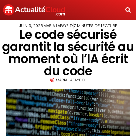
JUIN 9, 2026
MARIA LAFAYE D.
7 MINUTES DE LECTURE
Le code sécurisé
garantit la sécurité au
moment où l’IA écrit
du code
MARIA LAFAYE D.