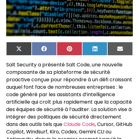
X
Facebook
Pinterest
LinkedIn
Email
(Twitter)
Salt Security a présenté Salt Code, une nouvelle
composante de sa plateforme de sécurité
proactive conçue pour répondre à un défi croissant
auquel font face de nombreuses entreprises : le
code généré par les assistants d’intelligence
artificielle qui croît plus rapidement que la capacité
des équipes de sécurité à l’auditer. La solution vise à
intégrer des politiques de sécurité directement
dans des outils tels que
Claude Code
, Cursor, GitHub
Copilot, Windsurf, Kiro, Codex, Gemini CLI ou