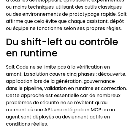
ou moins techniques, utilisant des outils classiques
ou des environnements de prototypage rapide. Salt
affirme que cela évite que chaque assistant, dépôt
ou équipe ne fonctionne selon ses propres règles.
Du shift-left au contrôle
en runtime
Salt Code ne se limite pas à la vérification en
amont. La solution couvre cinq phases : découverte,
application lors de la génération, gouvernance
dans le pipeline, validation en runtime et correction.
Cette approche est essentielle car de nombreux
problèmes de sécurité ne se révèlent qu’au
moment où une API, une intégration MCP ou un
agent sont déployés ou deviennent actifs en
conditions réelles.