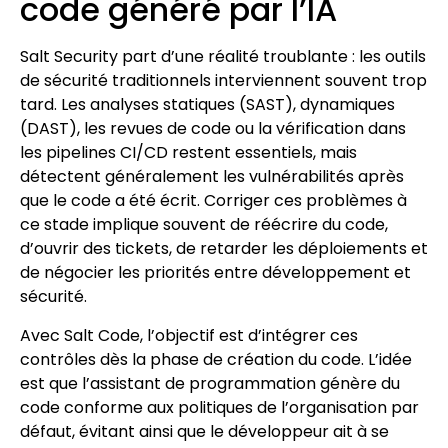
code généré par l’IA
Salt Security part d’une réalité troublante : les outils
de sécurité traditionnels interviennent souvent trop
tard. Les analyses statiques (SAST), dynamiques
(DAST), les revues de code ou la vérification dans
les pipelines CI/CD restent essentiels, mais
détectent généralement les vulnérabilités après
que le code a été écrit. Corriger ces problèmes à
ce stade implique souvent de réécrire du code,
d’ouvrir des tickets, de retarder les déploiements et
de négocier les priorités entre développement et
sécurité.
Avec Salt Code, l’objectif est d’intégrer ces
contrôles dès la phase de création du code. L’idée
est que l’assistant de programmation génère du
code conforme aux politiques de l’organisation par
défaut, évitant ainsi que le développeur ait à se