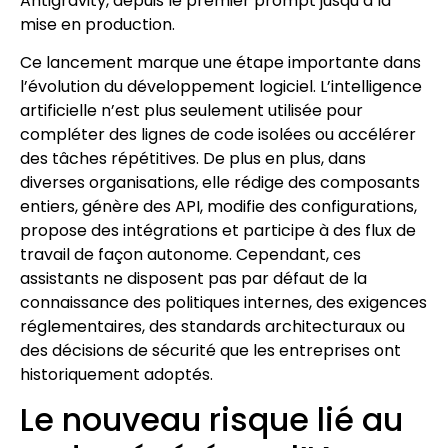
Antigravity, depuis le premier prompt jusqu’à la
mise en production.
Ce lancement marque une étape importante dans
l’évolution du développement logiciel. L’intelligence
artificielle n’est plus seulement utilisée pour
compléter des lignes de code isolées ou accélérer
des tâches répétitives. De plus en plus, dans
diverses organisations, elle rédige des composants
entiers, génère des API, modifie des configurations,
propose des intégrations et participe à des flux de
travail de façon autonome. Cependant, ces
assistants ne disposent pas par défaut de la
connaissance des politiques internes, des exigences
réglementaires, des standards architecturaux ou
des décisions de sécurité que les entreprises ont
historiquement adoptés.
Le nouveau risque lié au