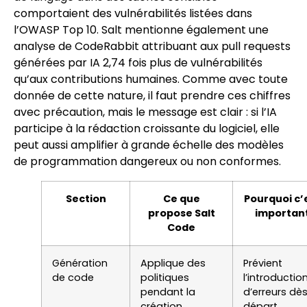
comportaient des vulnérabilités listées dans
l’OWASP Top 10. Salt mentionne également une
analyse de CodeRabbit attribuant aux pull requests
générées par IA 2,74 fois plus de vulnérabilités
qu’aux contributions humaines. Comme avec toute
donnée de cette nature, il faut prendre ces chiffres
avec précaution, mais le message est clair : si l’IA
participe à la rédaction croissante du logiciel, elle
peut aussi amplifier à grande échelle des modèles
de programmation dangereux ou non conformes.
Section
Ce que
Pourquoi c’
propose Salt
importan
Code
Génération
Applique des
Prévient
de code
politiques
l’introductio
pendant la
d’erreurs dès
création
départ