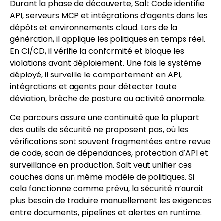
Durant la phase de découverte, Salt Code identifie
API, serveurs MCP et intégrations d’agents dans les
dépôts et environnements cloud. Lors de la
génération, il applique les politiques en temps réel.
En CI/CD, il vérifie la conformité et bloque les
violations avant déploiement. Une fois le système
déployé, il surveille le comportement en API,
intégrations et agents pour détecter toute
déviation, brèche de posture ou activité anormale.
Ce parcours assure une continuité que la plupart
des outils de sécurité ne proposent pas, où les
vérifications sont souvent fragmentées entre revue
de code, scan de dépendances, protection d’API et
surveillance en production. Salt veut unifier ces
couches dans un même modèle de politiques. Si
cela fonctionne comme prévu, la sécurité n’aurait
plus besoin de traduire manuellement les exigences
entre documents, pipelines et alertes en runtime.