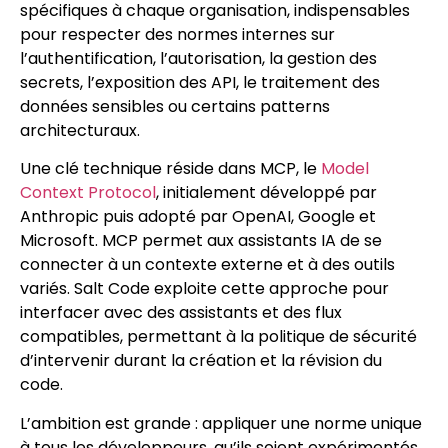
spécifiques à chaque organisation, indispensables
pour respecter des normes internes sur
l’authentification, l’autorisation, la gestion des
secrets, l’exposition des API, le traitement des
données sensibles ou certains patterns
architecturaux.
Une clé technique réside dans MCP, le
Model
Context Protocol
, initialement développé par
Anthropic puis adopté par OpenAI, Google et
Microsoft. MCP permet aux assistants IA de se
connecter à un contexte externe et à des outils
variés. Salt Code exploite cette approche pour
interfacer avec des assistants et des flux
compatibles, permettant à la politique de sécurité
d’intervenir durant la création et la révision du
code.
L’ambition est grande : appliquer une norme unique
à tous les développeurs, qu’ils soient expérimentés