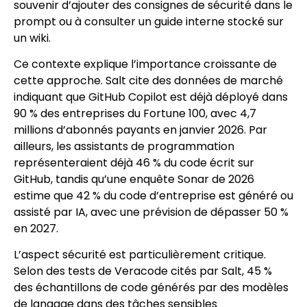
souvenir d’ajouter des consignes de sécurité dans le
prompt ou à consulter un guide interne stocké sur
un wiki.
Ce contexte explique l’importance croissante de
cette approche. Salt cite des données de marché
indiquant que GitHub Copilot est déjà déployé dans
90 % des entreprises du Fortune 100, avec 4,7
millions d’abonnés payants en janvier 2026. Par
ailleurs, les assistants de programmation
représenteraient déjà 46 % du code écrit sur
GitHub, tandis qu’une enquête Sonar de 2026
estime que 42 % du code d’entreprise est généré ou
assisté par IA, avec une prévision de dépasser 50 %
en 2027.
L’aspect sécurité est particulièrement critique.
Selon des tests de Veracode cités par Salt, 45 %
des échantillons de code générés par des modèles
de langage dans des tâches sensibles