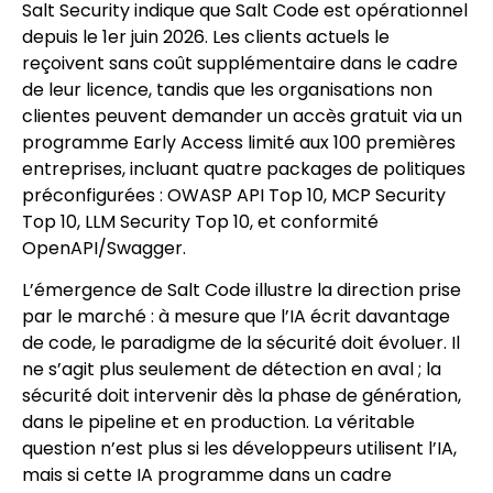
Salt Security indique que Salt Code est opérationnel
depuis le 1er juin 2026. Les clients actuels le
reçoivent sans coût supplémentaire dans le cadre
de leur licence, tandis que les organisations non
clientes peuvent demander un accès gratuit via un
programme Early Access limité aux 100 premières
entreprises, incluant quatre packages de politiques
préconfigurées : OWASP API Top 10, MCP Security
Top 10, LLM Security Top 10, et conformité
OpenAPI/Swagger.
L’émergence de Salt Code illustre la direction prise
par le marché : à mesure que l’IA écrit davantage
de code, le paradigme de la sécurité doit évoluer. Il
ne s’agit plus seulement de détection en aval ; la
sécurité doit intervenir dès la phase de génération,
dans le pipeline et en production. La véritable
question n’est plus si les développeurs utilisent l’IA,
mais si cette IA programme dans un cadre