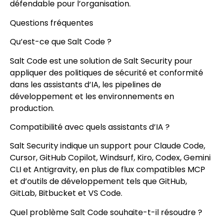
défendable pour l’organisation.
Questions fréquentes
Qu’est-ce que Salt Code ?
Salt Code est une solution de Salt Security pour
appliquer des politiques de sécurité et conformité
dans les assistants d’IA, les pipelines de
développement et les environnements en
production.
Compatibilité avec quels assistants d’IA ?
Salt Security indique un support pour Claude Code,
Cursor, GitHub Copilot, Windsurf, Kiro, Codex, Gemini
CLI et Antigravity, en plus de flux compatibles MCP
et d’outils de développement tels que GitHub,
GitLab, Bitbucket et VS Code.
Quel problème Salt Code souhaite-t-il résoudre ?