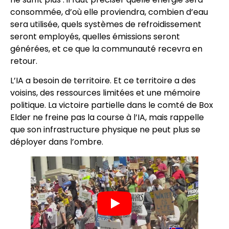
consommée, d’où elle proviendra, combien d’eau
sera utilisée, quels systèmes de refroidissement
seront employés, quelles émissions seront
générées, et ce que la communauté recevra en
retour.
L’IA a besoin de territoire. Et ce territoire a des
voisins, des ressources limitées et une mémoire
politique. La victoire partielle dans le comté de Box
Elder ne freine pas la course à l’IA, mais rappelle
que son infrastructure physique ne peut plus se
déployer dans l’ombre.