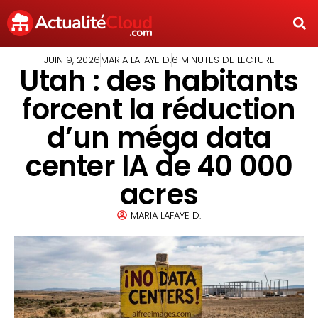
JUIN 9, 2026
MARIA LAFAYE D.
6 MINUTES DE LECTURE
Utah : des habitants
forcent la réduction
d’un méga data
center IA de 40 000
acres
MARIA LAFAYE D.