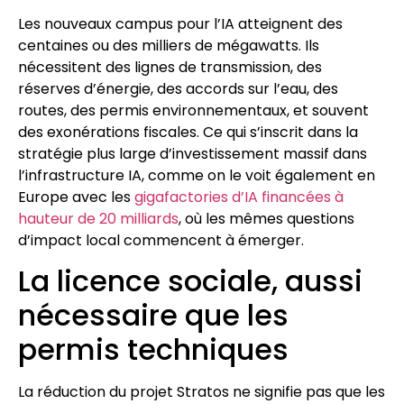
Les nouveaux campus pour l’IA atteignent des
centaines ou des milliers de mégawatts. Ils
nécessitent des lignes de transmission, des
réserves d’énergie, des accords sur l’eau, des
routes, des permis environnementaux, et souvent
des exonérations fiscales. Ce qui s’inscrit dans la
stratégie plus large d’investissement massif dans
l’infrastructure IA, comme on le voit également en
Europe avec les
gigafactories d’IA financées à
hauteur de 20 milliards
, où les mêmes questions
d’impact local commencent à émerger.
La licence sociale, aussi
nécessaire que les
permis techniques
La réduction du projet Stratos ne signifie pas que les