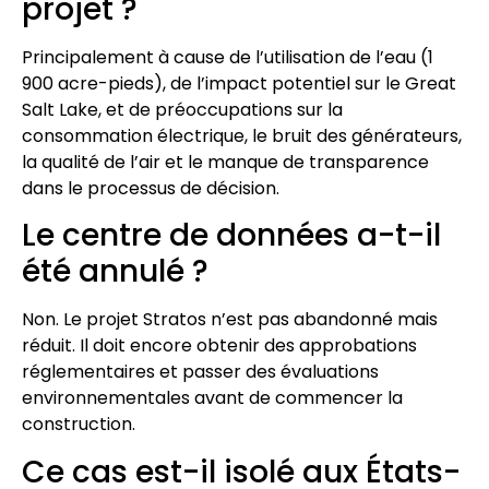
projet ?
Principalement à cause de l’utilisation de l’eau (1
900 acre-pieds), de l’impact potentiel sur le Great
Salt Lake, et de préoccupations sur la
consommation électrique, le bruit des générateurs,
la qualité de l’air et le manque de transparence
dans le processus de décision.
Le centre de données a-t-il
été annulé ?
Non. Le projet Stratos n’est pas abandonné mais
réduit. Il doit encore obtenir des approbations
réglementaires et passer des évaluations
environnementales avant de commencer la
construction.
Ce cas est-il isolé aux États-