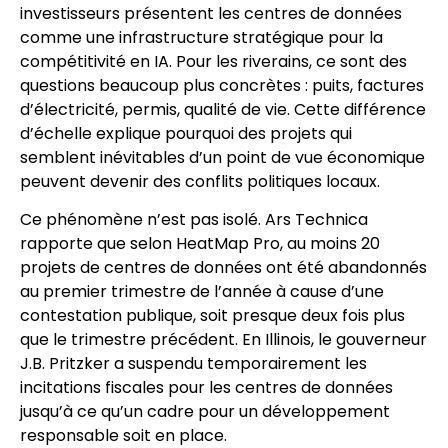
investisseurs présentent les centres de données
comme une infrastructure stratégique pour la
compétitivité en IA. Pour les riverains, ce sont des
questions beaucoup plus concrètes : puits, factures
d’électricité, permis, qualité de vie. Cette différence
d’échelle explique pourquoi des projets qui
semblent inévitables d’un point de vue économique
peuvent devenir des conflits politiques locaux.
Ce phénomène n’est pas isolé. Ars Technica
rapporte que selon HeatMap Pro, au moins 20
projets de centres de données ont été abandonnés
au premier trimestre de l’année à cause d’une
contestation publique, soit presque deux fois plus
que le trimestre précédent. En Illinois, le gouverneur
J.B. Pritzker a suspendu temporairement les
incitations fiscales pour les centres de données
jusqu’à ce qu’un cadre pour un développement
responsable soit en place.