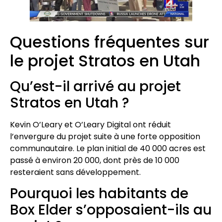
Questions fréquentes sur
le projet Stratos en Utah
Qu’est-il arrivé au projet
Stratos en Utah ?
Kevin O’Leary et O’Leary Digital ont réduit
l’envergure du projet suite à une forte opposition
communautaire. Le plan initial de 40 000 acres est
passé à environ 20 000, dont près de 10 000
resteraient sans développement.
Pourquoi les habitants de
Box Elder s’opposaient-ils au