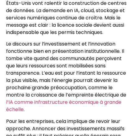
États-Unis vont ralentir la construction de centres
de données. La demande en IA, cloud, stockage et
services numériques continue de croître. Mais le
message est clair : la licence sociale devient aussi
indispensable que les permis techniques.
Le discours sur l’investissement et l’innovation
fonctionne bien en présentation institutionnelle. Il
tombe vite quand des communautés perçoivent
que leurs ressources sont mobilisées sans
transparence. L’eau est pour l’instant la ressource
la plus visible, mais l’énergie pourrait devenir la
prochaine grande préoccupation, comme le
montre la croissance de l’empreinte électrique de
l’IA comme infrastructure économique à grande
échelle
.
Pour les entreprises, cela implique de revoir leur
approche. Annoncer des investissements massifs
ne suffit plus : il faut préciser quelle énergie sera