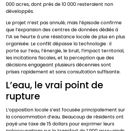
000 acres, dont près de 10 000 resteraient non
développés.
Le projet n’est pas annulé, mais l’épisode confirme
que l’expansion des centres de données dédiés à
l’IA se heurte à une résistance locale de plus en plus
organisée. Le conflit dépasse la technologie : il
porte sur l’eau, l’énergie, le bruit, l’impact territorial,
les incitations fiscales, et la perception que des
décisions engageant plusieurs décennies sont
prises rapidement et sans consultation suffisante.
L’eau, le vrai point de
rupture
L’opposition locale s’est focusée principalement sur
la consommation d’eau. Beaucoup de résidents ont
payé une taxe de 15 dollars pour exprimer leurs
préoccupations sur le transfert de 1 900 acre-pieds