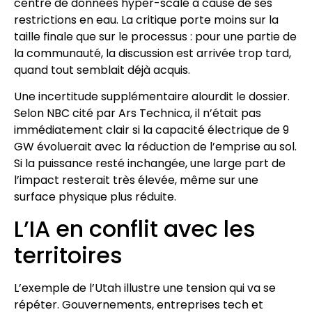
centre de données hyper-scalé à cause de ses
restrictions en eau. La critique porte moins sur la
taille finale que sur le processus : pour une partie de
la communauté, la discussion est arrivée trop tard,
quand tout semblait déjà acquis.
Une incertitude supplémentaire alourdit le dossier.
Selon NBC cité par Ars Technica, il n’était pas
immédiatement clair si la capacité électrique de 9
GW évoluerait avec la réduction de l’emprise au sol.
Si la puissance resté inchangée, une large part de
l’impact resterait très élevée, même sur une
surface physique plus réduite.
L’IA en conflit avec les
territoires
L’exemple de l’Utah illustre une tension qui va se
répéter. Gouvernements, entreprises tech et