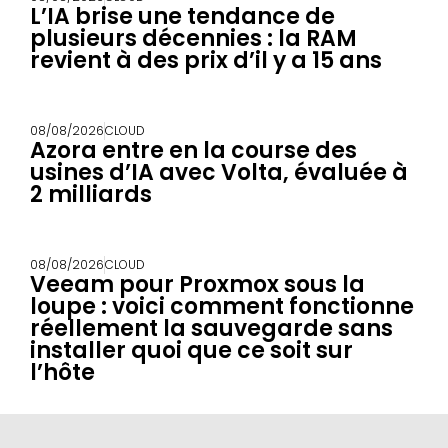
L’IA brise une tendance de
plusieurs décennies : la RAM
revient à des prix d’il y a 15 ans
08/08/2026
CLOUD
Azora entre en la course des
usines d’IA avec Volta, évaluée à
2 milliards
08/08/2026
CLOUD
Veeam pour Proxmox sous la
loupe : voici comment fonctionne
réellement la sauvegarde sans
installer quoi que ce soit sur
l’hôte