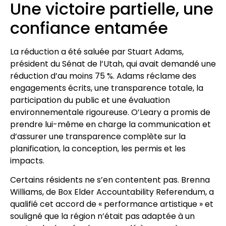
Une victoire partielle, une
confiance entamée
La réduction a été saluée par Stuart Adams,
président du Sénat de l’Utah, qui avait demandé une
réduction d’au moins 75 %. Adams réclame des
engagements écrits, une transparence totale, la
participation du public et une évaluation
environnementale rigoureuse. O’Leary a promis de
prendre lui-même en charge la communication et
d’assurer une transparence complète sur la
planification, la conception, les permis et les
impacts.
Certains résidents ne s’en contentent pas. Brenna
Williams, de Box Elder Accountability Referendum, a
qualifié cet accord de « performance artistique » et
souligné que la région n’était pas adaptée à un