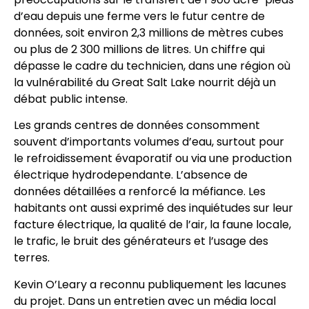
d’eau depuis une ferme vers le futur centre de
données, soit environ 2,3 millions de mètres cubes
ou plus de 2 300 millions de litres. Un chiffre qui
dépasse le cadre du technicien, dans une région où
la vulnérabilité du Great Salt Lake nourrit déjà un
débat public intense.
Les grands centres de données consomment
souvent d’importants volumes d’eau, surtout pour
le refroidissement évaporatif ou via une production
électrique hydrodependante. L’absence de
données détaillées a renforcé la méfiance. Les
habitants ont aussi exprimé des inquiétudes sur leur
facture électrique, la qualité de l’air, la faune locale,
le trafic, le bruit des générateurs et l’usage des
terres.
Kevin O’Leary a reconnu publiquement les lacunes
du projet. Dans un entretien avec un média local