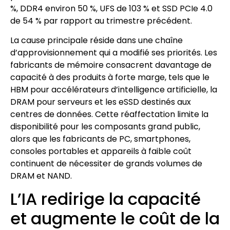
%, DDR4 environ 50 %, UFS de 103 % et SSD PCIe 4.0
de 54 % par rapport au trimestre précédent.
La cause principale réside dans une chaîne
d’approvisionnement qui a modifié ses priorités. Les
fabricants de mémoire consacrent davantage de
capacité à des produits à forte marge, tels que le
HBM pour accélérateurs d’intelligence artificielle, la
DRAM pour serveurs et les eSSD destinés aux
centres de données. Cette réaffectation limite la
disponibilité pour les composants grand public,
alors que les fabricants de PC, smartphones,
consoles portables et appareils à faible coût
continuent de nécessiter de grands volumes de
DRAM et NAND.
L’IA redirige la capacité
et augmente le coût de la