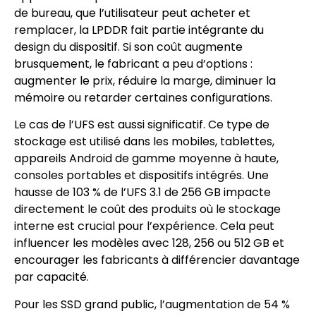
de bureau, que l’utilisateur peut acheter et
remplacer, la LPDDR fait partie intégrante du
design du dispositif. Si son coût augmente
brusquement, le fabricant a peu d’options :
augmenter le prix, réduire la marge, diminuer la
mémoire ou retarder certaines configurations.
Le cas de l’UFS est aussi significatif. Ce type de
stockage est utilisé dans les mobiles, tablettes,
appareils Android de gamme moyenne à haute,
consoles portables et dispositifs intégrés. Une
hausse de 103 % de l’UFS 3.1 de 256 GB impacte
directement le coût des produits où le stockage
interne est crucial pour l’expérience. Cela peut
influencer les modèles avec 128, 256 ou 512 GB et
encourager les fabricants à différencier davantage
par capacité.
Pour les SSD grand public, l’augmentation de 54 %