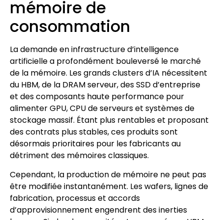
mémoire de
consommation
La demande en infrastructure d’intelligence
artificielle a profondément bouleversé le marché
de la mémoire. Les grands clusters d’IA nécessitent
du HBM, de la DRAM serveur, des SSD d’entreprise
et des composants haute performance pour
alimenter GPU, CPU de serveurs et systèmes de
stockage massif. Étant plus rentables et proposant
des contrats plus stables, ces produits sont
désormais prioritaires pour les fabricants au
détriment des mémoires classiques.
Cependant, la production de mémoire ne peut pas
être modifiée instantanément. Les wafers, lignes de
fabrication, processus et accords
d’approvisionnement engendrent des inerties