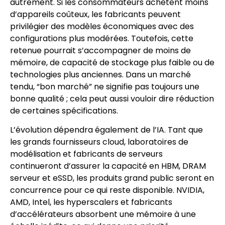
autrement. Si les consommateurs achètent moins
d’appareils coûteux, les fabricants peuvent
privilégier des modèles économiques avec des
configurations plus modérées. Toutefois, cette
retenue pourrait s’accompagner de moins de
mémoire, de capacité de stockage plus faible ou de
technologies plus anciennes. Dans un marché
tendu, “bon marché” ne signifie pas toujours une
bonne qualité ; cela peut aussi vouloir dire réduction
de certaines spécifications.
L’évolution dépendra également de l’IA. Tant que
les grands fournisseurs cloud, laboratoires de
modélisation et fabricants de serveurs
continueront d’assurer la capacité en HBM, DRAM
serveur et eSSD, les produits grand public seront en
concurrence pour ce qui reste disponible. NVIDIA,
AMD, Intel, les hyperscalers et fabricants
d’accélérateurs absorbent une mémoire à une