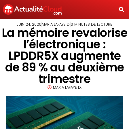
JUIN 24, 2026
MARIA LAFAYE D.
6 MINUTES DE LECTURE
La mémoire revalorise
l’électronique :
LPDDR5X augmente
de 89 % au deuxième
trimestre
MARIA LAFAYE D.