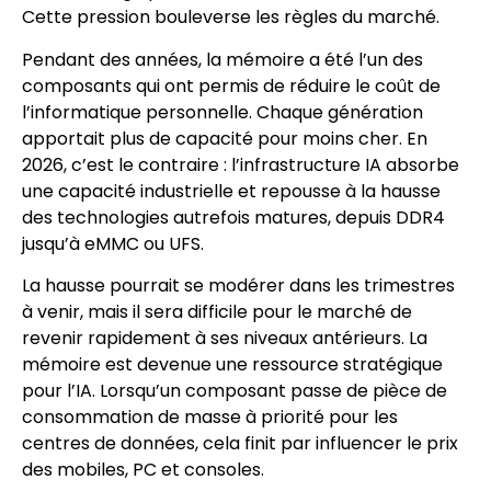
Cette pression bouleverse les règles du marché.
Pendant des années, la mémoire a été l’un des
composants qui ont permis de réduire le coût de
l’informatique personnelle. Chaque génération
apportait plus de capacité pour moins cher. En
2026, c’est le contraire : l’infrastructure IA absorbe
une capacité industrielle et repousse à la hausse
des technologies autrefois matures, depuis DDR4
jusqu’à eMMC ou UFS.
La hausse pourrait se modérer dans les trimestres
à venir, mais il sera difficile pour le marché de
revenir rapidement à ses niveaux antérieurs. La
mémoire est devenue une ressource stratégique
pour l’IA. Lorsqu’un composant passe de pièce de
consommation de masse à priorité pour les
centres de données, cela finit par influencer le prix
des mobiles, PC et consoles.