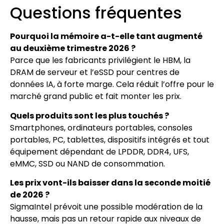
Questions fréquentes
Pourquoi la mémoire a-t-elle tant augmenté
au deuxième trimestre 2026 ?
Parce que les fabricants privilégient le HBM, la
DRAM de serveur et l’eSSD pour centres de
données IA, à forte marge. Cela réduit l’offre pour le
marché grand public et fait monter les prix.
Quels produits sont les plus touchés ?
Smartphones, ordinateurs portables, consoles
portables, PC, tablettes, dispositifs intégrés et tout
équipement dépendant de LPDDR, DDR4, UFS,
eMMC, SSD ou NAND de consommation.
Les prix vont-ils baisser dans la seconde moitié
de 2026 ?
SigmaIntel prévoit une possible modération de la
hausse, mais pas un retour rapide aux niveaux de