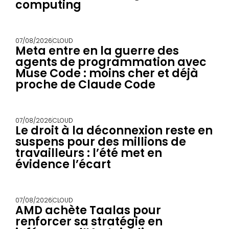
computing
07/08/2026
CLOUD
Meta entre en la guerre des
agents de programmation avec
Muse Code : moins cher et déjà
proche de Claude Code
07/08/2026
CLOUD
Le droit à la déconnexion reste en
suspens pour des millions de
travailleurs : l’été met en
évidence l’écart
07/08/2026
CLOUD
AMD achète Taalas pour
renforcer sa stratégie en