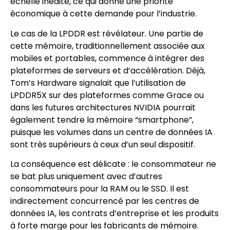
échelle inédite, ce qui donne une priorité
économique à cette demande pour l’industrie.
Le cas de la LPDDR est révélateur. Une partie de
cette mémoire, traditionnellement associée aux
mobiles et portables, commence à intégrer des
plateformes de serveurs et d’accélération. Déjà,
Tom’s Hardware signalait que l’utilisation de
LPDDR5X sur des plateformes comme Grace ou
dans les futures architectures NVIDIA pourrait
également tendre la mémoire “smartphone”,
puisque les volumes dans un centre de données IA
sont très supérieurs à ceux d’un seul dispositif.
La conséquence est délicate : le consommateur ne
se bat plus uniquement avec d’autres
consommateurs pour la RAM ou le SSD. Il est
indirectement concurrencé par les centres de
données IA, les contrats d’entreprise et les produits
à forte marge pour les fabricants de mémoire.