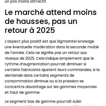
un prix moins attractif.
Le marché attend moins
de hausses, pas un
retour à 2025
L’aspect plus positif est que SigmaIntel envisage
une éventuelle modération dans la seconde moitié
de l’année. Cela ne signifie pas un retour aux
niveaux de 2025. Cela indique simplement que le
rythme d’augmentation pourrait diminuer si
certains fabricants ajustent leurs commandes, si la
demande dans certains segments de
consommation diminue ou si la pression se
concentre davantage sur les gammes moyennes
et haut de gamme.
Le segment bas de gamme pourrait subir