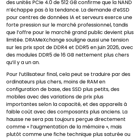
des unités PCIe 4.0 de 512 GB confirme que la NAND
n’échappe pas à la tendance. La demande d’eSSD
pour centres de données IA et serveurs exerce une
forte pression sur le marché professionnel, tandis
que l’offre pour le marché grand public devient plus
limitée. DRAMeXchange souligne aussi une tension
sur les prix spot de DDR4 et DDR5 en juin 2026, avec
des modules DDR5 de 16 GB nettement plus chers
qu’il y a un an.
Pour l’utilisateur final, cela peut se traduire par des
ordinateurs plus chers, moins de RAM en
configuration de base, des SSD plus petits, des
mobiles avec des variations de prix plus
importantes selon la capacité, et des appareils à
faible coût avec des composants plus anciens. La
hausse ne sera pas toujours perçue directement
comme « l’augmentation de la mémoire », mais
plutôt comme une fiche technique plus saturée ou