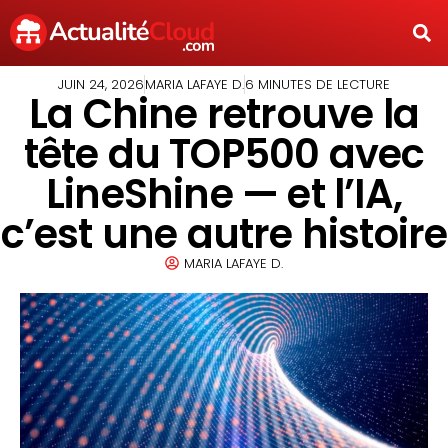
JUIN 24, 2026
MARIA LAFAYE D.
6 MINUTES DE LECTURE
La Chine retrouve la
tête du TOP500 avec
LineShine — et l’IA,
c’est une autre histoire
MARIA LAFAYE D.