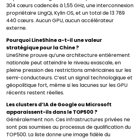
304 cœurs cadencés à 1,55 GHz, une interconnexion
propriétaire LingQi, Kylin OS, et un total de 13 789
440 cœurs. Aucun GPU, aucun accélérateur
externe.
Pourquoi LineShine a-t-il une valeur
stratégique pour la Chine ?
LineShine prouve qu’une architecture entièrement
nationale peut atteindre le niveau exascale, en
pleine pression des restrictions américaines sur les
semi-conducteurs. C’est un signal technologique et
géopolitique fort, même si les lacunes sur les GPU
récents restent réelles.
Les clusters d’IA de Google ou Microsoft
apparaissent-ils dans le TOP500 ?
Généralement non. Ces infrastructures privées ne
sont pas soumises au processus de qualification du
TOP500. La liste donne une image fidèle du