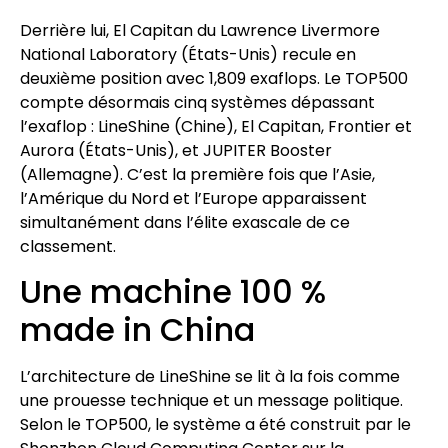
Derrière lui, El Capitan du Lawrence Livermore
National Laboratory (États-Unis) recule en
deuxième position avec 1,809 exaflops. Le TOP500
compte désormais cinq systèmes dépassant
l’exaflop : LineShine (Chine), El Capitan, Frontier et
Aurora (États-Unis), et JUPITER Booster
(Allemagne). C’est la première fois que l’Asie,
l’Amérique du Nord et l’Europe apparaissent
simultanément dans l’élite exascale de ce
classement.
Une machine 100 %
made in China
L’architecture de LineShine se lit à la fois comme
une prouesse technique et un message politique.
Selon le TOP500, le système a été construit par le