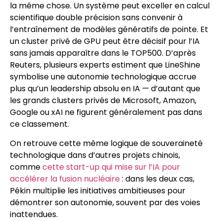
la même chose. Un système peut exceller en calcul
scientifique double précision sans convenir à
l’entraînement de modèles génératifs de pointe. Et
un cluster privé de GPU peut être décisif pour l’IA
sans jamais apparaître dans le TOP500. D’après
Reuters, plusieurs experts estiment que LineShine
symbolise une autonomie technologique accrue
plus qu’un leadership absolu en IA — d’autant que
les grands clusters privés de Microsoft, Amazon,
Google ou xAI ne figurent généralement pas dans
ce classement.
On retrouve cette même logique de souveraineté
technologique dans d’autres projets chinois,
comme
cette start-up qui mise sur l’IA pour
accélérer la fusion nucléaire
: dans les deux cas,
Pékin multiplie les initiatives ambitieuses pour
démontrer son autonomie, souvent par des voies
inattendues.