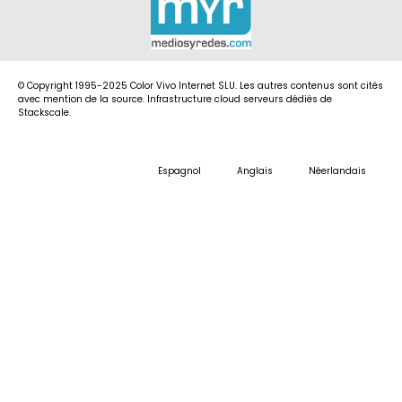
© Copyright 1995-2025 Color Vivo Internet SLU. Les autres contenus sont cités
avec mention de la source. Infrastructure cloud serveurs dédiés de
Stackscale.
Espagnol
Anglais
Néerlandais