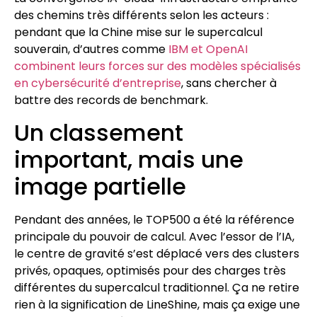
des chemins très différents selon les acteurs :
pendant que la Chine mise sur le supercalcul
souverain, d’autres comme
IBM et OpenAI
combinent leurs forces sur des modèles spécialisés
en cybersécurité d’entreprise
, sans chercher à
battre des records de benchmark.
Un classement
important, mais une
image partielle
Pendant des années, le TOP500 a été la référence
principale du pouvoir de calcul. Avec l’essor de l’IA,
le centre de gravité s’est déplacé vers des clusters
privés, opaques, optimisés pour des charges très
différentes du supercalcul traditionnel. Ça ne retire
rien à la signification de LineShine, mais ça exige une