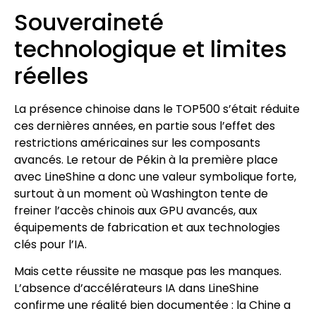
Souveraineté
technologique et limites
réelles
La présence chinoise dans le TOP500 s’était réduite
ces dernières années, en partie sous l’effet des
restrictions américaines sur les composants
avancés. Le retour de Pékin à la première place
avec LineShine a donc une valeur symbolique forte,
surtout à un moment où Washington tente de
freiner l’accès chinois aux GPU avancés, aux
équipements de fabrication et aux technologies
clés pour l’IA.
Mais cette réussite ne masque pas les manques.
L’absence d’accélérateurs IA dans LineShine
confirme une réalité bien documentée : la Chine a