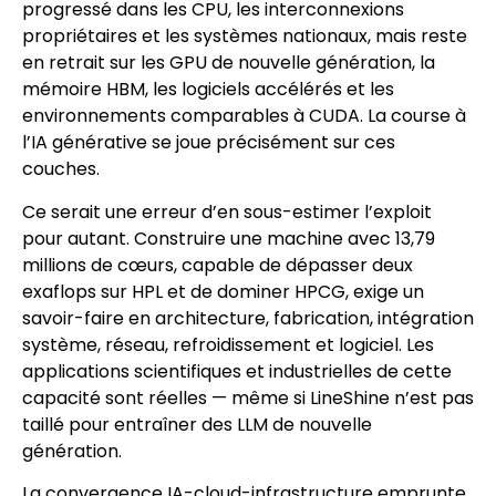
progressé dans les CPU, les interconnexions
propriétaires et les systèmes nationaux, mais reste
en retrait sur les GPU de nouvelle génération, la
mémoire HBM, les logiciels accélérés et les
environnements comparables à CUDA. La course à
l’IA générative se joue précisément sur ces
couches.
Ce serait une erreur d’en sous-estimer l’exploit
pour autant. Construire une machine avec 13,79
millions de cœurs, capable de dépasser deux
exaflops sur HPL et de dominer HPCG, exige un
savoir-faire en architecture, fabrication, intégration
système, réseau, refroidissement et logiciel. Les
applications scientifiques et industrielles de cette
capacité sont réelles — même si LineShine n’est pas
taillé pour entraîner des LLM de nouvelle
génération.
La convergence IA-cloud-infrastructure emprunte