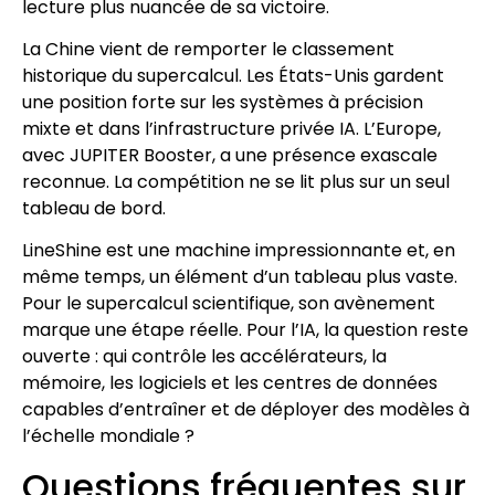
lecture plus nuancée de sa victoire.
La Chine vient de remporter le classement
historique du supercalcul. Les États-Unis gardent
une position forte sur les systèmes à précision
mixte et dans l’infrastructure privée IA. L’Europe,
avec JUPITER Booster, a une présence exascale
reconnue. La compétition ne se lit plus sur un seul
tableau de bord.
LineShine est une machine impressionnante et, en
même temps, un élément d’un tableau plus vaste.
Pour le supercalcul scientifique, son avènement
marque une étape réelle. Pour l’IA, la question reste
ouverte : qui contrôle les accélérateurs, la
mémoire, les logiciels et les centres de données
capables d’entraîner et de déployer des modèles à
l’échelle mondiale ?
Questions fréquentes sur