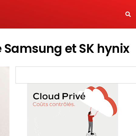
de Samsung et SK hynix