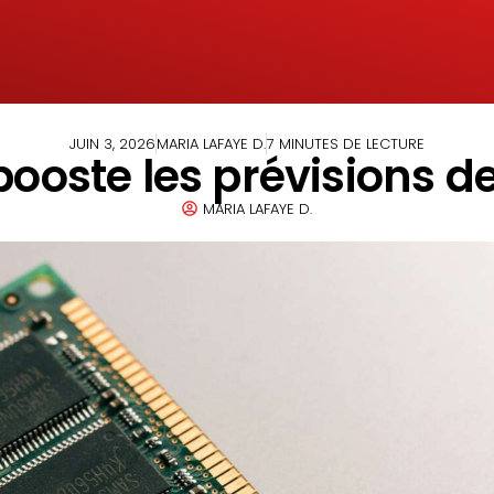
JUIN 3, 2026
MARIA LAFAYE D.
7 MINUTES DE LECTURE
booste les prévisions 
MARIA LAFAYE D.