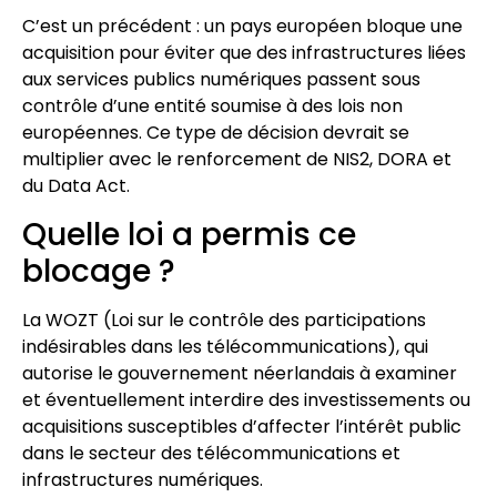
C’est un précédent : un pays européen bloque une
acquisition pour éviter que des infrastructures liées
aux services publics numériques passent sous
contrôle d’une entité soumise à des lois non
européennes. Ce type de décision devrait se
multiplier avec le renforcement de NIS2, DORA et
du Data Act.
Quelle loi a permis ce
blocage ?
La WOZT (Loi sur le contrôle des participations
indésirables dans les télécommunications), qui
autorise le gouvernement néerlandais à examiner
et éventuellement interdire des investissements ou
acquisitions susceptibles d’affecter l’intérêt public
dans le secteur des télécommunications et
infrastructures numériques.