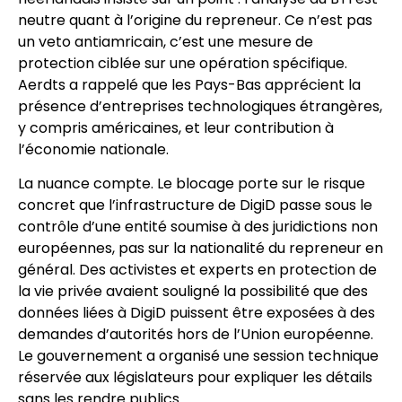
neutre quant à l’origine du repreneur. Ce n’est pas
un veto antiamricain, c’est une mesure de
protection ciblée sur une opération spécifique.
Aerdts a rappelé que les Pays-Bas apprécient la
présence d’entreprises technologiques étrangères,
y compris américaines, et leur contribution à
l’économie nationale.
La nuance compte. Le blocage porte sur le risque
concret que l’infrastructure de DigiD passe sous le
contrôle d’une entité soumise à des juridictions non
européennes, pas sur la nationalité du repreneur en
général. Des activistes et experts en protection de
la vie privée avaient souligné la possibilité que des
données liées à DigiD puissent être exposées à des
demandes d’autorités hors de l’Union européenne.
Le gouvernement a organisé une session technique
réservée aux législateurs pour expliquer les détails
sans les rendre publics.