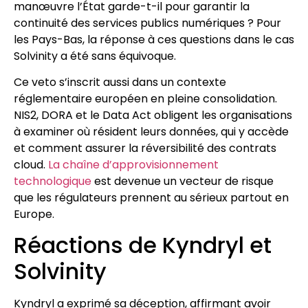
manœuvre l’État garde-t-il pour garantir la
continuité des services publics numériques ? Pour
les Pays-Bas, la réponse à ces questions dans le cas
Solvinity a été sans équivoque.
Ce veto s’inscrit aussi dans un contexte
réglementaire européen en pleine consolidation.
NIS2, DORA et le Data Act obligent les organisations
à examiner où résident leurs données, qui y accède
et comment assurer la réversibilité des contrats
cloud.
La chaîne d’approvisionnement
technologique
est devenue un vecteur de risque
que les régulateurs prennent au sérieux partout en
Europe.
Réactions de Kyndryl et
Solvinity
Kyndryl a exprimé sa déception, affirmant avoir