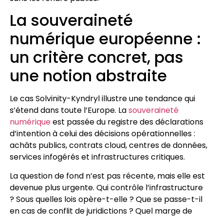
La souveraineté
numérique européenne :
un critère concret, pas
une notion abstraite
Le cas Solvinity-Kyndryl illustre une tendance qui
s’étend dans toute l’Europe. La
souveraineté
numérique
est passée du registre des déclarations
d’intention à celui des décisions opérationnelles :
achâts publics, contrats cloud, centres de données,
services infogérés et infrastructures critiques.
La question de fond n’est pas récente, mais elle est
devenue plus urgente. Qui contrôle l’infrastructure
? Sous quelles lois opère-t-elle ? Que se passe-t-il
en cas de conflit de juridictions ? Quel marge de