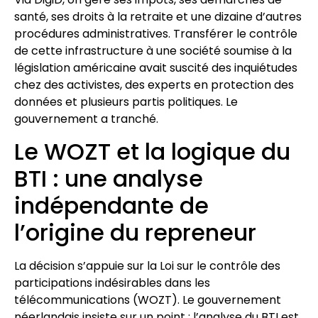
santé, ses droits à la retraite et une dizaine d’autres
procédures administratives. Transférer le contrôle
de cette infrastructure à une société soumise à la
législation américaine avait suscité des inquiétudes
chez des activistes, des experts en protection des
données et plusieurs partis politiques. Le
gouvernement a tranché.
Le WOZT et la logique du
BTI : une analyse
indépendante de
l’origine du repreneur
La décision s’appuie sur la Loi sur le contrôle des
participations indésirables dans les
télécommunications (WOZT). Le gouvernement
néerlandais insiste sur un point : l’analyse du BTI est