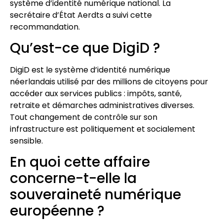
système d’identité numérique national. La
secrétaire d’État Aerdts a suivi cette
recommandation.
Qu’est-ce que DigiD ?
DigiD est le système d’identité numérique
néerlandais utilisé par des millions de citoyens pour
accéder aux services publics : impôts, santé,
retraite et démarches administratives diverses.
Tout changement de contrôle sur son
infrastructure est politiquement et socialement
sensible.
En quoi cette affaire
concerne-t-elle la
souveraineté numérique
européenne ?