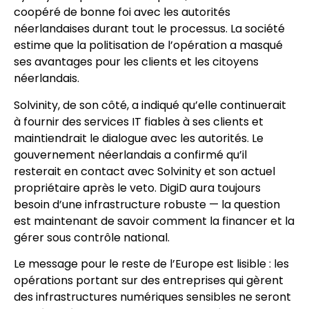
coopéré de bonne foi avec les autorités
néerlandaises durant tout le processus. La société
estime que la politisation de l’opération a masqué
ses avantages pour les clients et les citoyens
néerlandais.
Solvinity, de son côté, a indiqué qu’elle continuerait
à fournir des services IT fiables à ses clients et
maintiendrait le dialogue avec les autorités. Le
gouvernement néerlandais a confirmé qu’il
resterait en contact avec Solvinity et son actuel
propriétaire après le veto. DigiD aura toujours
besoin d’une infrastructure robuste — la question
est maintenant de savoir comment la financer et la
gérer sous contrôle national.
Le message pour le reste de l’Europe est lisible : les
opérations portant sur des entreprises qui gèrent
des infrastructures numériques sensibles ne seront