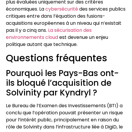
plus évaluées uniquement sur des critères
économiques. La
cybersécurité
des services publics
critiques entre dans l’équation des fusions-
acquisitions européennes à un niveau qui n’existait
pas il y a cinq ans.
La sécurisation des
environnements cloud
est devenue un enjeu
politique autant que technique.
Questions fréquentes
Pourquoi les Pays-Bas ont-
ils bloqué l’acquisition de
Solvinity par Kyndryl ?
Le Bureau de l’Examen des Investissements (BTI) a
conclu que l’opération pouvait présenter un risque
pour l’intérêt public, principalement en raison du
rôle de Solvinity dans l’infrastructure liée à DigiD, le