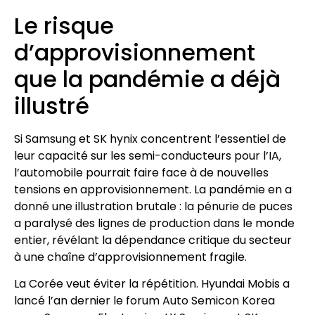
Le risque
d’approvisionnement
que la pandémie a déjà
illustré
Si Samsung et SK hynix concentrent l’essentiel de
leur capacité sur les semi-conducteurs pour l’IA,
l’automobile pourrait faire face à de nouvelles
tensions en approvisionnement. La pandémie en a
donné une illustration brutale : la pénurie de puces
a paralysé des lignes de production dans le monde
entier, révélant la dépendance critique du secteur
à une chaîne d’approvisionnement fragile.
La Corée veut éviter la répétition. Hyundai Mobis a
lancé l’an dernier le forum Auto Semicon Korea