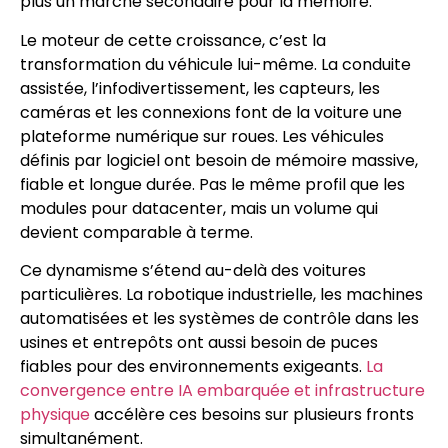
plus un marché secondaire pour la mémoire.
Le moteur de cette croissance, c’est la
transformation du véhicule lui-même. La conduite
assistée, l’infodivertissement, les capteurs, les
caméras et les connexions font de la voiture une
plateforme numérique sur roues. Les véhicules
définis par logiciel ont besoin de mémoire massive,
fiable et longue durée. Pas le même profil que les
modules pour datacenter, mais un volume qui
devient comparable à terme.
Ce dynamisme s’étend au-delà des voitures
particulières. La robotique industrielle, les machines
automatisées et les systèmes de contrôle dans les
usines et entrepôts ont aussi besoin de puces
fiables pour des environnements exigeants.
La
convergence entre IA embarquée et infrastructure
physique
accélère ces besoins sur plusieurs fronts
simultanément.