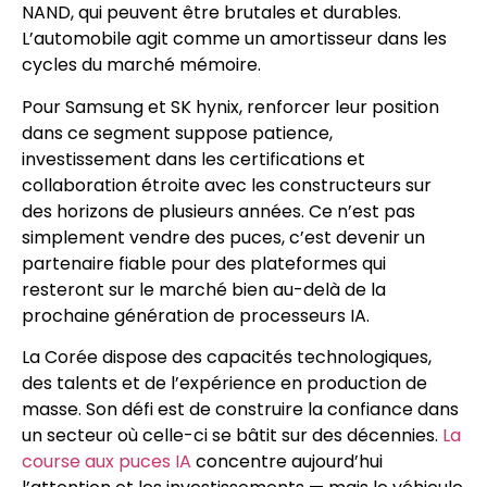
NAND, qui peuvent être brutales et durables.
L’automobile agit comme un amortisseur dans les
cycles du marché mémoire.
Pour Samsung et SK hynix, renforcer leur position
dans ce segment suppose patience,
investissement dans les certifications et
collaboration étroite avec les constructeurs sur
des horizons de plusieurs années. Ce n’est pas
simplement vendre des puces, c’est devenir un
partenaire fiable pour des plateformes qui
resteront sur le marché bien au-delà de la
prochaine génération de processeurs IA.
La Corée dispose des capacités technologiques,
des talents et de l’expérience en production de
masse. Son défi est de construire la confiance dans
un secteur où celle-ci se bâtit sur des décennies.
La
course aux puces IA
concentre aujourd’hui