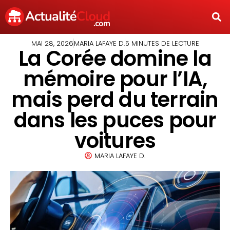
MAI 28, 2026
MARIA LAFAYE D.
5 MINUTES DE LECTURE
La Corée domine la
mémoire pour l’IA,
mais perd du terrain
dans les puces pour
voitures
MARIA LAFAYE D.