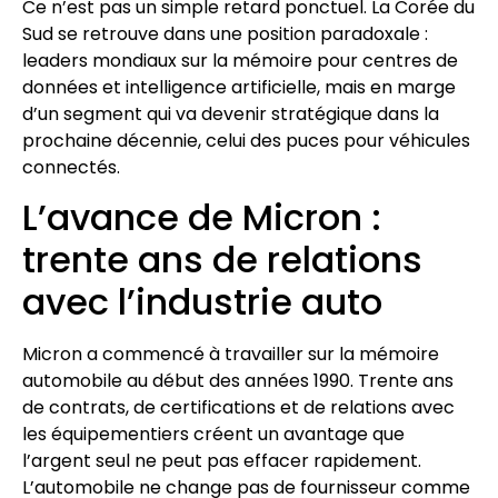
Ce n’est pas un simple retard ponctuel. La Corée du
Sud se retrouve dans une position paradoxale :
leaders mondiaux sur la mémoire pour centres de
données et intelligence artificielle, mais en marge
d’un segment qui va devenir stratégique dans la
prochaine décennie, celui des puces pour véhicules
connectés.
L’avance de Micron :
trente ans de relations
avec l’industrie auto
Micron a commencé à travailler sur la mémoire
automobile au début des années 1990. Trente ans
de contrats, de certifications et de relations avec
les équipementiers créent un avantage que
l’argent seul ne peut pas effacer rapidement.
L’automobile ne change pas de fournisseur comme