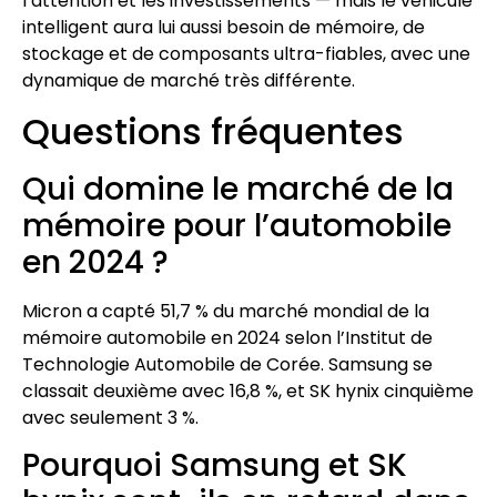
l’attention et les investissements — mais le véhicule
intelligent aura lui aussi besoin de mémoire, de
stockage et de composants ultra-fiables, avec une
dynamique de marché très différente.
Questions fréquentes
Qui domine le marché de la
mémoire pour l’automobile
en 2024 ?
Micron a capté 51,7 % du marché mondial de la
mémoire automobile en 2024 selon l’Institut de
Technologie Automobile de Corée. Samsung se
classait deuxième avec 16,8 %, et SK hynix cinquième
avec seulement 3 %.
Pourquoi Samsung et SK