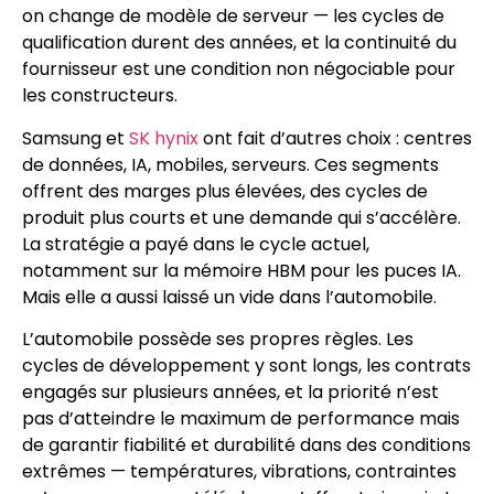
on change de modèle de serveur — les cycles de
qualification durent des années, et la continuité du
fournisseur est une condition non négociable pour
les constructeurs.
Samsung et
SK hynix
ont fait d’autres choix : centres
de données, IA, mobiles, serveurs. Ces segments
offrent des marges plus élevées, des cycles de
produit plus courts et une demande qui s’accélère.
La stratégie a payé dans le cycle actuel,
notamment sur la mémoire HBM pour les puces IA.
Mais elle a aussi laissé un vide dans l’automobile.
L’automobile possède ses propres règles. Les
cycles de développement y sont longs, les contrats
engagés sur plusieurs années, et la priorité n’est
pas d’atteindre le maximum de performance mais
de garantir fiabilité et durabilité dans des conditions
extrêmes — températures, vibrations, contraintes