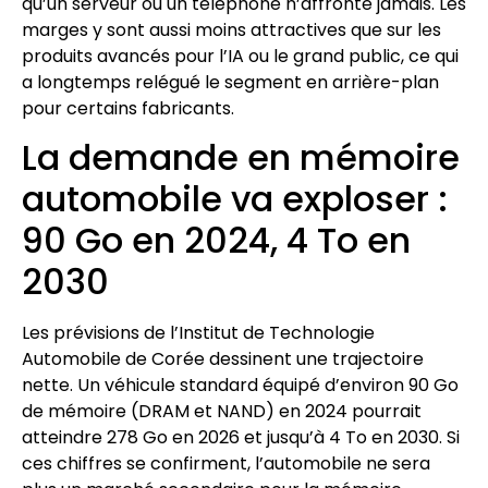
qu’un serveur ou un téléphone n’affronte jamais. Les
marges y sont aussi moins attractives que sur les
produits avancés pour l’IA ou le grand public, ce qui
a longtemps relégué le segment en arrière-plan
pour certains fabricants.
La demande en mémoire
automobile va exploser :
90 Go en 2024, 4 To en
2030
Les prévisions de l’Institut de Technologie
Automobile de Corée dessinent une trajectoire
nette. Un véhicule standard équipé d’environ 90 Go
de mémoire (DRAM et NAND) en 2024 pourrait
atteindre 278 Go en 2026 et jusqu’à 4 To en 2030. Si
ces chiffres se confirment, l’automobile ne sera