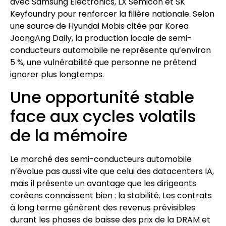
avec Samsung Electronics, LX Semicon et SK
Keyfoundry pour renforcer la filière nationale. Selon
une source de Hyundai Mobis citée par Korea
JoongAng Daily, la production locale de semi-
conducteurs automobile ne représente qu’environ
5 %, une vulnérabilité que personne ne prétend
ignorer plus longtemps.
Une opportunité stable
face aux cycles volatils
de la mémoire
Le marché des semi-conducteurs automobile
n’évolue pas aussi vite que celui des datacenters IA,
mais il présente un avantage que les dirigeants
coréens connaissent bien : la stabilité. Les contrats
à long terme génèrent des revenus prévisibles
durant les phases de baisse des prix de la DRAM et