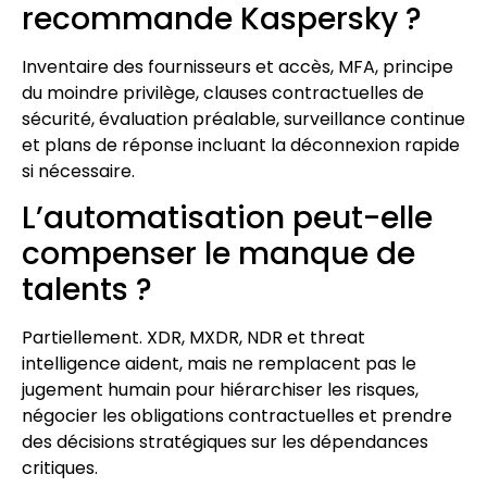
recommande Kaspersky ?
Inventaire des fournisseurs et accès, MFA, principe
du moindre privilège, clauses contractuelles de
sécurité, évaluation préalable, surveillance continue
et plans de réponse incluant la déconnexion rapide
si nécessaire.
L’automatisation peut-elle
compenser le manque de
talents ?
Partiellement. XDR, MXDR, NDR et threat
intelligence aident, mais ne remplacent pas le
jugement humain pour hiérarchiser les risques,
négocier les obligations contractuelles et prendre
des décisions stratégiques sur les dépendances
critiques.