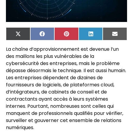
X
Facebook
Pinterest
LinkedIn
Email
(Twitter)
La chaîne d’approvisionnement est devenue l’un
des maillons les plus vulnérables de la
cybersécurité des entreprises, mais le problème
dépasse désormais le technique. Il est aussi humain.
Les entreprises dépendent de dizaines de
fournisseurs de logiciels, de plateformes cloud,
d’intégrateurs, de cabinets de conseil et de
contractants ayant accès à leurs systèmes
internes. Pourtant, nombreuses sont celles qui
manquent de professionnels qualifiés pour vérifier,
surveiller et gouverner cet ensemble de relations
numériques.