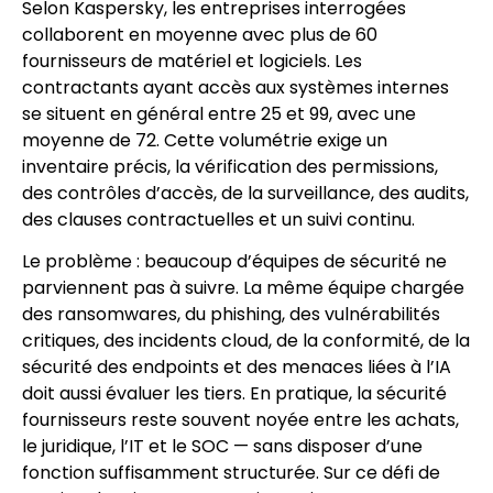
Selon Kaspersky, les entreprises interrogées
collaborent en moyenne avec plus de 60
fournisseurs de matériel et logiciels. Les
contractants ayant accès aux systèmes internes
se situent en général entre 25 et 99, avec une
moyenne de 72. Cette volumétrie exige un
inventaire précis, la vérification des permissions,
des contrôles d’accès, de la surveillance, des audits,
des clauses contractuelles et un suivi continu.
Le problème : beaucoup d’équipes de sécurité ne
parviennent pas à suivre. La même équipe chargée
des ransomwares, du phishing, des vulnérabilités
critiques, des incidents cloud, de la conformité, de la
sécurité des endpoints et des menaces liées à l’IA
doit aussi évaluer les tiers. En pratique, la sécurité
fournisseurs reste souvent noyée entre les achats,
le juridique, l’IT et le SOC — sans disposer d’une
fonction suffisamment structurée. Sur ce défi de