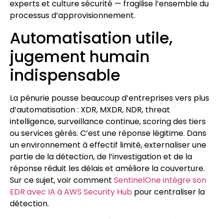
experts et culture sécurité — fragilise l’ensemble du
processus d’approvisionnement.
Automatisation utile,
jugement humain
indispensable
La pénurie pousse beaucoup d’entreprises vers plus
d’automatisation : XDR, MXDR, NDR, threat
intelligence, surveillance continue, scoring des tiers
ou services gérés. C’est une réponse légitime. Dans
un environnement à effectif limité, externaliser une
partie de la détection, de l’investigation et de la
réponse réduit les délais et améliore la couverture.
Sur ce sujet, voir comment
SentinelOne intègre son
EDR avec IA à AWS Security Hub
pour centraliser la
détection.