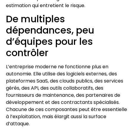
estimation qui entretient le risque.
De multiples
dépendances, peu
d’équipes pour les
contrôler
L’entreprise moderne ne fonctionne plus en
autonomie. Elle utilise des logiciels externes, des
plateformes SaaS, des clouds publics, des services
gérés, des API, des outils collaboratifs, des
fournisseurs de maintenance, des partenaires de
développement et des contractants spécialisés.
Chacune de ces composantes peut être essentielle
à l’exploitation, mais élargit aussi la surface
d’attaque.