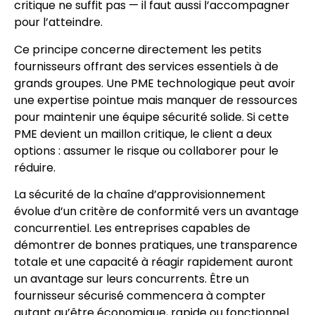
critique ne suffit pas — il faut aussi l’accompagner
pour l’atteindre.
Ce principe concerne directement les petits
fournisseurs offrant des services essentiels à de
grands groupes. Une PME technologique peut avoir
une expertise pointue mais manquer de ressources
pour maintenir une équipe sécurité solide. Si cette
PME devient un maillon critique, le client a deux
options : assumer le risque ou collaborer pour le
réduire.
La sécurité de la chaîne d’approvisionnement
évolue d’un critère de conformité vers un avantage
concurrentiel. Les entreprises capables de
démontrer de bonnes pratiques, une transparence
totale et une capacité à réagir rapidement auront
un avantage sur leurs concurrents. Être un
fournisseur sécurisé commencera à compter
autant qu’être économique, rapide ou fonctionnel.