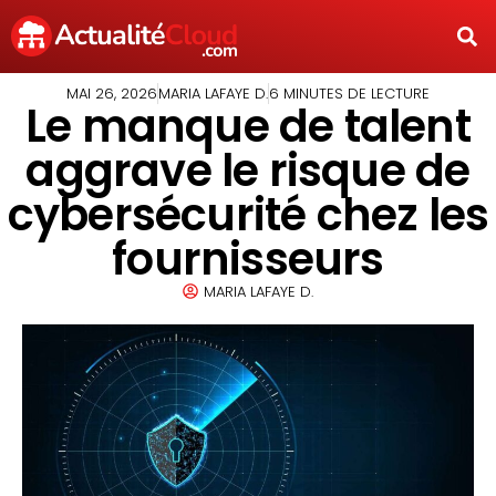
MAI 26, 2026
MARIA LAFAYE D.
6 MINUTES DE LECTURE
Le manque de talent
aggrave le risque de
cybersécurité chez les
fournisseurs
MARIA LAFAYE D.