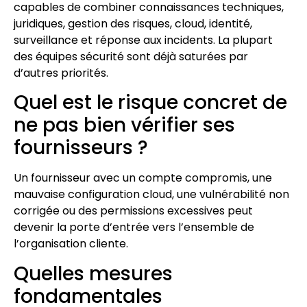
capables de combiner connaissances techniques,
juridiques, gestion des risques, cloud, identité,
surveillance et réponse aux incidents. La plupart
des équipes sécurité sont déjà saturées par
d’autres priorités.
Quel est le risque concret de
ne pas bien vérifier ses
fournisseurs ?
Un fournisseur avec un compte compromis, une
mauvaise configuration cloud, une vulnérabilité non
corrigée ou des permissions excessives peut
devenir la porte d’entrée vers l’ensemble de
l’organisation cliente.
Quelles mesures
fondamentales