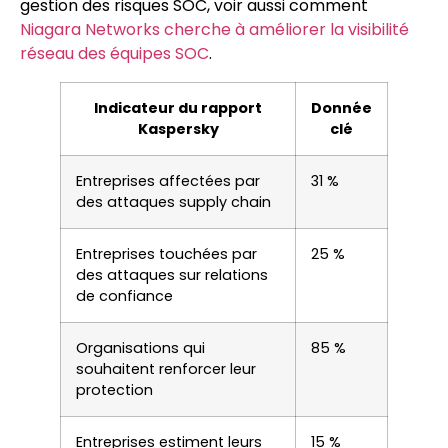
gestion des risques SOC, voir aussi comment
Niagara Networks cherche à améliorer la visibilité
réseau des équipes SOC
.
Indicateur du rapport
Donnée
Kaspersky
clé
Entreprises affectées par
31 %
des attaques supply chain
Entreprises touchées par
25 %
des attaques sur relations
de confiance
Organisations qui
85 %
souhaitent renforcer leur
protection
Entreprises estiment leurs
15 %