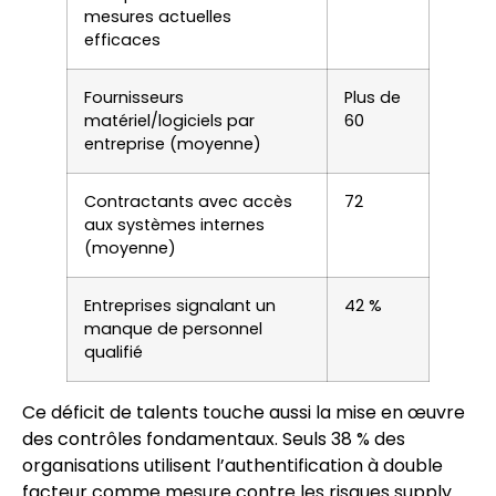
mesures actuelles
efficaces
Fournisseurs
Plus de
matériel/logiciels par
60
entreprise (moyenne)
Contractants avec accès
72
aux systèmes internes
(moyenne)
Entreprises signalant un
42 %
manque de personnel
qualifié
Ce déficit de talents touche aussi la mise en œuvre
des contrôles fondamentaux. Seuls 38 % des
organisations utilisent l’authentification à double
facteur comme mesure contre les risques supply