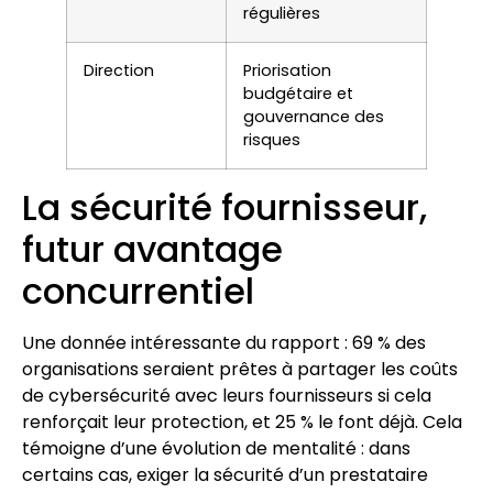
régulières
Direction
Priorisation
budgétaire et
gouvernance des
risques
La sécurité fournisseur,
futur avantage
concurrentiel
Une donnée intéressante du rapport : 69 % des
organisations seraient prêtes à partager les coûts
de cybersécurité avec leurs fournisseurs si cela
renforçait leur protection, et 25 % le font déjà. Cela
témoigne d’une évolution de mentalité : dans
certains cas, exiger la sécurité d’un prestataire