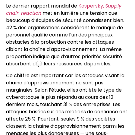
Le dernier rapport mondial de
Kaspersky,
Supply
chain reaction
met en lumière une tension que
beaucoup d’équipes de sécurité connaissent bien.
42 % des organisations considèrent le manque de
personnel qualifié comme l’un des principaux
obstacles à la protection contre les attaques
ciblant la chaîne d’approvisionnement. La même
proportion indique que d’autres priorités sécurité
absorbent déjà leurs ressources disponibles.
Ce chiffre est important car les attaques visant la
chaîne d’approvisionnement ne sont pas
marginales. Selon l’étude, elles ont été le type de
cyberattaque le plus répandu au cours des 12
derniers mois, touchant 31 % des entreprises. Les
attaques basées sur des relations de confiance ont
affecté 25 %. Pourtant, seules 9 % des sociétés
classent la chaîne d’approvisionnement parmi les
menaces les plus dangereuses — une sous-