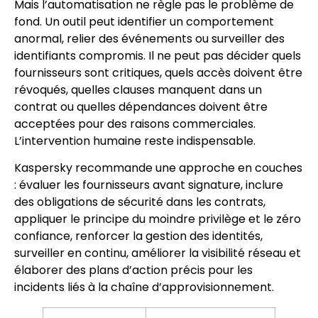
Mais l’automatisation ne règle pas le problème de
fond. Un outil peut identifier un comportement
anormal, relier des événements ou surveiller des
identifiants compromis. Il ne peut pas décider quels
fournisseurs sont critiques, quels accès doivent être
révoqués, quelles clauses manquent dans un
contrat ou quelles dépendances doivent être
acceptées pour des raisons commerciales.
L’intervention humaine reste indispensable.
Kaspersky recommande une approche en couches
: évaluer les fournisseurs avant signature, inclure
des obligations de sécurité dans les contrats,
appliquer le principe du moindre privilège et le zéro
confiance, renforcer la gestion des identités,
surveiller en continu, améliorer la visibilité réseau et
élaborer des plans d’action précis pour les
incidents liés à la chaîne d’approvisionnement.