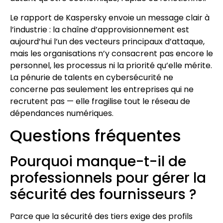
Le rapport de Kaspersky envoie un message clair à
l’industrie : la chaîne d’approvisionnement est
aujourd’hui l’un des vecteurs principaux d’attaque,
mais les organisations n’y consacrent pas encore le
personnel, les processus ni la priorité qu’elle mérite.
La pénurie de talents en cybersécurité ne
concerne pas seulement les entreprises qui ne
recrutent pas — elle fragilise tout le réseau de
dépendances numériques.
Questions fréquentes
Pourquoi manque-t-il de
professionnels pour gérer la
sécurité des fournisseurs ?
Parce que la sécurité des tiers exige des profils