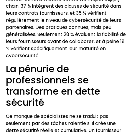
chain. 37 % intègrent des clauses de sécurité dans
leurs contrats fournisseurs, et 35 % vérifient
régulièrement le niveau de cybersécurité de leurs
partenaires. Des pratiques connues, mais peu
généralisées. Seulement 28 % évaluent la fiabilité de
leurs fournisseurs avant de collaborer, et à peine 18
% vérifient spécifiquement leur maturité en
cybersécurité.
La pénurie de
professionnels se
transforme en dette
sécurité
Ce manque de spécialistes ne se traduit pas
seulement par des tâches ralentie s. Il crée une
dette sécurité réelle et cumulative. Un fournisseur