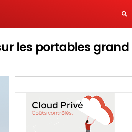
sur les portables grand