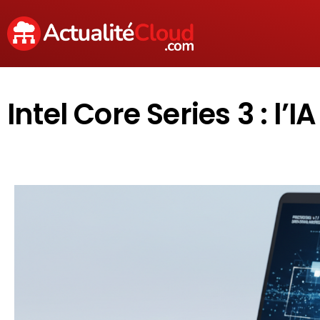
Intel Core Series 3 : 