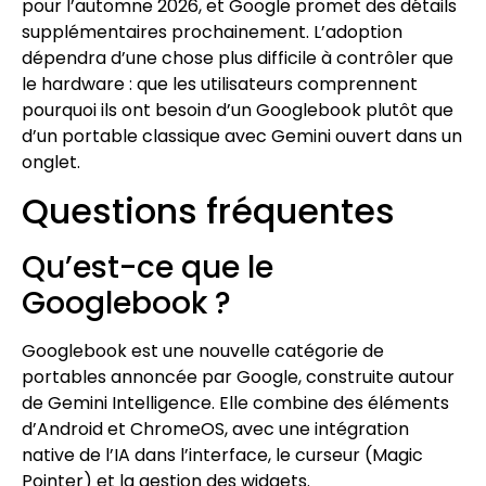
pour l’automne 2026, et Google promet des détails
supplémentaires prochainement. L’adoption
dépendra d’une chose plus difficile à contrôler que
le hardware : que les utilisateurs comprennent
pourquoi ils ont besoin d’un Googlebook plutôt que
d’un portable classique avec Gemini ouvert dans un
onglet.
Questions fréquentes
Qu’est-ce que le
Googlebook ?
Googlebook est une nouvelle catégorie de
portables annoncée par Google, construite autour
de Gemini Intelligence. Elle combine des éléments
d’Android et ChromeOS, avec une intégration
native de l’IA dans l’interface, le curseur (Magic
Pointer) et la gestion des widgets.