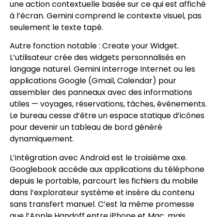
une action contextuelle basée sur ce qui est affiché
à l’écran. Gemini comprend le contexte visuel, pas
seulement le texte tapé.
Autre fonction notable : Create your Widget.
L’utilisateur crée des widgets personnalisés en
langage naturel. Gemini interroge Internet ou les
applications Google (Gmail, Calendar) pour
assembler des panneaux avec des informations
utiles — voyages, réservations, tâches, événements.
Le bureau cesse d’être un espace statique d’icônes
pour devenir un tableau de bord généré
dynamiquement.
L’intégration avec Android est le troisième axe.
Googlebook accède aux applications du téléphone
depuis le portable, parcourt les fichiers du mobile
dans l’explorateur système et insère du contenu
sans transfert manuel. C’est la même promesse
que l’Apple Handoff entre iPhone et Mac, mais