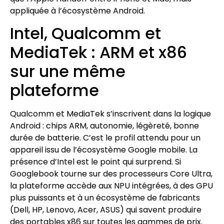
appliquée à l’écosystème Android.
Intel, Qualcomm et
MediaTek : ARM et x86
sur une même
plateforme
Qualcomm et MediaTek s’inscrivent dans la logique
Android : chips ARM, autonomie, légèreté, bonne
durée de batterie. C’est le profil attendu pour un
appareil issu de l’écosystème Google mobile. La
présence d’Intel est le point qui surprend. Si
Googlebook tourne sur des processeurs Core Ultra,
la plateforme accède aux NPU intégrées, à des GPU
plus puissants et à un écosystème de fabricants
(Dell, HP, Lenovo, Acer, ASUS) qui savent produire
des portables x86 sur toutes les gammes de prix.