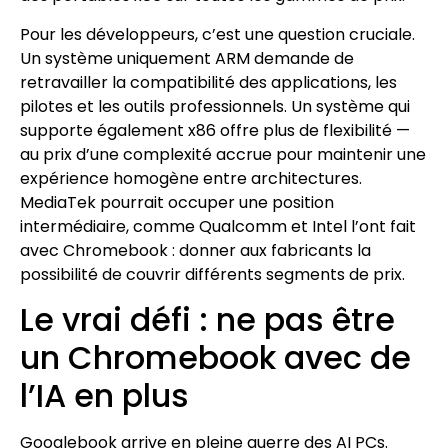
Pour les développeurs, c’est une question cruciale.
Un système uniquement ARM demande de
retravailler la compatibilité des applications, les
pilotes et les outils professionnels. Un système qui
supporte également x86 offre plus de flexibilité —
au prix d’une complexité accrue pour maintenir une
expérience homogène entre architectures.
MediaTek pourrait occuper une position
intermédiaire, comme Qualcomm et Intel l’ont fait
avec Chromebook : donner aux fabricants la
possibilité de couvrir différents segments de prix.
Le vrai défi : ne pas être
un Chromebook avec de
l’IA en plus
Googlebook arrive en pleine guerre des AI PCs.