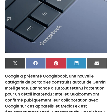
X
Facebook
Pinterest
LinkedIn
Email
(Twitter)
Google a présenté Googlebook, une nouvelle
catégorie de portables construits autour de Gemini
Intelligence. L’annonce a surtout retenu l’attention
pour un détail inattendu : Intel et Qualcomm ont
confirmé publiquement leur collaboration avec
Google sur ces appareils, et MediaTek est