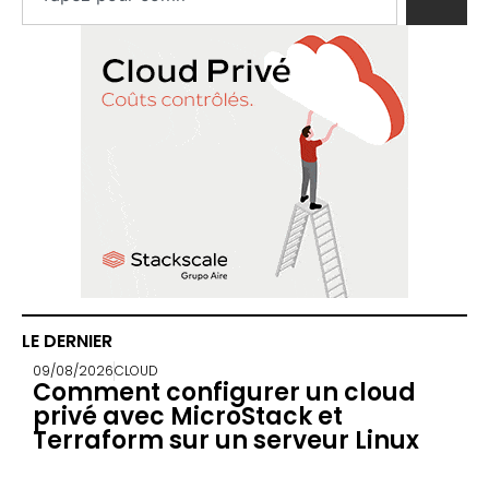
LE DERNIER
09/08/2026
CLOUD
Comment configurer un cloud
privé avec MicroStack et
Terraform sur un serveur Linux