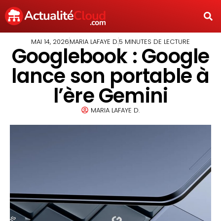
MAI 14, 2026
MARIA LAFAYE D.
5 MINUTES DE LECTURE
Googlebook : Google
lance son portable à
l’ère Gemini
MARIA LAFAYE D.