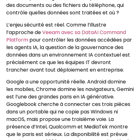
des documents ou des fichiers du téléphone, qui
contrôle quelles données sont traitées et où ?
L’enjeu sécurité est réel. Comme l’illustre
l’approche de
Veeam avec sa DataAI Command
Platform
pour contrôler les données accédées par
les agents IA, la question de la gouvernance des
données dans un environnement IA contextuel est
précisément ce que les équipes IT devront
trancher avant tout déploiement en entreprise.
Google a une opportunité réelle. Android domine
les mobiles, Chrome domine les navigateurs, Gemini
est l’une des grandes paris en IA générative.
Googlebook cherche à connecter ces trois pièces
dans un portable qui ne copie pas Windows ni
macOS, mais propose une troisième voie. La
présence d’Intel, Qualcomm et MediaTek montre
que le paris est sérieux. La disponibilité est prévue