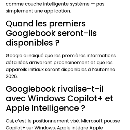
comme couche intelligente système — pas
simplement une application.
Quand les premiers
Googlebook seront-ils
disponibles ?
Google a indiqué que les premières informations
détaillées arriveront prochainement et que les
appareils initiaux seront disponibles à l’automne
2026.
Googlebook rivalise-t-il
avec Windows Copilot+ et
Apple Intelligence ?
Oui, c’est le positionnement visé. Microsoft pousse
Copilot+ sur Windows, Apple intègre Apple