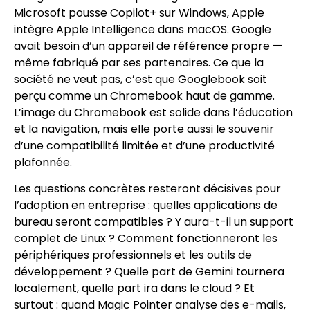
Microsoft pousse Copilot+ sur Windows, Apple
intègre Apple Intelligence dans macOS. Google
avait besoin d’un appareil de référence propre —
même fabriqué par ses partenaires. Ce que la
société ne veut pas, c’est que Googlebook soit
perçu comme un Chromebook haut de gamme.
L’image du Chromebook est solide dans l’éducation
et la navigation, mais elle porte aussi le souvenir
d’une compatibilité limitée et d’une productivité
plafonnée.
Les questions concrètes resteront décisives pour
l’adoption en entreprise : quelles applications de
bureau seront compatibles ? Y aura-t-il un support
complet de Linux ? Comment fonctionneront les
périphériques professionnels et les outils de
développement ? Quelle part de Gemini tournera
localement, quelle part ira dans le cloud ? Et
surtout : quand Magic Pointer analyse des e-mails,