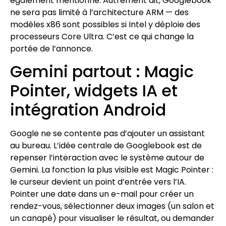
également mentionné. Autrement dit, Googlebook
ne sera pas limité à l’architecture ARM — des
modèles x86 sont possibles si Intel y déploie des
processeurs Core Ultra. C’est ce qui change la
portée de l’annonce.
Gemini partout : Magic
Pointer, widgets IA et
intégration Android
Google ne se contente pas d’ajouter un assistant
au bureau. L’idée centrale de Googlebook est de
repenser l’interaction avec le système autour de
Gemini. La fonction la plus visible est Magic Pointer :
le curseur devient un point d’entrée vers l’IA.
Pointer une date dans un e-mail pour créer un
rendez-vous, sélectionner deux images (un salon et
un canapé) pour visualiser le résultat, ou demander