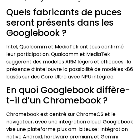
Quels fabricants de puces
seront présents dans les
Googlebook ?
Intel, Qualcomm et MediaTek ont tous confirmé
leur participation. Qualcomm et MediaTek
suggèrent des modèles ARM légers et efficaces ; la
présence d’Intel ouvre la possibilité de modèles x86
basés sur des Core Ultra avec NPU intégrée.
En quoi Googlebook diffère-
t-il d’un Chromebook ?
Chromebook est centré sur ChromeOS et le
navigateur, avec une intégration cloud. Googlebook
vise une plateforme plus am-biteuse : intégration
native Android, hardware premium, et Gemini