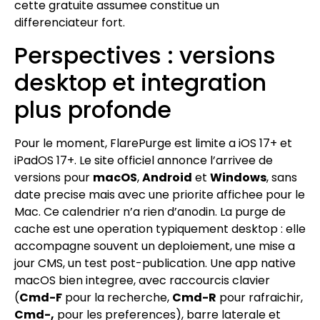
cette gratuite assumee constitue un
differenciateur fort.
Perspectives : versions
desktop et integration
plus profonde
Pour le moment, FlarePurge est limite a iOS 17+ et
iPadOS 17+. Le site officiel annonce l’arrivee de
versions pour
macOS
,
Android
et
Windows
, sans
date precise mais avec une priorite affichee pour le
Mac. Ce calendrier n’a rien d’anodin. La purge de
cache est une operation typiquement desktop : elle
accompagne souvent un deploiement, une mise a
jour CMS, un test post-publication. Une app native
macOS bien integree, avec raccourcis clavier
(
Cmd-F
pour la recherche,
Cmd-R
pour rafraichir,
Cmd-,
pour les preferences), barre laterale et