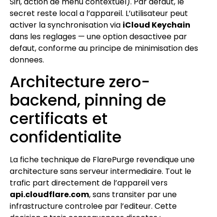
Siri, action de menu contextuel). Par defaut, le
secret reste local a l’appareil. L’utilisateur peut
activer la synchronisation via
iCloud Keychain
dans les reglages — une option desactivee par
defaut, conforme au principe de minimisation des
donnees.
Architecture zero-
backend, pinning de
certificats et
confidentialite
La fiche technique de FlarePurge revendique une
architecture sans serveur intermediaire. Tout le
trafic part directement de l’appareil vers
api.cloudflare.com
, sans transiter par une
infrastructure controlee par l’editeur. Cette