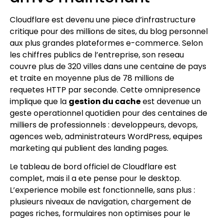
Cloudflare est devenu une piece d’infrastructure
critique pour des millions de sites, du blog personnel
aux plus grandes plateformes e-commerce. Selon
les chiffres publics de l’entreprise, son reseau
couvre plus de 320 villes dans une centaine de pays
et traite en moyenne plus de 78 millions de
requetes HTTP par seconde. Cette omnipresence
implique que la
gestion du cache
est devenue un
geste operationnel quotidien pour des centaines de
milliers de professionnels : developpeurs, devops,
agences web, administrateurs WordPress, equipes
marketing qui publient des landing pages.
Le tableau de bord officiel de Cloudflare est
complet, mais il a ete pense pour le desktop.
L’experience mobile est fonctionnelle, sans plus :
plusieurs niveaux de navigation, chargement de
pages riches, formulaires non optimises pour le