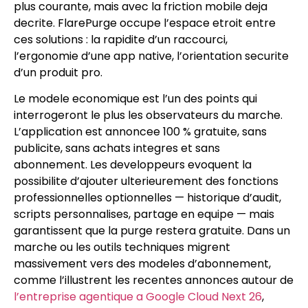
plus courante, mais avec la friction mobile deja
decrite. FlarePurge occupe l’espace etroit entre
ces solutions : la rapidite d’un raccourci,
l’ergonomie d’une app native, l’orientation securite
d’un produit pro.
Le modele economique est l’un des points qui
interrogeront le plus les observateurs du marche.
L’application est annoncee 100 % gratuite, sans
publicite, sans achats integres et sans
abonnement. Les developpeurs evoquent la
possibilite d’ajouter ulterieurement des fonctions
professionnelles optionnelles — historique d’audit,
scripts personnalises, partage en equipe — mais
garantissent que la purge restera gratuite. Dans un
marche ou les outils techniques migrent
massivement vers des modeles d’abonnement,
comme l’illustrent les recentes annonces autour de
l’entreprise agentique a Google Cloud Next 26
,