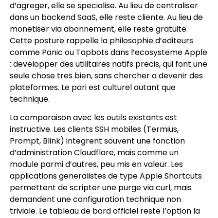
d’agreger, elle se specialise. Au lieu de centraliser
dans un backend SaaS, elle reste cliente. Au lieu de
monetiser via abonnement, elle reste gratuite.
Cette posture rappelle la philosophie d’editeurs
comme Panic ou Tapbots dans l’ecosysteme Apple
: developper des utilitaires natifs precis, qui font une
seule chose tres bien, sans chercher a devenir des
plateformes. Le pari est culturel autant que
technique.
La comparaison avec les outils existants est
instructive. Les clients SSH mobiles (Termius,
Prompt, Blink) integrent souvent une fonction
d’administration Cloudflare, mais comme un
module parmi d’autres, peu mis en valeur. Les
applications generalistes de type Apple Shortcuts
permettent de scripter une purge via curl, mais
demandent une configuration technique non
triviale. Le tableau de bord officiel reste l’option la