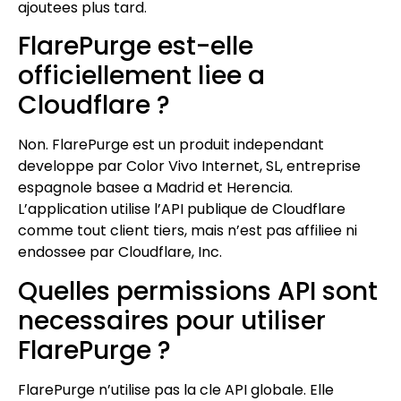
ajoutees plus tard.
FlarePurge est-elle
officiellement liee a
Cloudflare ?
Non. FlarePurge est un produit independant
developpe par Color Vivo Internet, SL, entreprise
espagnole basee a Madrid et Herencia.
L’application utilise l’API publique de Cloudflare
comme tout client tiers, mais n’est pas affiliee ni
endossee par Cloudflare, Inc.
Quelles permissions API sont
necessaires pour utiliser
FlarePurge ?
FlarePurge n’utilise pas la cle API globale. Elle