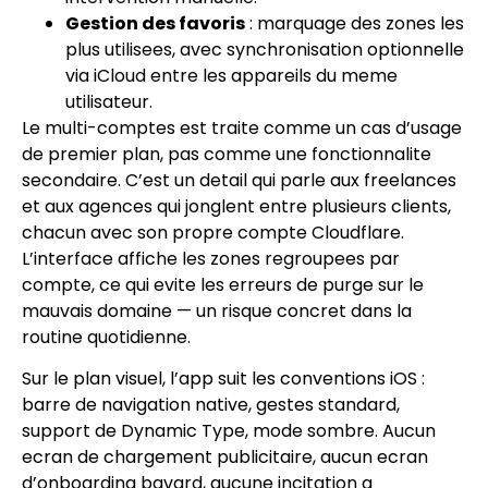
Gestion des favoris
: marquage des zones les
plus utilisees, avec synchronisation optionnelle
via iCloud entre les appareils du meme
utilisateur.
Le multi-comptes est traite comme un cas d’usage
de premier plan, pas comme une fonctionnalite
secondaire. C’est un detail qui parle aux freelances
et aux agences qui jonglent entre plusieurs clients,
chacun avec son propre compte Cloudflare.
L’interface affiche les zones regroupees par
compte, ce qui evite les erreurs de purge sur le
mauvais domaine — un risque concret dans la
routine quotidienne.
Sur le plan visuel, l’app suit les conventions iOS :
barre de navigation native, gestes standard,
support de Dynamic Type, mode sombre. Aucun
ecran de chargement publicitaire, aucun ecran
d’onboarding bavard, aucune incitation a