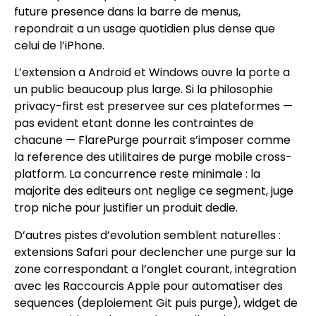
future presence dans la barre de menus,
repondrait a un usage quotidien plus dense que
celui de l’iPhone.
L’extension a Android et Windows ouvre la porte a
un public beaucoup plus large. Si la philosophie
privacy-first est preservee sur ces plateformes —
pas evident etant donne les contraintes de
chacune — FlarePurge pourrait s’imposer comme
la reference des utilitaires de purge mobile cross-
platform. La concurrence reste minimale : la
majorite des editeurs ont neglige ce segment, juge
trop niche pour justifier un produit dedie.
D’autres pistes d’evolution semblent naturelles :
extensions Safari pour declencher une purge sur la
zone correspondant a l’onglet courant, integration
avec les Raccourcis Apple pour automatiser des
sequences (deploiement Git puis purge), widget de