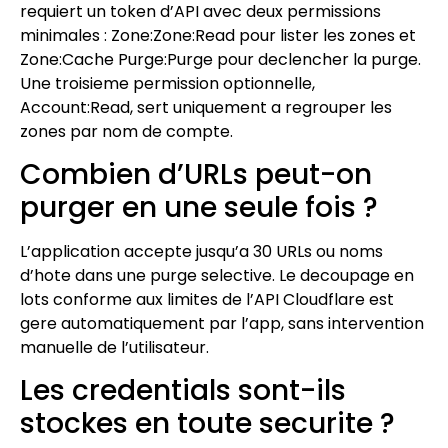
requiert un token d’API avec deux permissions
minimales : Zone:Zone:Read pour lister les zones et
Zone:Cache Purge:Purge pour declencher la purge.
Une troisieme permission optionnelle,
Account:Read, sert uniquement a regrouper les
zones par nom de compte.
Combien d’URLs peut-on
purger en une seule fois ?
L’application accepte jusqu’a 30 URLs ou noms
d’hote dans une purge selective. Le decoupage en
lots conforme aux limites de l’API Cloudflare est
gere automatiquement par l’app, sans intervention
manuelle de l’utilisateur.
Les credentials sont-ils
stockes en toute securite ?