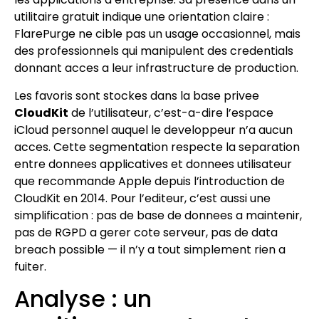
utilitaire gratuit indique une orientation claire :
FlarePurge ne cible pas un usage occasionnel, mais
des professionnels qui manipulent des credentials
donnant acces a leur infrastructure de production.
Les favoris sont stockes dans la base privee
CloudKit
de l’utilisateur, c’est-a-dire l’espace
iCloud personnel auquel le developpeur n’a aucun
acces. Cette segmentation respecte la separation
entre donnees applicatives et donnees utilisateur
que recommande Apple depuis l’introduction de
CloudKit en 2014. Pour l’editeur, c’est aussi une
simplification : pas de base de donnees a maintenir,
pas de RGPD a gerer cote serveur, pas de data
breach possible — il n’y a tout simplement rien a
fuiter.
Analyse : un