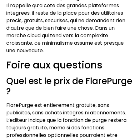
Il rappelle qu’a cote des grandes plateformes
integrees, il reste de la place pour des utilitaires
precis, gratuits, securises, qui ne demandent rien
d’autre que de bien faire une chose. Dans un
marche cloud qui tend vers la complexite
croissante, ce minimalisme assume est presque
une nouveaute.
Foire aux questions
Quel est le prix de FlarePurge
?
FlarePurge est entierement gratuite, sans
publicites, sans achats integres ni abonnements.
L’editeur indique que la fonction de purge restera
toujours gratuite, meme si des fonctions
professionnelles optionnelles pourraient etre