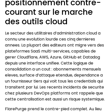
positionnement contre-
courant sur le marche
des outils cloud
Le secteur des utilitaires d’administration cloud a
connu une evolution lourde ces cinq dernieres
annees. La plupart des editeurs ont migre vers des
plateformes SaaS multi-services, capables de
gerer Cloudflare, AWS, Azure, GitHub et Datadog
depuis une interface unifiee. Cette logique de
consolidation a un cout : abonnements mensuels
eleves, surface d’attaque etendue, dependance a
un fournisseur tiers qui voit tous les credentials qui
transitent par lui. Les recents incidents de securite
chez plusieurs DevOps platforms ont rappele que
cette centralisation est aussi un risque systemique.
FlarePurge prend le contre-pied complet. Au lieu