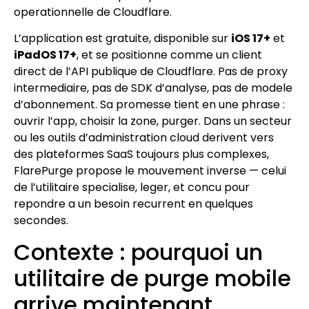
operationnelle de Cloudflare.
L’application est gratuite, disponible sur
iOS 17+
et
iPadOS 17+
, et se positionne comme un client
direct de l’API publique de Cloudflare. Pas de proxy
intermediaire, pas de SDK d’analyse, pas de modele
d’abonnement. Sa promesse tient en une phrase :
ouvrir l’app, choisir la zone, purger. Dans un secteur
ou les outils d’administration cloud derivent vers
des plateformes SaaS toujours plus complexes,
FlarePurge propose le mouvement inverse — celui
de l’utilitaire specialise, leger, et concu pour
repondre a un besoin recurrent en quelques
secondes.
Contexte : pourquoi un
utilitaire de purge mobile
arrive maintenant