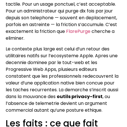
tactile. Pour un usage ponctuel, c’est acceptable.
Pour un administrateur qui purge dix fois par jour
depuis son telephone — souvent en deplacement,
parfois en astreinte — la friction s’accumule. C’est
exactement la friction que
FlarePurge
cherche a
eliminer.
Le contexte plus large est celui d’un retour des
utilitaires natifs sur l’ecosysteme Apple. Apres une
decennie dominee par le tout-web et les
Progressive Web Apps, plusieurs editeurs
constatent que les professionnels redecouvrent la
valeur d’une application native bien concue pour
les taches recurrentes. La demarche s’inscrit aussi
dans la mouvance des
outils privacy-first
, ou
l’absence de telemetrie devient un argument
commercial autant qu’une posture ethique.
Les faits : ce que fait