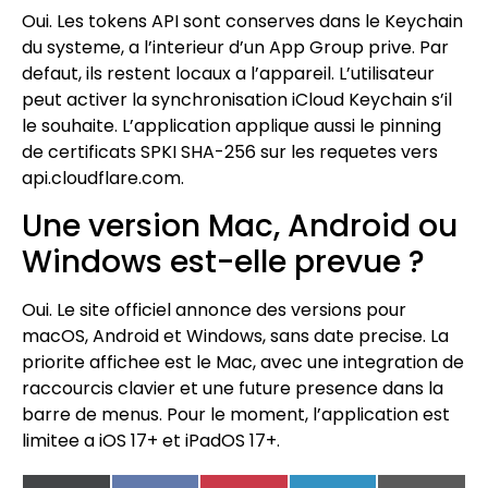
Oui. Les tokens API sont conserves dans le Keychain
du systeme, a l’interieur d’un App Group prive. Par
defaut, ils restent locaux a l’appareil. L’utilisateur
peut activer la synchronisation iCloud Keychain s’il
le souhaite. L’application applique aussi le pinning
de certificats SPKI SHA-256 sur les requetes vers
api.cloudflare.com.
Une version Mac, Android ou
Windows est-elle prevue ?
Oui. Le site officiel annonce des versions pour
macOS, Android et Windows, sans date precise. La
priorite affichee est le Mac, avec une integration de
raccourcis clavier et une future presence dans la
barre de menus. Pour le moment, l’application est
limitee a iOS 17+ et iPadOS 17+.