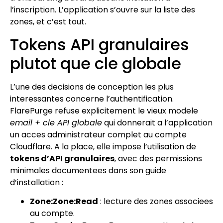
l’inscription. L’application s’ouvre sur la liste des
zones, et c’est tout.
Tokens API granulaires
plutot que cle globale
L’une des decisions de conception les plus
interessantes concerne l’authentification.
FlarePurge refuse explicitement le vieux modele
email + cle API globale
qui donnerait a l’application
un acces administrateur complet au compte
Cloudflare. A la place, elle impose l’utilisation de
tokens d’API granulaires
, avec des permissions
minimales documentees dans son guide
d’installation :
Zone:Zone:Read
: lecture des zones associees
au compte.