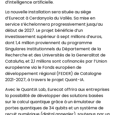
d’intelligence artificielle.
La nouvelle installation sera située au siège
d’Eurecat à Cerdanyola du Vallès. Sa mise en
service s’échelonnera progressivement jusqu’au
début de 2027. Le projet bénéficie d’un
investissement supérieur à sept millions d’euros,
dont 1,4 million proviennent du programme
Singulares Institutionnels du Département de la
Recherche et des Universités de la Generalitat de
Cataluña, et 2,1 millions sont cofinancés par l’Union
européenne via le Fonds européen de
développement régional (FEDER) de Catalogne
2021-2027, à travers le projet Quant-IA.
Avec le QuantIA Lab, Eurecat offrira aux entreprises
la possibilité de développer des solutions basées
sur le calcul quantique grâce à un émulateur de
portes quantiques de 34 qubits et un système de
recuit numérique (digital annealer), soutenus par un