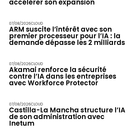
accélérer son expansion
07/08/2026
CLOUD
ARM suscite l’intérêt avec son
premier processeur pour l’IA : la
demande dépasse les 2 milliards
07/08/2026
CLOUD
Akamai renforce la sécurité
contre l’IA dans les entreprises
avec Workforce Protector
07/08/2026
CLOUD
Castilla-La Mancha structure l’IA
de son administration avec
Inetum