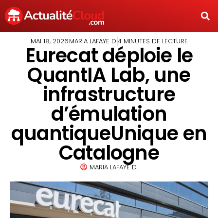
MAI 18, 2026
MARIA LAFAYE D.
4 MINUTES DE LECTURE
Eurecat déploie le
QuantIA Lab, une
infrastructure
d’émulation
quantiqueUnique en
Catalogne
MARIA LAFAYE D.