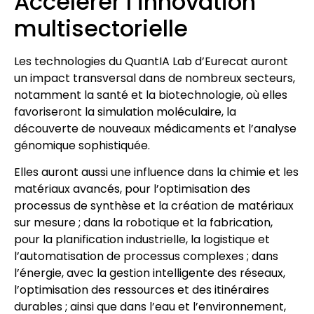
Accélérer l’innovation
multisectorielle
Les technologies du QuantIA Lab d’Eurecat auront
un impact transversal dans de nombreux secteurs,
notamment la santé et la biotechnologie, où elles
favoriseront la simulation moléculaire, la
découverte de nouveaux médicaments et l’analyse
génomique sophistiquée.
Elles auront aussi une influence dans la chimie et les
matériaux avancés, pour l’optimisation des
processus de synthèse et la création de matériaux
sur mesure ; dans la robotique et la fabrication,
pour la planification industrielle, la logistique et
l’automatisation de processus complexes ; dans
l’énergie, avec la gestion intelligente des réseaux,
l’optimisation des ressources et des itinéraires
durables ; ainsi que dans l’eau et l’environnement,