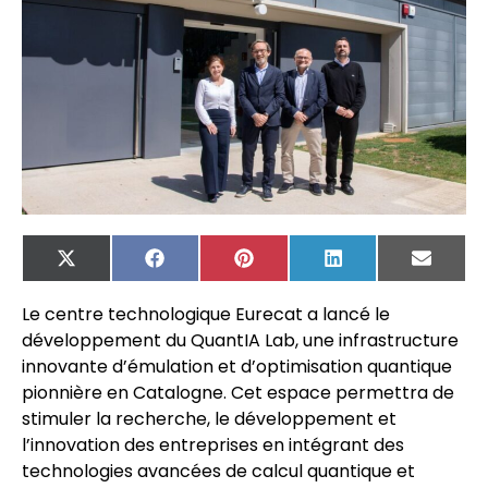
X
Facebook
Pinterest
LinkedIn
Email
(Twitter)
Le centre technologique Eurecat a lancé le
développement du QuantIA Lab, une infrastructure
innovante d’émulation et d’optimisation quantique
pionnière en Catalogne. Cet espace permettra de
stimuler la recherche, le développement et
l’innovation des entreprises en intégrant des
technologies avancées de calcul quantique et