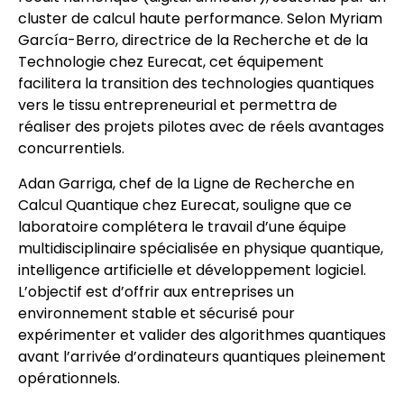
cluster de calcul haute performance. Selon Myriam
García-Berro, directrice de la Recherche et de la
Technologie chez Eurecat, cet équipement
facilitera la transition des technologies quantiques
vers le tissu entrepreneurial et permettra de
réaliser des projets pilotes avec de réels avantages
concurrentiels.
Adan Garriga, chef de la Ligne de Recherche en
Calcul Quantique chez Eurecat, souligne que ce
laboratoire complétera le travail d’une équipe
multidisciplinaire spécialisée en physique quantique,
intelligence artificielle et développement logiciel.
L’objectif est d’offrir aux entreprises un
environnement stable et sécurisé pour
expérimenter et valider des algorithmes quantiques
avant l’arrivée d’ordinateurs quantiques pleinement
opérationnels.