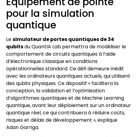
Équipement de pointe
pour la simulation
quantique
Le
simulateur de portes quantiques de 34
qubits
du QuantIA Lab permettra de modéliser le
comportement de circuits quantiques à l’aide
d’électronique classique en conditions
opérationnelles standard. Ce défi demeure inédit
avec les ordinateurs quantiques actuels, qui utilisent
des qubits physiques. Ce dispositif « facilitera la
conception, la validation et l’optimisation
d’algorithmes quantiques et de Machine Learning
quantique, avant leur déploiement sur un ordinateur
quantique réel, ce qui contribuera à réduire coûts,
risques et délais de développement », explique
Adan Garriga.