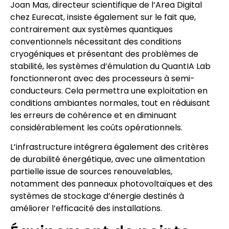
Joan Mas, directeur scientifique de l’Area Digital
chez Eurecat, insiste également sur le fait que,
contrairement aux systèmes quantiques
conventionnels nécessitant des conditions
cryogéniques et présentant des problèmes de
stabilité, les systèmes d’émulation du QuantIA Lab
fonctionneront avec des processeurs à semi-
conducteurs. Cela permettra une exploitation en
conditions ambiantes normales, tout en réduisant
les erreurs de cohérence et en diminuant
considérablement les coûts opérationnels.
L’infrastructure intégrera également des critères
de durabilité énergétique, avec une alimentation
partielle issue de sources renouvelables,
notamment des panneaux photovoltaïques et des
systèmes de stockage d’énergie destinés à
améliorer l’efficacité des installations.