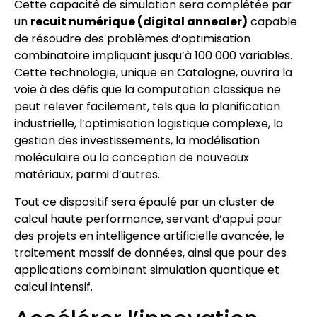
Cette capacité de simulation sera complétée par
un
recuit numérique (digital annealer)
capable
de résoudre des problèmes d’optimisation
combinatoire impliquant jusqu’à 100 000 variables.
Cette technologie, unique en Catalogne, ouvrira la
voie à des défis que la computation classique ne
peut relever facilement, tels que la planification
industrielle, l’optimisation logistique complexe, la
gestion des investissements, la modélisation
moléculaire ou la conception de nouveaux
matériaux, parmi d’autres.
Tout ce dispositif sera épaulé par un cluster de
calcul haute performance, servant d’appui pour
des projets en intelligence artificielle avancée, le
traitement massif de données, ainsi que pour des
applications combinant simulation quantique et
calcul intensif.