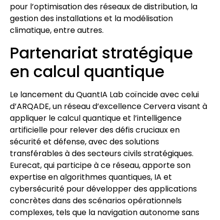
pour l’optimisation des réseaux de distribution, la
gestion des installations et la modélisation
climatique, entre autres.
Partenariat stratégique
en calcul quantique
Le lancement du QuantIA Lab coïncide avec celui
d’ARQADE, un réseau d’excellence Cervera visant à
appliquer le calcul quantique et l’intelligence
artificielle pour relever des défis cruciaux en
sécurité et défense, avec des solutions
transférables à des secteurs civils stratégiques.
Eurecat, qui participe à ce réseau, apporte son
expertise en algorithmes quantiques, IA et
cybersécurité pour développer des applications
concrètes dans des scénarios opérationnels
complexes, tels que la navigation autonome sans