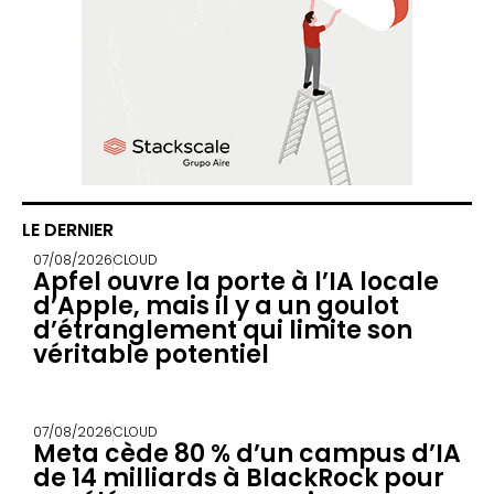
LE DERNIER
07/08/2026
CLOUD
Apfel ouvre la porte à l’IA locale
d’Apple, mais il y a un goulot
d’étranglement qui limite son
véritable potentiel
07/08/2026
CLOUD
Meta cède 80 % d’un campus d’IA
de 14 milliards à BlackRock pour