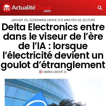
JANVIER 25, 2026
MARIA LAFAYE D.
6 MINUTES DE LECTURE
Delta Electronics entre
dans le viseur de l’ère
de l’IA : lorsque
l’électricité devient un
goulot d’étranglement
MARIA LAFAYE D.