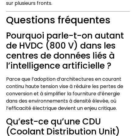
sur plusieurs fronts.
Questions fréquentes
Pourquoi parle-t-on autant
de HVDC (800 V) dans les
centres de données liés à
l’intelligence artificielle ?
Parce que l’adoption d’architectures en courant
continu haute tension vise à réduire les pertes de
conversion et à simplifier la fourniture d’énergie
dans des environnements à densité élevée, où
l’efficacité électrique devient un enjeu critique.
Qu’est-ce qu’une CDU
(Coolant Distribution Unit)