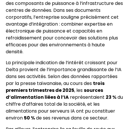
des composants de puissance à l’infrastructure des
centres de données. Dans ses documents
corporatifs, l’entreprise souligne précisément cet
avantage d’intégration : combiner expertise en
électronique de puissance et capacités en
refroidissement pour concevoir des solutions plus
efficaces pour des environnements à haute
densité.
La principale indication de l’intérêt croissant pour
Delta provient de l’importance grandissante de l’IA
dans ses activités. Selon des données rapportées
par la presse taïwanaise, au cours des
trois
premiers trimestres de 2025
, les
sources
d’alimentation liées à l’IA
représentaient
23 %
du
chiffre d’affaires total de la société, et les
alimentations pour serveurs IA ont pu constituer
environ
50 %
de ses revenus dans ce secteur.