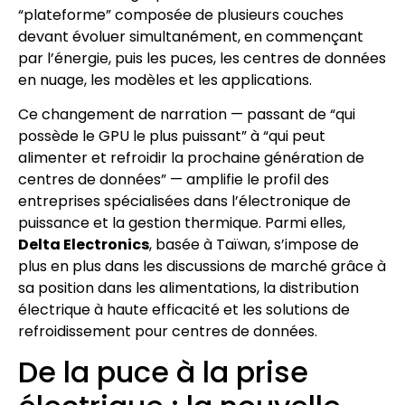
“plateforme” composée de plusieurs couches
devant évoluer simultanément, en commençant
par l’énergie, puis les puces, les centres de données
en nuage, les modèles et les applications.
Ce changement de narration — passant de “qui
possède le GPU le plus puissant” à “qui peut
alimenter et refroidir la prochaine génération de
centres de données” — amplifie le profil des
entreprises spécialisées dans l’électronique de
puissance et la gestion thermique. Parmi elles,
Delta Electronics
, basée à Taïwan, s’impose de
plus en plus dans les discussions de marché grâce à
sa position dans les alimentations, la distribution
électrique à haute efficacité et les solutions de
refroidissement pour centres de données.
De la puce à la prise