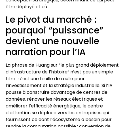
être déployé et où.
Le pivot du marché :
pourquoi “puissance”
devient une nouvelle
narration pour l’IA
La phrase de Huang sur “le plus grand déploiement
d’infrastructure de l’histoire” n’est pas un simple
titre : c’est une feuille de route pour
l’investissement et la stratégie industrielle. Si l’IA
pousse à construire davantage de centres de
données, rénover les réseaux électriques et
améliorer l’efficacité énergétique, le centre
d’attention se déplace vers les entreprises qui
fournissent ce dont l’écosystème a besoin pour
rendre la computation possible : conversion de