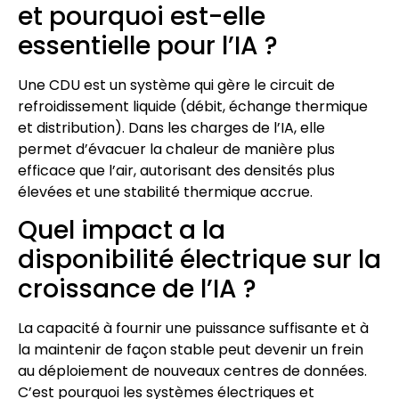
et pourquoi est-elle
essentielle pour l’IA ?
Une CDU est un système qui gère le circuit de
refroidissement liquide (débit, échange thermique
et distribution). Dans les charges de l’IA, elle
permet d’évacuer la chaleur de manière plus
efficace que l’air, autorisant des densités plus
élevées et une stabilité thermique accrue.
Quel impact a la
disponibilité électrique sur la
croissance de l’IA ?
La capacité à fournir une puissance suffisante et à
la maintenir de façon stable peut devenir un frein
au déploiement de nouveaux centres de données.
C’est pourquoi les systèmes électriques et