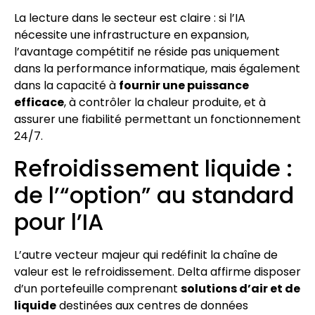
La lecture dans le secteur est claire : si l’IA
nécessite une infrastructure en expansion,
l’avantage compétitif ne réside pas uniquement
dans la performance informatique, mais également
dans la capacité à
fournir une puissance
efficace
, à contrôler la chaleur produite, et à
assurer une fiabilité permettant un fonctionnement
24/7.
Refroidissement liquide :
de l’“option” au standard
pour l’IA
L’autre vecteur majeur qui redéfinit la chaîne de
valeur est le refroidissement. Delta affirme disposer
d’un portefeuille comprenant
solutions d’air et de
liquide
destinées aux centres de données