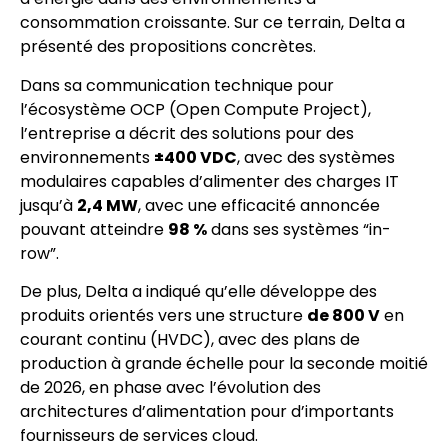
consommation croissante. Sur ce terrain, Delta a
présenté des propositions concrètes.
Dans sa communication technique pour
l’écosystème OCP (Open Compute Project),
l’entreprise a décrit des solutions pour des
environnements
±400 VDC
, avec des systèmes
modulaires capables d’alimenter des charges IT
jusqu’à
2,4 MW
, avec une efficacité annoncée
pouvant atteindre
98 %
dans ses systèmes “in-
row”.
De plus, Delta a indiqué qu’elle développe des
produits orientés vers une structure
de 800 V
en
courant continu (HVDC), avec des plans de
production à grande échelle pour la seconde moitié
de 2026, en phase avec l’évolution des
architectures d’alimentation pour d’importants
fournisseurs de services cloud.