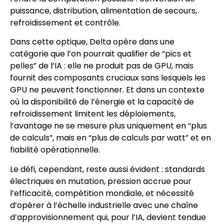
puissance, distribution, alimentation de secours,
refroidissement et contrôle.
Dans cette optique, Delta opère dans une
catégorie que l’on pourrait qualifier de “pics et
pelles” de l’IA : elle ne produit pas de GPU, mais
fournit des composants cruciaux sans lesquels les
GPU ne peuvent fonctionner. Et dans un contexte
où la disponibilité de l’énergie et la capacité de
refroidissement limitent les déploiements,
l’avantage ne se mesure plus uniquement en “plus
de calculs”, mais en “plus de calculs par watt” et en
fiabilité opérationnelle.
Le défi, cependant, reste aussi évident : standards
électriques en mutation, pression accrue pour
l’efficacité, compétition mondiale, et nécessité
d’opérer à l’échelle industrielle avec une chaîne
d’approvisionnement qui, pour l’IA, devient tendue