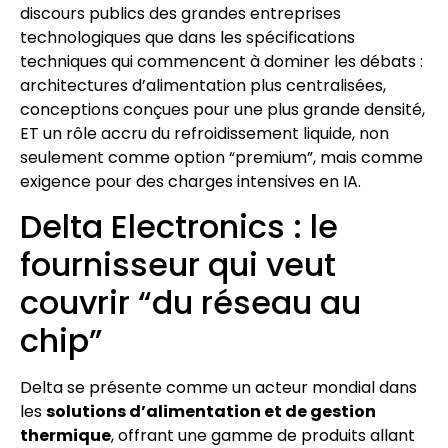
discours publics des grandes entreprises
technologiques que dans les spécifications
techniques qui commencent à dominer les débats :
architectures d’alimentation plus centralisées,
conceptions conçues pour une plus grande densité,
ET un rôle accru du refroidissement liquide, non
seulement comme option “premium”, mais comme
exigence pour des charges intensives en IA.
Delta Electronics : le
fournisseur qui veut
couvrir “du réseau au
chip”
Delta se présente comme un acteur mondial dans
les
solutions d’alimentation et de gestion
thermique
, offrant une gamme de produits allant