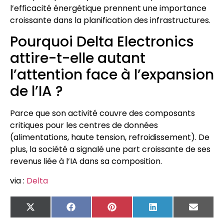
l’efficacité énergétique prennent une importance
croissante dans la planification des infrastructures.
Pourquoi Delta Electronics
attire-t-elle autant
l’attention face à l’expansion
de l’IA ?
Parce que son activité couvre des composants
critiques pour les centres de données
(alimentations, haute tension, refroidissement). De
plus, la société a signalé une part croissante de ses
revenus liée à l’IA dans sa composition.
via :
Delta
X
Facebook
Pinterest
LinkedIn
Email
(Twitter)