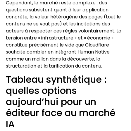
Cependant, le marché reste complexe : des
questions subsistent quant à leur application
concrète, la valeur hétérogène des pages (tout le
contenu ne se vaut pas) et les incitations des
acteurs à respecter ces règles volontairement. La
tension entre « infrastructure » et « économie »
constitue précisément le vide que Cloudflare
souhaite combler en intégrant Human Native
comme un maillon dans la découverte, la
structuration et la tarification du contenu.
Tableau synthétique :
quelles options
aujourd’hui pour un
éditeur face au marché
IA