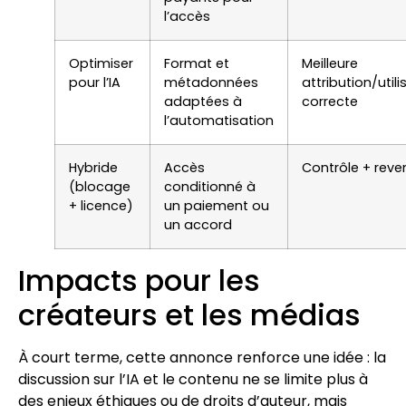
l’accès
Optimiser
Format et
Meilleure
pour l’IA
métadonnées
attribution/utili
adaptées à
correcte
l’automatisation
Hybride
Accès
Contrôle + reve
(blocage
conditionné à
+ licence)
un paiement ou
un accord
Impacts pour les
créateurs et les médias
À court terme, cette annonce renforce une idée : la
discussion sur l’IA et le contenu ne se limite plus à
des enjeux éthiques ou de droits d’auteur, mais