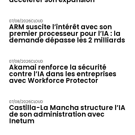
07/08/2026
CLOUD
ARM suscite l’intérêt avec son
premier processeur pour l’IA : la
demande dépasse les 2 milliards
07/08/2026
CLOUD
Akamai renforce la sécurité
contre l’IA dans les entreprises
avec Workforce Protector
07/08/2026
CLOUD
Castilla-La Mancha structure l’IA
de son administration avec
Inetum