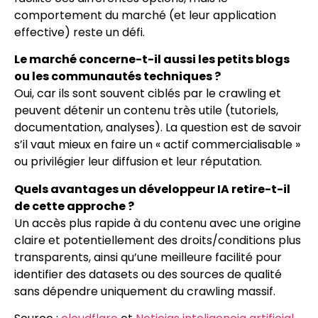
comportement du marché (et leur application
effective) reste un défi.
Le marché concerne-t-il aussi les petits blogs
ou les communautés techniques ?
Oui, car ils sont souvent ciblés par le crawling et
peuvent détenir un contenu très utile (tutoriels,
documentation, analyses). La question est de savoir
s’il vaut mieux en faire un « actif commercialisable »
ou privilégier leur diffusion et leur réputation.
Quels avantages un développeur IA retire-t-il
de cette approche ?
Un accès plus rapide à du contenu avec une origine
claire et potentiellement des droits/conditions plus
transparents, ainsi qu’une meilleure facilité pour
identifier des datasets ou des sources de qualité
sans dépendre uniquement du crawling massif.