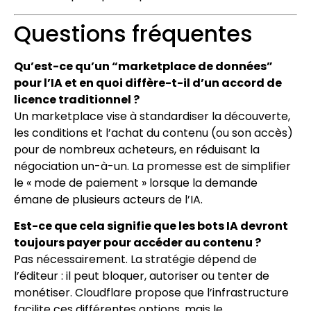
Questions fréquentes
Qu’est-ce qu’un “marketplace de données”
pour l’IA et en quoi diffère-t-il d’un accord de
licence traditionnel ?
Un marketplace vise à standardiser la découverte,
les conditions et l’achat du contenu (ou son accès)
pour de nombreux acheteurs, en réduisant la
négociation un-à-un. La promesse est de simplifier
le « mode de paiement » lorsque la demande
émane de plusieurs acteurs de l’IA.
Est-ce que cela signifie que les bots IA devront
toujours payer pour accéder au contenu ?
Pas nécessairement. La stratégie dépend de
l’éditeur : il peut bloquer, autoriser ou tenter de
monétiser. Cloudflare propose que l’infrastructure
facilite ces différentes options, mais le