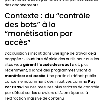
des abonnements.
Contexte : du “contrôle
des bots” à la
“monétisation par
accès”
L’acquisition s’inscrit dans une ligne de travail déjà
engagée : Cloudflare déploie des outils pour que les
sites web
gèrent l’accès des robots
, et, plus
récemment, a lancé des programmes visant à
monétiser cet accès
. Une partie du débat public
concerne notamment des initiatives comme
Pay
Per Crawl
ou des mesures plus strictes de contrôle
par défaut sur les crawlers d’IA, en réponse à
l’extraction massive de contenu.