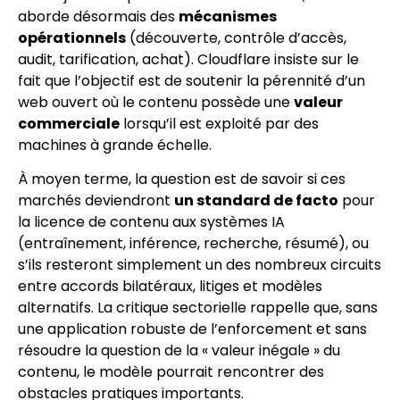
aborde désormais des
mécanismes
opérationnels
(découverte, contrôle d’accès,
audit, tarification, achat). Cloudflare insiste sur le
fait que l’objectif est de soutenir la pérennité d’un
web ouvert où le contenu possède une
valeur
commerciale
lorsqu’il est exploité par des
machines à grande échelle.
À moyen terme, la question est de savoir si ces
marchés deviendront
un standard de facto
pour
la licence de contenu aux systèmes IA
(entraînement, inférence, recherche, résumé), ou
s’ils resteront simplement un des nombreux circuits
entre accords bilatéraux, litiges et modèles
alternatifs. La critique sectorielle rappelle que, sans
une application robuste de l’enforcement et sans
résoudre la question de la « valeur inégale » du
contenu, le modèle pourrait rencontrer des
obstacles pratiques importants.