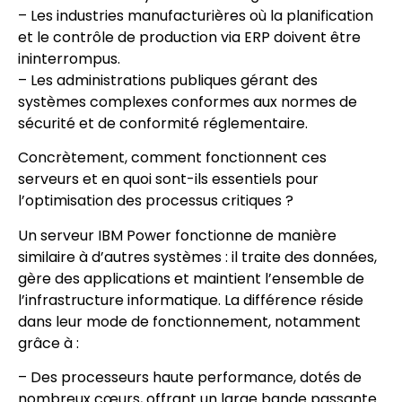
– Les industries manufacturières où la planification
et le contrôle de production via ERP doivent être
ininterrompus.
– Les administrations publiques gérant des
systèmes complexes conformes aux normes de
sécurité et de conformité réglementaire.
Concrètement, comment fonctionnent ces
serveurs et en quoi sont-ils essentiels pour
l’optimisation des processus critiques ?
Un serveur IBM Power fonctionne de manière
similaire à d’autres systèmes : il traite des données,
gère des applications et maintient l’ensemble de
l’infrastructure informatique. La différence réside
dans leur mode de fonctionnement, notamment
grâce à :
– Des processeurs haute performance, dotés de
nombreux cœurs, offrant un large bande passante