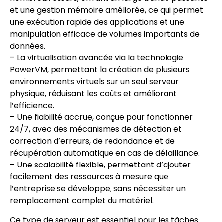
et une gestion mémoire améliorée, ce qui permet
une exécution rapide des applications et une
manipulation efficace de volumes importants de
données.
– La virtualisation avancée via la technologie
PowerVM, permettant la création de plusieurs
environnements virtuels sur un seul serveur
physique, réduisant les coûts et améliorant
l’efficience.
– Une fiabilité accrue, conçue pour fonctionner
24/7, avec des mécanismes de détection et
correction d’erreurs, de redondance et de
récupération automatique en cas de défaillance.
– Une scalabilité flexible, permettant d’ajouter
facilement des ressources à mesure que
l’entreprise se développe, sans nécessiter un
remplacement complet du matériel.
Ce type de serveur est essentiel pour les tâches