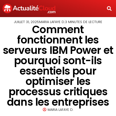
JUILLET 31, 2025
MARIA LAFAYE D.
3 MINUTES DE LECTURE
Comment
fonctionnent les
serveurs IBM Power et
pourquoi sont-ils
essentiels pour
optimiser les
processus critiques
dans les entreprises
MARIA LAFAYE D.