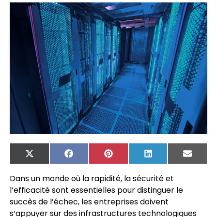
X
Facebook
Pinterest
LinkedIn
Email
(Twitter)
Dans un monde où la rapidité, la sécurité et
l’efficacité sont essentielles pour distinguer le
succès de l’échec, les entreprises doivent
s’appuyer sur des infrastructures technologiques