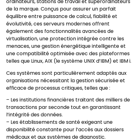
ordinateurs, stations de travail et superordinateurs
de la marque. Conçus pour assurer un parfait
équilibre entre puissance de calcul, fiabilité et
évolutivité, ces serveurs modernes offrent
également des fonctionnalités avancées de
virtualisation, une protection intégrée contre les
menaces, une gestion énergétique intelligente et
une compatibilité optimisée avec des plateformes
telles que Linux, AIX (le système UNIX d’IBM) et IBM i.
Ces systèmes sont particulièrement adaptés aux
organisations nécessitant la gestion sécurisée et
efficace de processus critiques, telles que :
– Les institutions financières traitant des milliers de
transactions par seconde tout en garantissant
l’intégrité des données.
– Les établissements de santé exigeant une
disponibilité constante pour l’accès aux dossiers
médicaux et aux systèmes de diagnostic.