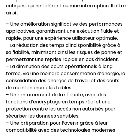
critiques, qui ne tolèrent aucune interruption. Il offre
ainsi :
– Une amélioration significative des performances
applicatives, garantissant une exécution fluide et
rapide, pour une expérience utilisateur optimale.
– La réduction des temps d’indisponibilité grâce à
sa fiabilité, minimisant ainsi les risques de panne et
permettant une reprise rapide en cas d’incident.
– La diminution des coûts opérationnels à long
terme, via une moindre consommation d’énergie, la
consolidation des charges de travail et des coûts
de maintenance plus faibles.
– Un renforcement de la sécurité, avec des
fonctions d’encryptage en temps réel et une
protection contre les accès non autorisés pour
sécuriser les données sensibles.
– Une préparation pour l’avenir grâce à leur
compatibilité avec des technologies modernes