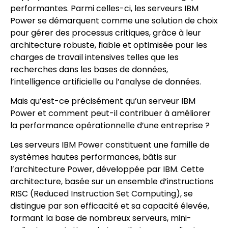
performantes. Parmi celles-ci, les serveurs IBM
Power se démarquent comme une solution de choix
pour gérer des processus critiques, grâce à leur
architecture robuste, fiable et optimisée pour les
charges de travail intensives telles que les
recherches dans les bases de données,
l’intelligence artificielle ou l’analyse de données.
Mais qu’est-ce précisément qu’un serveur IBM
Power et comment peut-il contribuer à améliorer
la performance opérationnelle d’une entreprise ?
Les serveurs IBM Power constituent une famille de
systèmes hautes performances, bâtis sur
l’architecture Power, développée par IBM. Cette
architecture, basée sur un ensemble d’instructions
RISC (Reduced Instruction Set Computing), se
distingue par son efficacité et sa capacité élevée,
formant la base de nombreux serveurs, mini-