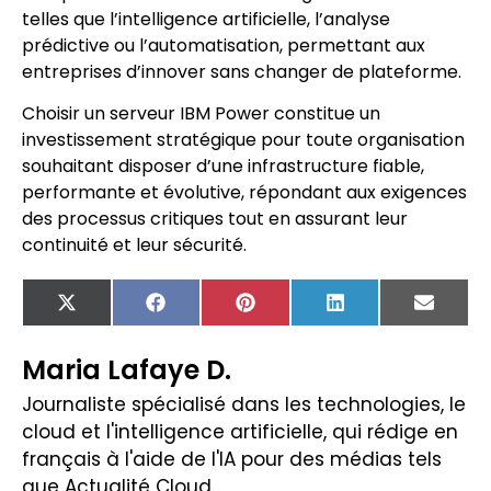
telles que l’intelligence artificielle, l’analyse
prédictive ou l’automatisation, permettant aux
entreprises d’innover sans changer de plateforme.
Choisir un serveur IBM Power constitue un
investissement stratégique pour toute organisation
souhaitant disposer d’une infrastructure fiable,
performante et évolutive, répondant aux exigences
des processus critiques tout en assurant leur
continuité et leur sécurité.
X
Facebook
Pinterest
LinkedIn
Email
(Twitter)
Maria Lafaye D.
Journaliste spécialisé dans les technologies, le
cloud et l'intelligence artificielle, qui rédige en
français à l'aide de l'IA pour des médias tels
que Actualité Cloud.