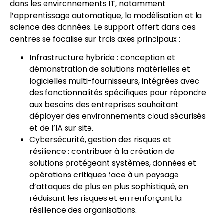
dans les environnements IT, notamment
l’apprentissage automatique, la modélisation et la
science des données. Le support offert dans ces
centres se focalise sur trois axes principaux :
Infrastructure hybride : conception et
démonstration de solutions matérielles et
logicielles multi-fournisseurs, intégrées avec
des fonctionnalités spécifiques pour répondre
aux besoins des entreprises souhaitant
déployer des environnements cloud sécurisés
et de l’IA sur site.
Cybersécurité, gestion des risques et
résilience : contribuer à la création de
solutions protégeant systèmes, données et
opérations critiques face à un paysage
d’attaques de plus en plus sophistiqué, en
réduisant les risques et en renforçant la
résilience des organisations.