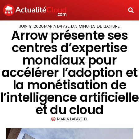
JUIN 9, 2026
MARIA LAFAYE D.
3 MINUTES DE LECTURE
Arrow présente ses
centres d’expertise
mondiaux pour
accélérer l’adoption et
la monétisation de
l’intelligence artificielle
et du cloud
MARIA LAFAYE D.