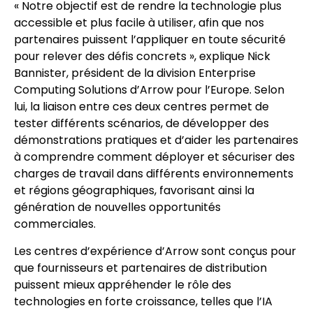
« Notre objectif est de rendre la technologie plus
accessible et plus facile à utiliser, afin que nos
partenaires puissent l’appliquer en toute sécurité
pour relever des défis concrets », explique Nick
Bannister, président de la division Enterprise
Computing Solutions d’Arrow pour l’Europe. Selon
lui, la liaison entre ces deux centres permet de
tester différents scénarios, de développer des
démonstrations pratiques et d’aider les partenaires
à comprendre comment déployer et sécuriser des
charges de travail dans différents environnements
et régions géographiques, favorisant ainsi la
génération de nouvelles opportunités
commerciales.
Les centres d’expérience d’Arrow sont conçus pour
que fournisseurs et partenaires de distribution
puissent mieux appréhender le rôle des
technologies en forte croissance, telles que l’IA