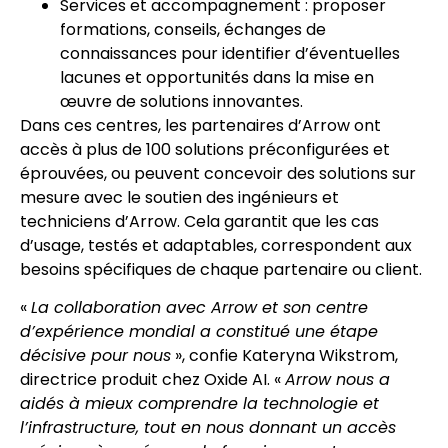
Services et accompagnement : proposer
formations, conseils, échanges de
connaissances pour identifier d’éventuelles
lacunes et opportunités dans la mise en
œuvre de solutions innovantes.
Dans ces centres, les partenaires d’Arrow ont
accès à plus de 100 solutions préconfigurées et
éprouvées, ou peuvent concevoir des solutions sur
mesure avec le soutien des ingénieurs et
techniciens d’Arrow. Cela garantit que les cas
d’usage, testés et adaptables, correspondent aux
besoins spécifiques de chaque partenaire ou client.
«
La collaboration avec Arrow et son centre
d’expérience mondial a constitué une étape
décisive pour nous
», confie Kateryna Wikstrom,
directrice produit chez Oxide AI. «
Arrow nous a
aidés à mieux comprendre la technologie et
l’infrastructure, tout en nous donnant un accès