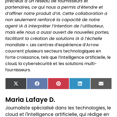
précieux à un réseau de fournisseurs et
partenaires, ce qui nous a permis d’étendre et
d’affiner notre produit d’IA. Cette collaboration a
non seulement renforcé la capacité de notre
agent IA à interpréter l’intention de l’utilisateur,
mais elle nous a aussi ouvert de nouvelles portes,
facilitant la création de solutions IA à l’échelle
mondiale
». Les centres d’expérience d’Arrow
couvrent plusieurs secteurs technologiques en
forte croissance, tels que l’intelligence artificielle, le
cloud, la cybersécurité et les solutions multi-
fournisseurs.
X
Facebook
Pinterest
LinkedIn
Email
(Twitter)
Maria Lafaye D.
Journaliste spécialisé dans les technologies, le
cloud et l'intelligence artificielle, qui rédige en