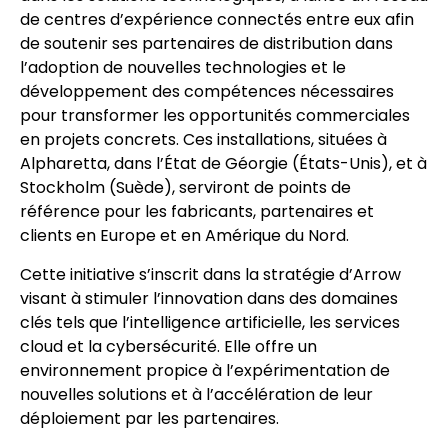
de centres d’expérience connectés entre eux afin
de soutenir ses partenaires de distribution dans
l’adoption de nouvelles technologies et le
développement des compétences nécessaires
pour transformer les opportunités commerciales
en projets concrets. Ces installations, situées à
Alpharetta, dans l’État de Géorgie (États-Unis), et à
Stockholm (Suède), serviront de points de
référence pour les fabricants, partenaires et
clients en Europe et en Amérique du Nord.
Cette initiative s’inscrit dans la stratégie d’Arrow
visant à stimuler l’innovation dans des domaines
clés tels que l’intelligence artificielle, les services
cloud et la cybersécurité. Elle offre un
environnement propice à l’expérimentation de
nouvelles solutions et à l’accélération de leur
déploiement par les partenaires.