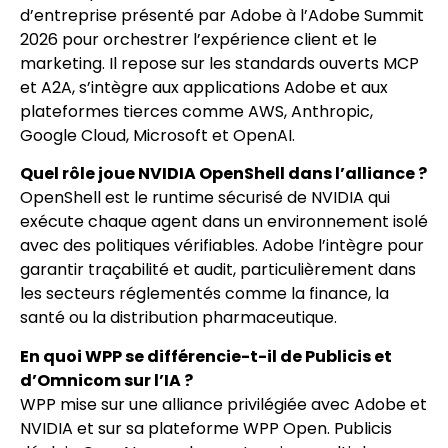
d’entreprise présenté par Adobe à l’Adobe Summit
2026 pour orchestrer l’expérience client et le
marketing. Il repose sur les standards ouverts MCP
et A2A, s’intègre aux applications Adobe et aux
plateformes tierces comme AWS, Anthropic,
Google Cloud, Microsoft et OpenAI.
Quel rôle joue NVIDIA OpenShell dans l’alliance ?
OpenShell est le runtime sécurisé de NVIDIA qui
exécute chaque agent dans un environnement isolé
avec des politiques vérifiables. Adobe l’intègre pour
garantir traçabilité et audit, particulièrement dans
les secteurs réglementés comme la finance, la
santé ou la distribution pharmaceutique.
En quoi WPP se différencie-t-il de Publicis et
d’Omnicom sur l’IA ?
WPP mise sur une alliance privilégiée avec Adobe et
NVIDIA et sur sa plateforme WPP Open. Publicis