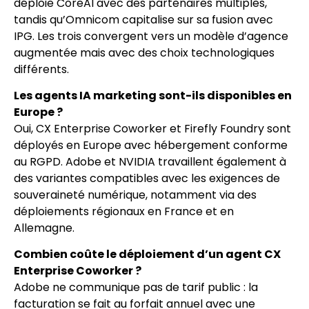
déploie CoreAI avec des partenaires multiples,
tandis qu’Omnicom capitalise sur sa fusion avec
IPG. Les trois convergent vers un modèle d’agence
augmentée mais avec des choix technologiques
différents.
Les agents IA marketing sont-ils disponibles en
Europe ?
Oui, CX Enterprise Coworker et Firefly Foundry sont
déployés en Europe avec hébergement conforme
au RGPD. Adobe et NVIDIA travaillent également à
des variantes compatibles avec les exigences de
souveraineté numérique, notamment via des
déploiements régionaux en France et en
Allemagne.
Combien coûte le déploiement d’un agent CX
Enterprise Coworker ?
Adobe ne communique pas de tarif public : la
facturation se fait au forfait annuel avec une