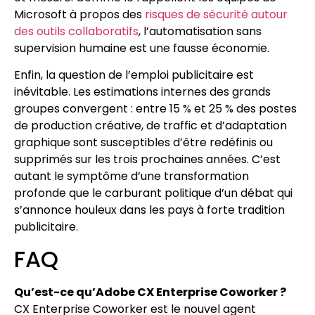
Microsoft à propos des
risques de sécurité autour
des outils collaboratifs
, l’automatisation sans
supervision humaine est une fausse économie.
Enfin, la question de l’emploi publicitaire est
inévitable. Les estimations internes des grands
groupes convergent : entre 15 % et 25 % des postes
de production créative, de traffic et d’adaptation
graphique sont susceptibles d’être redéfinis ou
supprimés sur les trois prochaines années. C’est
autant le symptôme d’une transformation
profonde que le carburant politique d’un débat qui
s’annonce houleux dans les pays à forte tradition
publicitaire.
FAQ
Qu’est-ce qu’Adobe CX Enterprise Coworker ?
CX Enterprise Coworker est le nouvel agent