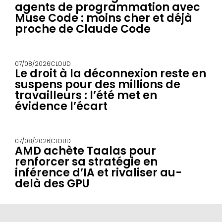
agents de programmation avec
Muse Code : moins cher et déjà
proche de Claude Code
07/08/2026
CLOUD
Le droit à la déconnexion reste en
suspens pour des millions de
travailleurs : l’été met en
évidence l’écart
07/08/2026
CLOUD
AMD achète Taalas pour
renforcer sa stratégie en
inférence d’IA et rivaliser au-
delà des GPU