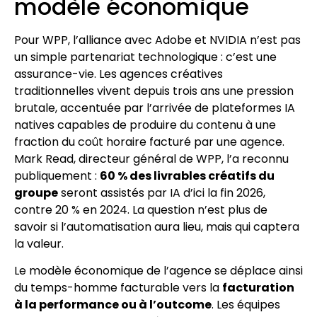
modèle économique
Pour WPP, l’alliance avec Adobe et NVIDIA n’est pas
un simple partenariat technologique : c’est une
assurance-vie. Les agences créatives
traditionnelles vivent depuis trois ans une pression
brutale, accentuée par l’arrivée de plateformes IA
natives capables de produire du contenu à une
fraction du coût horaire facturé par une agence.
Mark Read, directeur général de WPP, l’a reconnu
publiquement :
60 % des livrables créatifs du
groupe
seront assistés par IA d’ici la fin 2026,
contre 20 % en 2024. La question n’est plus de
savoir si l’automatisation aura lieu, mais qui captera
la valeur.
Le modèle économique de l’agence se déplace ainsi
du temps-homme facturable vers la
facturation
à la performance ou à l’outcome
. Les équipes