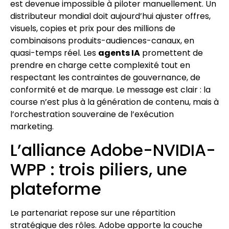
est devenue impossible à piloter manuellement. Un
distributeur mondial doit aujourd’hui ajuster offres,
visuels, copies et prix pour des millions de
combinaisons produits-audiences-canaux, en
quasi-temps réel. Les
agents IA
promettent de
prendre en charge cette complexité tout en
respectant les contraintes de gouvernance, de
conformité et de marque. Le message est clair : la
course n’est plus à la génération de contenu, mais à
l’orchestration souveraine de l’exécution
marketing.
L’alliance Adobe-NVIDIA-
WPP : trois piliers, une
plateforme
Le partenariat repose sur une répartition
stratégique des rôles. Adobe apporte la couche