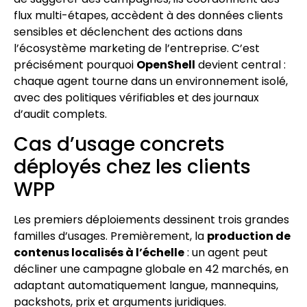
flux multi-étapes, accèdent à des données clients
sensibles et déclenchent des actions dans
l’écosystème marketing de l’entreprise. C’est
précisément pourquoi
OpenShell
devient central :
chaque agent tourne dans un environnement isolé,
avec des politiques vérifiables et des journaux
d’audit complets.
Cas d’usage concrets
déployés chez les clients
WPP
Les premiers déploiements dessinent trois grandes
familles d’usages. Premièrement, la
production de
contenus localisés à l’échelle
: un agent peut
décliner une campagne globale en 42 marchés, en
adaptant automatiquement langue, mannequins,
packshots, prix et arguments juridiques.