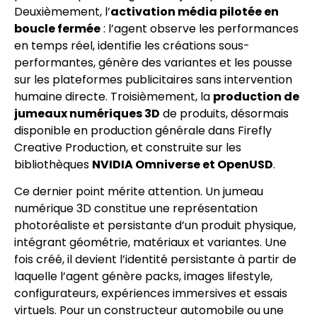
Deuxièmement, l’
activation média pilotée en
boucle fermée
: l’agent observe les performances
en temps réel, identifie les créations sous-
performantes, génère des variantes et les pousse
sur les plateformes publicitaires sans intervention
humaine directe. Troisièmement, la
production de
jumeaux numériques 3D
de produits, désormais
disponible en production générale dans Firefly
Creative Production, et construite sur les
bibliothèques
NVIDIA Omniverse et OpenUSD
.
Ce dernier point mérite attention. Un jumeau
numérique 3D constitue une représentation
photoréaliste et persistante d’un produit physique,
intégrant géométrie, matériaux et variantes. Une
fois créé, il devient l’identité persistante à partir de
laquelle l’agent génère packs, images lifestyle,
configurateurs, expériences immersives et essais
virtuels. Pour un constructeur automobile ou une