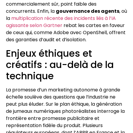
commercialement sûr, point faible des
concurrents. Enfin, la
gouvernance des agents
, où
la
multiplication récente des incidents liés à l’IA
agissante selon Gartner
rebat les cartes en faveur
de ceux qui, comme Adobe avec OpenShell, offrent
des garanties d’audit et d’isolation.
Enjeux éthiques et
créatifs : au-delà de la
technique
La promesse d’un marketing autonome à grande
échelle soulève des questions que l’industrie ne
peut plus éluder. Sur le plan éthique, la génération
de jumeaux numériques photoréalistes interroge la
frontière entre promesse publicitaire et
représentation fidèle du produit. Plusieurs
régulateurs européens, dont l’ARPP en France et la