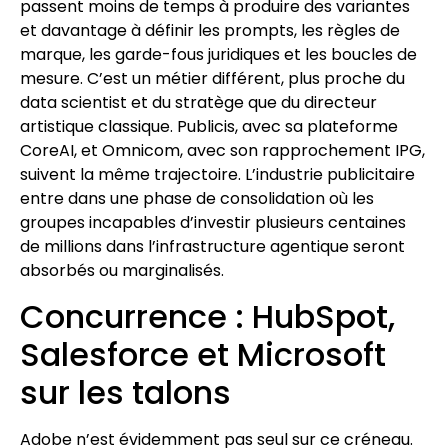
passent moins de temps à produire des variantes
et davantage à définir les prompts, les règles de
marque, les garde-fous juridiques et les boucles de
mesure. C’est un métier différent, plus proche du
data scientist et du stratège que du directeur
artistique classique. Publicis, avec sa plateforme
CoreAI, et Omnicom, avec son rapprochement IPG,
suivent la même trajectoire. L’industrie publicitaire
entre dans une phase de consolidation où les
groupes incapables d’investir plusieurs centaines
de millions dans l’infrastructure agentique seront
absorbés ou marginalisés.
Concurrence : HubSpot,
Salesforce et Microsoft
sur les talons
Adobe n’est évidemment pas seul sur ce créneau.