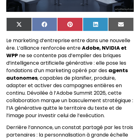
X
Facebook
Pinterest
LinkedIn
Email
(Twitter)
Le marketing d’entreprise entre dans une nouvelle
ère. L’alliance renforcée entre
Adobe, NVIDIA et
WPP
ne se contente pas d’empiler des briques
d’intelligence artificielle générative : elle pose les
fondations d’un marketing opéré par des
agents
autonomes
, capables de planifier, produire,
adapter et activer des campagnes entières en
continu. Dévoilée à l’Adobe Summit 2026, cette
collaboration marque un basculement stratégique :
l’IA générative quitte le territoire du texte et de
l’image pour investir celui de l’exécution.
Derrière l’annonce, un constat partagé par les trois
partenaires : la personnalisation à grande échelle