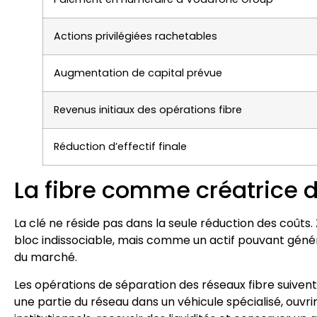
Actions privilégiées rachetables
Augmentation de capital prévue
Revenus initiaux des opérations fibre
Réduction d’effectif finale
La fibre comme créatrice d
La clé ne réside pas dans la seule réduction des coûts
bloc indissociable, mais comme un actif pouvant génére
du marché.
Les opérations de séparation des réseaux fibre suivent
une partie du réseau dans un véhicule spécialisé, ouvrir