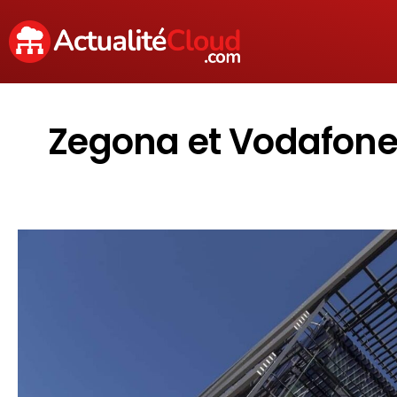
Zegona et Vodafone E