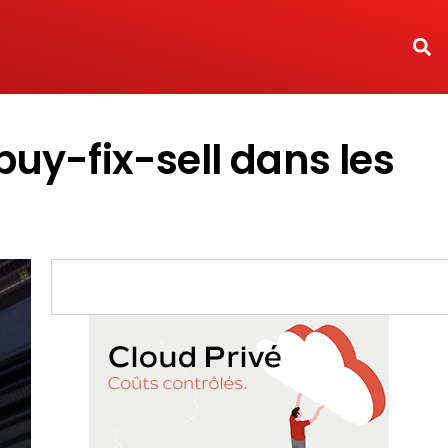
buy-fix-sell dans les