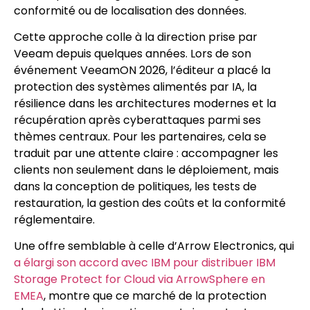
conformité ou de localisation des données.
Cette approche colle à la direction prise par
Veeam depuis quelques années. Lors de son
événement VeeamON 2026, l’éditeur a placé la
protection des systèmes alimentés par IA, la
résilience dans les architectures modernes et la
récupération après cyberattaques parmi ses
thèmes centraux. Pour les partenaires, cela se
traduit par une attente claire : accompagner les
clients non seulement dans le déploiement, mais
dans la conception de politiques, les tests de
restauration, la gestion des coûts et la conformité
réglementaire.
Une offre semblable à celle d’Arrow Electronics, qui
a élargi son accord avec IBM pour distribuer IBM
Storage Protect for Cloud via ArrowSphere en
EMEA
, montre que ce marché de la protection