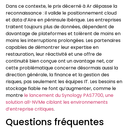
Dans ce contexte, le prix décerné à Ar dépasse la
reconnaissance : il valide le positionnement cloud
et data d’Aire en péninsule ibérique. Les entreprises
traitent toujours plus de données, dépendent de
davantage de plateformes et tolèrent de moins en
moins les interruptions prolongées. Les partenaires
capables de démontrer leur expertise en
restauration, leur réactivité et une offre de
continuité bien conçue ont un avantage net, car
cette problématique concerne désormais aussi la
direction générale, la finance et la gestion des
risques, pas seulement les équipes IT. Les besoins en
stockage fiable ne font qu’augmenter, comme le
montre
le lancement du Synology PAS7700, une
solution all-NVMe ciblant les environnements
d’entreprise critiques
.
Questions fréquentes