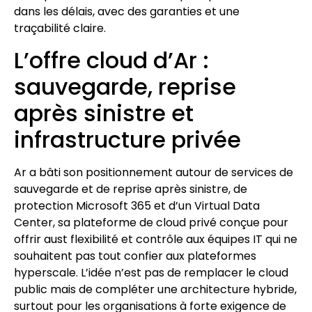
dans les délais, avec des garanties et une
traçabilité claire.
L’offre cloud d’Ar :
sauvegarde, reprise
après sinistre et
infrastructure privée
Ar a bâti son positionnement autour de services de
sauvegarde et de reprise après sinistre, de
protection Microsoft 365 et d’un Virtual Data
Center, sa plateforme de cloud privé conçue pour
offrir aust flexibilité et contrôle aux équipes IT qui ne
souhaitent pas tout confier aux plateformes
hyperscale. L’idée n’est pas de remplacer le cloud
public mais de compléter une architecture hybride,
surtout pour les organisations à forte exigence de