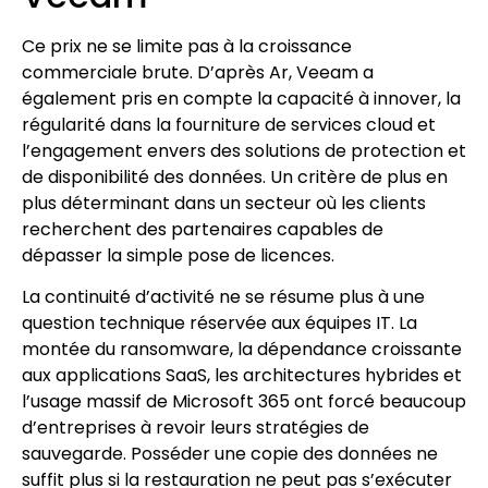
Ce prix ne se limite pas à la croissance
commerciale brute. D’après Ar, Veeam a
également pris en compte la capacité à innover, la
régularité dans la fourniture de services cloud et
l’engagement envers des solutions de protection et
de disponibilité des données. Un critère de plus en
plus déterminant dans un secteur où les clients
recherchent des partenaires capables de
dépasser la simple pose de licences.
La continuité d’activité ne se résume plus à une
question technique réservée aux équipes IT. La
montée du ransomware, la dépendance croissante
aux applications SaaS, les architectures hybrides et
l’usage massif de Microsoft 365 ont forcé beaucoup
d’entreprises à revoir leurs stratégies de
sauvegarde. Posséder une copie des données ne
suffit plus si la restauration ne peut pas s’exécuter