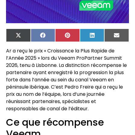
X
Facebook
Pinterest
LinkedIn
Email
(Twitter)
Ar a reçu le prix « Croissance la Plus Rapide de
l’Année 2025 » lors du Veeam ProPartner Summit
2026, tenu à Lisbonne. La distinction récompense le
partenaire ayant enregistré la progression la plus
forte dans l’année au sein du canal Veeam en
péninsule ibérique. C’est Pedro Freire qui a reçu le
prix au nom de l’équipe, lors d’une journée
réunissant partenaires, spécialistes et
responsables de canal de l’éditeur.
Ce que récompense
Veeam