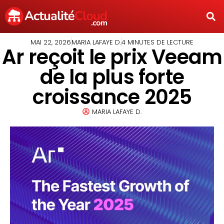
MAI 22, 2026
MARIA LAFAYE D.
4 MINUTES DE LECTURE
Ar reçoit le prix Veeam
de la plus forte
croissance 2025
MARIA LAFAYE D.