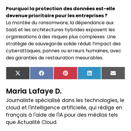
Pourquoi la protection des données est-elle
devenue prioritaire pour les entreprises ?
La montée du ransomware, la dépendance aux
SaaS et les architectures hybrides exposent les
organisations à des risques plus complexes. Une
stratégie de sauvegarde solide réduit l’impact des
cyberattaques, pannes ou erreurs humaines, avec
des garanties de restauration mesurables.
X
Facebook
Pinterest
LinkedIn
Email
(Twitter)
Maria Lafaye D.
Journaliste spécialisé dans les technologies, le
cloud et l'intelligence artificielle, qui rédige en
français à l'aide de l'IA pour des médias tels
que Actualité Cloud.