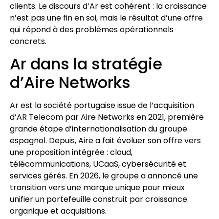
clients. Le discours d’Ar est cohérent : la croissance
n’est pas une fin en soi, mais le résultat d’une offre
qui répond à des problèmes opérationnels
concrets.
Ar dans la stratégie
d’Aire Networks
Ar est la société portugaise issue de l’acquisition
d’AR Telecom par Aire Networks en 2021, première
grande étape d’internationalisation du groupe
espagnol. Depuis, Aire a fait évoluer son offre vers
une proposition intégrée : cloud,
télécommunications, UCaaS, cybersécurité et
services gérés. En 2026, le groupe a annoncé une
transition vers une marque unique pour mieux
unifier un portefeuille construit par croissance
organique et acquisitions.