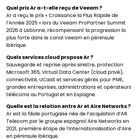
Quel prix Ar a-t-elle reçu de Veeam ?
Ar a reçu le prix « Croissance la Plus Rapide de
l’Année 2025 » lors du Veeam ProPartner Summit
2026 à Lisbonne, récompensant la progression la
plus forte dans le canal Veeam en péninsule
ibérique.
Quels services cloud propose Ar ?
Sauvegarde et reprise après sinistre, protection
Microsoft 365, Virtual Data Center (cloud privé),
connectivité, UCaaS et services gérés pour PME,
grandes entreprises, administrations et opérateurs
télécoms au Portugal et en Espagne.
Quelle est la relation entre Ar et Aire Networks ?
Ar est la filiale portugaise née de l’acquisition d’AR
Telecom par le groupe espagnol Aire Networks en
2021, première étape de l’internationalisation d’Aire
en péninsule ibérique.