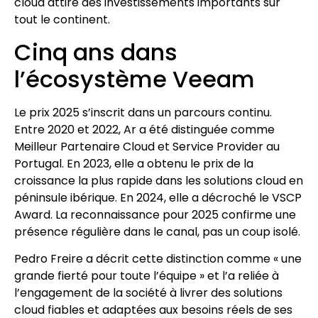
cloud attire des investissements importants sur
tout le continent.
Cinq ans dans
l’écosystème Veeam
Le prix 2025 s’inscrit dans un parcours continu.
Entre 2020 et 2022, Ar a été distinguée comme
Meilleur Partenaire Cloud et Service Provider au
Portugal. En 2023, elle a obtenu le prix de la
croissance la plus rapide dans les solutions cloud en
péninsule ibérique. En 2024, elle a décroché le VSCP
Award. La reconnaissance pour 2025 confirme une
présence régulière dans le canal, pas un coup isolé.
Pedro Freire a décrit cette distinction comme « une
grande fierté pour toute l’équipe » et l’a reliée à
l’engagement de la société à livrer des solutions
cloud fiables et adaptées aux besoins réels de ses