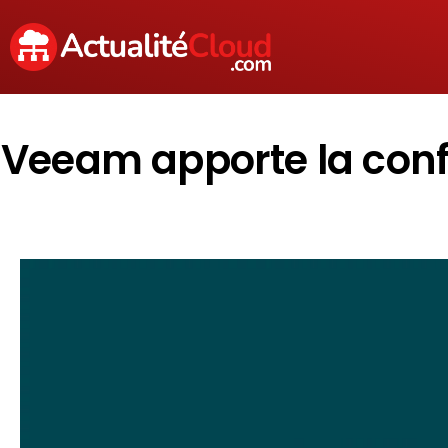
Veeam apporte la confid