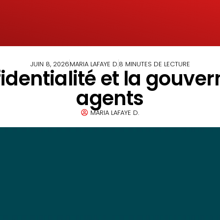
JUIN 8, 2026
MARIA LAFAYE D.
8 MINUTES DE LECTURE
entialité et la gouvern
agents
MARIA LAFAYE D.