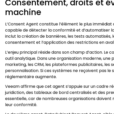
Consentement, droits et év
machine
L’Consent Agent constitue l’élément le plus immédi
capable de détecter la conformité et d’automatiser l
inclut la création de bannières, les tests automatisés, 
consentement et l’application des restrictions en aval
L’enjeu principal réside dans son champ d’action. Le
outil analytique. Dans une organisation moderne, une p
marketing, les CRM, les plateformes publicitaires, les 
personnalisation. Si ces systèmes ne reçoivent pas le s
réglementaire augmente.
Veeam affirme que cet agent s’appuie sur un cadre ré
juridiction, des tableaux de bord centralisés et des pr
essentielle, car de nombreuses organisations doivent
leur conformité.