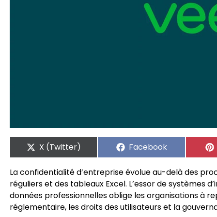
X (Twitter)
Facebook
La confidentialité d’entreprise évolue au-delà des proc
réguliers et des tableaux Excel. L’essor de systèmes d’i
données professionnelles oblige les organisations à r
réglementaire, les droits des utilisateurs et la gouverna