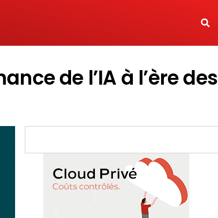
ance de l’IA à l’ère des