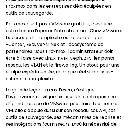
Proxmox dans les entreprises déjà équipées en
outils de sauvegarde.
Proxmox n’est pas « VMware gratuit », c’est une
autre façon d’opérer l’infrastructure. Chez VMware,
beaucoup de complexité est absorbée par
vCenter, ESXi, vSAN, NSX et l’écosystème de
partenaires. Sous Proxmox, l’administrateur doit
être à l’aise avec Linux, KVM, Ceph, ZFS, les ponts
réseau, les VLAN et le firewalling. Un atout pour une
équipe expérimentée, un risque réel si l’on sous-
estime la complexité.
La grande leçon du cas Tesco, c’est que
l’hyperviseur ne vit jamais seul. Une entreprise ne
dépend pas que de VMware pour faire tourner ses
VM, elle s’appuie aussi sur son réseau, ses API, ses
outils de sauvegarde, ses mécanismes de reprise et
ses intégrations fournisseurs. D’où la nécessité de