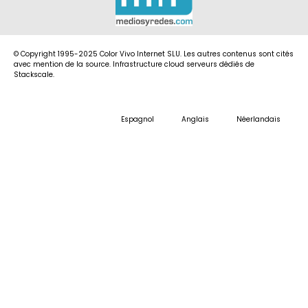
© Copyright 1995-2025 Color Vivo Internet SLU. Les autres contenus sont cités
avec mention de la source. Infrastructure cloud serveurs dédiés de
Stackscale.
Espagnol
Anglais
Néerlandais