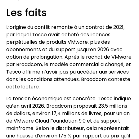
Les faits
L’origine du conflit remonte à un contrat de 2021,
par lequel Tesco avait acheté des licences
perpétuelles de produits VMware, plus des
abonnements et du support jusqu’en 2026 avec
option de prolongation. Après le rachat de VMware
par Broadcom, le modèle commercial a changé, et
Tesco affirme n’avoir pas pu accéder aux services
dans les conditions attendues. Broadcom conteste
cette lecture.
La tension économique est concrète. Tesco indique
qu’en avril 2026, Broadcom proposait 23,5 millions
de dollars, environ 17,4 millions de livres, pour un an
de VMware Cloud Foundation 9.0 et de support
mainframe. Selon le distributeur, cela représentait
une hausse d’environ 175 % par rapport au prix qu’il