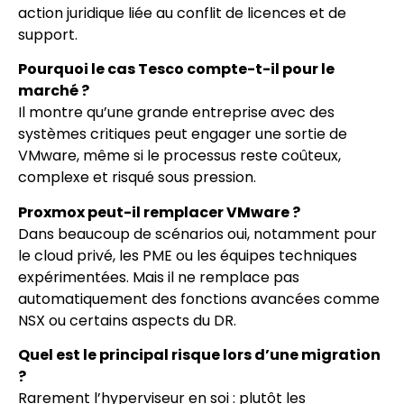
action juridique liée au conflit de licences et de
support.
Pourquoi le cas Tesco compte-t-il pour le
marché ?
Il montre qu’une grande entreprise avec des
systèmes critiques peut engager une sortie de
VMware, même si le processus reste coûteux,
complexe et risqué sous pression.
Proxmox peut-il remplacer VMware ?
Dans beaucoup de scénarios oui, notamment pour
le cloud privé, les PME ou les équipes techniques
expérimentées. Mais il ne remplace pas
automatiquement des fonctions avancées comme
NSX ou certains aspects du DR.
Quel est le principal risque lors d’une migration
?
Rarement l’hyperviseur en soi : plutôt les