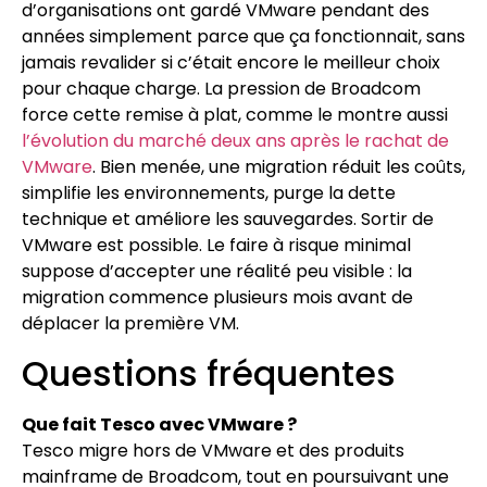
d’organisations ont gardé VMware pendant des
années simplement parce que ça fonctionnait, sans
jamais revalider si c’était encore le meilleur choix
pour chaque charge. La pression de Broadcom
force cette remise à plat, comme le montre aussi
l’évolution du marché deux ans après le rachat de
VMware
. Bien menée, une migration réduit les coûts,
simplifie les environnements, purge la dette
technique et améliore les sauvegardes. Sortir de
VMware est possible. Le faire à risque minimal
suppose d’accepter une réalité peu visible : la
migration commence plusieurs mois avant de
déplacer la première VM.
Questions fréquentes
Que fait Tesco avec VMware ?
Tesco migre hors de VMware et des produits
mainframe de Broadcom, tout en poursuivant une