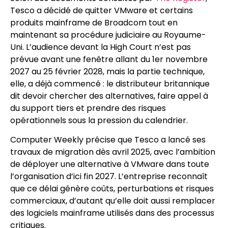
Tesco a décidé de quitter VMware et certains
produits mainframe de Broadcom tout en
maintenant sa procédure judiciaire au Royaume-
Uni. L’audience devant la High Court n’est pas
prévue avant une fenêtre allant du 1er novembre
2027 au 25 février 2028, mais la partie technique,
elle, a déjà commencé : le distributeur britannique
dit devoir chercher des alternatives, faire appel à
du support tiers et prendre des risques
opérationnels sous la pression du calendrier.
Computer Weekly précise que Tesco a lancé ses
travaux de migration dès avril 2025, avec l’ambition
de déployer une alternative à VMware dans toute
l’organisation d’ici fin 2027. L’entreprise reconnaît
que ce délai génère coûts, perturbations et risques
commerciaux, d’autant qu’elle doit aussi remplacer
des logiciels mainframe utilisés dans des processus
critiques.