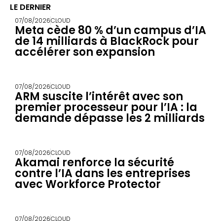
LE DERNIER
07/08/2026
CLOUD
Meta cède 80 % d’un campus d’IA
de 14 milliards à BlackRock pour
accélérer son expansion
07/08/2026
CLOUD
ARM suscite l’intérêt avec son
premier processeur pour l’IA : la
demande dépasse les 2 milliards
07/08/2026
CLOUD
Akamai renforce la sécurité
contre l’IA dans les entreprises
avec Workforce Protector
07/08/2026
CLOUD