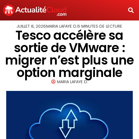
JUILLET 8, 2026
MARIA LAFAYE D.
6 MINUTES DE LECTURE
Tesco accélère sa
sortie de VMware :
migrer n’est plus une
option marginale
MARIA LAFAYE D.