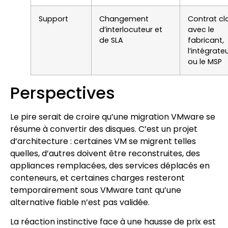
Support
Changement
Contrat cla
d’interlocuteur et
avec le
de SLA
fabricant,
l’intégrate
ou le MSP
Perspectives
Le pire serait de croire qu’une migration VMware se
résume à convertir des disques. C’est un projet
d’architecture : certaines VM se migrent telles
quelles, d’autres doivent être reconstruites, des
appliances remplacées, des services déplacés en
conteneurs, et certaines charges resteront
temporairement sous VMware tant qu’une
alternative fiable n’est pas validée.
La réaction instinctive face à une hausse de prix est