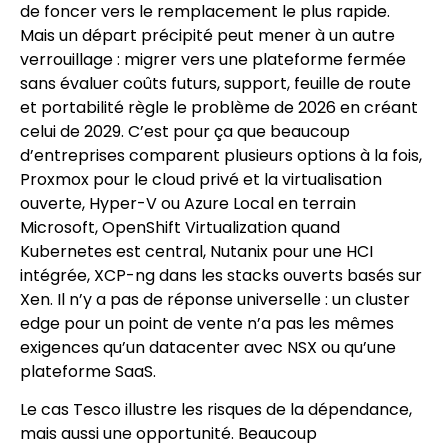
de foncer vers le remplacement le plus rapide.
Mais un départ précipité peut mener à un autre
verrouillage : migrer vers une plateforme fermée
sans évaluer coûts futurs, support, feuille de route
et portabilité règle le problème de 2026 en créant
celui de 2029. C’est pour ça que beaucoup
d’entreprises comparent plusieurs options à la fois,
Proxmox pour le cloud privé et la virtualisation
ouverte, Hyper-V ou Azure Local en terrain
Microsoft, OpenShift Virtualization quand
Kubernetes est central, Nutanix pour une HCI
intégrée, XCP-ng dans les stacks ouverts basés sur
Xen. Il n’y a pas de réponse universelle : un cluster
edge pour un point de vente n’a pas les mêmes
exigences qu’un datacenter avec NSX ou qu’une
plateforme SaaS.
Le cas Tesco illustre les risques de la dépendance,
mais aussi une opportunité. Beaucoup