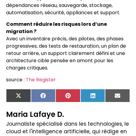
dépendances réseau, sauvegarde, stockage,
automatisation, sécurité, appliances et support.
Comment réduire les risques lors d’une
migration ?
Avec un inventaire précis, des pilotes, des phases
progressives, des tests de restauration, un plan de
retour arrière, un support clairement défini et une
architecture cible pensée en amont pour les
charges critiques.
source :
The Register
X
Facebook
Pinterest
LinkedIn
Email
(Twitter)
Maria Lafaye D.
Journaliste spécialisé dans les technologies, le
cloud et l'intelligence artificielle, qui rédige en