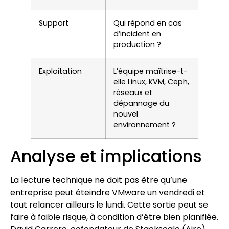
Support
Qui répond en cas
d’incident en
production ?
Exploitation
L’équipe maîtrise-t-
elle Linux, KVM, Ceph,
réseaux et
dépannage du
nouvel
environnement ?
Analyse et implications
La lecture technique ne doit pas être qu’une
entreprise peut éteindre VMware un vendredi et
tout relancer ailleurs le lundi. Cette sortie peut se
faire à faible risque, à condition d’être bien planifiée.