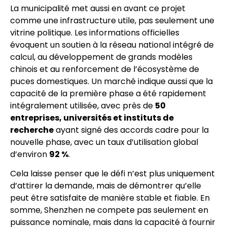
La municipalité met aussi en avant ce projet
comme une infrastructure utile, pas seulement une
vitrine politique. Les informations officielles
évoquent un soutien à la réseau national intégré de
calcul, au développement de grands modèles
chinois et au renforcement de l’écosystème de
puces domestiques. Un marché indique aussi que la
capacité de la première phase a été rapidement
intégralement utilisée, avec près de
50
entreprises, universités et instituts de
recherche
ayant signé des accords cadre pour la
nouvelle phase, avec un taux d’utilisation global
d’environ
92 %
.
Cela laisse penser que le défi n’est plus uniquement
d’attirer la demande, mais de démontrer qu’elle
peut être satisfaite de manière stable et fiable. En
somme, Shenzhen ne compete pas seulement en
puissance nominale, mais dans la capacité à fournir