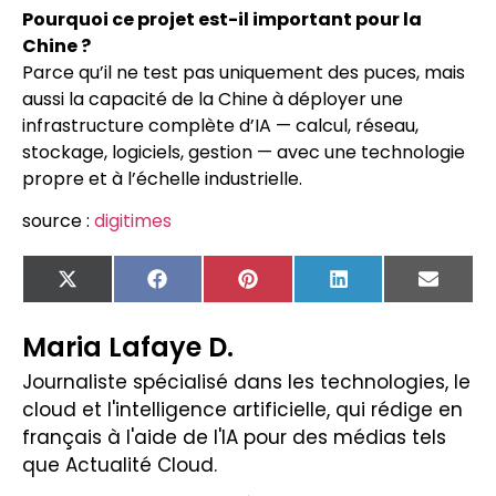
Pourquoi ce projet est-il important pour la
Chine ?
Parce qu’il ne test pas uniquement des puces, mais
aussi la capacité de la Chine à déployer une
infrastructure complète d’IA — calcul, réseau,
stockage, logiciels, gestion — avec une technologie
propre et à l’échelle industrielle.
source :
digitimes
X
Facebook
Pinterest
LinkedIn
Email
(Twitter)
Maria Lafaye D.
Journaliste spécialisé dans les technologies, le
cloud et l'intelligence artificielle, qui rédige en
français à l'aide de l'IA pour des médias tels
que Actualité Cloud.