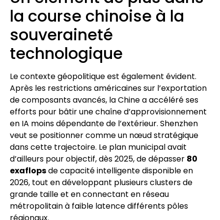
la course chinoise à la
souveraineté
technologique
Le contexte géopolitique est également évident.
Après les restrictions américaines sur l’exportation
de composants avancés, la Chine a accéléré ses
efforts pour bâtir une chaîne d’approvisionnement
en IA moins dépendante de l’extérieur. Shenzhen
veut se positionner comme un nœud stratégique
dans cette trajectoire. Le plan municipal avait
d’ailleurs pour objectif, dès 2025, de dépasser
80
exaflops
de capacité intelligente disponible en
2026, tout en développant plusieurs clusters de
grande taille et en connectant en réseau
métropolitain à faible latence différents pôles
régionaux.