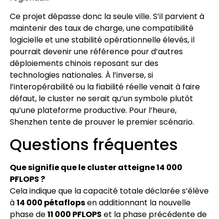
Ce projet dépasse donc la seule ville. S’il parvient à
maintenir des taux de charge, une compatibilité
logicielle et une stabilité opérationnelle élevés, il
pourrait devenir une référence pour d’autres
déploiements chinois reposant sur des
technologies nationales. À l’inverse, si
l’interopérabilité ou la fiabilité réelle venait à faire
défaut, le cluster ne serait qu’un symbole plutôt
qu’une plateforme productive. Pour l’heure,
Shenzhen tente de prouver le premier scénario.
Questions fréquentes
Que signifie que le cluster atteigne 14 000
PFLOPS ?
Cela indique que la capacité totale déclarée s’élève
à
14 000 pétaflops
en additionnant la nouvelle
phase de
11 000 PFLOPS
et la phase précédente de