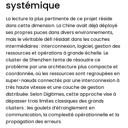
systémique
La lecture la plus pertinente de ce projet réside
dans cette dimension. La Chine avait déjà déployé
ses propres puces dans divers environnements,
mais le véritable défi résidait dans les couches
intermédiaires : interconnexion, logiciel, gestion des
ressources et opérations à grande échelle. Le
cluster de Shenzhen tente de résoudre ce
problème par une architecture plus compacte et
coordonnée, où les ressources sont regroupées en
super-nœuds connectés par une interconnexion à
très haute vitesse et une couche de gestion
distribuée. Selon Digitimes, cette approche vise à
dépasser trois limites classiques des grands
clusters : les goulets d’étranglement en
communication, la complexité opérationnelle et la
propagation des erreurs.