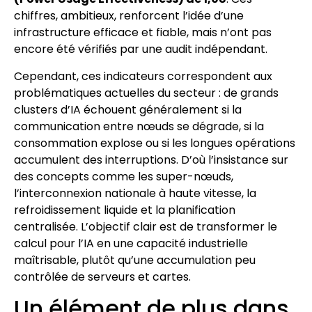
chiffres, ambitieux, renforcent l’idée d’une
infrastructure efficace et fiable, mais n’ont pas
encore été vérifiés par une audit indépendant.
Cependant, ces indicateurs correspondent aux
problématiques actuelles du secteur : de grands
clusters d’IA échouent généralement si la
communication entre nœuds se dégrade, si la
consommation explose ou si les longues opérations
accumulent des interruptions. D’où l’insistance sur
des concepts comme les super-nœuds,
l’interconnexion nationale à haute vitesse, la
refroidissement liquide et la planification
centralisée. L’objectif clair est de transformer le
calcul pour l’IA en une capacité industrielle
maîtrisable, plutôt qu’une accumulation peu
contrôlée de serveurs et cartes.
Un élément de plus dans