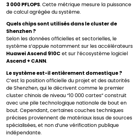
3 000 PFLOPS
. Cette métrique mesure la puissance
de calcul agrégée du système.
Quels chips sont utilisés dans le cluster de
Shenzhen ?
Selon les données officielles et sectorielles, le
système s’appuie notamment sur les accélérateurs
Huawei Ascend 910C
et sur l’écosystème logiciel
Ascend + CANN
.
Le système est-il entièrement domestique ?
C’est la position officielle du projet et des autorités
de Shenzhen, qui le décrivent comme le premier
cluster chinois de niveau “10 000 cartes” construit
avec une pile technologique nationale de bout en
bout. Cependant, certaines couches techniques
précises proviennent de matériaux issus de sources
spécialisées, et non d’une vérification publique
indépendante.