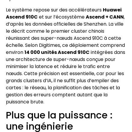
Le système repose sur des accélérateurs
Huawei
Ascend 910C
et sur l’écosystème
Ascend + CANN
,
d’après les données officielles de Shenzhen. La ville
le décrit comme le premier cluster chinois
réunissant des super-nœuds Ascend 910C à cette
échelle. Selon Digitimes, ce déploiement comprend
environ
14 000 unités Ascend 910C
intégrées dans
une architecture de super-nœuds conçue pour
minimiser la latence et réduire le trafic entre
nœuds. Cette précision est essentielle, car pour les
grands clusters d’IA, il ne suffit plus d’empiler des
cartes : le réseau, la planification des tâches et la
gestion des erreurs comptent autant que la
puissance brute.
Plus que la puissance :
une ingénierie