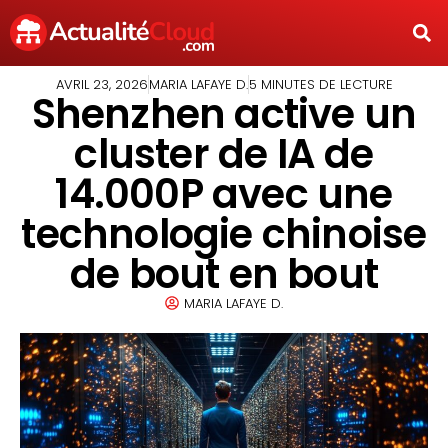
AVRIL 23, 2026
MARIA LAFAYE D.
5 MINUTES DE LECTURE
Shenzhen active un
cluster de IA de
14.000P avec une
technologie chinoise
de bout en bout
MARIA LAFAYE D.