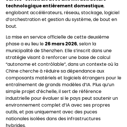
technologique entièrement domestique
,
englobant accélérateurs, réseau, stockage, logiciel
d’orchestration et gestion du système, de bout en
bout.
La mise en service officielle de cette deuxième
phase a eu lieu le
26 mars 2026
, selon la
municipalité de Shenzhen. Elle s’inscrit dans une
stratégie visant à renforcer une base de calcul
“autonome et contrôlable”, dans un contexte où la
Chine cherche à réduire sa dépendance aux
composants matériels et logiciels étrangers pour le
entraînement de grands modèles d’IA. Plus qu’un
simple projet d’échelle, il sert de référence
industrielle pour évaluer si le pays peut soutenir un
environnement complet d’IA avec ses propres
outils, et pas uniquement avec des puces
nationales isolées dans des infrastructures
hybrides.