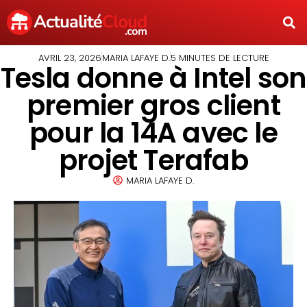
AVRIL 23, 2026
MARIA LAFAYE D.
5 MINUTES DE LECTURE
Tesla donne à Intel son
premier gros client
pour la 14A avec le
projet Terafab
MARIA LAFAYE D.