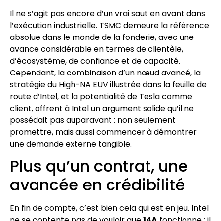
Il ne s’agit pas encore d’un vrai saut en avant dans
l’exécution industrielle. TSMC demeure la référence
absolue dans le monde de la fonderie, avec une
avance considérable en termes de clientèle,
d’écosystème, de confiance et de capacité.
Cependant, la combinaison d’un nœud avancé, la
stratégie du High-NA EUV illustrée dans la feuille de
route d’Intel, et la potentialité de Tesla comme
client, offrent à Intel un argument solide qu’il ne
possédait pas auparavant : non seulement
promettre, mais aussi commencer à démontrer
une demande externe tangible.
Plus qu’un contrat, une
avancée en crédibilité
En fin de compte, c’est bien cela qui est en jeu. Intel
ne se contente pas de vouloir que
14A
fonctionne ; il