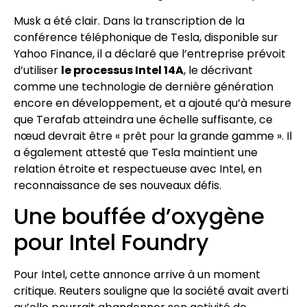
Musk a été clair. Dans la transcription de la
conférence téléphonique de Tesla, disponible sur
Yahoo Finance, il a déclaré que l’entreprise prévoit
d’utiliser
le processus Intel 14A
, le décrivant
comme une technologie de dernière génération
encore en développement, et a ajouté qu’à mesure
que Terafab atteindra une échelle suffisante, ce
nœud devrait être « prêt pour la grande gamme ». Il
a également attesté que Tesla maintient une
relation étroite et respectueuse avec Intel, en
reconnaissance de ses nouveaux défis.
Une bouffée d’oxygène
pour Intel Foundry
Pour Intel, cette annonce arrive à un moment
critique. Reuters souligne que la société avait averti