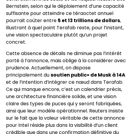
Bernstein, selon qui le déploiement d’une capacité
suffisante pour atteindre ce téraoctet annuel
pourrait coûter entre
5 et 13 trillions de dollars
,
illustrant à quel point Terafab reste, pour l’instant,
une vision spectaculaire plutôt qu’un projet
concret.
Cette absence de détails ne diminue pas l’intérêt
porté à l’annonce, mais oblige à la considérer avec
prudence. Actuellement, on dispose
principalement du
soutien public» de Musk à 14A
et de l’intention d’intégrer ce nœud dans Terafab.
Ce qui manque encore, c’est un calendrier précis,
une architecture financière solide, et une vision
claire des types de puces qui y seront fabriquées,
ainsi que leur modèle opérationnel. Reuters insiste
sur le fait que la valeur véritable de cette annonce
pour Intel réside plus dans la visibilité d’un client
crédible que dans une confirmation définitive du