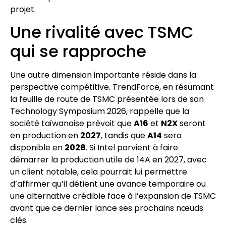
projet.
Une rivalité avec TSMC
qui se rapproche
Une autre dimension importante réside dans la
perspective compétitive. TrendForce, en résumant
la feuille de route de TSMC présentée lors de son
Technology Symposium 2026, rappelle que la
société taïwanaise prévoit que
A16
et
N2X
seront
en production en
2027
, tandis que
A14
sera
disponible en
2028
. Si Intel parvient à faire
démarrer la production utile de 14A en 2027, avec
un client notable, cela pourrait lui permettre
d’affirmer qu’il détient une avance temporaire ou
une alternative crédible face à l’expansion de TSMC
avant que ce dernier lance ses prochains nœuds
clés.