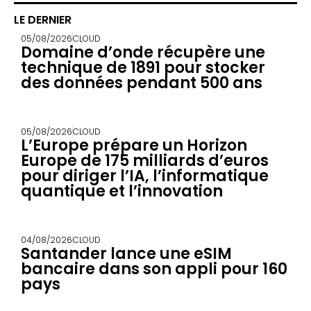
LE DERNIER
05/08/2026
CLOUD
Domaine d’onde récupère une
technique de 1891 pour stocker
des données pendant 500 ans
05/08/2026
CLOUD
L’Europe prépare un Horizon
Europe de 175 milliards d’euros
pour diriger l’IA, l’informatique
quantique et l’innovation
04/08/2026
CLOUD
Santander lance une eSIM
bancaire dans son appli pour 160
pays