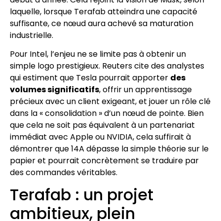
laquelle, lorsque Terafab atteindra une capacité
suffisante, ce nœud aura achevé sa maturation
industrielle.
Pour Intel, l’enjeu ne se limite pas à obtenir un
simple logo prestigieux. Reuters cite des analystes
qui estiment que Tesla pourrait apporter
des
volumes significatifs
, offrir un apprentissage
précieux avec un client exigeant, et jouer un rôle clé
dans la « consolidation » d’un nœud de pointe. Bien
que cela ne soit pas équivalent à un partenariat
immédiat avec Apple ou NVIDIA, cela suffirait à
démontrer que 14A dépasse la simple théorie sur le
papier et pourrait concrètement se traduire par
des commandes véritables.
Terafab : un projet
ambitieux, plein