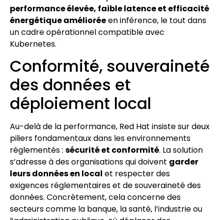
performance élevée, faible latence et efficacité
énergétique améliorée
en inférence, le tout dans
un cadre opérationnel compatible avec
Kubernetes.
Conformité, souveraineté
des données et
déploiement local
Au-delà de la performance, Red Hat insiste sur deux
piliers fondamentaux dans les environnements
réglementés :
sécurité et conformité
. La solution
s’adresse à des organisations qui doivent
garder
leurs données en local
et respecter des
exigences réglementaires et de souveraineté des
données. Concrètement, cela concerne des
secteurs comme la banque, la santé, l’industrie ou