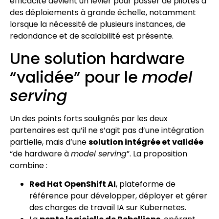
efficacité devient un levier pour passer de pilotes à
des déploiements à grande échelle, notamment
lorsque la nécessité de plusieurs instances, de
redondance et de scalabilité est présente.
Une solution hardware
“validée” pour le
model
serving
Un des points forts soulignés par les deux
partenaires est qu’il ne s’agit pas d’une intégration
partielle, mais d’une
solution intégrée et validée
“de hardware à
model serving
”. La proposition
combine :
Red Hat OpenShift AI
, plateforme de
référence pour développer, déployer et gérer
des charges de travail IA sur Kubernetes.