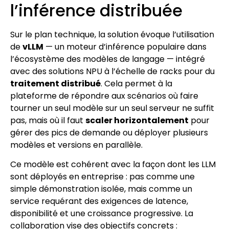
l’inférence distribuée
Sur le plan technique, la solution évoque l’utilisation
de
vLLM
— un moteur d’inférence populaire dans
l’écosystème des modèles de langage — intégré
avec des solutions NPU à l’échelle de racks pour du
traitement distribué
. Cela permet à la
plateforme de répondre aux scénarios où faire
tourner un seul modèle sur un seul serveur ne suffit
pas, mais où il faut
scaler horizontalement
pour
gérer des pics de demande ou déployer plusieurs
modèles et versions en parallèle.
Ce modèle est cohérent avec la façon dont les LLM
sont déployés en entreprise : pas comme une
simple démonstration isolée, mais comme un
service requérant des exigences de latence,
disponibilité et une croissance progressive. La
collaboration vise des objectifs concrets :