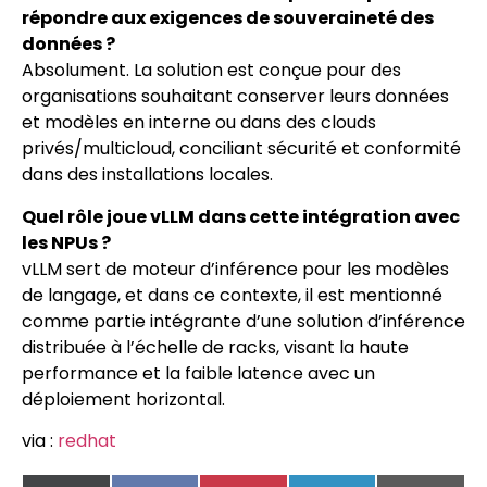
répondre aux exigences de souveraineté des
données ?
Absolument. La solution est conçue pour des
organisations souhaitant conserver leurs données
et modèles en interne ou dans des clouds
privés/multicloud, conciliant sécurité et conformité
dans des installations locales.
Quel rôle joue vLLM dans cette intégration avec
les NPUs ?
vLLM sert de moteur d’inférence pour les modèles
de langage, et dans ce contexte, il est mentionné
comme partie intégrante d’une solution d’inférence
distribuée à l’échelle de racks, visant la haute
performance et la faible latence avec un
déploiement horizontal.
via :
redhat