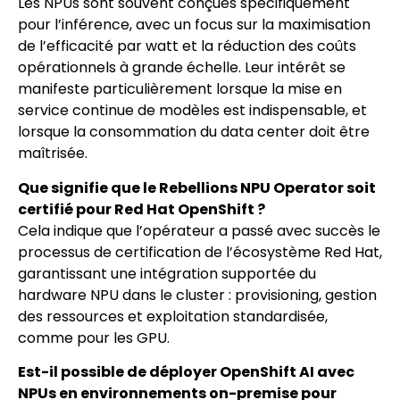
Les NPUs sont souvent conçues spécifiquement
pour l’inférence, avec un focus sur la maximisation
de l’efficacité par watt et la réduction des coûts
opérationnels à grande échelle. Leur intérêt se
manifeste particulièrement lorsque la mise en
service continue de modèles est indispensable, et
lorsque la consommation du data center doit être
maîtrisée.
Que signifie que le Rebellions NPU Operator soit
certifié pour Red Hat OpenShift ?
Cela indique que l’opérateur a passé avec succès le
processus de certification de l’écosystème Red Hat,
garantissant une intégration supportée du
hardware NPU dans le cluster : provisioning, gestion
des ressources et exploitation standardisée,
comme pour les GPU.
Est-il possible de déployer OpenShift AI avec
NPUs en environnements on-premise pour