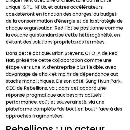
uniquement avec une architecture dominante
unique. GPU, NPUs, et autres accélérateurs
coexisteront en fonction des charges, du budget,
de la consommation d’énergie et de la stratégie de
chaque organisation. Red Hat se positionne comme
la couche qui standardise cette hétérogénéité, en
évitant des solutions propriétaires fermées.
Dans cette optique, Brian Stevens, CTO IA de Red
Hat, présente cette collaboration comme une
étape vers une IA d’entreprise plus flexible, avec
davantage de choix et moins de dépendance aux
stacks monolithiques. De son côté, Sung Hyun Park,
CEO de Rebellions, voit dans cet accord une
réponse pragmatique aux besoins actuels :
performance, coût et souveraineté, via une
plateforme complète “de bout en bout” face à des
approches fragmentées.
Rebellions : un acteur