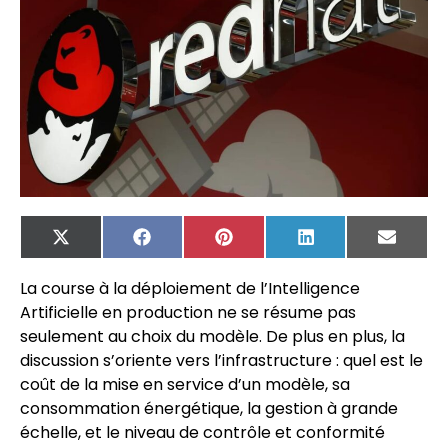
X
Facebook
Pinterest
LinkedIn
Email
(Twitter)
La course à la déploiement de l’Intelligence
Artificielle en production ne se résume pas
seulement au choix du modèle. De plus en plus, la
discussion s’oriente vers l’infrastructure : quel est le
coût de la mise en service d’un modèle, sa
consommation énergétique, la gestion à grande
échelle, et le niveau de contrôle et conformité