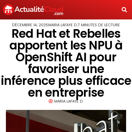
DÉCEMBRE 14, 2025
MARIA LAFAYE D.
7 MINUTES DE LECTURE
Red Hat et Rebelles
apportent les NPU à
OpenShift AI pour
favoriser une
inférence plus efficace
en entreprise
MARIA LAFAYE D.