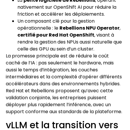
La
pente logicielle de Rebellions
, opérant
nativement sur OpenShift AI pour réduire la
friction et accélérer les déploiements.
Un composant clé pour la gestion
opérationnelle : le
Rebellions NPU Operator
,
certifié pour Red Hat OpenShift
, visant à
rendre la gestion des NPUs aussi naturelle que
celle des GPU au sein d’un cluster.
La promesse principale est de réduire le coût
caché de l’IA : pas seulement le hardware, mais
aussi le temps d’intégration, les couches
intermédiaires et la complexité d’opérer différents
accélérateurs dans des environnements hybrides.
Red Hat et Rebellions proposent qu’avec cette
validation conjointe, les entreprises puissent
déployer plus rapidement l’inférence, avec un
support conforme aux standards de la plateforme.
vLLM et la transition vers