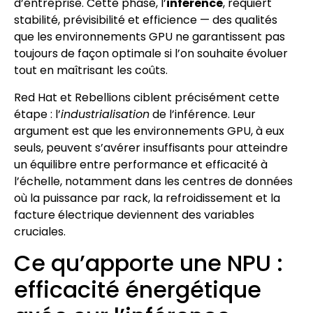
d’entreprise. Cette phase, l’
inférence
, requiert
stabilité, prévisibilité et efficience — des qualités
que les environnements GPU ne garantissent pas
toujours de façon optimale si l’on souhaite évoluer
tout en maîtrisant les coûts.
Red Hat et Rebellions ciblent précisément cette
étape : l’
industrialisation
de l’inférence. Leur
argument est que les environnements GPU, à eux
seuls, peuvent s’avérer insuffisants pour atteindre
un équilibre entre performance et efficacité à
l’échelle, notamment dans les centres de données
où la puissance par rack, la refroidissement et la
facture électrique deviennent des variables
cruciales.
Ce qu’apporte une NPU :
efficacité énergétique