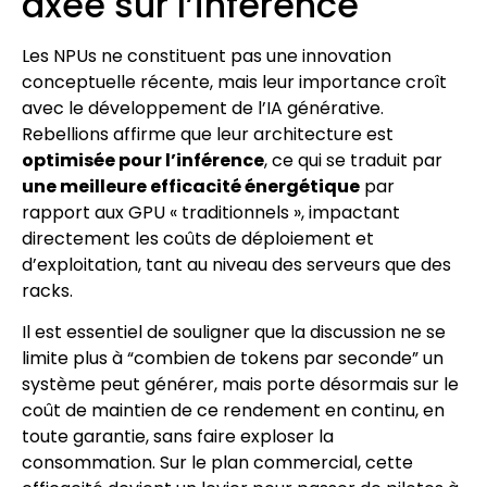
axée sur l’inférence
Les NPUs ne constituent pas une innovation
conceptuelle récente, mais leur importance croît
avec le développement de l’IA générative.
Rebellions affirme que leur architecture est
optimisée pour l’inférence
, ce qui se traduit par
une meilleure efficacité énergétique
par
rapport aux GPU « traditionnels », impactant
directement les coûts de déploiement et
d’exploitation, tant au niveau des serveurs que des
racks.
Il est essentiel de souligner que la discussion ne se
limite plus à “combien de tokens par seconde” un
système peut générer, mais porte désormais sur le
coût de maintien de ce rendement en continu, en
toute garantie, sans faire exploser la
consommation. Sur le plan commercial, cette