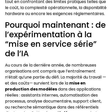
tout en confrontant des limites pratiques telles que
le coût, la complexité opérationnelle, la disponibilité
hardware ou encore les exigences réglementaires.
Pourquoi maintenant : de
l’expérimentation à la
“mise en service série”
de l’IA
Au cours de la dernière année, de nombreuses
organisations ont compris que l’entraînement
n’était qu’une partie du défi. La majorité du travail —
et des coûts— survient lors de la
mise en
production des modèles
dans des applications
réelles : assistants internes, automatisation des
processus, analyse documentaire, support client,
ou recherche sémantique dans des référentiels