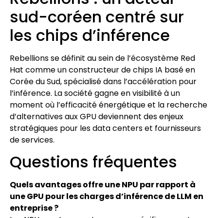
sud-coréen centré sur
les chips d’inférence
Rebellions se définit au sein de l’écosystème Red
Hat comme un constructeur de chips IA basé en
Corée du Sud, spécialisé dans l’accélération pour
l’inférence. La société gagne en visibilité à un
moment où l’efficacité énergétique et la recherche
d’alternatives aux GPU deviennent des enjeux
stratégiques pour les data centers et fournisseurs
de services.
Questions fréquentes
Quels avantages offre une NPU par rapport à
une GPU pour les charges d’inférence de LLM en
entreprise ?