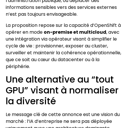
l’administration publique, où déplacer des
informations sensibles vers des services externes
n’est pas toujours envisageable.
La proposition repose sur la capacité d’OpenShift à
opérer en mode
on-premise et multicloud
, avec
une intégration via opérateur visant à simplifier le
cycle de vie : provisionner, exposer au cluster,
surveiller et maintenir la cohérence opérationnelle,
que ce soit au cœur du datacenter ou à la
périphérie.
Une alternative au “tout
GPU” visant à normaliser
la diversité
Le message clé de cette annonce est une vision du
marché : l’IA d’entreprise ne sera pas déployée