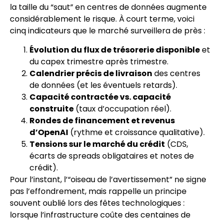
la taille du “saut” en centres de données augmente
considérablement le risque. À court terme, voici
cinq indicateurs que le marché surveillera de près :
Évolution du flux de trésorerie disponible
et
du capex trimestre après trimestre.
Calendrier précis de livraison
des centres
de données (et les éventuels retards).
Capacité contractée vs. capacité
construite
(taux d’occupation réel).
Rondes de financement et revenus
d’OpenAI
(rythme et croissance qualitative).
Tensions sur le marché du crédit
(CDS,
écarts de spreads obligataires et notes de
crédit).
Pour l’instant, l’“oiseau de l’avertissement” ne signe
pas l’effondrement, mais rappelle un principe
souvent oublié lors des fêtes technologiques :
lorsque l’infrastructure coûte des centaines de