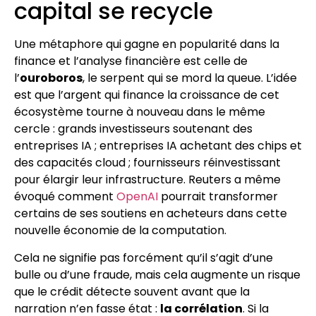
capital se recycle
Une métaphore qui gagne en popularité dans la
finance et l’analyse financière est celle de
l’
ouroboros
, le serpent qui se mord la queue. L’idée
est que l’argent qui finance la croissance de cet
écosystème tourne à nouveau dans le même
cercle : grands investisseurs soutenant des
entreprises IA ; entreprises IA achetant des chips et
des capacités cloud ; fournisseurs réinvestissant
pour élargir leur infrastructure. Reuters a même
évoqué comment
OpenAI
pourrait transformer
certains de ses soutiens en acheteurs dans cette
nouvelle économie de la computation.
Cela ne signifie pas forcément qu’il s’agit d’une
bulle ou d’une fraude, mais cela augmente un risque
que le crédit détecte souvent avant que la
narration n’en fasse état :
la corrélation
. Si la