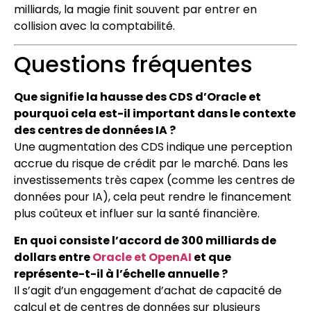
milliards, la magie finit souvent par entrer en
collision avec la comptabilité.
Questions fréquentes
Que signifie la hausse des CDS d’Oracle et
pourquoi cela est-il important dans le contexte
des centres de données IA ?
Une augmentation des CDS indique une perception
accrue du risque de crédit par le marché. Dans les
investissements très capex (comme les centres de
données pour IA), cela peut rendre le financement
plus coûteux et influer sur la santé financière.
En quoi consiste l’accord de 300 milliards de
dollars entre
Oracle et OpenAI
et que
représente-t-il à l’échelle annuelle ?
Il s’agit d’un engagement d’achat de capacité de
calcul et de centres de données sur plusieurs