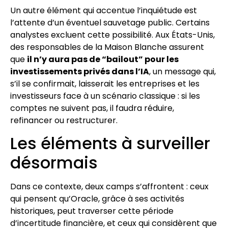
Un autre élément qui accentue l’inquiétude est
l’attente d’un éventuel sauvetage public. Certains
analystes excluent cette possibilité. Aux États-Unis,
des responsables de la Maison Blanche assurent
que
il n’y aura pas de “bailout” pour les
investissements privés dans l’IA
, un message qui,
s’il se confirmait, laisserait les entreprises et les
investisseurs face à un scénario classique : si les
comptes ne suivent pas, il faudra réduire,
refinancer ou restructurer.
Les éléments à surveiller
désormais
Dans ce contexte, deux camps s’affrontent : ceux
qui pensent qu’Oracle, grâce à ses activités
historiques, peut traverser cette période
d’incertitude financière, et ceux qui considèrent que