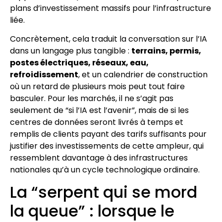
plans d’investissement massifs pour l’infrastructure
liée.
Concrètement, cela traduit la conversation sur l’IA
dans un langage plus tangible :
terrains, permis,
postes électriques, réseaux, eau,
refroidissement
, et un calendrier de construction
où un retard de plusieurs mois peut tout faire
basculer. Pour les marchés, il ne s’agit pas
seulement de “si l’IA est l’avenir”, mais de si les
centres de données seront livrés à temps et
remplis de clients payant des tarifs suffisants pour
justifier des investissements de cette ampleur, qui
ressemblent davantage à des infrastructures
nationales qu’à un cycle technologique ordinaire.
La “serpent qui se mord
la queue” : lorsque le