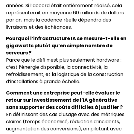
années. Si l’accord était entièrement réalisé, cela
représenterait en moyenne 60 milliards de dollars
par an, mais la cadence réelle dépendra des
livraisons et des échéances.
Pourquoi l’infrastructure IA se mesure-t-elle en
gigawatts plutôt qu’en simple nombre de
serveurs ?
Parce que le défi n’est plus seulement hardware :
c’est l’énergie disponible, la connectivité, la
refroidissement, et la logistique de la construction
d’installations à grande échelle.
Comment une entreprise peut-elle évaluer le
retour sur investissement de l’IA générative
sans supporter des coûts difficiles à justifier ?
En définissant des cas d’usage avec des métriques
claires (temps économisé, réduction d’incidents,
augmentation des conversions), en pilotant avec