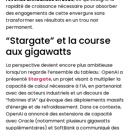
rapidité de croissance nécessaire pour absorber
des engagements de cette envergure sans
transformer ses résultats en un trou noir
permanent.
“Stargate” et la course
aux gigawatts
La perspective devient encore plus ambitieuse
lorsqu’on regarde l’ensemble du tableau : OpenAI a
présenté
Stargate
, un projet visant à multiplier la
capacité de calcul nécessaire à l’IA, en partenariat
avec des acteurs industriels et un discours de
“fabrines d’IA” qui évoque des déploiements massifs
d’énergie et de refroidissement. Dans ce contexte,
OpenAI a annoncé des extensions de capacité
avec Oracle (notamment plusieurs gigawatts
supplémentaires) et SoftBank a communiqué des