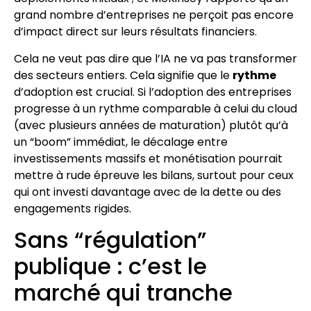
grand nombre d’entreprises ne perçoit pas encore
d’impact direct sur leurs résultats financiers.
Cela ne veut pas dire que l’IA ne va pas transformer
des secteurs entiers. Cela signifie que le
rythme
d’adoption est crucial. Si l’adoption des entreprises
progresse à un rythme comparable à celui du cloud
(avec plusieurs années de maturation) plutôt qu’à
un “boom” immédiat, le décalage entre
investissements massifs et monétisation pourrait
mettre à rude épreuve les bilans, surtout pour ceux
qui ont investi davantage avec de la dette ou des
engagements rigides.
Sans “régulation”
publique : c’est le
marché qui tranche