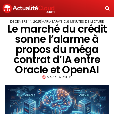
DÉCEMBRE 14, 2025
MARIA LAFAYE D.
6 MINUTES DE LECTURE
Le marché du crédit
sonne l’alarme à
propos du méga
contrat d’IA entre
Oracle et OpenAI
MARIA LAFAYE D.