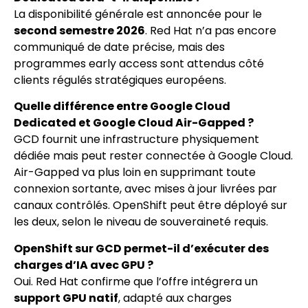
La disponibilité générale est annoncée pour le
second semestre 2026
. Red Hat n’a pas encore
communiqué de date précise, mais des
programmes early access sont attendus côté
clients régulés stratégiques européens.
Quelle différence entre Google Cloud
Dedicated et Google Cloud Air-Gapped ?
GCD fournit une infrastructure physiquement
dédiée mais peut rester connectée à Google Cloud.
Air-Gapped va plus loin en supprimant toute
connexion sortante, avec mises à jour livrées par
canaux contrôlés. OpenShift peut être déployé sur
les deux, selon le niveau de souveraineté requis.
OpenShift sur GCD permet-il d’exécuter des
charges d’IA avec GPU ?
Oui. Red Hat confirme que l’offre intégrera un
support GPU natif
, adapté aux charges