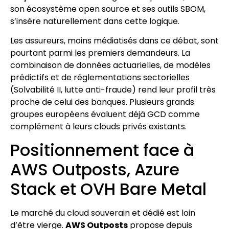
son écosystème open source et ses outils SBOM,
s’insère naturellement dans cette logique.
Les assureurs, moins médiatisés dans ce débat, sont
pourtant parmi les premiers demandeurs. La
combinaison de données actuarielles, de modèles
prédictifs et de réglementations sectorielles
(Solvabilité II, lutte anti-fraude) rend leur profil très
proche de celui des banques. Plusieurs grands
groupes européens évaluent déjà GCD comme
complément à leurs clouds privés existants.
Positionnement face à
AWS Outposts, Azure
Stack et OVH Bare Metal
Le marché du cloud souverain et dédié est loin
d’être vierge.
AWS Outposts
propose depuis