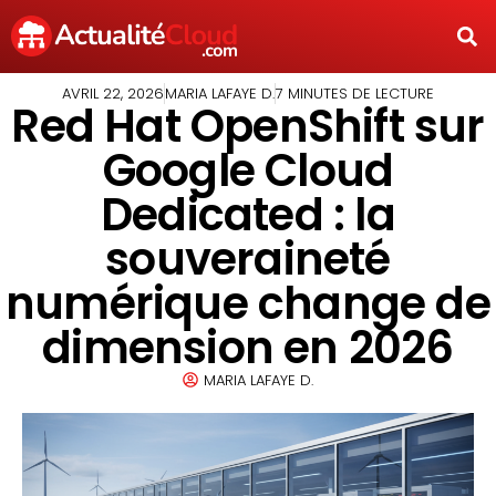
AVRIL 22, 2026
MARIA LAFAYE D.
7 MINUTES DE LECTURE
Red Hat OpenShift sur
Google Cloud
Dedicated : la
souveraineté
numérique change de
dimension en 2026
MARIA LAFAYE D.