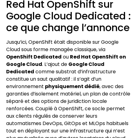
Red Hat OpenShift sur
Google Cloud Dedicated :
ce que change l’annonce
Jusqu’ici, OpenShift était disponible sur Google
Cloud sous forme managée classique, via
OpenShift Dedicated
ou
Red Hat OpenShift on
Google Cloud
. L’ajout de
Google Cloud
Dedicated
comme substrat d’infrastructure
constitue un saut qualitatif : il s’agit d’un
environnement
physiquement dédié
, avec des
garanties d’isolement matériel, un plan de contrôle
séparé et des options de juridiction locale
renforcées. Couplé à OpenShift, ce socle permet
aux clients régulés de conserver leurs
automatismes DevOps, GitOps et MLOps habituels
tout en déployant sur une infrastructure qui n’est