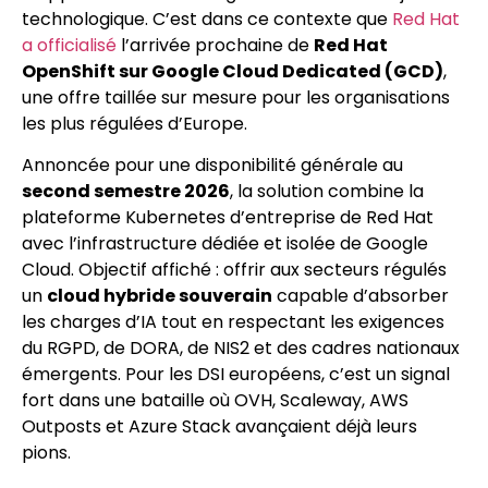
technologique. C’est dans ce contexte que
Red Hat
a officialisé
l’arrivée prochaine de
Red Hat
OpenShift sur Google Cloud Dedicated (GCD)
,
une offre taillée sur mesure pour les organisations
les plus régulées d’Europe.
Annoncée pour une disponibilité générale au
second semestre 2026
, la solution combine la
plateforme Kubernetes d’entreprise de Red Hat
avec l’infrastructure dédiée et isolée de Google
Cloud. Objectif affiché : offrir aux secteurs régulés
un
cloud hybride souverain
capable d’absorber
les charges d’IA tout en respectant les exigences
du RGPD, de DORA, de NIS2 et des cadres nationaux
émergents. Pour les DSI européens, c’est un signal
fort dans une bataille où OVH, Scaleway, AWS
Outposts et Azure Stack avançaient déjà leurs
pions.