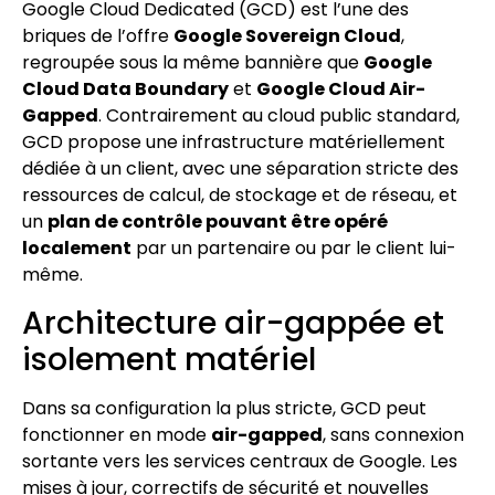
Google Cloud Dedicated (GCD) est l’une des
briques de l’offre
Google Sovereign Cloud
,
regroupée sous la même bannière que
Google
Cloud Data Boundary
et
Google Cloud Air-
Gapped
. Contrairement au cloud public standard,
GCD propose une infrastructure matériellement
dédiée à un client, avec une séparation stricte des
ressources de calcul, de stockage et de réseau, et
un
plan de contrôle pouvant être opéré
localement
par un partenaire ou par le client lui-
même.
Architecture air-gappée et
isolement matériel
Dans sa configuration la plus stricte, GCD peut
fonctionner en mode
air-gapped
, sans connexion
sortante vers les services centraux de Google. Les
mises à jour, correctifs de sécurité et nouvelles