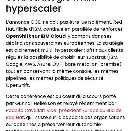
hyperscaler
L’annonce GCD ne doit pas être lue isolément. Red
Hat, filiale d’IBM, continue en parallèle de renforcer
OpenShift sur IBM Cloud
, y compris dans ses
déclinaisons souveraines européennes. La stratégie
est clairement multi-hyperscaler : offrir aux clients
régulés la possibilité de choisir leur substrat (IBM,
Google, AWS, Azure, OVH, bare metal on-premise)
tout en conservant la même console, les mêmes
pipelines, les mêmes politiques de sécurité
OpenShift.
Cette cohérence est au cœur du discours porté
par Gunnar Hellekson et relayé récemment par
Rodolfo Cavallari, vice-président Europe du Sud de
Red Hat
, qui insiste sur la capacité des organisations
européennes à préserver leur autonomie