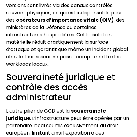
versions sont livrés via des canaux contrôlés,
souvent physiques, ce qui est indispensable pour
des
opérateurs d’importance vitale (OIV)
, des
ministères de la Défense ou certaines
infrastructures hospitalières. Cette isolation
matérielle réduit drastiquement la surface
d’attaque et garantit que même un incident global
chez le fournisseur ne puisse compromettre les
workloads locaux.
Souveraineté juridique et
contrôle des accès
administrateur
L’autre pilier de GCD est la
souveraineté
juridique
. L’infrastructure peut être opérée par un
partenaire local soumis exclusivement au droit
européen, limitant ainsi l’exposition à des