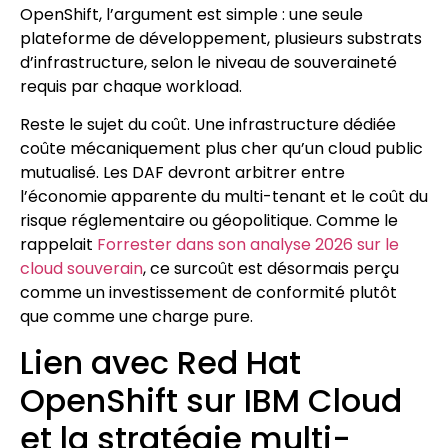
OpenShift, l’argument est simple : une seule
plateforme de développement, plusieurs substrats
d’infrastructure, selon le niveau de souveraineté
requis par chaque workload.
Reste le sujet du coût. Une infrastructure dédiée
coûte mécaniquement plus cher qu’un cloud public
mutualisé. Les DAF devront arbitrer entre
l’économie apparente du multi-tenant et le coût du
risque réglementaire ou géopolitique. Comme le
rappelait
Forrester dans son analyse 2026 sur le
cloud souverain
, ce surcoût est désormais perçu
comme un investissement de conformité plutôt
que comme une charge pure.
Lien avec Red Hat
OpenShift sur IBM Cloud
et la stratégie multi-