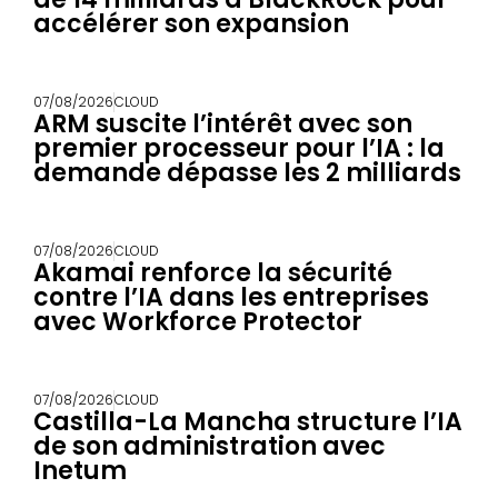
accélérer son expansion
07/08/2026
CLOUD
ARM suscite l’intérêt avec son
premier processeur pour l’IA : la
demande dépasse les 2 milliards
07/08/2026
CLOUD
Akamai renforce la sécurité
contre l’IA dans les entreprises
avec Workforce Protector
07/08/2026
CLOUD
Castilla-La Mancha structure l’IA
de son administration avec
Inetum