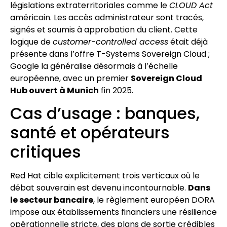
législations extraterritoriales comme le
CLOUD Act
américain. Les accès administrateur sont tracés,
signés et soumis à approbation du client. Cette
logique de
customer-controlled access
était déjà
présente dans l’offre T-Systems Sovereign Cloud ;
Google la généralise désormais à l’échelle
européenne, avec un premier
Sovereign Cloud
Hub ouvert à Munich
fin 2025.
Cas d’usage : banques,
santé et opérateurs
critiques
Red Hat cible explicitement trois verticaux où le
débat souverain est devenu incontournable.
Dans
le secteur bancaire
, le règlement européen DORA
impose aux établissements financiers une résilience
opérationnelle stricte, des plans de sortie crédibles