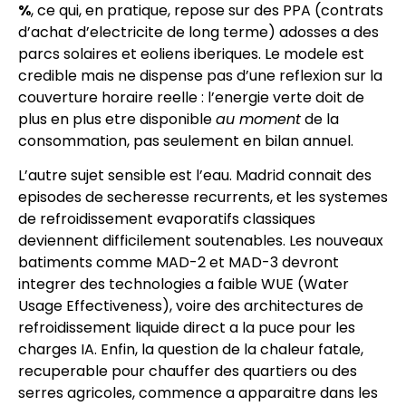
%
, ce qui, en pratique, repose sur des PPA (contrats
d’achat d’electricite de long terme) adosses a des
parcs solaires et eoliens iberiques. Le modele est
credible mais ne dispense pas d’une reflexion sur la
couverture horaire reelle : l’energie verte doit de
plus en plus etre disponible
au moment
de la
consommation, pas seulement en bilan annuel.
L’autre sujet sensible est l’eau. Madrid connait des
episodes de secheresse recurrents, et les systemes
de refroidissement evaporatifs classiques
deviennent difficilement soutenables. Les nouveaux
batiments comme MAD-2 et MAD-3 devront
integrer des technologies a faible WUE (Water
Usage Effectiveness), voire des architectures de
refroidissement liquide direct a la puce pour les
charges IA. Enfin, la question de la chaleur fatale,
recuperable pour chauffer des quartiers ou des
serres agricoles, commence a apparaitre dans les