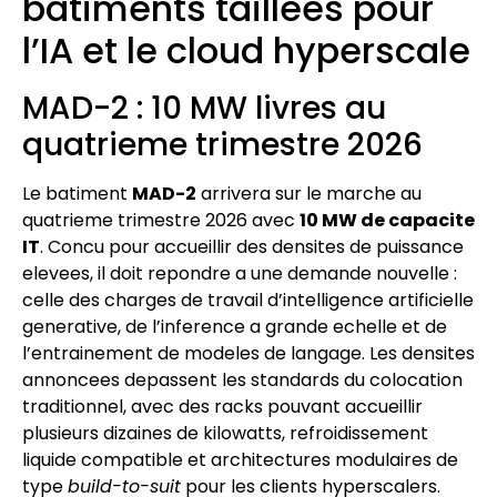
batiments taillees pour
l’IA et le cloud hyperscale
MAD-2 : 10 MW livres au
quatrieme trimestre 2026
Le batiment
MAD-2
arrivera sur le marche au
quatrieme trimestre 2026 avec
10 MW de capacite
IT
. Concu pour accueillir des densites de puissance
elevees, il doit repondre a une demande nouvelle :
celle des charges de travail d’intelligence artificielle
generative, de l’inference a grande echelle et de
l’entrainement de modeles de langage. Les densites
annoncees depassent les standards du colocation
traditionnel, avec des racks pouvant accueillir
plusieurs dizaines de kilowatts, refroidissement
liquide compatible et architectures modulaires de
type
build-to-suit
pour les clients hyperscalers.