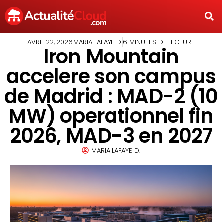
AVRIL 22, 2026
MARIA LAFAYE D.
6 MINUTES DE LECTURE
Iron Mountain
accelere son campus
de Madrid : MAD-2 (10
MW) operationnel fin
2026, MAD-3 en 2027
MARIA LAFAYE D.