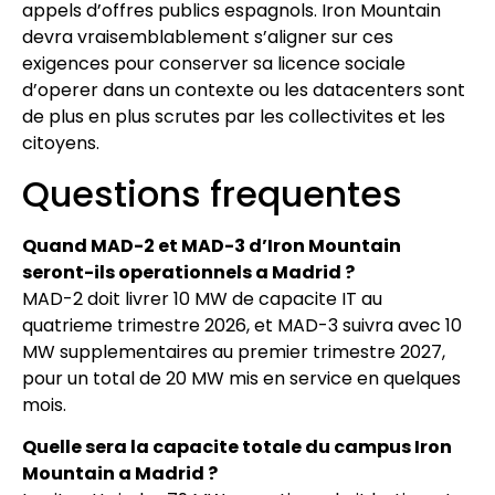
appels d’offres publics espagnols. Iron Mountain
devra vraisemblablement s’aligner sur ces
exigences pour conserver sa licence sociale
d’operer dans un contexte ou les datacenters sont
de plus en plus scrutes par les collectivites et les
citoyens.
Questions frequentes
Quand MAD-2 et MAD-3 d’Iron Mountain
seront-ils operationnels a Madrid ?
MAD-2 doit livrer 10 MW de capacite IT au
quatrieme trimestre 2026, et MAD-3 suivra avec 10
MW supplementaires au premier trimestre 2027,
pour un total de 20 MW mis en service en quelques
mois.
Quelle sera la capacite totale du campus Iron
Mountain a Madrid ?