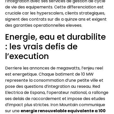
l’integration avec ses services de gestion de cycle
de vie des equipements. Cette differenciation est
cruciale car les hyperscalers, clients strategiques,
signent des contrats sur dix a quinze ans et exigent
des garanties operationnelles elevees.
Energie, eau et durabilite
: les vrais defis de
l’execution
Derriere les annonces de megawatts, l’enjeu reel
est energetique. Chaque batiment de 10 MW
represente la consommation d’une petite ville et
pose des questions d’integration au reseau. Red
Electrica de Espana, l’operateur national, a rallonge
ses delais de raccordement et impose des etudes
d’impact plus strictes. Iron Mountain communique
sur une
energie renouvelable equivalente a 100