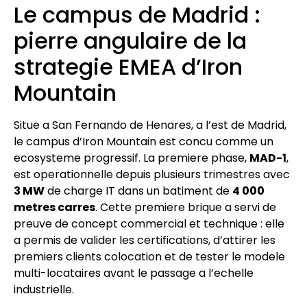
Le campus de Madrid :
pierre angulaire de la
strategie EMEA d’Iron
Mountain
Situe a San Fernando de Henares, a l’est de Madrid,
le campus d’Iron Mountain est concu comme un
ecosysteme progressif. La premiere phase,
MAD-1
,
est operationnelle depuis plusieurs trimestres avec
3 MW
de charge IT dans un batiment de
4 000
metres carres
. Cette premiere brique a servi de
preuve de concept commercial et technique : elle
a permis de valider les certifications, d’attirer les
premiers clients colocation et de tester le modele
multi-locataires avant le passage a l’echelle
industrielle.