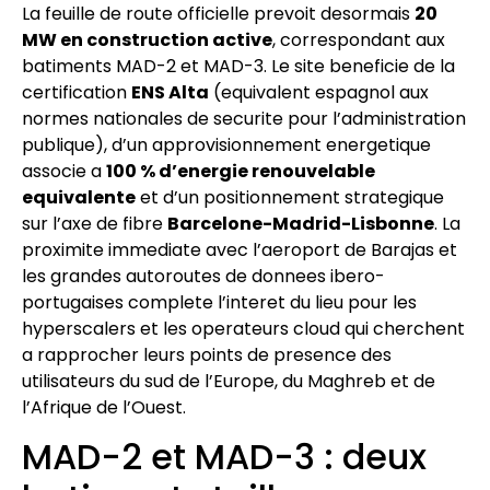
La feuille de route officielle prevoit desormais
20
MW en construction active
, correspondant aux
batiments MAD-2 et MAD-3. Le site beneficie de la
certification
ENS Alta
(equivalent espagnol aux
normes nationales de securite pour l’administration
publique), d’un approvisionnement energetique
associe a
100 % d’energie renouvelable
equivalente
et d’un positionnement strategique
sur l’axe de fibre
Barcelone-Madrid-Lisbonne
. La
proximite immediate avec l’aeroport de Barajas et
les grandes autoroutes de donnees ibero-
portugaises complete l’interet du lieu pour les
hyperscalers et les operateurs cloud qui cherchent
a rapprocher leurs points de presence des
utilisateurs du sud de l’Europe, du Maghreb et de
l’Afrique de l’Ouest.
MAD-2 et MAD-3 : deux