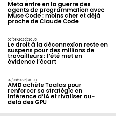
Meta entre en la guerre des
agents de programmation avec
Muse Code : moins cher et déjà
proche de Claude Code
07/08/2026
CLOUD
Le droit à la déconnexion reste en
suspens pour des millions de
travailleurs : l’été met en
évidence l’écart
07/08/2026
CLOUD
AMD achète Taalas pour
renforcer sa stratégie en
inférence d’IA et rivaliser au-
delà des GPU