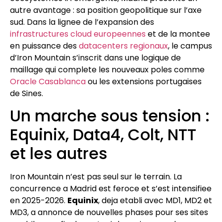
autre avantage : sa position geopolitique sur l’axe
sud. Dans la lignee de l’expansion des
infrastructures cloud europeennes
et de la montee
en puissance des
datacenters regionaux
, le campus
d’Iron Mountain s’inscrit dans une logique de
maillage qui complete les nouveaux poles comme
Oracle Casablanca
ou les extensions portugaises
de Sines.
Un marche sous tension :
Equinix, Data4, Colt, NTT
et les autres
Iron Mountain n’est pas seul sur le terrain. La
concurrence a Madrid est feroce et s’est intensifiee
en 2025-2026.
Equinix
, deja etabli avec MD1, MD2 et
MD3, a annonce de nouvelles phases pour ses sites