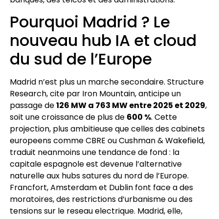
Pourquoi Madrid ? Le
nouveau hub IA et cloud
du sud de l’Europe
Madrid n’est plus un marche secondaire. Structure
Research, cite par Iron Mountain, anticipe un
passage de
126 MW a 763 MW entre 2025 et 2029
,
soit une croissance de plus de
600 %
. Cette
projection, plus ambitieuse que celles des cabinets
europeens comme CBRE ou Cushman & Wakefield,
traduit neanmoins une tendance de fond : la
capitale espagnole est devenue l’alternative
naturelle aux hubs satures du nord de l’Europe.
Francfort, Amsterdam et Dublin font face a des
moratoires, des restrictions d’urbanisme ou des
tensions sur le reseau electrique. Madrid, elle,