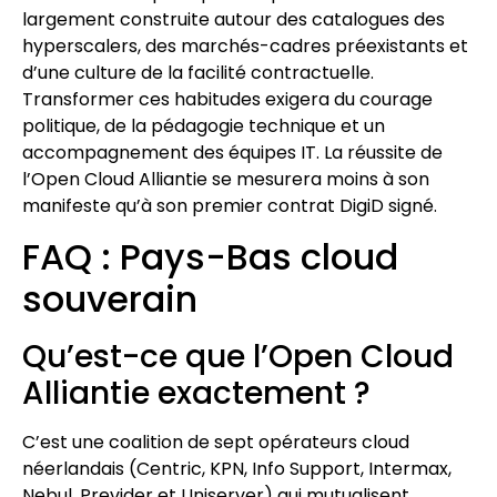
largement construite autour des catalogues des
hyperscalers, des marchés-cadres préexistants et
d’une culture de la facilité contractuelle.
Transformer ces habitudes exigera du courage
politique, de la pédagogie technique et un
accompagnement des équipes IT. La réussite de
l’Open Cloud Alliantie se mesurera moins à son
manifeste qu’à son premier contrat DigiD signé.
FAQ : Pays-Bas cloud
souverain
Qu’est-ce que l’Open Cloud
Alliantie exactement ?
C’est une coalition de sept opérateurs cloud
néerlandais (Centric, KPN, Info Support, Intermax,
Nebul, Previder et Uniserver) qui mutualisent