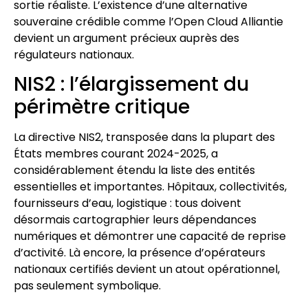
sortie réaliste. L’existence d’une alternative
souveraine crédible comme l’Open Cloud Alliantie
devient un argument précieux auprès des
régulateurs nationaux.
NIS2 : l’élargissement du
périmètre critique
La directive NIS2, transposée dans la plupart des
États membres courant 2024-2025, a
considérablement étendu la liste des entités
essentielles et importantes. Hôpitaux, collectivités,
fournisseurs d’eau, logistique : tous doivent
désormais cartographier leurs dépendances
numériques et démontrer une capacité de reprise
d’activité. Là encore, la présence d’opérateurs
nationaux certifiés devient un atout opérationnel,
pas seulement symbolique.