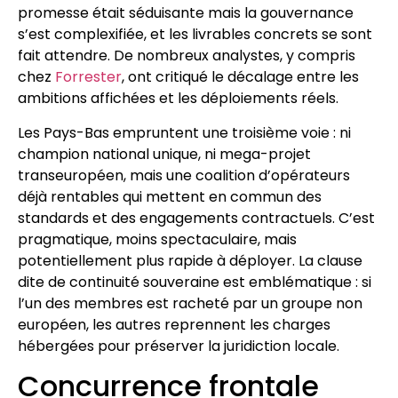
promesse était séduisante mais la gouvernance
s’est complexifiée, et les livrables concrets se sont
fait attendre. De nombreux analystes, y compris
chez
Forrester
, ont critiqué le décalage entre les
ambitions affichées et les déploiements réels.
Les Pays-Bas empruntent une troisième voie : ni
champion national unique, ni mega-projet
transeuropéen, mais une coalition d’opérateurs
déjà rentables qui mettent en commun des
standards et des engagements contractuels. C’est
pragmatique, moins spectaculaire, mais
potentiellement plus rapide à déployer. La clause
dite de continuité souveraine est emblématique : si
l’un des membres est racheté par un groupe non
européen, les autres reprennent les charges
hébergées pour préserver la juridiction locale.
Concurrence frontale