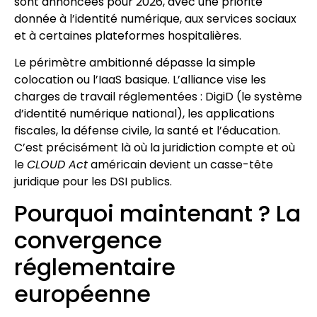
sont annoncées pour 2026, avec une priorité
donnée à l’identité numérique, aux services sociaux
et à certaines plateformes hospitalières.
Le périmètre ambitionné dépasse la simple
colocation ou l’IaaS basique. L’alliance vise les
charges de travail réglementées : DigiD (le système
d’identité numérique national), les applications
fiscales, la défense civile, la santé et l’éducation.
C’est précisément là où la juridiction compte et où
le
CLOUD Act
américain devient un casse-tête
juridique pour les DSI publics.
Pourquoi maintenant ? La
convergence
réglementaire
européenne