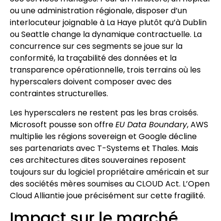
ou une administration régionale, disposer d’un
interlocuteur joignable à La Haye plutôt qu’à Dublin
ou Seattle change la dynamique contractuelle. La
concurrence sur ces segments se joue sur la
conformité, la traçabilité des données et la
transparence opérationnelle, trois terrains où les
hyperscalers doivent composer avec des
contraintes structurelles.
Les hyperscalers ne restent pas les bras croisés.
Microsoft pousse son offre
EU Data Boundary
, AWS
multiplie les régions sovereign et Google décline
ses partenariats avec T-Systems et Thales. Mais
ces architectures dites souveraines reposent
toujours sur du logiciel propriétaire américain et sur
des sociétés mères soumises au CLOUD Act. L’Open
Cloud Alliantie joue précisément sur cette fragilité.
Impact sur le marché