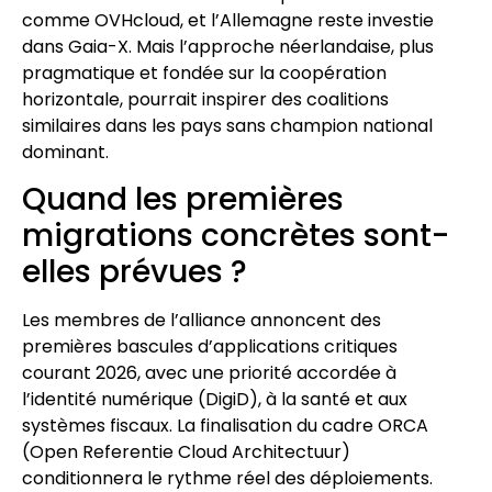
comme OVHcloud, et l’Allemagne reste investie
dans Gaia-X. Mais l’approche néerlandaise, plus
pragmatique et fondée sur la coopération
horizontale, pourrait inspirer des coalitions
similaires dans les pays sans champion national
dominant.
Quand les premières
migrations concrètes sont-
elles prévues ?
Les membres de l’alliance annoncent des
premières bascules d’applications critiques
courant 2026, avec une priorité accordée à
l’identité numérique (DigiD), à la santé et aux
systèmes fiscaux. La finalisation du cadre ORCA
(Open Referentie Cloud Architectuur)
conditionnera le rythme réel des déploiements.