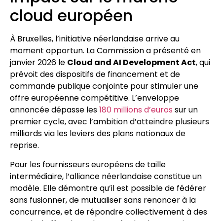
cloud européen
À Bruxelles, l’initiative néerlandaise arrive au
moment opportun. La Commission a présenté en
janvier 2026 le
Cloud and AI Development Act
, qui
prévoit des dispositifs de financement et de
commande publique conjointe pour stimuler une
offre européenne compétitive. L’enveloppe
annoncée dépasse les
180 millions d’euros
sur un
premier cycle, avec l’ambition d’atteindre plusieurs
milliards via les leviers des plans nationaux de
reprise.
Pour les fournisseurs européens de taille
intermédiaire, l’alliance néerlandaise constitue un
modèle. Elle démontre qu’il est possible de fédérer
sans fusionner, de mutualiser sans renoncer à la
concurrence, et de répondre collectivement à des