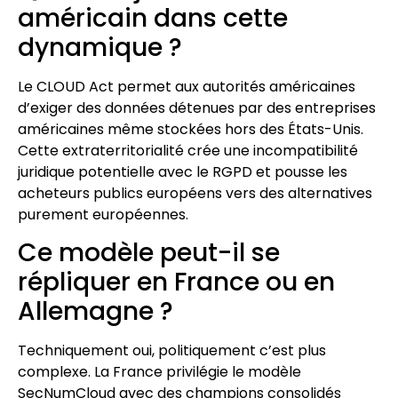
américain dans cette
dynamique ?
Le CLOUD Act permet aux autorités américaines
d’exiger des données détenues par des entreprises
américaines même stockées hors des États-Unis.
Cette extraterritorialité crée une incompatibilité
juridique potentielle avec le RGPD et pousse les
acheteurs publics européens vers des alternatives
purement européennes.
Ce modèle peut-il se
répliquer en France ou en
Allemagne ?
Techniquement oui, politiquement c’est plus
complexe. La France privilégie le modèle
SecNumCloud avec des champions consolidés