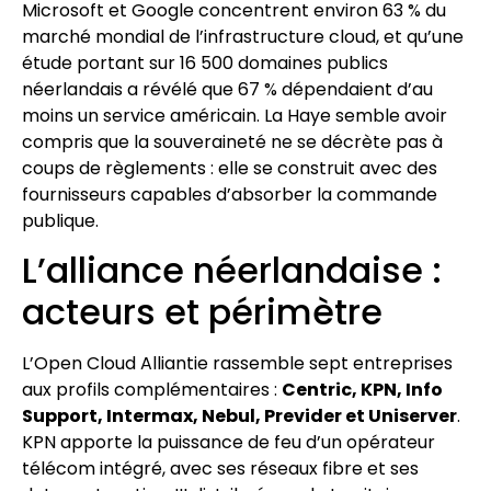
Microsoft et Google concentrent environ 63 % du
marché mondial de l’infrastructure cloud, et qu’une
étude portant sur 16 500 domaines publics
néerlandais a révélé que 67 % dépendaient d’au
moins un service américain. La Haye semble avoir
compris que la souveraineté ne se décrète pas à
coups de règlements : elle se construit avec des
fournisseurs capables d’absorber la commande
publique.
L’alliance néerlandaise :
acteurs et périmètre
L’Open Cloud Alliantie rassemble sept entreprises
aux profils complémentaires :
Centric, KPN, Info
Support, Intermax, Nebul, Previder et Uniserver
.
KPN apporte la puissance de feu d’un opérateur
télécom intégré, avec ses réseaux fibre et ses