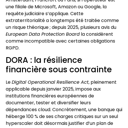
une filiale de Microsoft, Amazon ou Google, la
requête judiciaire s’applique. Cette
extraterritorialité a longtemps été traitée comme
un risque théorique ; depuis 2025, plusieurs avis du
European Data Protection Board
la considèrent
comme incompatible avec certaines obligations
RGPD.
DORA : la résilience
financière sous contrainte
Le
Digital Operational Resilience Act
, pleinement
applicable depuis janvier 2025, impose aux
institutions financières européennes de
documenter, tester et diversifier leurs
dépendances cloud. Concrètement, une banque qui
héberge 100 % de ses charges critiques sur un seul
hyperscaler doit désormais justifier d’un plan de