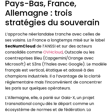
Pays-Bas, France,
Allemagne : trois
stratégies du souverain
L’approche néerlandaise tranche avec celles de
ses voisins. La France a longtemps misé sur le label
SecNumCloud
de l’ANSSI et sur des acteurs
consolidés comme
OVHcloud
, Outscale ou les
coentreprises Bleu (Capgemini/Orange avec
Microsoft) et S3ns (Thales avec Google). Le modèle
français est vertical, étatique et adossé à des
champions industriels. Il a l’avantage de la clarté
réglementaire mais l’inconvénient de concentrer
les paris sur quelques opérateurs.
L’Allemagne, elle, a parié sur Gaia-X, un projet
transnational conçu dès le départ comme un
écosystème de normes et de fédération. La