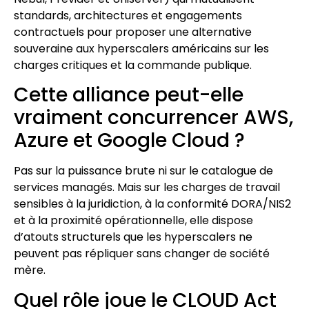
standards, architectures et engagements
contractuels pour proposer une alternative
souveraine aux hyperscalers américains sur les
charges critiques et la commande publique.
Cette alliance peut-elle
vraiment concurrencer AWS,
Azure et Google Cloud ?
Pas sur la puissance brute ni sur le catalogue de
services managés. Mais sur les charges de travail
sensibles à la juridiction, à la conformité DORA/NIS2
et à la proximité opérationnelle, elle dispose
d’atouts structurels que les hyperscalers ne
peuvent pas répliquer sans changer de société
mère.
Quel rôle joue le CLOUD Act