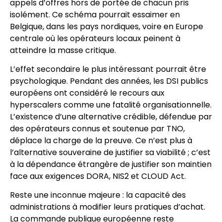
appels d’offres hors de portée de chacun pris
isolément. Ce schéma pourrait essaimer en
Belgique, dans les pays nordiques, voire en Europe
centrale où les opérateurs locaux peinent à
atteindre la masse critique.
L’effet secondaire le plus intéressant pourrait être
psychologique. Pendant des années, les DSI publics
européens ont considéré le recours aux
hyperscalers comme une fatalité organisationnelle.
L’existence d’une alternative crédible, défendue par
des opérateurs connus et soutenue par TNO,
déplace la charge de la preuve. Ce n’est plus à
l’alternative souveraine de justifier sa viabilité ; c’est
à la dépendance étrangère de justifier son maintien
face aux exigences DORA, NIS2 et CLOUD Act.
Reste une inconnue majeure : la capacité des
administrations à modifier leurs pratiques d’achat.
La commande publique européenne reste