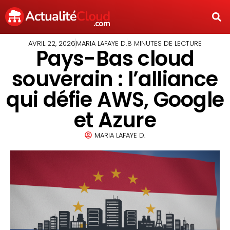
AVRIL 22, 2026
MARIA LAFAYE D.
8 MINUTES DE LECTURE
Pays-Bas cloud
souverain : l’alliance
qui défie AWS, Google
et Azure
MARIA LAFAYE D.