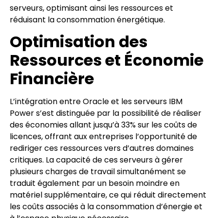
serveurs, optimisant ainsi les ressources et
réduisant la consommation énergétique.
Optimisation des
Ressources et Économie
Financière
L’intégration entre Oracle et les serveurs IBM
Power s’est distinguée par la possibilité de réaliser
des économies allant jusqu’à 33% sur les coûts de
licences, offrant aux entreprises l’opportunité de
rediriger ces ressources vers d’autres domaines
critiques. La capacité de ces serveurs à gérer
plusieurs charges de travail simultanément se
traduit également par un besoin moindre en
matériel supplémentaire, ce qui réduit directement
les coûts associés à la consommation d’énergie et