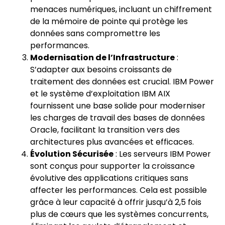
menaces numériques, incluant un chiffrement
de la mémoire de pointe qui protège les
données sans compromettre les
performances.
Modernisation de l’Infrastructure
:
S’adapter aux besoins croissants de
traitement des données est crucial. IBM Power
et le système d’exploitation IBM AIX
fournissent une base solide pour moderniser
les charges de travail des bases de données
Oracle, facilitant la transition vers des
architectures plus avancées et efficaces.
Évolution Sécurisée
: Les serveurs IBM Power
sont conçus pour supporter la croissance
évolutive des applications critiques sans
affecter les performances. Cela est possible
grâce à leur capacité à offrir jusqu’à 2,5 fois
plus de cœurs que les systèmes concurrents,