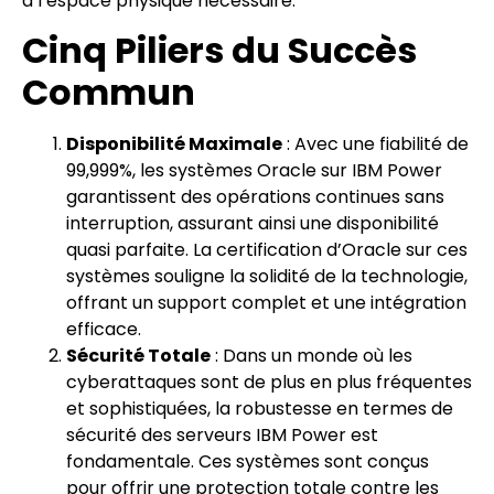
à l’espace physique nécessaire.
Cinq Piliers du Succès
Commun
Disponibilité Maximale
: Avec une fiabilité de
99,999%, les systèmes Oracle sur IBM Power
garantissent des opérations continues sans
interruption, assurant ainsi une disponibilité
quasi parfaite. La certification d’Oracle sur ces
systèmes souligne la solidité de la technologie,
offrant un support complet et une intégration
efficace.
Sécurité Totale
: Dans un monde où les
cyberattaques sont de plus en plus fréquentes
et sophistiquées, la robustesse en termes de
sécurité des serveurs IBM Power est
fondamentale. Ces systèmes sont conçus
pour offrir une protection totale contre les