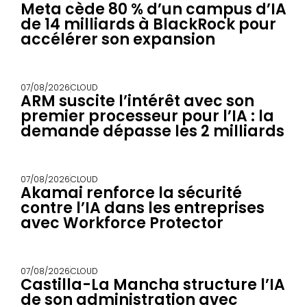
Meta cède 80 % d’un campus d’IA
de 14 milliards à BlackRock pour
accélérer son expansion
07/08/2026
CLOUD
ARM suscite l’intérêt avec son
premier processeur pour l’IA : la
demande dépasse les 2 milliards
07/08/2026
CLOUD
Akamai renforce la sécurité
contre l’IA dans les entreprises
avec Workforce Protector
07/08/2026
CLOUD
Castilla-La Mancha structure l’IA
de son administration avec