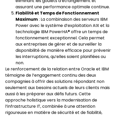
éliminant les goulets d’étranglement et
assurant une performance optimale continue.
Fiabilité et Temps de Fonctionnement
Maximum
: La combinaison des serveurs IBM
Power avec le système d’exploitation AIX et la
technologie IBM PowerHA® offre un temps de
fonctionnement exceptionnel. Cela permet
aux entreprises de gérer et de surveiller la
disponibilité de manière efficace pour prévenir
les interruptions, qu’elles soient planifiées ou
non.
Le renforcement de la relation entre Oracle et IBM
témoigne de l’engagement continu des deux
compagnies à offrir des solutions répondant non
seulement aux besoins actuels de leurs clients mais
aussi à les préparer aux défis futurs. Cette
approche holistique vers la modernisation de
l’infrastructure IT, combinée à une attention
rigoureuse en matière de sécurité et de fiabilité,