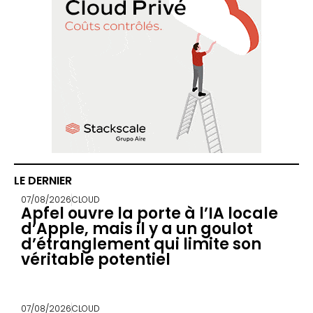
LE DERNIER
07/08/2026
CLOUD
Apfel ouvre la porte à l’IA locale
d’Apple, mais il y a un goulot
d’étranglement qui limite son
véritable potentiel
07/08/2026
CLOUD