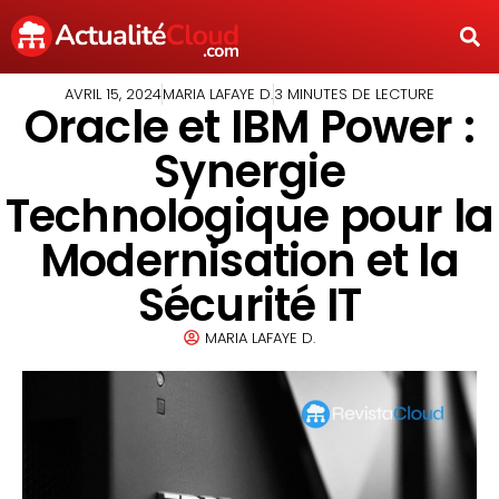
AVRIL 15, 2024
MARIA LAFAYE D.
3 MINUTES DE LECTURE
Oracle et IBM Power :
Synergie
Technologique pour la
Modernisation et la
Sécurité IT
MARIA LAFAYE D.