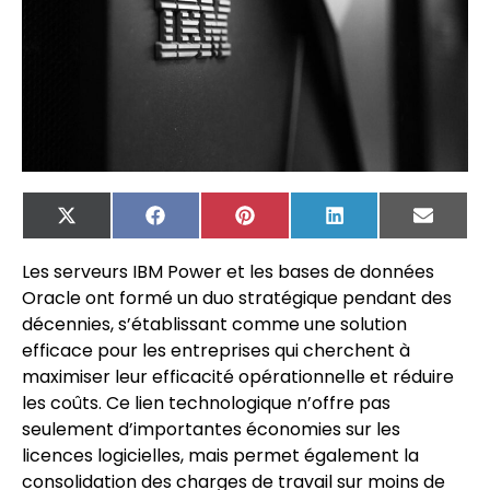
X
Facebook
Pinterest
LinkedIn
Email
(Twitter)
Les serveurs IBM Power et les bases de données
Oracle ont formé un duo stratégique pendant des
décennies, s’établissant comme une solution
efficace pour les entreprises qui cherchent à
maximiser leur efficacité opérationnelle et réduire
les coûts. Ce lien technologique n’offre pas
seulement d’importantes économies sur les
licences logicielles, mais permet également la
consolidation des charges de travail sur moins de