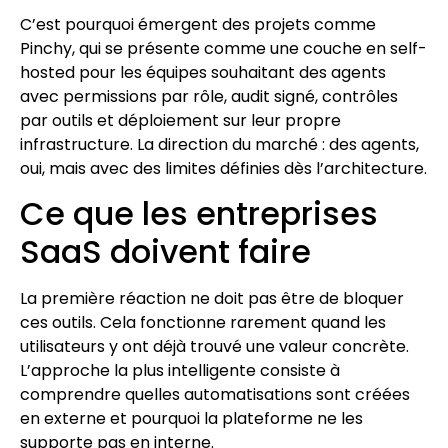
C’est pourquoi émergent des projets comme
Pinchy, qui se présente comme une couche en self-
hosted pour les équipes souhaitant des agents
avec permissions par rôle, audit signé, contrôles
par outils et déploiement sur leur propre
infrastructure. La direction du marché : des agents,
oui, mais avec des limites définies dès l’architecture.
Ce que les entreprises
SaaS doivent faire
La première réaction ne doit pas être de bloquer
ces outils. Cela fonctionne rarement quand les
utilisateurs y ont déjà trouvé une valeur concrète.
L’approche la plus intelligente consiste à
comprendre quelles automatisations sont créées
en externe et pourquoi la plateforme ne les
supporte pas en interne.