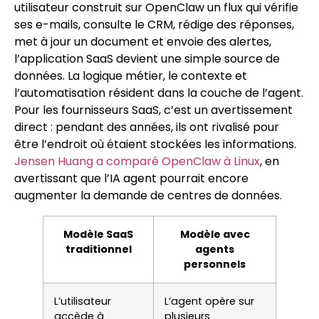
utilisateur construit sur OpenClaw un flux qui vérifie
ses e-mails, consulte le CRM, rédige des réponses,
met à jour un document et envoie des alertes,
l’application SaaS devient une simple source de
données. La logique métier, le contexte et
l’automatisation résident dans la couche de l’agent.
Pour les fournisseurs SaaS, c’est un avertissement
direct : pendant des années, ils ont rivalisé pour
être l’endroit où étaient stockées les informations.
Jensen Huang a comparé OpenClaw à Linux
, en
avertissant que l’IA agent pourrait encore
augmenter la demande de centres de données.
Modèle SaaS
Modèle avec
traditionnel
agents
personnels
L’utilisateur
L’agent opère sur
accède à
plusieurs