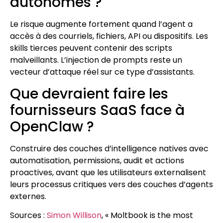
autonomes ?
Le risque augmente fortement quand l’agent a
accès à des courriels, fichiers, API ou dispositifs. Les
skills tierces peuvent contenir des scripts
malveillants. L’injection de prompts reste un
vecteur d’attaque réel sur ce type d’assistants.
Que devraient faire les
fournisseurs SaaS face à
OpenClaw ?
Construire des couches d’intelligence natives avec
automatisation, permissions, audit et actions
proactives, avant que les utilisateurs externalisent
leurs processus critiques vers des couches d’agents
externes.
Sources :
Simon Willison
, « Moltbook is the most