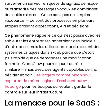
surveiller un serveur en quête de signaux de risque
ou transcrire des messages vocaux en combinant
des outils externes. Ce ne sont pas de simples
raccourcis — ce sont des processus en plusieurs
étapes croisant applications, API et décisions.
Ce phénomène rappelle ce qui s’est passé avec les
tableurs : les entreprises achetaient des logiciels
d’entreprise, mais les utilisateurs construisaient des
systèmes critiques dans Excel, parce que c’était
plus rapide que de demander une modification
formelle. OpenClaw pourrait jouer un rôle
similaire — mais avec des agents capables de lire,
décider et agir.
Des projets comme MachinaOS
explorent la même logique d’assistant auto-
hébergé
pour les équipes qui veulent garder le
contrôle sur leur infrastructure.
La menace pour le SaaS :