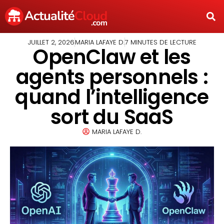
JUILLET 2, 2026
MARIA LAFAYE D.
7 MINUTES DE LECTURE
OpenClaw et les
agents personnels :
quand l’intelligence
sort du SaaS
MARIA LAFAYE D.