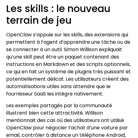
Les skills : le nouveau
terrain de jeu
OpenClaw s’appuie sur les skills, des extensions qui
permettent à l’agent d’apprendre une tâche ou de
se connecter à un outil. Simon Willison expliquait
qu’une skill peut être un paquet contenant des
instructions en Markdown et des scripts optionnels,
ce qui en fait un système de plugins très puissant et
potentiellement délicat. Les utilisateurs créent des
automatisations utiles sans attendre que le
fournisseur SaaS les intègre nativement.
Les exemples partagés par la communauté
illustrent bien cette attractivité. Willison
mentionnait des cas où des utilisateurs ont utilisé
OpenClaw pour négocier l’achat d’une voiture par
email, contrôler à distance un téléphone Android,