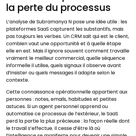
la perte du processus
L’analyse de Subramanya N pose une idée utile : les
plateformes SaaS capturent les substantifs, mais
pas toujours les verbes. Un CRM sait qui est le client,
combien vaut une opportunité et à quelle étape
elle en est. Mais il ignore souvent comment travaille
vraiment le meilleur commercial, quelle séquence
informelle il utilise, quels signaux il observe avant
d’insister ou quels messages il adapte selon le
contexte.
Cette connaissance opérationnelle appartient aux
personnes : notes, emails, habitudes et petites
astuces. Si un agent personnel apprend ou
automatise ce processus de l’extérieur, le SaaS
perd la partie la plus précieuse : la façon réelle dont
le travail s’effectue. Il cesse d’être là où
l’intelligence se manifeste pour devenir une simple