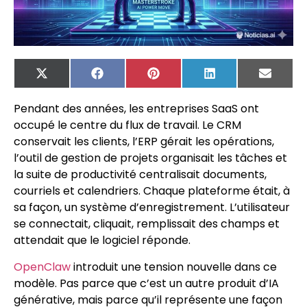
X
Facebook
Pinterest
LinkedIn
Email
(Twitter)
Pendant des années, les entreprises SaaS ont
occupé le centre du flux de travail. Le CRM
conservait les clients, l’ERP gérait les opérations,
l’outil de gestion de projets organisait les tâches et
la suite de productivité centralisait documents,
courriels et calendriers. Chaque plateforme était, à
sa façon, un système d’enregistrement. L’utilisateur
se connectait, cliquait, remplissait des champs et
attendait que le logiciel réponde.
OpenClaw
introduit une tension nouvelle dans ce
modèle. Pas parce que c’est un autre produit d’IA
générative, mais parce qu’il représente une façon