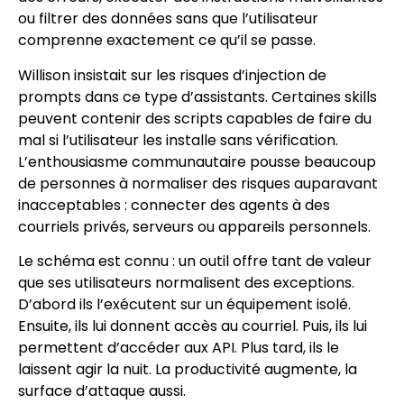
ou filtrer des données sans que l’utilisateur
comprenne exactement ce qu’il se passe.
Willison insistait sur les risques d’injection de
prompts dans ce type d’assistants. Certaines skills
peuvent contenir des scripts capables de faire du
mal si l’utilisateur les installe sans vérification.
L’enthousiasme communautaire pousse beaucoup
de personnes à normaliser des risques auparavant
inacceptables : connecter des agents à des
courriels privés, serveurs ou appareils personnels.
Le schéma est connu : un outil offre tant de valeur
que ses utilisateurs normalisent des exceptions.
D’abord ils l’exécutent sur un équipement isolé.
Ensuite, ils lui donnent accès au courriel. Puis, ils lui
permettent d’accéder aux API. Plus tard, ils le
laissent agir la nuit. La productivité augmente, la
surface d’attaque aussi.