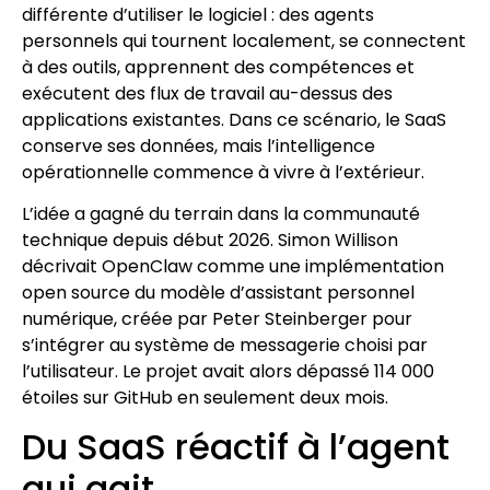
différente d’utiliser le logiciel : des agents
personnels qui tournent localement, se connectent
à des outils, apprennent des compétences et
exécutent des flux de travail au-dessus des
applications existantes. Dans ce scénario, le SaaS
conserve ses données, mais l’intelligence
opérationnelle commence à vivre à l’extérieur.
L’idée a gagné du terrain dans la communauté
technique depuis début 2026. Simon Willison
décrivait OpenClaw comme une implémentation
open source du modèle d’assistant personnel
numérique, créée par Peter Steinberger pour
s’intégrer au système de messagerie choisi par
l’utilisateur. Le projet avait alors dépassé 114 000
étoiles sur GitHub en seulement deux mois.
Du SaaS réactif à l’agent
qui agit