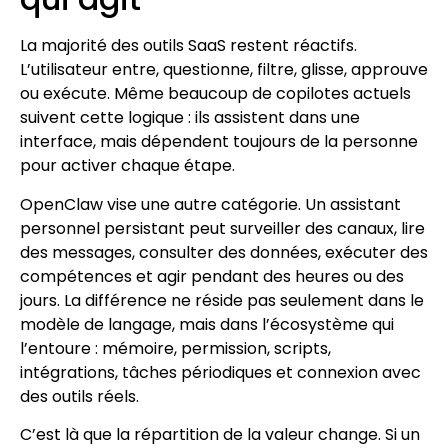
La majorité des outils SaaS restent réactifs.
L’utilisateur entre, questionne, filtre, glisse, approuve
ou exécute. Même beaucoup de copilotes actuels
suivent cette logique : ils assistent dans une
interface, mais dépendent toujours de la personne
pour activer chaque étape.
OpenClaw vise une autre catégorie. Un assistant
personnel persistant peut surveiller des canaux, lire
des messages, consulter des données, exécuter des
compétences et agir pendant des heures ou des
jours. La différence ne réside pas seulement dans le
modèle de langage, mais dans l’écosystème qui
l’entoure : mémoire, permission, scripts,
intégrations, tâches périodiques et connexion avec
des outils réels.
C’est là que la répartition de la valeur change. Si un