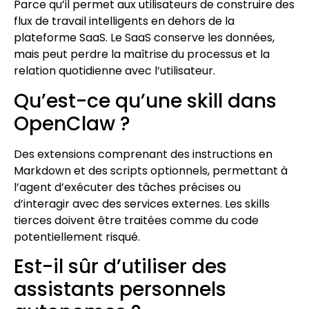
Parce qu’il permet aux utilisateurs de construire des
flux de travail intelligents en dehors de la
plateforme SaaS. Le SaaS conserve les données,
mais peut perdre la maîtrise du processus et la
relation quotidienne avec l’utilisateur.
Qu’est-ce qu’une skill dans
OpenClaw ?
Des extensions comprenant des instructions en
Markdown et des scripts optionnels, permettant à
l’agent d’exécuter des tâches précises ou
d’interagir avec des services externes. Les skills
tierces doivent être traitées comme du code
potentiellement risqué.
Est-il sûr d’utiliser des
assistants personnels