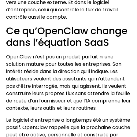
vers une couche externe. Et dans le logiciel
d’entreprise, celui qui contrôle le flux de travail
contrôle aussi le compte.
Ce qu’OpenClaw change
dans l’équation SaaS
OpenClaw n’est pas un produit parfait ni une
solution mature pour toutes les entreprises. Son
intérêt réside dans la direction qu’il indique. Les
utilisateurs veulent des assistants qui n’attendent
pas d’être interrogés, mais qui agissent. Ils veulent
construire leurs propres flux sans attendre la feuille
de route d’un fournisseur et que l’IA comprenne leur
contexte, leurs outils et leurs routines.
Le logiciel d’entreprise a longtemps été un système
passif. OpenClaw rappelle que la prochaine couche
peut être active, personnelle et construite par