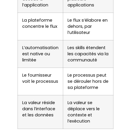
l’application
applications
La plateforme
Le flux s’élabore en
concentre le flux
dehors, par
l’utilisateur
L’automatisation
Les skills étendent
est native ou
les capacités via la
limitée
communauté
Le fournisseur
Le processus peut
voit le processus
se dérouler hors de
sa plateforme
La valeur réside
La valeur se
dans l’interface
déplace vers le
et les données
contexte et
l’exécution