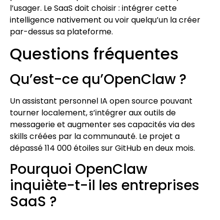
l’usager. Le SaaS doit choisir : intégrer cette
intelligence nativement ou voir quelqu’un la créer
par-dessus sa plateforme.
Questions fréquentes
Qu’est-ce qu’OpenClaw ?
Un assistant personnel IA open source pouvant
tourner localement, s’intégrer aux outils de
messagerie et augmenter ses capacités via des
skills créées par la communauté. Le projet a
dépassé 114 000 étoiles sur GitHub en deux mois.
Pourquoi OpenClaw
inquiète-t-il les entreprises
SaaS ?