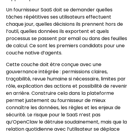
Un fournisseur SaaS doit se demander quelles
tâches répétitives ses utilisateurs effectuent
chaque jour, quelles décisions ils prennent hors de
l’outil, quelles données ils exportent et quels
processus se passent par email ou dans des feuilles
de calcul. Ce sont les premiers candidats pour une
couche native d’agents.
Cette couche doit être conçue avec une
gouvernance intégrée : permissions claires,
traçabilité, revue humaine si nécessaire, limites par
rôle, explication des actions et possibilité de revenir
en arrière. Construire cela dans la plateforme
permet justement au fournisseur de mieux
connaître les données, les règles et les enjeux de
sécurité. Le risque pour le SaaS n’est pas
qu’OpenClaw le détruise soudainement, mais que la
relation quotidienne avec l’utilisateur se déplace