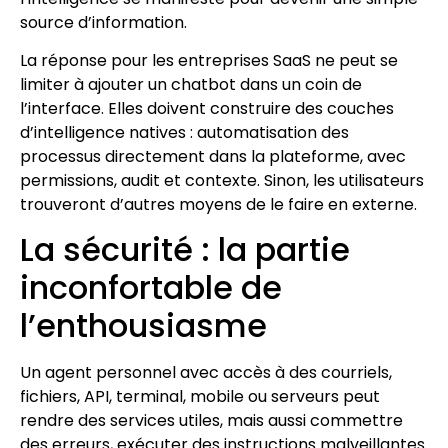
source d’information.
La réponse pour les entreprises SaaS ne peut se
limiter à ajouter un chatbot dans un coin de
l’interface. Elles doivent construire des couches
d’intelligence natives : automatisation des
processus directement dans la plateforme, avec
permissions, audit et contexte. Sinon, les utilisateurs
trouveront d’autres moyens de le faire en externe.
La sécurité : la partie
inconfortable de
l’enthousiasme
Un agent personnel avec accès à des courriels,
fichiers, API, terminal, mobile ou serveurs peut
rendre des services utiles, mais aussi commettre
des erreurs, exécuter des instructions malveillantes