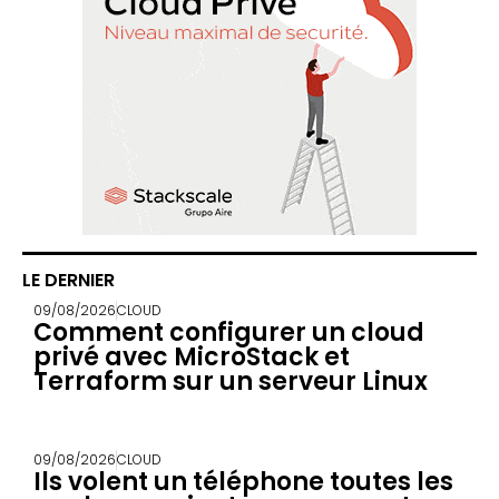
LE DERNIER
09/08/2026
CLOUD
Comment configurer un cloud
privé avec MicroStack et
Terraform sur un serveur Linux
09/08/2026
CLOUD
Ils volent un téléphone toutes les