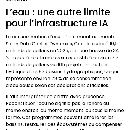
L’eau : une autre limite
pour l’infrastructure IA
La consommation d’eau a également augmenté.
Selon Data Center Dynamics, Google a utilisé 10,9
milliards de gallons en 2025, soit une hausse de 34
%. La société affirme avoir reconstitué environ 7,7
milliards de gallons via 165 projets de gestion
hydrique dans 97 bassins hydrographiques, ce qui
représente environ 78 % de sa consommation
d’eau douce selon ses déclarations officielles.
Il faut interpréter ce chiffre avec prudence.
Reconstituer l’eau ne signifie pas la rendre au
même endroit, au même moment, ou sous la même
forme. Ces programmes peuvent améliorer les
bassins, restaurer des écosystèmes ou compenser