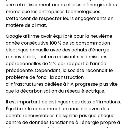
une refroidissement accru et plus d’énergie, alors
même que les entreprises technologiques
s’efforcent de respecter leurs engagements en
matière de climat.
Google affirme avoir équilibré pour la neuvième
année consécutive 100 % de sa consommation
électrique annuelle avec des achats d’énergie
renouvelable, tout en réduisant ses émissions
opérationnelles de 2 % par rapport à l’année
précédente. Cependant, la société reconnaît le
problème de fond : la construction
d’infrastructures dédiées à l’IA progresse plus vite
que la décarbonisation du réseau électrique.
Il est important de distinguer ces deux affirmations.
Équilibrer la consommation annuelle avec des
achats renouvelables ne signifie pas que chaque
centre de données fonctionne à l’énergie propre à