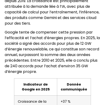
depuis 2019. La croissance est principalement
attribuée à la demande liée à l’IA, avec plus de
capacité de calcul pour l’entraînement, l’inférence,
des produits comme Gemini et des services cloud
pour des tiers.
Google tente de compenser cette pression par
l’efficacité et l’achat d’énergies propres. En 2025, la
société a signé des accords pour plus de 12 GW
d’énergie renouvelable, ce qui constitue son record
annuel, surpassant la somme des deux années
précédentes. Entre 2010 et 2025, elle a conclu plus
de 240 accords pour l’achat d’environ 35 GW
d’énergie propre.
Indicateur de
Donnée
Google en 2025
communiquée
Croissance de la
+37 %