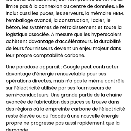
limite pas à la connexion au centre de données. Elle
inclut aussi les puces, les serveurs, la mémoire HBM,
l’emballage avancé, la construction, l’acier, le
béton, les systèmes de refroidissement et toute la
logistique associée. À mesure que les hyperscalers
achètent davantage d’accélérateurs, la durabilité
de leurs fournisseurs devient un enjeu majeur dans
leur propre comptabilité carbone.
Une paradoxe apparaît : Google peut contracter
davantage d’énergie renouvelable pour ses
opérations directes, mais n’a pas le même contrôle
sur l’électricité utilisée par ses fournisseurs de
semi-conducteurs. Une grande partie de la chaîne
avancée de fabrication des puces se trouve dans
des régions où la empreinte carbone de l’électricité
reste élevée ou où l’accès à une nouvelle énergie
propre ne progresse pas aussi rapidement que la
demande.