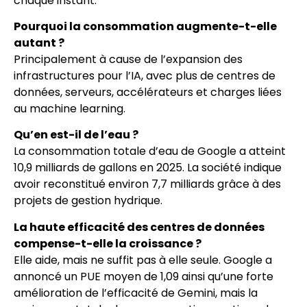
chaque instant.
Pourquoi la consommation augmente-t-elle
autant ?
Principalement à cause de l’expansion des
infrastructures pour l’IA, avec plus de centres de
données, serveurs, accélérateurs et charges liées
au machine learning.
Qu’en est-il de l’eau ?
La consommation totale d’eau de Google a atteint
10,9 milliards de gallons en 2025. La société indique
avoir reconstitué environ 7,7 milliards grâce à des
projets de gestion hydrique.
La haute efficacité des centres de données
compense-t-elle la croissance ?
Elle aide, mais ne suffit pas à elle seule. Google a
annoncé un PUE moyen de 1,09 ainsi qu’une forte
amélioration de l’efficacité de Gemini, mais la