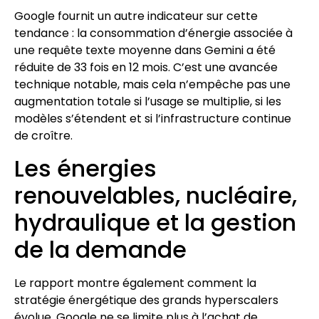
Google fournit un autre indicateur sur cette
tendance : la consommation d’énergie associée à
une requête texte moyenne dans Gemini a été
réduite de 33 fois en 12 mois. C’est une avancée
technique notable, mais cela n’empêche pas une
augmentation totale si l’usage se multiplie, si les
modèles s’étendent et si l’infrastructure continue
de croître.
Les énergies
renouvelables, nucléaire,
hydraulique et la gestion
de la demande
Le rapport montre également comment la
stratégie énergétique des grands hyperscalers
évolue. Google ne se limite plus à l’achat de