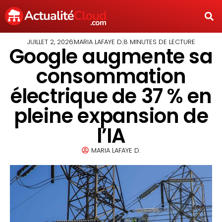
JUILLET 2, 2026
MARIA LAFAYE D.
8 MINUTES DE LECTURE
Google augmente sa
consommation
électrique de 37 % en
pleine expansion de
l’IA
MARIA LAFAYE D.