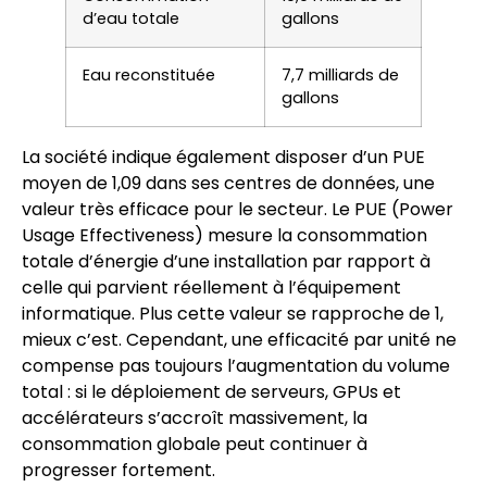
d’eau totale
gallons
Eau reconstituée
7,7 milliards de
gallons
La société indique également disposer d’un PUE
moyen de 1,09 dans ses centres de données, une
valeur très efficace pour le secteur. Le PUE (Power
Usage Effectiveness) mesure la consommation
totale d’énergie d’une installation par rapport à
celle qui parvient réellement à l’équipement
informatique. Plus cette valeur se rapproche de 1,
mieux c’est. Cependant, une efficacité par unité ne
compense pas toujours l’augmentation du volume
total : si le déploiement de serveurs, GPUs et
accélérateurs s’accroît massivement, la
consommation globale peut continuer à
progresser fortement.