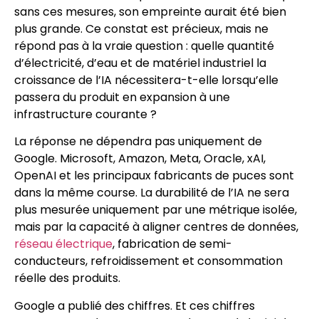
sans ces mesures, son empreinte aurait été bien
plus grande. Ce constat est précieux, mais ne
répond pas à la vraie question : quelle quantité
d’électricité, d’eau et de matériel industriel la
croissance de l’IA nécessitera-t-elle lorsqu’elle
passera du produit en expansion à une
infrastructure courante ?
La réponse ne dépendra pas uniquement de
Google. Microsoft, Amazon, Meta, Oracle, xAI,
OpenAI et les principaux fabricants de puces sont
dans la même course. La durabilité de l’IA ne sera
plus mesurée uniquement par une métrique isolée,
mais par la capacité à aligner centres de données,
réseau électrique
, fabrication de semi-
conducteurs, refroidissement et consommation
réelle des produits.
Google a publié des chiffres. Et ces chiffres