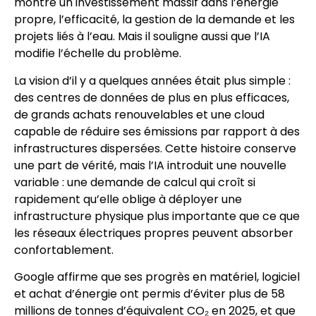
montre un investissement massif dans l’énergie
propre, l’efficacité, la gestion de la demande et les
projets liés à l’eau. Mais il souligne aussi que l’IA
modifie l’échelle du problème.
La vision d’il y a quelques années était plus simple :
des centres de données de plus en plus efficaces,
de grands achats renouvelables et une cloud
capable de réduire ses émissions par rapport à des
infrastructures dispersées. Cette histoire conserve
une part de vérité, mais l’IA introduit une nouvelle
variable : une demande de calcul qui croît si
rapidement qu’elle oblige à déployer une
infrastructure physique plus importante que ce que
les réseaux électriques propres peuvent absorber
confortablement.
Google affirme que ses progrès en matériel, logiciel
et achat d’énergie ont permis d’éviter plus de 58
millions de tonnes d’équivalent CO₂ en 2025, et que