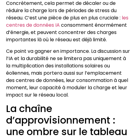
Concrètement, cela permet de décaler ou de
réduire la charge lors de périodes de stress du
réseau. C’est une pièce de plus en plus cruciale :
les
centres de données IA
consomment énormément
d’énergie, et peuvent concentrer des charges
importantes là où le réseau est déjà limité.
Ce point va gagner en importance. La discussion sur
l’IA et la durabilité ne se limitera pas uniquement à
la multiplication des installations solaires ou
éoliennes, mais portera aussi sur l’emplacement
des centres de données, leur consommation à quel
moment, leur capacité à moduler la charge et leur
impact sur le réseau local.
La chaîne
d’approvisionnement :
une ombre sur le tableau