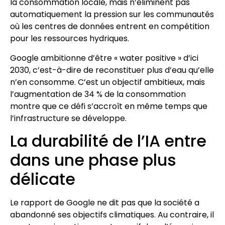
la consommation locale, mais n’éliminent pas
automatiquement la pression sur les communautés
où les centres de données entrent en compétition
pour les ressources hydriques.
Google ambitionne d’être « water positive » d’ici
2030, c’est-à-dire de reconstituer plus d’eau qu’elle
n’en consomme. C’est un objectif ambitieux, mais
l’augmentation de 34 % de la consommation
montre que ce défi s’accroît en même temps que
l’infrastructure se développe.
La durabilité de l’IA entre
dans une phase plus
délicate
Le rapport de Google ne dit pas que la société a
abandonné ses objectifs climatiques. Au contraire, il