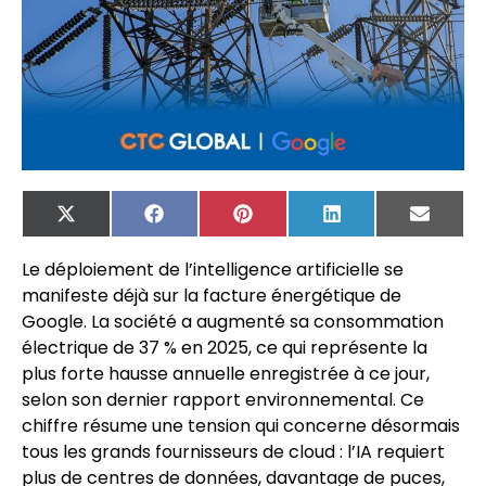
X
Facebook
Pinterest
LinkedIn
Email
(Twitter)
Le déploiement de l’intelligence artificielle se
manifeste déjà sur la facture énergétique de
Google. La société a augmenté sa consommation
électrique de 37 % en 2025, ce qui représente la
plus forte hausse annuelle enregistrée à ce jour,
selon son dernier rapport environnemental. Ce
chiffre résume une tension qui concerne désormais
tous les grands fournisseurs de cloud : l’IA requiert
plus de centres de données, davantage de puces,