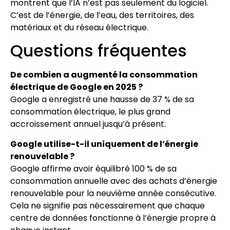
montrent que l’IA n’est pas seulement du logiciel.
C’est de l’énergie, de l’eau, des territoires, des
matériaux et du réseau électrique.
Questions fréquentes
De combien a augmenté la consommation
électrique de Google en 2025 ?
Google a enregistré une hausse de 37 % de sa
consommation électrique, le plus grand
accroissement annuel jusqu’à présent.
Google utilise-t-il uniquement de l’énergie
renouvelable ?
Google affirme avoir équilibré 100 % de sa
consommation annuelle avec des achats d’énergie
renouvelable pour la neuvième année consécutive.
Cela ne signifie pas nécessairement que chaque
centre de données fonctionne à l’énergie propre à