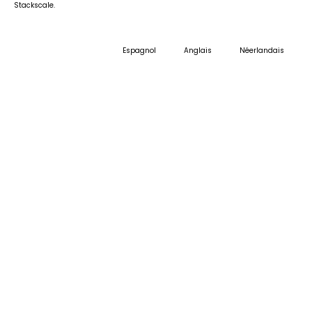
Stackscale.
Espagnol
Anglais
Néerlandais