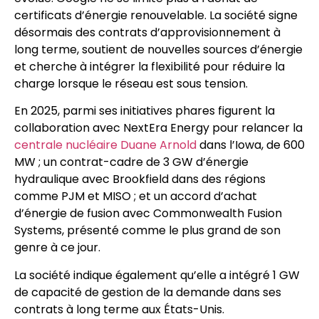
certificats d’énergie renouvelable. La société signe
désormais des contrats d’approvisionnement à
long terme, soutient de nouvelles sources d’énergie
et cherche à intégrer la flexibilité pour réduire la
charge lorsque le réseau est sous tension.
En 2025, parmi ses initiatives phares figurent la
collaboration avec NextEra Energy pour relancer la
centrale nucléaire Duane Arnold
dans l’Iowa, de 600
MW ; un contrat-cadre de 3 GW d’énergie
hydraulique avec Brookfield dans des régions
comme PJM et MISO ; et un accord d’achat
d’énergie de fusion avec Commonwealth Fusion
Systems, présenté comme le plus grand de son
genre à ce jour.
La société indique également qu’elle a intégré 1 GW
de capacité de gestion de la demande dans ses
contrats à long terme aux États-Unis.