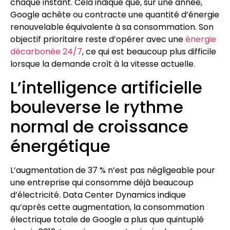
chaque instant. Cela indique que, sur une année,
Google achète ou contracte une quantité d’énergie
renouvelable équivalente à sa consommation. Son
objectif prioritaire reste d’opérer avec une
énergie
décarbonée 24/7
, ce qui est beaucoup plus difficile
lorsque la demande croît à la vitesse actuelle.
L’intelligence artificielle
bouleverse le rythme
normal de croissance
énergétique
L’augmentation de 37 % n’est pas négligeable pour
une entreprise qui consomme déjà beaucoup
d’électricité. Data Center Dynamics indique
qu’après cette augmentation, la consommation
électrique totale de Google a plus que quintuplé