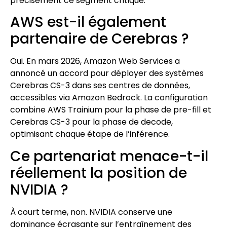
précisément ce segment critique.
AWS est-il également
partenaire de Cerebras ?
Oui. En mars 2026, Amazon Web Services a
annoncé un accord pour déployer des systèmes
Cerebras CS-3 dans ses centres de données,
accessibles via Amazon Bedrock. La configuration
combine AWS Trainium pour la phase de pre-fill et
Cerebras CS-3 pour la phase de decode,
optimisant chaque étape de l’inférence.
Ce partenariat menace-t-il
réellement la position de
NVIDIA ?
À court terme, non. NVIDIA conserve une
dominance écrasante sur l’entraînement des