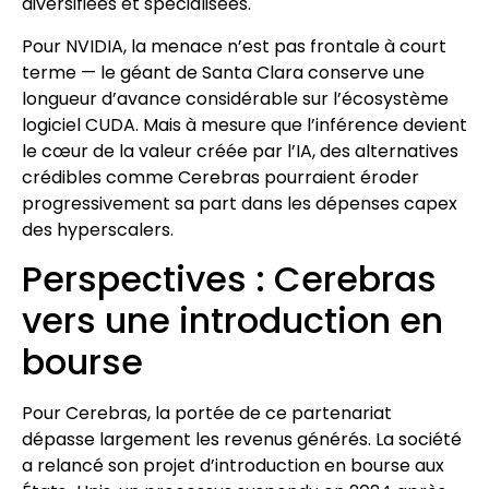
diversifiées et spécialisées.
Pour NVIDIA, la menace n’est pas frontale à court
terme — le géant de Santa Clara conserve une
longueur d’avance considérable sur l’écosystème
logiciel CUDA. Mais à mesure que l’inférence devient
le cœur de la valeur créée par l’IA, des alternatives
crédibles comme Cerebras pourraient éroder
progressivement sa part dans les dépenses capex
des hyperscalers.
Perspectives : Cerebras
vers une introduction en
bourse
Pour Cerebras, la portée de ce partenariat
dépasse largement les revenus générés. La société
a relancé son projet d’introduction en bourse aux