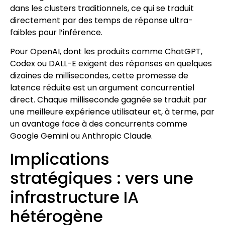
dans les clusters traditionnels, ce qui se traduit
directement par des temps de réponse ultra-
faibles pour l’inférence.
Pour OpenAI, dont les produits comme ChatGPT,
Codex ou DALL-E exigent des réponses en quelques
dizaines de millisecondes, cette promesse de
latence réduite est un argument concurrentiel
direct. Chaque milliseconde gagnée se traduit par
une meilleure expérience utilisateur et, à terme, par
un avantage face à des concurrents comme
Google Gemini ou Anthropic Claude.
Implications
stratégiques : vers une
infrastructure IA
hétérogène