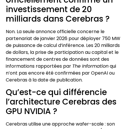
investissement de 20
milliards dans Cerebras ?
Non. La seule annonce officielle concerne le
partenariat de janvier 2026 pour déployer 750 MW
de puissance de calcul d’inférence. Les 20 milliards
de dollars, la prise de participation au capital et le
financement de centres de données sont des
informations rapportées par
The Information
qui
n’ont pas encore été confirmées par OpenAI ou
Cerebras à la date de publication.
Qu’est-ce qui différencie
l’architecture Cerebras des
GPU NVIDIA ?
Cerebras utilise une approche wafer-scale : son