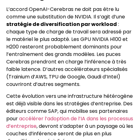
L’accord OpenAI-Cerebras ne doit pas être lu
comme une substitution de NVIDIA. Il s’agit d’une
stratégie de diversification par workload
:
chaque type de charge de travail sera adressé par
le matériel le plus adapté. Les GPU NVIDIA H100 et
H200 resteront probablement dominants pour
l’entraînement des grands modèles. Les puces
Cerebras prendront en charge l’inférence à très
faible latence. D’autres accélérateurs spécialisés
(Trainium d’AWS, TPU de Google, Gaudi d’Intel)
couvriront d’autres segments.
Cette évolution vers une infrastructure hétérogène
est déjà visible dans les stratégies d’entreprise. Des
éditeurs comme SAP, qui mobilise ses partenaires
pour
accélérer l’adoption de l’IA dans les processus
d’entreprise
, devront s’adapter à un paysage où les
couches d’inférence seront de plus en plus