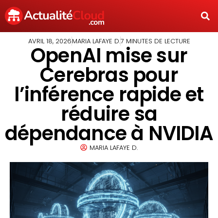
AVRIL 18, 2026
MARIA LAFAYE D.
7 MINUTES DE LECTURE
OpenAI mise sur
Cerebras pour
l’inférence rapide et
réduire sa
dépendance à NVIDIA
MARIA LAFAYE D.