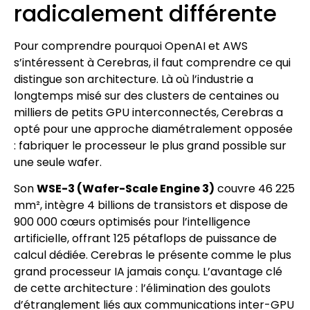
radicalement différente
Pour comprendre pourquoi OpenAI et AWS
s’intéressent à Cerebras, il faut comprendre ce qui
distingue son architecture. Là où l’industrie a
longtemps misé sur des clusters de centaines ou
milliers de petits GPU interconnectés, Cerebras a
opté pour une approche diamétralement opposée
: fabriquer le processeur le plus grand possible sur
une seule wafer.
Son
WSE-3 (Wafer-Scale Engine 3)
couvre 46 225
mm², intègre 4 billions de transistors et dispose de
900 000 cœurs optimisés pour l’intelligence
artificielle, offrant 125 pétaflops de puissance de
calcul dédiée. Cerebras le présente comme le plus
grand processeur IA jamais conçu. L’avantage clé
de cette architecture : l’élimination des goulots
d’étranglement liés aux communications inter-GPU