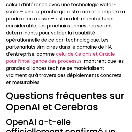
calcul d’inférence avec une technologie wafer-
scale — une approche qui reste rare et complexe à
produire en masse — est un défi manufacturier
considérable. Les prochains trimestres seront
déterminants pour valider la faisabilité
opérationnelle de ce pari technologique. Les
partenariats similaires dans le domaine de l’IA
d’entreprise, comme
celui de Celonis et Oracle
pour l’intelligence des processus
, montrent que les
grandes alliances tech ne se matérialisent
vraiment qu’à travers des déploiements concrets
et mesurables.
Questions fréquentes sur
OpenAI et Cerebras
OpenAI a-t-elle
officiellement confirmé un