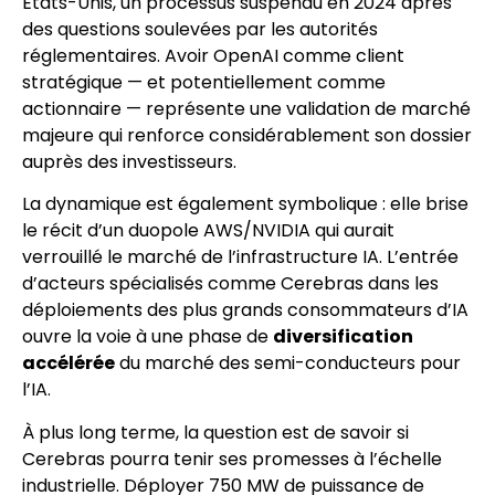
États-Unis, un processus suspendu en 2024 après
des questions soulevées par les autorités
réglementaires. Avoir OpenAI comme client
stratégique — et potentiellement comme
actionnaire — représente une validation de marché
majeure qui renforce considérablement son dossier
auprès des investisseurs.
La dynamique est également symbolique : elle brise
le récit d’un duopole AWS/NVIDIA qui aurait
verrouillé le marché de l’infrastructure IA. L’entrée
d’acteurs spécialisés comme Cerebras dans les
déploiements des plus grands consommateurs d’IA
ouvre la voie à une phase de
diversification
accélérée
du marché des semi-conducteurs pour
l’IA.
À plus long terme, la question est de savoir si
Cerebras pourra tenir ses promesses à l’échelle
industrielle. Déployer 750 MW de puissance de