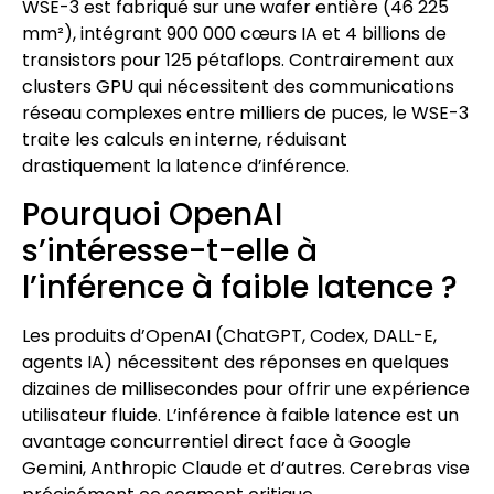
WSE-3 est fabriqué sur une wafer entière (46 225
mm²), intégrant 900 000 cœurs IA et 4 billions de
transistors pour 125 pétaflops. Contrairement aux
clusters GPU qui nécessitent des communications
réseau complexes entre milliers de puces, le WSE-3
traite les calculs en interne, réduisant
drastiquement la latence d’inférence.
Pourquoi OpenAI
s’intéresse-t-elle à
l’inférence à faible latence ?
Les produits d’OpenAI (ChatGPT, Codex, DALL-E,
agents IA) nécessitent des réponses en quelques
dizaines de millisecondes pour offrir une expérience
utilisateur fluide. L’inférence à faible latence est un
avantage concurrentiel direct face à Google
Gemini, Anthropic Claude et d’autres. Cerebras vise