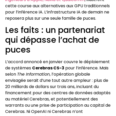
cette course aux alternatives aux GPU traditionnels
pour l’inférence IA. L’infrastructure IA de demain ne
reposera plus sur une seule famille de puces.
Les faits : un partenariat
qui dépasse l’achat de
puces
L’accord annoncé en janvier couvre le déploiement
de systèmes
Cerebras CS-3
pour l’inférence. Mais
selon
The Information
, l’opération globale
envisagée serait d’une tout autre ampleur : plus de
20 milliards de dollars sur trois ans, incluant du
financement pour des centres de données adaptés
au matériel Cerebras, et potentiellement des
warrants ou une prise de participation au capital de
Cerebras. Ni OpenAI ni Cerebras n’ont