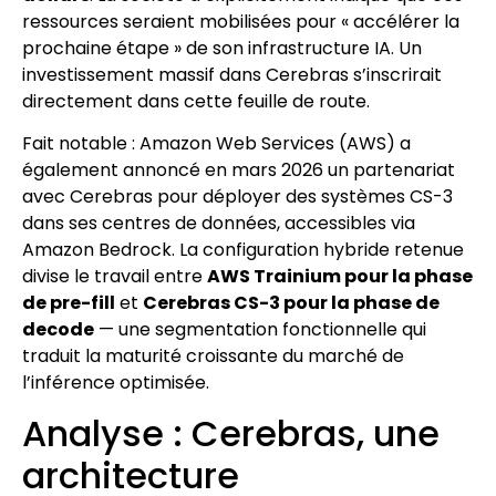
ressources seraient mobilisées pour « accélérer la
prochaine étape » de son infrastructure IA. Un
investissement massif dans Cerebras s’inscrirait
directement dans cette feuille de route.
Fait notable : Amazon Web Services (AWS) a
également annoncé en mars 2026 un partenariat
avec Cerebras pour déployer des systèmes CS-3
dans ses centres de données, accessibles via
Amazon Bedrock. La configuration hybride retenue
divise le travail entre
AWS Trainium pour la phase
de pre-fill
et
Cerebras CS-3 pour la phase de
decode
— une segmentation fonctionnelle qui
traduit la maturité croissante du marché de
l’inférence optimisée.
Analyse : Cerebras, une
architecture