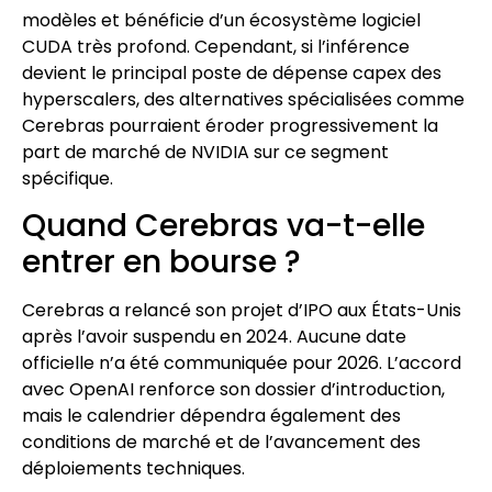
modèles et bénéficie d’un écosystème logiciel
CUDA très profond. Cependant, si l’inférence
devient le principal poste de dépense capex des
hyperscalers, des alternatives spécialisées comme
Cerebras pourraient éroder progressivement la
part de marché de NVIDIA sur ce segment
spécifique.
Quand Cerebras va-t-elle
entrer en bourse ?
Cerebras a relancé son projet d’IPO aux États-Unis
après l’avoir suspendu en 2024. Aucune date
officielle n’a été communiquée pour 2026. L’accord
avec OpenAI renforce son dossier d’introduction,
mais le calendrier dépendra également des
conditions de marché et de l’avancement des
déploiements techniques.