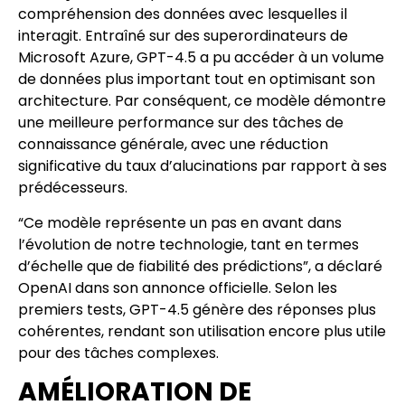
compréhension des données avec lesquelles il
interagit. Entraîné sur des superordinateurs de
Microsoft Azure, GPT-4.5 a pu accéder à un volume
de données plus important tout en optimisant son
architecture. Par conséquent, ce modèle démontre
une meilleure performance sur des tâches de
connaissance générale, avec une réduction
significative du taux d’alucinations par rapport à ses
prédécesseurs.
“Ce modèle représente un pas en avant dans
l’évolution de notre technologie, tant en termes
d’échelle que de fiabilité des prédictions”, a déclaré
OpenAI dans son annonce officielle. Selon les
premiers tests, GPT-4.5 génère des réponses plus
cohérentes, rendant son utilisation encore plus utile
pour des tâches complexes.
AMÉLIORATION DE