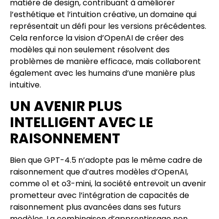
matière de design, contribuant à améliorer
l’esthétique et l’intuition créative, un domaine qui
représentait un défi pour les versions précédentes.
Cela renforce la vision d’OpenAI de créer des
modèles qui non seulement résolvent des
problèmes de manière efficace, mais collaborent
également avec les humains d’une manière plus
intuitive.
UN AVENIR PLUS
INTELLIGENT AVEC LE
RAISONNEMENT
Bien que GPT-4.5 n’adopte pas le même cadre de
raisonnement que d’autres modèles d’OpenAI,
comme o1 et o3-mini, la société entrevoit un avenir
prometteur avec l’intégration de capacités de
raisonnement plus avancées dans ses futurs
modèles. La combinaison d’apprentissage non