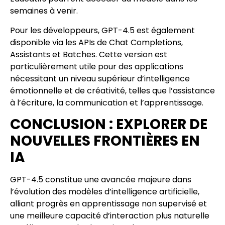
semaines à venir.
Pour les développeurs, GPT-4.5 est également
disponible via les APIs de Chat Completions,
Assistants et Batches. Cette version est
particulièrement utile pour des applications
nécessitant un niveau supérieur d’intelligence
émotionnelle et de créativité, telles que l’assistance
à l’écriture, la communication et l’apprentissage.
CONCLUSION : EXPLORER DE
NOUVELLES FRONTIÈRES EN
IA
GPT-4.5 constitue une avancée majeure dans
l’évolution des modèles d’intelligence artificielle,
alliant progrès en apprentissage non supervisé et
une meilleure capacité d’interaction plus naturelle