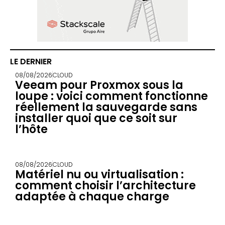
LE DERNIER
08/08/2026
CLOUD
Veeam pour Proxmox sous la
loupe : voici comment fonctionne
réellement la sauvegarde sans
installer quoi que ce soit sur
l’hôte
08/08/2026
CLOUD
Matériel nu ou virtualisation :
comment choisir l’architecture
adaptée à chaque charge