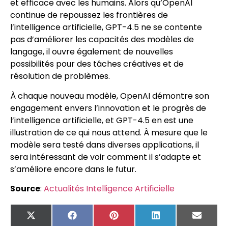
et efficace avec les humains. Alors qu’OpenAI
continue de repoussez les frontières de
l’intelligence artificielle, GPT-4.5 ne se contente
pas d’améliorer les capacités des modèles de
langage, il ouvre également de nouvelles
possibilités pour des tâches créatives et de
résolution de problèmes.
À chaque nouveau modèle, OpenAI démontre son
engagement envers l’innovation et le progrès de
l’intelligence artificielle, et GPT-4.5 en est une
illustration de ce qui nous attend. À mesure que le
modèle sera testé dans diverses applications, il
sera intéressant de voir comment il s’adapte et
s’améliore encore dans le futur.
Source
:
Actualités Intelligence Artificielle
X
Facebook
Pinterest
LinkedIn
Email
(Twitter)