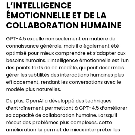
L’INTELLIGENCE
ÉMOTIONNELLE ET DE LA
COLLABORATION HUMAINE
GPT-4.5 excelle non seulement en matière de
connaissance générale, mais il a également été
optimisé pour mieux comprendre et s’adapter aux
besoins humains. L’intelligence émotionnelle est l’un
des points forts de ce modèle, qui peut désormais
gérer les subtilités des interactions humaines plus
efficacement, rendant les conversations avec le
modèle plus naturelles.
De plus, OpenAI a développé des techniques
d’entraînement permettant à GPT-4.5 d’améliorer
sa capacité de collaboration humaine. Lorsqu’il
résout des problèmes plus complexes, cette
amélioration lui permet de mieux interpréter les