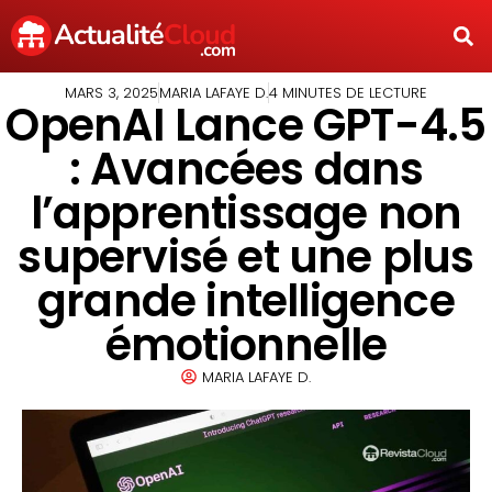
MARS 3, 2025
MARIA LAFAYE D.
4 MINUTES DE LECTURE
OpenAI Lance GPT-4.5
: Avancées dans
l’apprentissage non
supervisé et une plus
grande intelligence
émotionnelle
MARIA LAFAYE D.