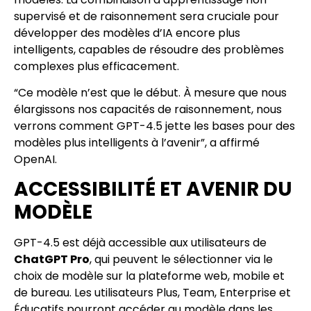
supervisé et de raisonnement sera cruciale pour
développer des modèles d’IA encore plus
intelligents, capables de résoudre des problèmes
complexes plus efficacement.
“Ce modèle n’est que le début. À mesure que nous
élargissons nos capacités de raisonnement, nous
verrons comment GPT-4.5 jette les bases pour des
modèles plus intelligents à l’avenir”, a affirmé
OpenAI.
ACCESSIBILITÉ ET AVENIR DU
MODÈLE
GPT-4.5 est déjà accessible aux utilisateurs de
ChatGPT Pro
, qui peuvent le sélectionner via le
choix de modèle sur la plateforme web, mobile et
de bureau. Les utilisateurs Plus, Team, Enterprise et
Éducatifs pourront accéder au modèle dans les