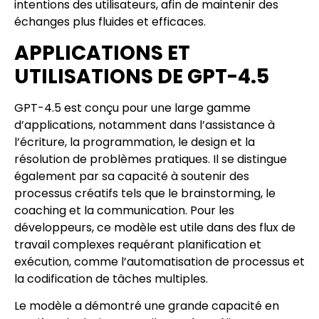
intentions des utilisateurs, afin de maintenir des
échanges plus fluides et efficaces.
APPLICATIONS ET
UTILISATIONS DE GPT-4.5
GPT-4.5 est conçu pour une large gamme
d’applications, notamment dans l’assistance à
l’écriture, la programmation, le design et la
résolution de problèmes pratiques. Il se distingue
également par sa capacité à soutenir des
processus créatifs tels que le brainstorming, le
coaching et la communication. Pour les
développeurs, ce modèle est utile dans des flux de
travail complexes requérant planification et
exécution, comme l’automatisation de processus et
la codification de tâches multiples.
Le modèle a démontré une grande capacité en