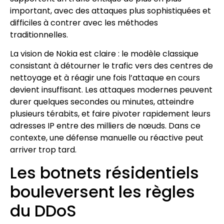
important, avec des attaques plus sophistiquées et
difficiles à contrer avec les méthodes
traditionnelles.
La vision de Nokia est claire : le modèle classique
consistant à détourner le trafic vers des centres de
nettoyage et à réagir une fois l’attaque en cours
devient insuffisant. Les attaques modernes peuvent
durer quelques secondes ou minutes, atteindre
plusieurs térabits, et faire pivoter rapidement leurs
adresses IP entre des milliers de nœuds. Dans ce
contexte, une défense manuelle ou réactive peut
arriver trop tard.
Les botnets résidentiels
bouleversent les règles
du DDoS