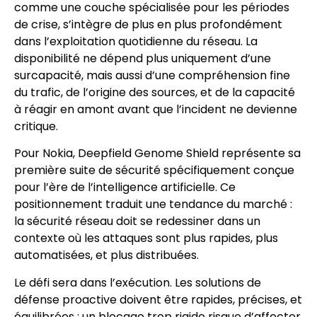
comme une couche spécialisée pour les périodes
de crise, s’intègre de plus en plus profondément
dans l’exploitation quotidienne du réseau. La
disponibilité ne dépend plus uniquement d’une
surcapacité, mais aussi d’une compréhension fine
du trafic, de l’origine des sources, et de la capacité
à réagir en amont avant que l’incident ne devienne
critique.
Pour Nokia, Deepfield Genome Shield représente sa
première suite de sécurité spécifiquement conçue
pour l’ère de l’intelligence artificielle. Ce
positionnement traduit une tendance du marché :
la sécurité réseau doit se redessiner dans un
contexte où les attaques sont plus rapides, plus
automatisées, et plus distribuées.
Le défi sera dans l’exécution. Les solutions de
défense proactive doivent être rapides, précises, et
équilibrées : un blocage trop rigide risque d’affecter