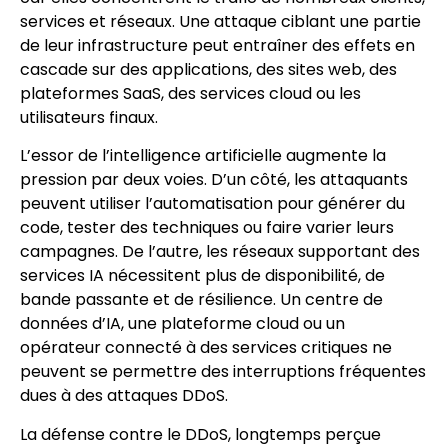
services et réseaux. Une attaque ciblant une partie
de leur infrastructure peut entraîner des effets en
cascade sur des applications, des sites web, des
plateformes SaaS, des services cloud ou les
utilisateurs finaux.
L’essor de l’intelligence artificielle augmente la
pression par deux voies. D’un côté, les attaquants
peuvent utiliser l’automatisation pour générer du
code, tester des techniques ou faire varier leurs
campagnes. De l’autre, les réseaux supportant des
services IA nécessitent plus de disponibilité, de
bande passante et de résilience. Un centre de
données d’IA, une plateforme cloud ou un
opérateur connecté à des services critiques ne
peuvent se permettre des interruptions fréquentes
dues à des attaques DDoS.
La défense contre le DDoS, longtemps perçue