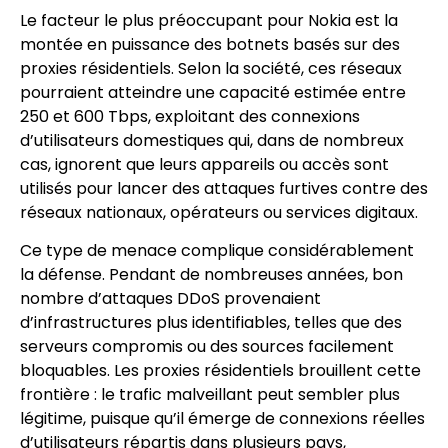
Le facteur le plus préoccupant pour Nokia est la
montée en puissance des botnets basés sur des
proxies résidentiels. Selon la société, ces réseaux
pourraient atteindre une capacité estimée entre
250 et 600 Tbps, exploitant des connexions
d’utilisateurs domestiques qui, dans de nombreux
cas, ignorent que leurs appareils ou accès sont
utilisés pour lancer des attaques furtives contre des
réseaux nationaux, opérateurs ou services digitaux.
Ce type de menace complique considérablement
la défense. Pendant de nombreuses années, bon
nombre d’attaques DDoS provenaient
d’infrastructures plus identifiables, telles que des
serveurs compromis ou des sources facilement
bloquables. Les proxies résidentiels brouillent cette
frontière : le trafic malveillant peut sembler plus
légitime, puisque qu’il émerge de connexions réelles
d’utilisateurs répartis dans plusieurs pays,