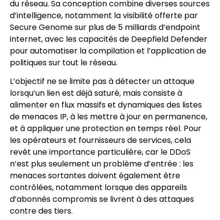
du réseau. Sa conception combine diverses sources
d’intelligence, notamment la visibilité offerte par
Secure Genome sur plus de 5 milliards d’endpoint
internet, avec les capacités de Deepfield Defender
pour automatiser la compilation et l’application de
politiques sur tout le réseau.
L’objectif ne se limite pas à détecter un attaque
lorsqu’un lien est déjà saturé, mais consiste à
alimenter en flux massifs et dynamiques des listes
de menaces IP, à les mettre à jour en permanence,
et à appliquer une protection en temps réel. Pour
les opérateurs et fournisseurs de services, cela
revêt une importance particulière, car le DDoS
n’est plus seulement un problème d’entrée : les
menaces sortantes doivent également être
contrôlées, notamment lorsque des appareils
d’abonnés compromis se livrent à des attaques
contre des tiers.