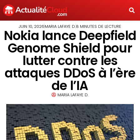
JUIN 10, 2026
MARIA LAFAYE D.
8 MINUTES DE LECTURE
Nokia lance Deepfield
Genome Shield pour
lutter contre les
attaques DDoS à l’ère
de l’IA
MARIA LAFAYE D.