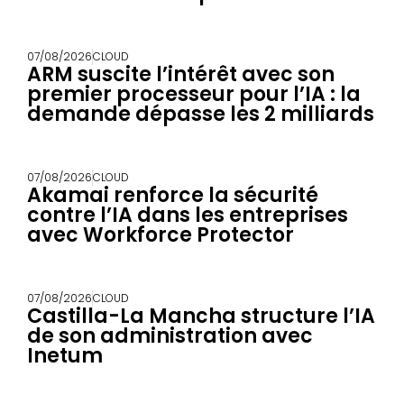
07/08/2026
CLOUD
ARM suscite l’intérêt avec son
premier processeur pour l’IA : la
demande dépasse les 2 milliards
07/08/2026
CLOUD
Akamai renforce la sécurité
contre l’IA dans les entreprises
avec Workforce Protector
07/08/2026
CLOUD
Castilla-La Mancha structure l’IA
de son administration avec
Inetum