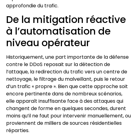
approfondie du trafic.
De la mitigation réactive
à l’automatisation de
niveau opérateur
Historiquement, une part importante de la défense
contre le DDoS reposait sur la détection de
l’attaque, la redirection du trafic vers un centre de
nettoyage, le filtrage du malveillant, puis le retour
d’un trafic « propre ». Bien que cette approche soit
encore pertinente dans de nombreux scénarios,
elle apparaît insuffisante face à des attaques qui
changent de forme en quelques secondes, durent
moins qu’il ne faut pour intervenir manuellement, ou
proviennent de milliers de sources résidentielles
réparties.