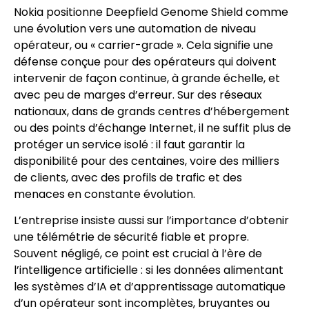
Nokia positionne Deepfield Genome Shield comme
une évolution vers une automation de niveau
opérateur, ou « carrier-grade ». Cela signifie une
défense conçue pour des opérateurs qui doivent
intervenir de façon continue, à grande échelle, et
avec peu de marges d’erreur. Sur des réseaux
nationaux, dans de grands centres d’hébergement
ou des points d’échange Internet, il ne suffit plus de
protéger un service isolé : il faut garantir la
disponibilité pour des centaines, voire des milliers
de clients, avec des profils de trafic et des
menaces en constante évolution.
L’entreprise insiste aussi sur l’importance d’obtenir
une télémétrie de sécurité fiable et propre.
Souvent négligé, ce point est crucial à l’ère de
l’intelligence artificielle : si les données alimentant
les systèmes d’IA et d’apprentissage automatique
d’un opérateur sont incomplètes, bruyantes ou