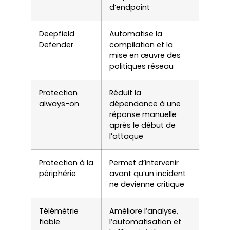
d’endpoint
Deepfield
Automatise la
Defender
compilation et la
mise en œuvre des
politiques réseau
Protection
Réduit la
always-on
dépendance à une
réponse manuelle
après le début de
l’attaque
Protection à la
Permet d’intervenir
périphérie
avant qu’un incident
ne devienne critique
Télémétrie
Améliore l’analyse,
fiable
l’automatisation et