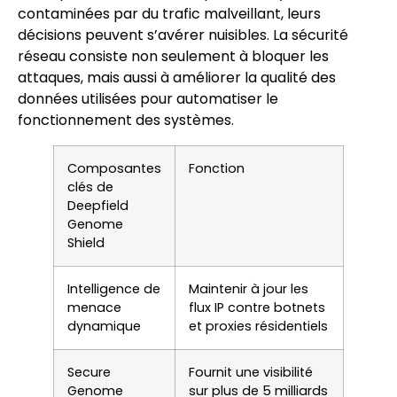
contaminées par du trafic malveillant, leurs
décisions peuvent s’avérer nuisibles. La sécurité
réseau consiste non seulement à bloquer les
attaques, mais aussi à améliorer la qualité des
données utilisées pour automatiser le
fonctionnement des systèmes.
Composantes
Fonction
clés de
Deepfield
Genome
Shield
Intelligence de
Maintenir à jour les
menace
flux IP contre botnets
dynamique
et proxies résidentiels
Secure
Fournit une visibilité
Genome
sur plus de 5 milliards