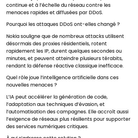
continue et à l’échelle du réseau contre les
menaces rapides et diffusées par DDoS.
Pourquoi les attaques DDoS ont-elles changé ?
Nokia souligne que de nombreux attacks utilisent
désormais des proxies résidentiels, rotent
rapidement les IP, durent quelques secondes ou
minutes, et peuvent atteindre plusieurs térabits,
rendant la défense réactive classique inefficace.
Quel rôle joue l’intelligence artificielle dans ces
nouvelles menaces ?
L’IA peut accélérer la génération de code,
l’adaptation aux techniques d’évasion, et
l’automatisation des campagnes. Elle accroît aussi
l’exigence de réseaux plus résilients pour supporter
des services numériques critiques.