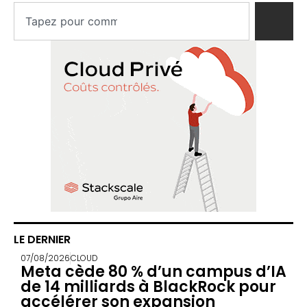
LE DERNIER
07/08/2026
CLOUD
Meta cède 80 % d’un campus d’IA
de 14 milliards à BlackRock pour
accélérer son expansion