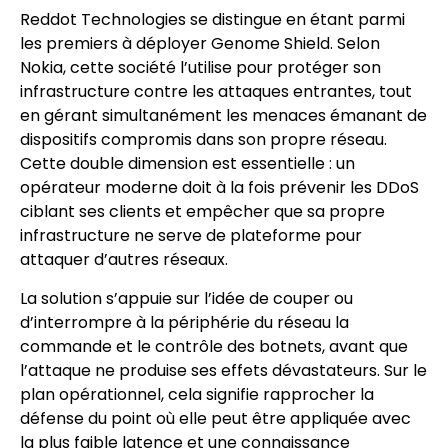
Reddot Technologies se distingue en étant parmi
les premiers à déployer Genome Shield. Selon
Nokia, cette société l’utilise pour protéger son
infrastructure contre les attaques entrantes, tout
en gérant simultanément les menaces émanant de
dispositifs compromis dans son propre réseau.
Cette double dimension est essentielle : un
opérateur moderne doit à la fois prévenir les DDoS
ciblant ses clients et empêcher que sa propre
infrastructure ne serve de plateforme pour
attaquer d’autres réseaux.
La solution s’appuie sur l’idée de couper ou
d’interrompre à la périphérie du réseau la
commande et le contrôle des botnets, avant que
l’attaque ne produise ses effets dévastateurs. Sur le
plan opérationnel, cela signifie rapprocher la
défense du point où elle peut être appliquée avec
la plus faible latence et une connaissance