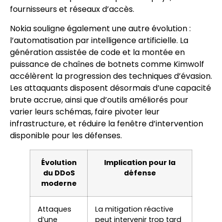
fournisseurs et réseaux d’accès.
Nokia souligne également une autre évolution :
l’automatisation par intelligence artificielle. La
génération assistée de code et la montée en
puissance de chaînes de botnets comme Kimwolf
accélèrent la progression des techniques d’évasion.
Les attaquants disposent désormais d’une capacité
brute accrue, ainsi que d’outils améliorés pour
varier leurs schémas, faire pivoter leur
infrastructure, et réduire la fenêtre d’intervention
disponible pour les défenses.
Évolution
Implication pour la
du DDoS
défense
moderne
Attaques
La mitigation réactive
d’une
peut intervenir trop tard