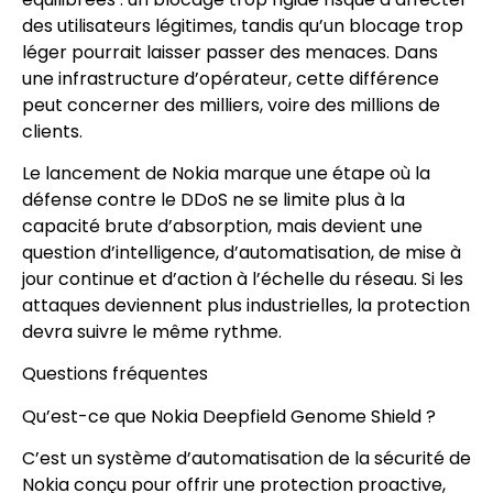
des utilisateurs légitimes, tandis qu’un blocage trop
léger pourrait laisser passer des menaces. Dans
une infrastructure d’opérateur, cette différence
peut concerner des milliers, voire des millions de
clients.
Le lancement de Nokia marque une étape où la
défense contre le DDoS ne se limite plus à la
capacité brute d’absorption, mais devient une
question d’intelligence, d’automatisation, de mise à
jour continue et d’action à l’échelle du réseau. Si les
attaques deviennent plus industrielles, la protection
devra suivre le même rythme.
Questions fréquentes
Qu’est-ce que Nokia Deepfield Genome Shield ?
C’est un système d’automatisation de la sécurité de
Nokia conçu pour offrir une protection proactive,