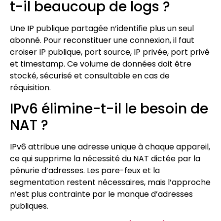
t-il beaucoup de logs ?
Une IP publique partagée n’identifie plus un seul
abonné. Pour reconstituer une connexion, il faut
croiser IP publique, port source, IP privée, port privé
et timestamp. Ce volume de données doit être
stocké, sécurisé et consultable en cas de
réquisition.
IPv6 élimine-t-il le besoin de
NAT ?
IPv6 attribue une adresse unique à chaque appareil,
ce qui supprime la nécessité du NAT dictée par la
pénurie d’adresses. Les pare-feux et la
segmentation restent nécessaires, mais l’approche
n’est plus contrainte par le manque d’adresses
publiques.