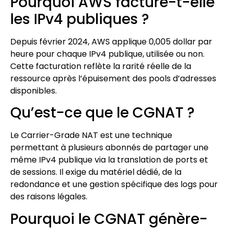
Pourquoi AWS facture-t-elle
les IPv4 publiques ?
Depuis février 2024, AWS applique 0,005 dollar par
heure pour chaque IPv4 publique, utilisée ou non.
Cette facturation reflète la rarité réelle de la
ressource après l’épuisement des pools d’adresses
disponibles.
Qu’est-ce que le CGNAT ?
Le Carrier-Grade NAT est une technique
permettant à plusieurs abonnés de partager une
même IPv4 publique via la translation de ports et
de sessions. Il exige du matériel dédié, de la
redondance et une gestion spécifique des logs pour
des raisons légales.
Pourquoi le CGNAT génère-