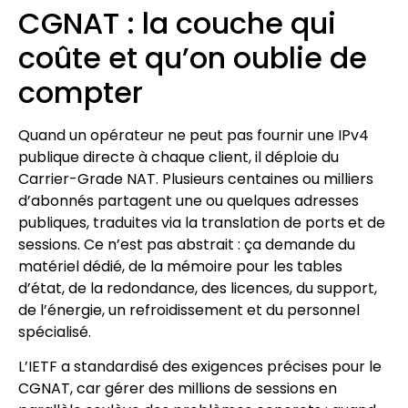
CGNAT : la couche qui
coûte et qu’on oublie de
compter
Quand un opérateur ne peut pas fournir une IPv4
publique directe à chaque client, il déploie du
Carrier-Grade NAT. Plusieurs centaines ou milliers
d’abonnés partagent une ou quelques adresses
publiques, traduites via la translation de ports et de
sessions. Ce n’est pas abstrait : ça demande du
matériel dédié, de la mémoire pour les tables
d’état, de la redondance, des licences, du support,
de l’énergie, un refroidissement et du personnel
spécialisé.
L’IETF a standardisé des exigences précises pour le
CGNAT, car gérer des millions de sessions en