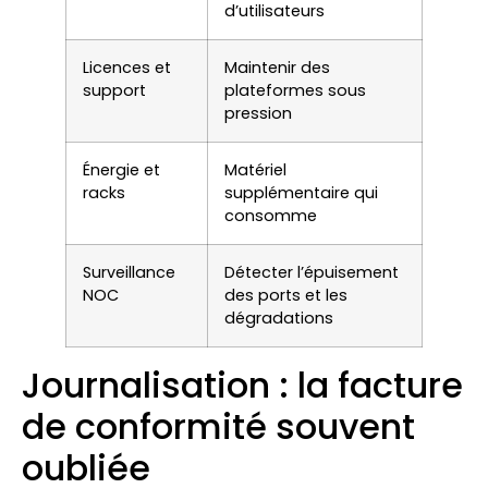
d’utilisateurs
Licences et
Maintenir des
support
plateformes sous
pression
Énergie et
Matériel
racks
supplémentaire qui
consomme
Surveillance
Détecter l’épuisement
NOC
des ports et les
dégradations
Journalisation : la facture
de conformité souvent
oubliée