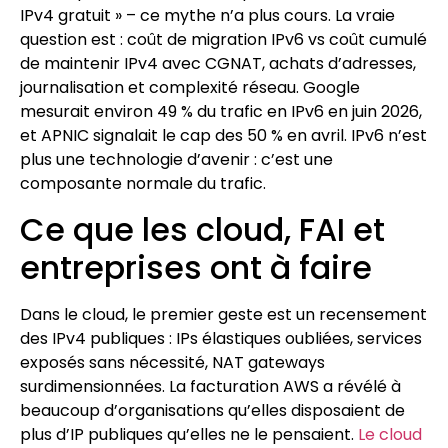
IPv4 gratuit » – ce mythe n’a plus cours. La vraie
question est : coût de migration IPv6 vs coût cumulé
de maintenir IPv4 avec CGNAT, achats d’adresses,
journalisation et complexité réseau. Google
mesurait environ 49 % du trafic en IPv6 en juin 2026,
et APNIC signalait le cap des 50 % en avril. IPv6 n’est
plus une technologie d’avenir : c’est une
composante normale du trafic.
Ce que les cloud, FAI et
entreprises ont à faire
Dans le cloud, le premier geste est un recensement
des IPv4 publiques : IPs élastiques oubliées, services
exposés sans nécessité, NAT gateways
surdimensionnées. La facturation AWS a révélé à
beaucoup d’organisations qu’elles disposaient de
plus d’IP publiques qu’elles ne le pensaient.
Le cloud