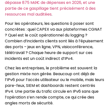
dépasse 875 Md€ de dépenses en 2026, et une
partie de ce gaspillage tient précisément à des
ressources mal auditées
.
Pour les opérateurs, les questions à poser sont
concrètes : quel CAPEX va aux plateformes CGNAT
? Quel est le coût opérationnel du logging ?
Combien d’incidents clients sont liés à l’épuisement
des ports – jeux en ligne, VPN, visioconférence,
télétravail ? Chaque heure de support sur ces
incidents est un coût indirect d’IPv4.
Chez les entreprises, le problème est souvent la
gestion mixte non gérée. Beaucoup ont déjà de
l’IPv6 pour l’accès utilisateur ou le mobile, mais leurs
pare-feux, SIEM et dashboards restent centrés
IPv4. Une partie du trafic circule en IPv6 sans que
l’opération s’en rende compte, ce qui crée des
angles morts de sécurité.