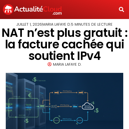
JUILLET 1, 2026
MARIA LAFAYE D.
5 MINUTES DE LECTURE
NAT n’est plus gratuit :
la facture cachée qui
soutient IPv4
MARIA LAFAYE D.