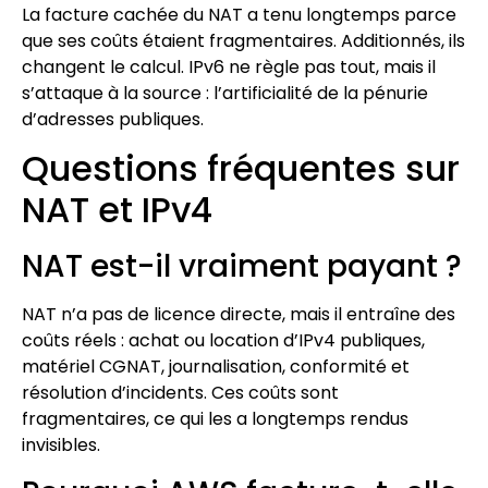
La facture cachée du NAT a tenu longtemps parce
que ses coûts étaient fragmentaires. Additionnés, ils
changent le calcul. IPv6 ne règle pas tout, mais il
s’attaque à la source : l’artificialité de la pénurie
d’adresses publiques.
Questions fréquentes sur
NAT et IPv4
NAT est-il vraiment payant ?
NAT n’a pas de licence directe, mais il entraîne des
coûts réels : achat ou location d’IPv4 publiques,
matériel CGNAT, journalisation, conformité et
résolution d’incidents. Ces coûts sont
fragmentaires, ce qui les a longtemps rendus
invisibles.