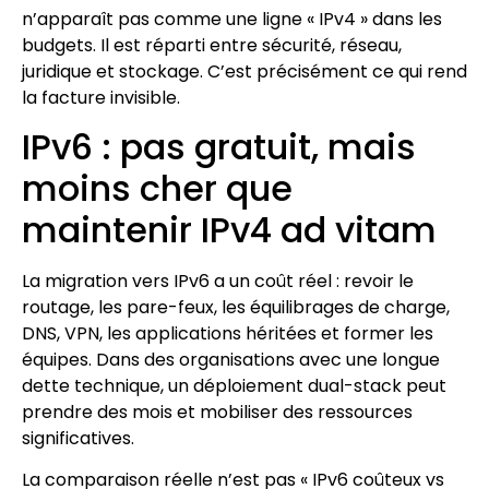
n’apparaît pas comme une ligne « IPv4 » dans les
budgets. Il est réparti entre sécurité, réseau,
juridique et stockage. C’est précisément ce qui rend
la facture invisible.
IPv6 : pas gratuit, mais
moins cher que
maintenir IPv4 ad vitam
La migration vers IPv6 a un coût réel : revoir le
routage, les pare-feux, les équilibrages de charge,
DNS, VPN, les applications héritées et former les
équipes. Dans des organisations avec une longue
dette technique, un déploiement dual-stack peut
prendre des mois et mobiliser des ressources
significatives.
La comparaison réelle n’est pas « IPv6 coûteux vs