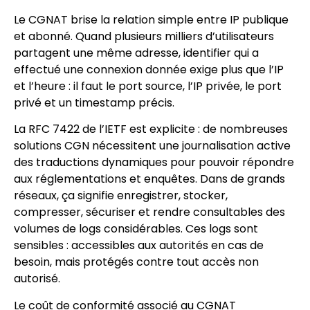
Le CGNAT brise la relation simple entre IP publique
et abonné. Quand plusieurs milliers d’utilisateurs
partagent une même adresse, identifier qui a
effectué une connexion donnée exige plus que l’IP
et l’heure : il faut le port source, l’IP privée, le port
privé et un timestamp précis.
La RFC 7422 de l’IETF est explicite : de nombreuses
solutions CGN nécessitent une journalisation active
des traductions dynamiques pour pouvoir répondre
aux réglementations et enquêtes. Dans de grands
réseaux, ça signifie enregistrer, stocker,
compresser, sécuriser et rendre consultables des
volumes de logs considérables. Ces logs sont
sensibles : accessibles aux autorités en cas de
besoin, mais protégés contre tout accès non
autorisé.
Le coût de conformité associé au CGNAT