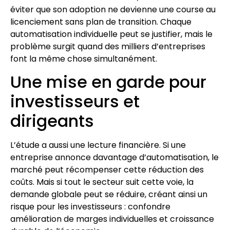
éviter que son adoption ne devienne une course au
licenciement sans plan de transition. Chaque
automatisation individuelle peut se justifier, mais le
problème surgit quand des milliers d’entreprises
font la même chose simultanément.
Une mise en garde pour
investisseurs et
dirigeants
L’étude a aussi une lecture financière. Si une
entreprise annonce davantage d’automatisation, le
marché peut récompenser cette réduction des
coûts. Mais si tout le secteur suit cette voie, la
demande globale peut se réduire, créant ainsi un
risque pour les investisseurs : confondre
amélioration de marges individuelles et croissance