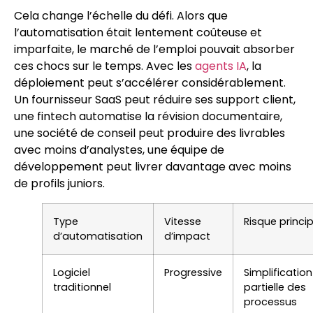
Cela change l’échelle du défi. Alors que
l’automatisation était lentement coûteuse et
imparfaite, le marché de l’emploi pouvait absorber
ces chocs sur le temps. Avec les
agents IA
, la
déploiement peut s’accélérer considérablement.
Un fournisseur SaaS peut réduire ses support client,
une fintech automatise la révision documentaire,
une société de conseil peut produire des livrables
avec moins d’analystes, une équipe de
développement peut livrer davantage avec moins
de profils juniors.
Type
Vitesse
Risque princip
d’automatisation
d’impact
Logiciel
Progressive
Simplification
traditionnel
partielle des
processus