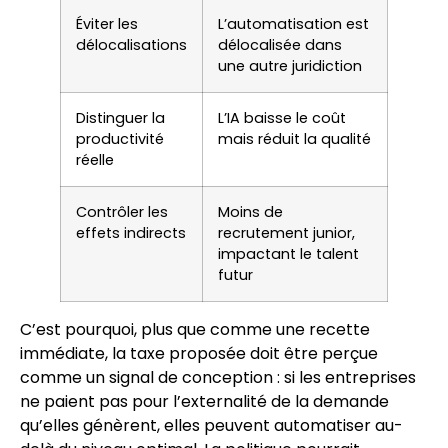
Éviter les
L’automatisation est
délocalisations
délocalisée dans
une autre juridiction
Distinguer la
L’IA baisse le coût
productivité
mais réduit la qualité
réelle
Contrôler les
Moins de
effets indirects
recrutement junior,
impactant le talent
futur
C’est pourquoi, plus que comme une recette
immédiate, la taxe proposée doit être perçue
comme un signal de conception : si les entreprises
ne paient pas pour l’externalité de la demande
qu’elles génèrent, elles peuvent automatiser au-