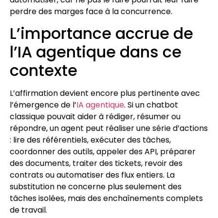
perdre des marges face à la concurrence.
L’importance accrue de
l’IA agentique dans ce
contexte
L’affirmation devient encore plus pertinente avec
l’émergence de l’
IA agentique
. Si un chatbot
classique pouvait aider à rédiger, résumer ou
répondre, un agent peut réaliser une série d’actions
: lire des référentiels, exécuter des tâches,
coordonner des outils, appeler des API, préparer
des documents, traiter des tickets, revoir des
contrats ou automatiser des flux entiers. La
substitution ne concerne plus seulement des
tâches isolées, mais des enchaînements complets
de travail.