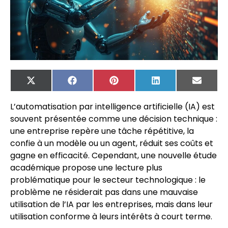
X
Facebook
Pinterest
LinkedIn
Email
(Twitter)
L’automatisation par intelligence artificielle (IA) est
souvent présentée comme une décision technique :
une entreprise repère une tâche répétitive, la
confie à un modèle ou un agent, réduit ses coûts et
gagne en efficacité. Cependant, une nouvelle étude
académique propose une lecture plus
problématique pour le secteur technologique : le
problème ne résiderait pas dans une mauvaise
utilisation de l’IA par les entreprises, mais dans leur
utilisation conforme à leurs intérêts à court terme.