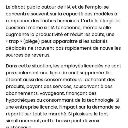
Le débat public autour de l’IA et de l’emploi se
concentre souvent sur la capacité des modèles à
remplacer des tâches humaines. L’article élargit la
question : même si l’IA fonctionne, même si elle
augmente la productivité et réduit les coûts, une
« trap » (piège) peut apparaître si les salariés
déplacés ne trouvent pas rapidement de nouvelles
sources de revenus.
Dans cette situation, les employés licenciés ne sont
pas seulement une ligne de coût supprimée. Ils
étaient aussi des consommateurs : achetant des
produits, payant des services, souscrivant à des
abonnements, voyageant, finançant des
hypothèques ou consommant de la technologie. Si
une entreprise licencie, l’impact sur la demande se
répartit sur tout le marché. Si plusieurs le font
simultanément, cette baisse peut devenir
systémique.