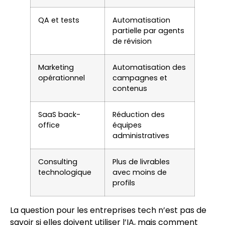
QA et tests
Automatisation
partielle par agents
de révision
Marketing
Automatisation des
opérationnel
campagnes et
contenus
SaaS back-
Réduction des
office
équipes
administratives
Consulting
Plus de livrables
technologique
avec moins de
profils
La question pour les entreprises tech n’est pas de
savoir si elles doivent utiliser l’IA, mais comment