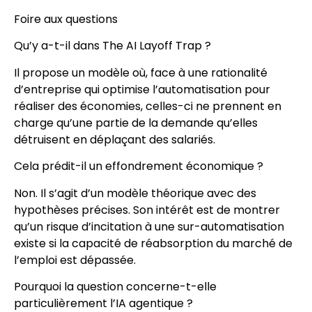
Foire aux questions
Qu’y a-t-il dans The AI Layoff Trap ?
Il propose un modèle où, face à une rationalité
d’entreprise qui optimise l’automatisation pour
réaliser des économies, celles-ci ne prennent en
charge qu’une partie de la demande qu’elles
détruisent en déplaçant des salariés.
Cela prédit-il un effondrement économique ?
Non. Il s’agit d’un modèle théorique avec des
hypothèses précises. Son intérêt est de montrer
qu’un risque d’incitation à une sur-automatisation
existe si la capacité de réabsorption du marché de
l’emploi est dépassée.
Pourquoi la question concerne-t-elle
particulièrement l’IA agentique ?