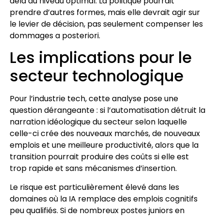
delà du niveau optimal. La politique pourrait
prendre d’autres formes, mais elle devrait agir sur
le levier de décision, pas seulement compenser les
dommages a posteriori.
Les implications pour le
secteur technologique
Pour l’industrie tech, cette analyse pose une
question dérangeante : si l’automatisation détruit la
narration idéologique du secteur selon laquelle
celle-ci crée des nouveaux marchés, de nouveaux
emplois et une meilleure productivité, alors que la
transition pourrait produire des coûts si elle est
trop rapide et sans mécanismes d’insertion.
Le risque est particulièrement élevé dans les
domaines où la IA remplace des emplois cognitifs
peu qualifiés. Si de nombreux postes juniors en