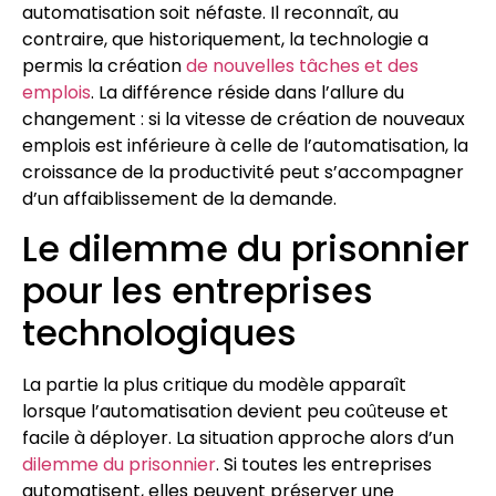
automatisation soit néfaste. Il reconnaît, au
contraire, que historiquement, la technologie a
permis la création
de nouvelles tâches et des
emplois
. La différence réside dans l’allure du
changement : si la vitesse de création de nouveaux
emplois est inférieure à celle de l’automatisation, la
croissance de la productivité peut s’accompagner
d’un affaiblissement de la demande.
Le dilemme du prisonnier
pour les entreprises
technologiques
La partie la plus critique du modèle apparaît
lorsque l’automatisation devient peu coûteuse et
facile à déployer. La situation approche alors d’un
dilemme du prisonnier
. Si toutes les entreprises
automatisent, elles peuvent préserver une