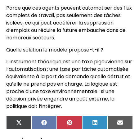
Parce que ces agents peuvent automatiser des flux
complets de travail, pas seulement des tâches
isolées, ce qui peut accélérer la suppression
d’emplois ou réduire la future embauche dans de
nombreux secteurs.
Quelle solution le modèle propose-t-il ?
L’instrument théorique est une taxe pigouvienne sur
l’automatisation : une taxe par tâche automatisée
équivalente à la part de demande qu’elle détruit et
qu’elle ne prend pas en charge. La logique est
proche d’une taxe environnementale : si une
décision privée engendre un coût externe, la
politique doit l’intégrer.
X
Facebook
Pinterest
LinkedIn
Email
(Twitter)