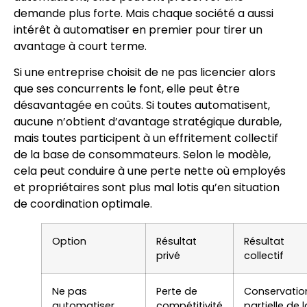
demande plus forte. Mais chaque société a aussi
intérêt à automatiser en premier pour tirer un
avantage à court terme.
Si une entreprise choisit de ne pas licencier alors
que ses concurrents le font, elle peut être
désavantagée en coûts. Si toutes automatisent,
aucune n’obtient d’avantage stratégique durable,
mais toutes participent à un effritement collectif
de la base de consommateurs. Selon le modèle,
cela peut conduire à une perte nette où employés
et propriétaires sont plus mal lotis qu’en situation
de coordination optimale.
Option
Résultat
Résultat
privé
collectif
Ne pas
Perte de
Conservatio
automatiser
compétitivité
partielle de l