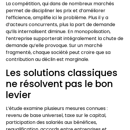
La compétition, qui dans de nombreux marchés
permet de discipliner les prix et d’améliorer
l’efficience, amplifie ici le problème. Plus il y a
d’acteurs concurrents, plus la part de demande
qu’ils internalisent diminue. En monopolisation,
l’entreprise supporterait intégralement la chute de
demande qu’elle provoque. Sur un marché
fragmenté, chaque société peut croire que sa
contribution au déclin est marginale.
Les solutions classiques
ne résolvent pas le bon
levier
L’étude examine plusieurs mesures connues :
revenu de base universel, taxe sur le capital,
participation des salariés aux bénéfices,
requalification, accords entre entreprises et