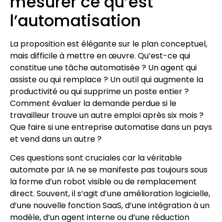
mesurer ce qu’est
l’automatisation
La proposition est élégante sur le plan conceptuel,
mais difficile à mettre en œuvre. Qu’est-ce qui
constitue une tâche automatisée ? Un agent qui
assiste ou qui remplace ? Un outil qui augmente la
productivité ou qui supprime un poste entier ?
Comment évaluer la demande perdue si le
travailleur trouve un autre emploi après six mois ?
Que faire si une entreprise automatise dans un pays
et vend dans un autre ?
Ces questions sont cruciales car la véritable
automate par IA ne se manifeste pas toujours sous
la forme d’un robot visible ou de remplacement
direct. Souvent, il s’agit d’une amélioration logicielle,
d’une nouvelle fonction SaaS, d’une intégration à un
modèle, d’un agent interne ou d’une réduction