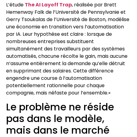
L’étude
The AI Layoff Trap
, réalisée par Brett
Hemenway Falk de l’Université de Pennsylvanie et
Gerry Tsoukalas de l’Université de Boston, modélise
une économie en transition vers l’automatisation
par IA. Leur hypothèse est claire : lorsque de
nombreuses entreprises substituent
simultanément des travailleurs par des systèmes
automatisés, chacune récolte le gain, mais aucune
n’assume entièrement la demande qu’elle détruit
en supprimant des salaires. Cette différence
engendre une course à l’automatisation
potentiellement rationnelle pour chaque
compagnie, mais néfaste pour l’ensemble.»
Le problème ne réside
pas dans le modèle,
mais dans le marché