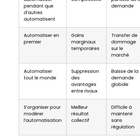
pendant que
demande
d’autres
automatisent
Automatiser en
Gains
Transfer de
premier
marginaux
dommage
temporaires
sur le
marché
Automatiser
Suppression
Baisse de la
tout le monde
des
demande
avantages
globale
entre rivaux
S’organiser pour
Meilleur
Difficile à
modérer
résultat
maintenir
l’automatisation
collectif
sans
régulation