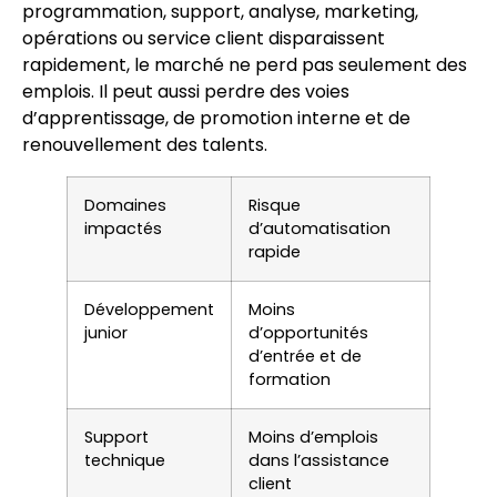
programmation, support, analyse, marketing,
opérations ou service client disparaissent
rapidement, le marché ne perd pas seulement des
emplois. Il peut aussi perdre des voies
d’apprentissage, de promotion interne et de
renouvellement des talents.
Domaines
Risque
impactés
d’automatisation
rapide
Développement
Moins
junior
d’opportunités
d’entrée et de
formation
Support
Moins d’emplois
technique
dans l’assistance
client