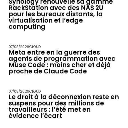
Synology renouvelle sa gamme
RackStation avec des NAS 2U
pour les bureaux distants, la
virtualisation et l’edge
computing
07/08/2026
CLOUD
Meta entre en la guerre des
agents de programmation avec
Muse Code : moins cher et déjà
proche de Claude Code
07/08/2026
CLOUD
Le droit à la déconnexion reste en
suspens pour des millions de
travailleurs : l’été met en
évidence l’écart