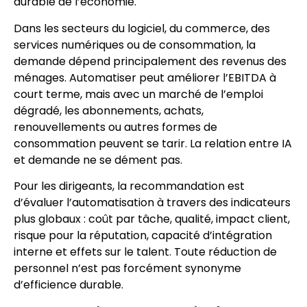
durable de l’économie.
Dans les secteurs du logiciel, du commerce, des
services numériques ou de consommation, la
demande dépend principalement des revenus des
ménages. Automatiser peut améliorer l’EBITDA à
court terme, mais avec un marché de l’emploi
dégradé, les abonnements, achats,
renouvellements ou autres formes de
consommation peuvent se tarir. La relation entre IA
et demande ne se dément pas.
Pour les dirigeants, la recommandation est
d’évaluer l’automatisation à travers des indicateurs
plus globaux : coût par tâche, qualité, impact client,
risque pour la réputation, capacité d’intégration
interne et effets sur le talent. Toute réduction de
personnel n’est pas forcément synonyme
d’efficience durable.