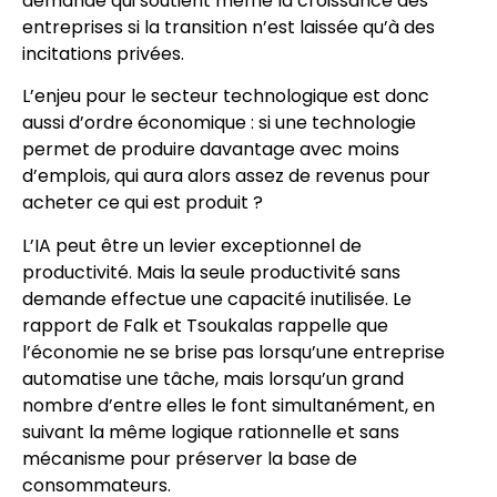
demande qui soutient même la croissance des
entreprises si la transition n’est laissée qu’à des
incitations privées.
L’enjeu pour le secteur technologique est donc
aussi d’ordre économique : si une technologie
permet de produire davantage avec moins
d’emplois, qui aura alors assez de revenus pour
acheter ce qui est produit ?
L’IA peut être un levier exceptionnel de
productivité. Mais la seule productivité sans
demande effectue une capacité inutilisée. Le
rapport de Falk et Tsoukalas rappelle que
l’économie ne se brise pas lorsqu’une entreprise
automatise une tâche, mais lorsqu’un grand
nombre d’entre elles le font simultanément, en
suivant la même logique rationnelle et sans
mécanisme pour préserver la base de
consommateurs.