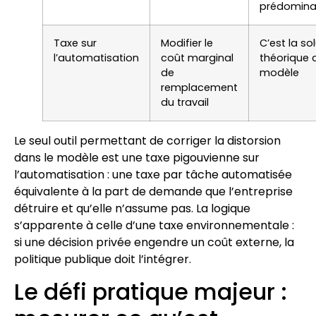
prédomina
Taxe sur
Modifier le
C’est la so
l’automatisation
coût marginal
théorique 
de
modèle
remplacement
du travail
Le seul outil permettant de corriger la distorsion
dans le modèle est une taxe pigouvienne sur
l’automatisation : une taxe par tâche automatisée
équivalente à la part de demande que l’entreprise
détruire et qu’elle n’assume pas. La logique
s’apparente à celle d’une taxe environnementale :
si une décision privée engendre un coût externe, la
politique publique doit l’intégrer.
Le défi pratique majeur :