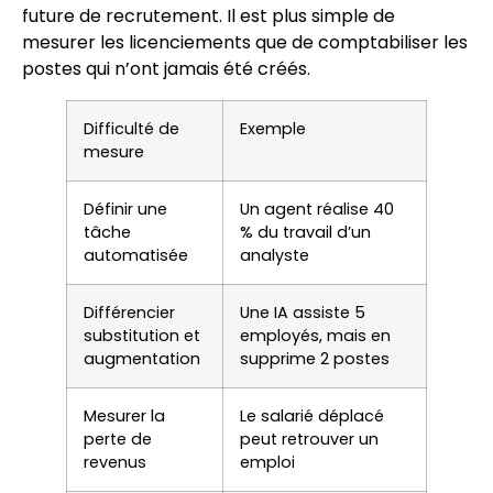
future de recrutement. Il est plus simple de
mesurer les licenciements que de comptabiliser les
postes qui n’ont jamais été créés.
Difficulté de
Exemple
mesure
Définir une
Un agent réalise 40
tâche
% du travail d’un
automatisée
analyste
Différencier
Une IA assiste 5
substitution et
employés, mais en
augmentation
supprime 2 postes
Mesurer la
Le salarié déplacé
perte de
peut retrouver un
revenus
emploi