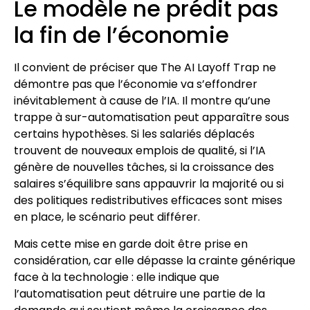
Le modèle ne prédit pas
la fin de l’économie
Il convient de préciser que The AI Layoff Trap ne
démontre pas que l’économie va s’effondrer
inévitablement à cause de l’IA. Il montre qu’une
trappe à sur-automatisation peut apparaître sous
certains hypothèses. Si les salariés déplacés
trouvent de nouveaux emplois de qualité, si l’IA
génère de nouvelles tâches, si la croissance des
salaires s’équilibre sans appauvrir la majorité ou si
des politiques redistributives efficaces sont mises
en place, le scénario peut différer.
Mais cette mise en garde doit être prise en
considération, car elle dépasse la crainte générique
face à la technologie : elle indique que
l’automatisation peut détruire une partie de la