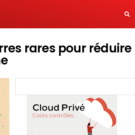
rres rares pour réduire
ne