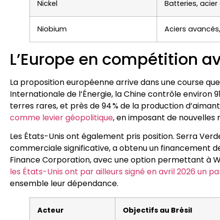
Nickel
Batteries, acier 
Niobium
Aciers avancés,
L’Europe en compétition av
La proposition européenne arrive dans une course que
Internationale de l’Énergie, la Chine contrôle environ
terres rares, et près de 94 % de la production d’aima
comme levier géopolitique
, en imposant de nouvelles 
Les États-Unis ont également pris position. Serra Verde
commerciale significative, a obtenu un financement de 
Finance Corporation, avec une option permettant à Wa
les États-Unis ont par ailleurs signé en avril 2026 un p
ensemble leur dépendance.
Acteur
Objectifs au Brésil