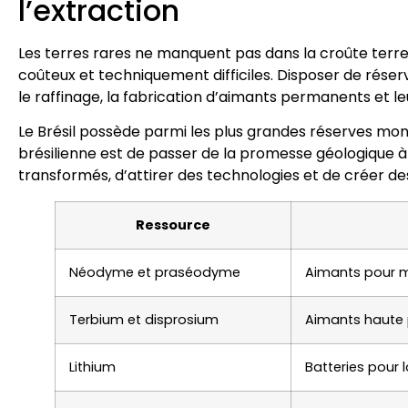
l’extraction
Les terres rares ne manquent pas dans la croûte terres
coûteux et techniquement difficiles. Disposer de réserve
le raffinage, la fabrication d’aimants permanents et le
Le Brésil possède parmi les plus grandes réserves mon
brésilienne est de passer de la promesse géologique à
transformés, d’attirer des technologies et de créer des
Ressource
Néodyme et praséodyme
Aimants pour mo
Terbium et disprosium
Aimants haute 
Lithium
Batteries pour 