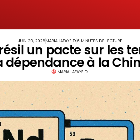
JUIN 29, 2026
MARIA LAFAYE D.
6 MINUTES DE LECTURE
ésil un pacte sur les te
a dépendance à la Chi
MARIA LAFAYE D.