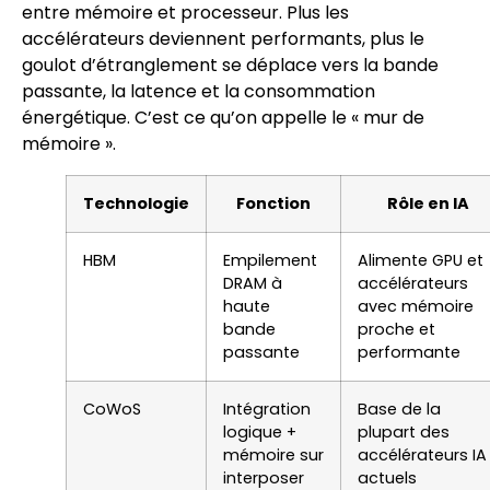
entre mémoire et processeur. Plus les
accélérateurs deviennent performants, plus le
goulot d’étranglement se déplace vers la bande
passante, la latence et la consommation
énergétique. C’est ce qu’on appelle le « mur de
mémoire ».
Technologie
Fonction
Rôle en IA
HBM
Empilement
Alimente GPU et
DRAM à
accélérateurs
haute
avec mémoire
bande
proche et
passante
performante
CoWoS
Intégration
Base de la
logique +
plupart des
mémoire sur
accélérateurs IA
interposer
actuels