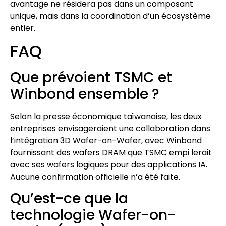
avantage ne résidera pas dans un composant
unique, mais dans la coordination d’un écosystème
entier.
FAQ
Que prévoient TSMC et
Winbond ensemble ?
Selon la presse économique taïwanaise, les deux
entreprises envisageraient une collaboration dans
l’intégration 3D Wafer-on-Wafer, avec Winbond
fournissant des wafers DRAM que TSMC empi lerait
avec ses wafers logiques pour des applications IA.
Aucune confirmation officielle n’a été faite.
Qu’est-ce que la
technologie Wafer-on-