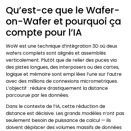
Qu’est-ce que le Wafer-
on-Wafer et pourquoi ça
compte pour l’IA
WoW est une technique d’intégration 3D où deux
wafers complets sont alignés et assemblés
verticalement. Plutôt que de relier des puces via
des pistes longues, des interposers ou des cartes,
logique et mémoire sont empi lées l’une sur l’autre
avec des millions de connexions micrometriques.
L’objectif : réduire drastiquement la distance
parcourue par les données.
Dans le contexte de l’IA, cette réduction de
distance est décisive. Les grands modèles n’ont pas
seulement besoin de puissance de calcul — ils
doivent déplacer des volumes massifs de données