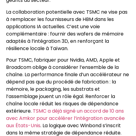
géants du secteur.
La collaboration potentielle avec TSMC ne vise pas
à remplacer les fournisseurs de HBM dans les
applications IA actuelles. C’est une voie
complémentaire : fournir des wafers de mémoire
adaptés à l’intégration 3D, en renforçant la
résilience locale à Taïwan.
Pour TSMC, fabriquer pour Nvidia, AMD, Apple et
Broadcom oblige à considérer l’ensemble de la
chaîne. La performance finale d’un accélérateur ne
dépend pas que du procédé de fabrication : la
mémoire, le packaging, les substrats et
l’assemblage jouent un rôle égal. Renforcer la
chaîne locale réduit les risques de dépendance
extérieure.
TSMC a déjà signé un accord de 10 ans
avec Amkor pour accélérer l’intégration avancée
aux États-Unis
. La logique avec Winbond s’inscrit
dans la même stratégie de dépendance réduite.