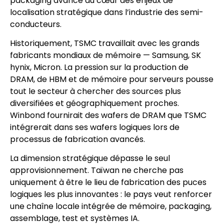
packaging avancé au cœur des enjeux de
localisation stratégique dans l’industrie des semi-
conducteurs.
Historiquement, TSMC travaillait avec les grands
fabricants mondiaux de mémoire — Samsung, SK
hynix, Micron. La pression sur la production de
DRAM, de HBM et de mémoire pour serveurs pousse
tout le secteur à chercher des sources plus
diversifiées et géographiquement proches.
Winbond fournirait des wafers de DRAM que TSMC
intégrerait dans ses wafers logiques lors de
processus de fabrication avancés.
La dimension stratégique dépasse le seul
approvisionnement. Taïwan ne cherche pas
uniquement à être le lieu de fabrication des puces
logiques les plus innovantes : le pays veut renforcer
une chaîne locale intégrée de mémoire, packaging,
assemblage, test et systèmes IA.