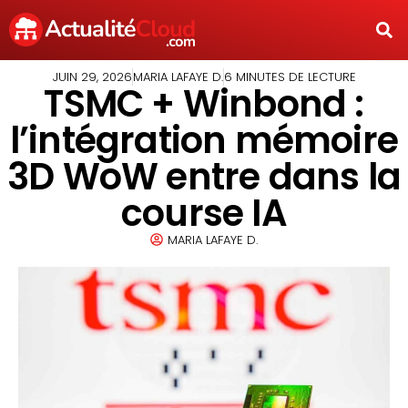
JUIN 29, 2026
MARIA LAFAYE D.
6 MINUTES DE LECTURE
TSMC + Winbond :
l’intégration mémoire
3D WoW entre dans la
course IA
MARIA LAFAYE D.