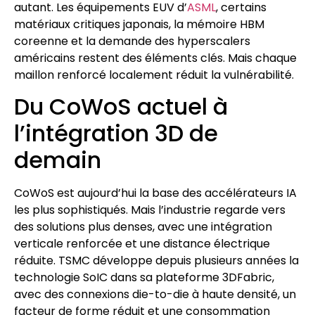
autant. Les équipements EUV d’
ASML
, certains
matériaux critiques japonais, la mémoire HBM
coreenne et la demande des hyperscalers
américains restent des éléments clés. Mais chaque
maillon renforcé localement réduit la vulnérabilité.
Du CoWoS actuel à
l’intégration 3D de
demain
CoWoS est aujourd’hui la base des accélérateurs IA
les plus sophistiqués. Mais l’industrie regarde vers
des solutions plus denses, avec une intégration
verticale renforcée et une distance électrique
réduite. TSMC développe depuis plusieurs années la
technologie SoIC dans sa plateforme 3DFabric,
avec des connexions die-to-die à haute densité, un
facteur de forme réduit et une consommation