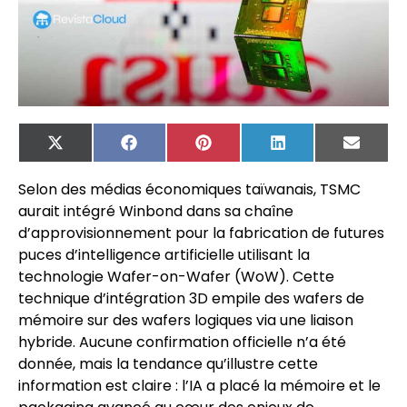
X
Facebook
Pinterest
LinkedIn
Email
(Twitter)
Selon des médias économiques taïwanais, TSMC
aurait intégré Winbond dans sa chaîne
d’approvisionnement pour la fabrication de futures
puces d’intelligence artificielle utilisant la
technologie Wafer-on-Wafer (WoW). Cette
technique d’intégration 3D empile des wafers de
mémoire sur des wafers logiques via une liaison
hybride. Aucune confirmation officielle n’a été
donnée, mais la tendance qu’illustre cette
information est claire : l’IA a placé la mémoire et le