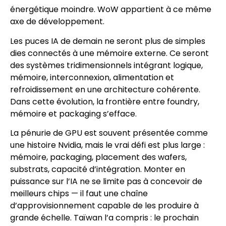
énergétique moindre. WoW appartient à ce même
axe de développement.
Les puces IA de demain ne seront plus de simples
dies connectés à une mémoire externe. Ce seront
des systèmes tridimensionnels intégrant logique,
mémoire, interconnexion, alimentation et
refroidissement en une architecture cohérente.
Dans cette évolution, la frontière entre foundry,
mémoire et packaging s’efface.
La pénurie de GPU est souvent présentée comme
une histoire Nvidia, mais le vrai défi est plus large :
mémoire, packaging, placement des wafers,
substrats, capacité d’intégration. Monter en
puissance sur l’IA ne se limite pas à concevoir de
meilleurs chips — il faut une chaîne
d’approvisionnement capable de les produire à
grande échelle. Taïwan l’a compris : le prochain