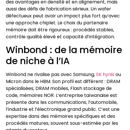
des avantages en densité et en alignement, mais
aussi des défis de fabrication sérieux. Un wafer
défectueux peut avoir un impact plus fort qu’avec
une approche chiplet. Le choix du partenaire
mémoire doit être rigoureux : procédés stables,
contrôle qualité élevé et capacité d’intégration.
Winbond : de la mémoire
de niche à l’IA
Winbond ne rivalise pas avec Samsung,
SK hynix
ou
Micron dans le HBM. Son profil est différent : DRAM
spécialisées, DRAM mobiles, Flash stockage de
code, mémoires NOR. L’entreprise taïwanaise est
présente dans les communications, l’automobile,
l’industrie et l’électronique grand public. C’est une
expertise dans des mémoires spécifiques et des
procédés matures, souvent sous-estimée par les