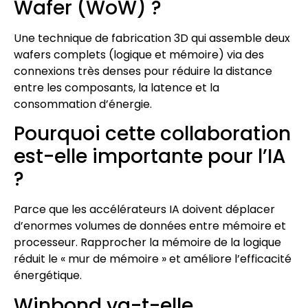
Wafer (WoW) ?
Une technique de fabrication 3D qui assemble deux
wafers complets (logique et mémoire) via des
connexions très denses pour réduire la distance
entre les composants, la latence et la
consommation d’énergie.
Pourquoi cette collaboration
est-elle importante pour l’IA
?
Parce que les accélérateurs IA doivent déplacer
d’enormes volumes de données entre mémoire et
processeur. Rapprocher la mémoire de la logique
réduit le « mur de mémoire » et améliore l’efficacité
énergétique.
Winbond va-t-elle