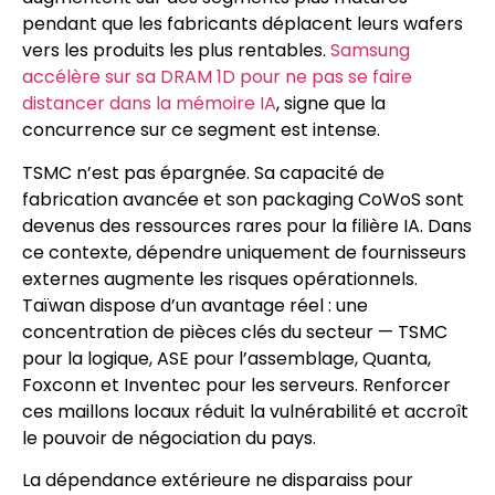
pendant que les fabricants déplacent leurs wafers
vers les produits les plus rentables.
Samsung
accélère sur sa DRAM 1D pour ne pas se faire
distancer dans la mémoire IA
, signe que la
concurrence sur ce segment est intense.
TSMC n’est pas épargnée. Sa capacité de
fabrication avancée et son packaging CoWoS sont
devenus des ressources rares pour la filière IA. Dans
ce contexte, dépendre uniquement de fournisseurs
externes augmente les risques opérationnels.
Taïwan dispose d’un avantage réel : une
concentration de pièces clés du secteur — TSMC
pour la logique, ASE pour l’assemblage, Quanta,
Foxconn et Inventec pour les serveurs. Renforcer
ces maillons locaux réduit la vulnérabilité et accroît
le pouvoir de négociation du pays.
La dépendance extérieure ne disparaiss pour