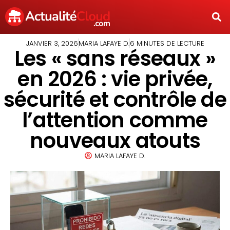
JANVIER 3, 2026
MARIA LAFAYE D.
6 MINUTES DE LECTURE
Les « sans réseaux »
en 2026 : vie privée,
sécurité et contrôle de
l’attention comme
nouveaux atouts
MARIA LAFAYE D.