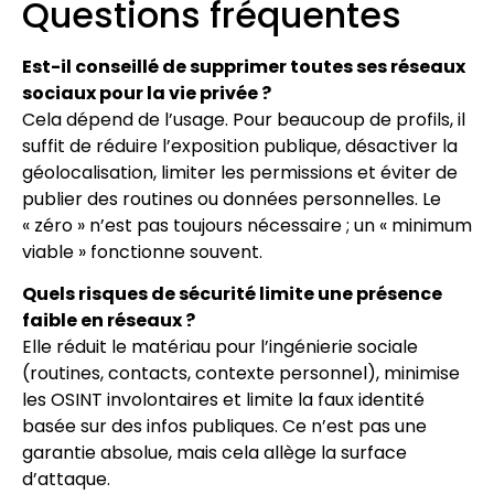
Questions fréquentes
Est-il conseillé de supprimer toutes ses réseaux
sociaux pour la vie privée ?
Cela dépend de l’usage. Pour beaucoup de profils, il
suffit de réduire l’exposition publique, désactiver la
géolocalisation, limiter les permissions et éviter de
publier des routines ou données personnelles. Le
« zéro » n’est pas toujours nécessaire ; un « minimum
viable » fonctionne souvent.
Quels risques de sécurité limite une présence
faible en réseaux ?
Elle réduit le matériau pour l’ingénierie sociale
(routines, contacts, contexte personnel), minimise
les OSINT involontaires et limite la faux identité
basée sur des infos publiques. Ce n’est pas une
garantie absolue, mais cela allège la surface
d’attaque.