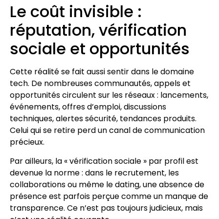
Le coût invisible :
réputation, vérification
sociale et opportunités
Cette réalité se fait aussi sentir dans le domaine
tech. De nombreuses communautés, appels et
opportunités circulent sur les réseaux : lancements,
événements, offres d’emploi, discussions
techniques, alertes sécurité, tendances produits.
Celui qui se retire perd un canal de communication
précieux.
Par ailleurs, la « vérification sociale » par profil est
devenue la norme : dans le recrutement, les
collaborations ou même le dating, une absence de
présence est parfois perçue comme un manque de
transparence. Ce n’est pas toujours judicieux, mais