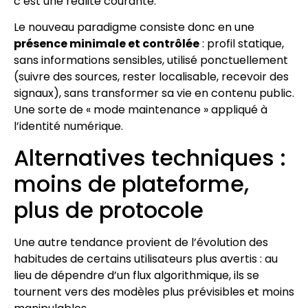
c’est une réalité courante.
Le nouveau paradigme consiste donc en une
présence minimale et contrôlée
: profil statique,
sans informations sensibles, utilisé ponctuellement
(suivre des sources, rester localisable, recevoir des
signaux), sans transformer sa vie en contenu public.
Une sorte de « mode maintenance » appliqué à
l’identité numérique.
Alternatives techniques :
moins de plateforme,
plus de protocole
Une autre tendance provient de l’évolution des
habitudes de certains utilisateurs plus avertis : au
lieu de dépendre d’un flux algorithmique, ils se
tournent vers des modèles plus prévisibles et moins