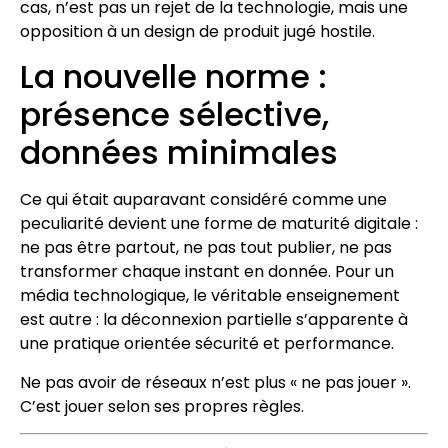
cas, n’est pas un rejet de la technologie, mais une
opposition à un design de produit jugé hostile.
La nouvelle norme :
présence sélective,
données minimales
Ce qui était auparavant considéré comme une
peculiarité devient une forme de maturité digitale :
ne pas être partout, ne pas tout publier, ne pas
transformer chaque instant en donnée. Pour un
média technologique, le véritable enseignement
est autre : la déconnexion partielle s’apparente à
une pratique orientée sécurité et performance.
Ne pas avoir de réseaux n’est plus « ne pas jouer ».
C’est jouer selon ses propres règles.