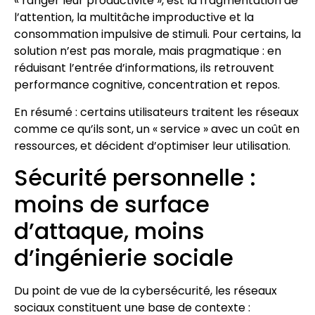
« ranger leur productivité », est la fragmentation de
l’attention, la multitâche improductive et la
consommation impulsive de stimuli. Pour certains, la
solution n’est pas morale, mais pragmatique : en
réduisant l’entrée d’informations, ils retrouvent
performance cognitive, concentration et repos.
En résumé : certains utilisateurs traitent les réseaux
comme ce qu’ils sont, un « service » avec un coût en
ressources, et décident d’optimiser leur utilisation.
Sécurité personnelle :
moins de surface
d’attaque, moins
d’ingénierie sociale
Du point de vue de la cybersécurité, les réseaux
sociaux constituent une base de contexte :