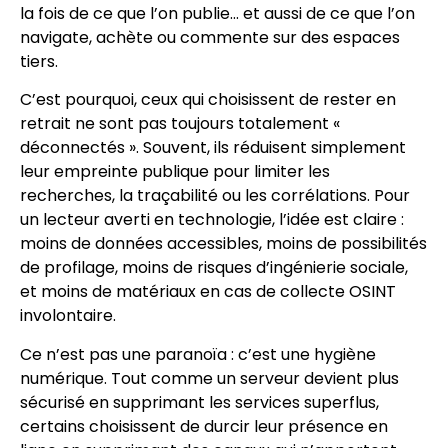
la fois de ce que l’on publie… et aussi de ce que l’on
navigate, achète ou commente sur des espaces
tiers.
C’est pourquoi, ceux qui choisissent de rester en
retrait ne sont pas toujours totalement «
déconnectés ». Souvent, ils réduisent simplement
leur empreinte publique pour limiter les
recherches, la traçabilité ou les corrélations. Pour
un lecteur averti en technologie, l’idée est claire :
moins de données accessibles, moins de possibilités
de profilage, moins de risques d’ingénierie sociale,
et moins de matériaux en cas de collecte OSINT
involontaire.
Ce n’est pas une paranoïa : c’est une hygiène
numérique. Tout comme un serveur devient plus
sécurisé en supprimant les services superflus,
certains choisissent de durcir leur présence en