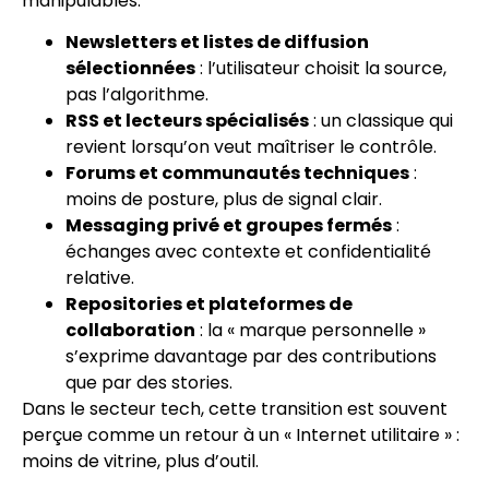
manipulables.
Newsletters et listes de diffusion
sélectionnées
: l’utilisateur choisit la source,
pas l’algorithme.
RSS et lecteurs spécialisés
: un classique qui
revient lorsqu’on veut maîtriser le contrôle.
Forums et communautés techniques
:
moins de posture, plus de signal clair.
Messaging privé et groupes fermés
:
échanges avec contexte et confidentialité
relative.
Repositories et plateformes de
collaboration
: la « marque personnelle »
s’exprime davantage par des contributions
que par des stories.
Dans le secteur tech, cette transition est souvent
perçue comme un retour à un « Internet utilitaire » :
moins de vitrine, plus d’outil.