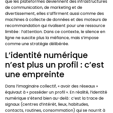
que les plateformes deviennent des infrastructures
de communication, de marketing et de
divertissement, elles s’affirment aussi comme des
machines à collecte de données et des moteurs de
recommandation qui rivalisent pour une ressource
limitée : l’attention. Dans ce contexte, le silence en
ligne ne suscite plus la méfiance, mais s’impose
comme une stratégie délibérée.
L’identité numérique
n’est plus un profil : c’est
une empreinte
Dans l’imaginaire collectif, « avoir des réseaux »
équivaut à « posséder un profil ». En réalité, l’identité
numérique s’étend bien au-delà : c’est la trace de
signaux (centres d’intérêt, lieux, habitudes,
contacts, routines, consommation) qui se nourrit à