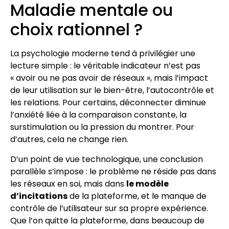
Maladie mentale ou
choix rationnel ?
La psychologie moderne tend à privilégier une
lecture simple : le véritable indicateur n’est pas
« avoir ou ne pas avoir de réseaux », mais l’impact
de leur utilisation sur le bien-être, l’autocontrôle et
les relations. Pour certains, déconnecter diminue
l’anxiété liée à la comparaison constante, la
surstimulation ou la pression du montrer. Pour
d’autres, cela ne change rien.
D’un point de vue technologique, une conclusion
parallèle s’impose : le problème ne réside pas dans
les réseaux en soi, mais dans
le modèle
d’incitations
de la plateforme, et le manque de
contrôle de l’utilisateur sur sa propre expérience.
Que l’on quitte la plateforme, dans beaucoup de