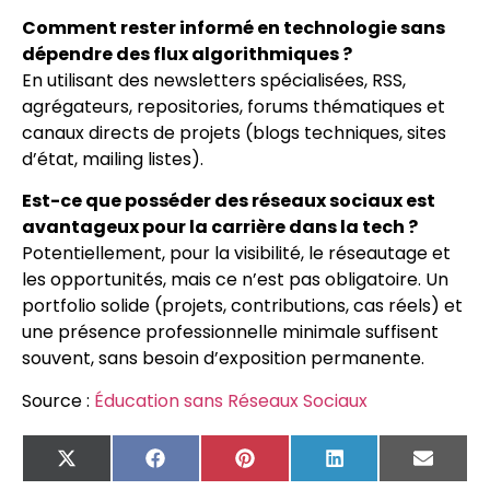
Comment rester informé en technologie sans
dépendre des flux algorithmiques ?
En utilisant des newsletters spécialisées, RSS,
agrégateurs, repositories, forums thématiques et
canaux directs de projets (blogs techniques, sites
d’état, mailing listes).
Est-ce que posséder des réseaux sociaux est
avantageux pour la carrière dans la tech ?
Potentiellement, pour la visibilité, le réseautage et
les opportunités, mais ce n’est pas obligatoire. Un
portfolio solide (projets, contributions, cas réels) et
une présence professionnelle minimale suffisent
souvent, sans besoin d’exposition permanente.
Source :
Éducation sans Réseaux Sociaux
X
Facebook
Pinterest
LinkedIn
Email
(Twitter)