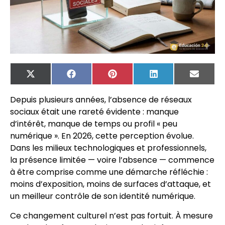
X
Facebook
Pinterest
LinkedIn
Email
(Twitter)
Depuis plusieurs années, l’absence de réseaux
sociaux était une rareté évidente : manque
d’intérêt, manque de temps ou profil « peu
numérique ». En 2026, cette perception évolue.
Dans les milieux technologiques et professionnels,
la présence limitée — voire l’absence — commence
à être comprise comme une démarche réfléchie :
moins d’exposition, moins de surfaces d’attaque, et
un meilleur contrôle de son identité numérique.
Ce changement culturel n’est pas fortuit. À mesure