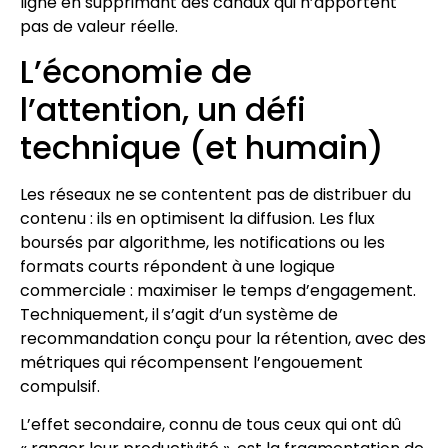
ligne en supprimant des canaux qui n’apportent
pas de valeur réelle.
L’économie de
l’attention, un défi
technique (et humain)
Les réseaux ne se contentent pas de distribuer du
contenu : ils en optimisent la diffusion. Les flux
boursés par algorithme, les notifications ou les
formats courts répondent à une logique
commerciale : maximiser le temps d’engagement.
Techniquement, il s’agit d’un système de
recommandation conçu pour la rétention, avec des
métriques qui récompensent l’engouement
compulsif.
L’effet secondaire, connu de tous ceux qui ont dû