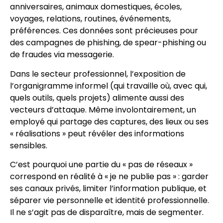
anniversaires, animaux domestiques, écoles,
voyages, relations, routines, événements,
préférences. Ces données sont précieuses pour
des campagnes de phishing, de spear-phishing ou
de fraudes via messagerie.
Dans le secteur professionnel, l’exposition de
l’organigramme informel (qui travaille où, avec qui,
quels outils, quels projets) alimente aussi des
vecteurs d’attaque. Même involontairement, un
employé qui partage des captures, des lieux ou ses
« réalisations » peut révéler des informations
sensibles.
C’est pourquoi une partie du « pas de réseaux »
correspond en réalité à « je ne publie pas » : garder
ses canaux privés, limiter l’information publique, et
séparer vie personnelle et identité professionnelle.
Il ne s’agit pas de disparaître, mais de segmenter.