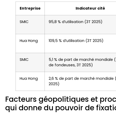
Entreprise
Indicateur cité
SMIC
95,8 % d’utilisation (3T 2025)
Hua Hong
109,5 % d’utilisation (3T 2025)
SMIC
5,1 % de part de marché mondiale 
de fondeuses, 3T 2025)
Hua Hong
2,6 % de part de marché mondiale 
2025)
Facteurs géopolitiques et proc
qui donne du pouvoir de fixati