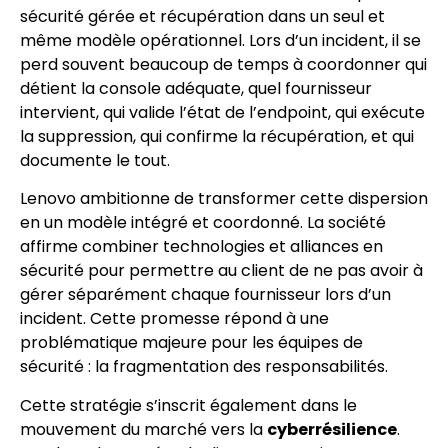
sécurité gérée et récupération dans un seul et
même modèle opérationnel. Lors d’un incident, il se
perd souvent beaucoup de temps à coordonner qui
détient la console adéquate, quel fournisseur
intervient, qui valide l’état de l’endpoint, qui exécute
la suppression, qui confirme la récupération, et qui
documente le tout.
Lenovo ambitionne de transformer cette dispersion
en un modèle intégré et coordonné. La société
affirme combiner technologies et alliances en
sécurité pour permettre au client de ne pas avoir à
gérer séparément chaque fournisseur lors d’un
incident. Cette promesse répond à une
problématique majeure pour les équipes de
sécurité : la fragmentation des responsabilités.
Cette stratégie s’inscrit également dans le
mouvement du marché vers la
cyberrésilience
.