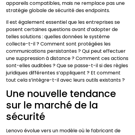
appareils compatibles, mais ne remplace pas une
stratégie globale de sécurité des endpoints.
Il est également essentiel que les entreprises se
posent certaines questions avant d’adopter de
telles solutions : quelles données le système
collecte-t-il ? Comment sont protégées les
communications persistantes ? Qui peut effectuer
une suppression à distance ? Comment ces actions
sont-elles auditées ? Que se passe-t-il si des règles
juridiques différentes s’appliquent ? Et comment
tout cela s’intègre-t-il avec leurs outils existants ?
Une nouvelle tendance
sur le marché de la
sécurité
Lenovo évolue vers un modèle où le fabricant de