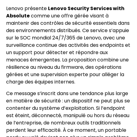
Lenovo présente
Lenovo Security Services with
Absolute
comme une offre gérée visant à
maintenir des contrôles de sécurité essentiels dans
des environnements distribués. Ce service s’appuie
sur le SOC mondial 24/7/365 de Lenovo, avec une
surveillance continue des activités des endpoints et
un support pour détecter et répondre aux
menaces émergentes. La proposition combine une
résilience au niveau du firmware, des opérations
gérées et une supervision experte pour alléger la
charge des équipes internes.
Ce message s’inscrit dans une tendance plus large
en matière de sécurité : un dispositif ne peut plus se
contenter du système d’exploitation. Si l’endpoint
est éteint, déconnecté, manipulé ou hors du réseau
de l’entreprise, de nombreux outils traditionnels
perdent leur efficacité. À ce moment, un portable