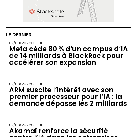
LE DERNIER
07/08/2026
CLOUD
Meta cède 80 % d’un campus d’IA
de 14 milliards à BlackRock pour
accélérer son expansion
07/08/2026
CLOUD
ARM suscite l’intérêt avec son
premier processeur pour l’IA : la
demande dépasse les 2 milliards
07/08/2026
CLOUD
Akamai renforce la sécurité