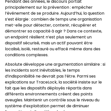
Pendant des années, le discours portait
principalement sur la prévention : empêcher
l’événement de se produire. Aujourd’hui, la question
s’est élargie : combien de temps une organisation
met-elle pour détecter, contenir, récupérer et
démontrer sa capacité à agir ? Dans ce contexte,
un endpoint résilient n’est plus seulement un
dispositif sécurisé, mais un actif pouvant être
localisé, isolé, restauré ou effacé même dans des
conditions complexes.
Absolute développe une argumentation similaire : si
les incidents sont inévitables, le temps
d’indisponibilité ne devrait pas l’être. Parmi ses
explications sur TraceLock, la société insiste sur le
fait que les dispositifs déployés répartis dans
différents environnements créent des points
aveugles. Maintenir un contrôle sous le niveau du
système d’exploitation permet de diminuer