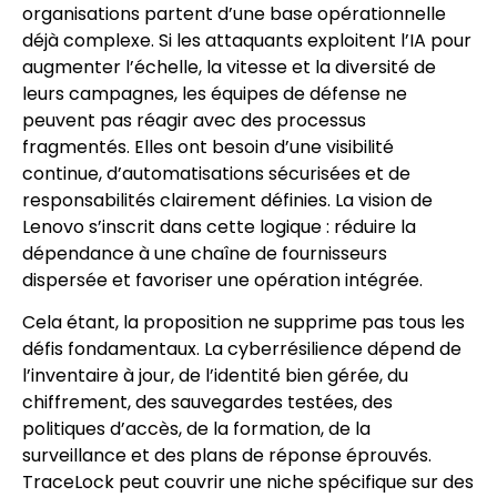
organisations partent d’une base opérationnelle
déjà complexe. Si les attaquants exploitent l’IA pour
augmenter l’échelle, la vitesse et la diversité de
leurs campagnes, les équipes de défense ne
peuvent pas réagir avec des processus
fragmentés. Elles ont besoin d’une visibilité
continue, d’automatisations sécurisées et de
responsabilités clairement définies. La vision de
Lenovo s’inscrit dans cette logique : réduire la
dépendance à une chaîne de fournisseurs
dispersée et favoriser une opération intégrée.
Cela étant, la proposition ne supprime pas tous les
défis fondamentaux. La cyberrésilience dépend de
l’inventaire à jour, de l’identité bien gérée, du
chiffrement, des sauvegardes testées, des
politiques d’accès, de la formation, de la
surveillance et des plans de réponse éprouvés.
TraceLock peut couvrir une niche spécifique sur des