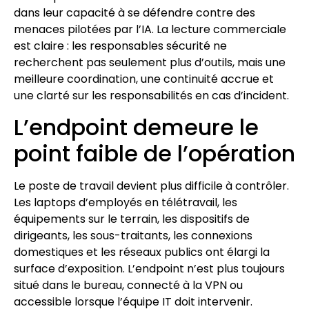
dans leur capacité à se défendre contre des
menaces pilotées par l’IA. La lecture commerciale
est claire : les responsables sécurité ne
recherchent pas seulement plus d’outils, mais une
meilleure coordination, une continuité accrue et
une clarté sur les responsabilités en cas d’incident.
L’endpoint demeure le
point faible de l’opération
Le poste de travail devient plus difficile à contrôler.
Les laptops d’employés en télétravail, les
équipements sur le terrain, les dispositifs de
dirigeants, les sous-traitants, les connexions
domestiques et les réseaux publics ont élargi la
surface d’exposition. L’endpoint n’est plus toujours
situé dans le bureau, connecté à la VPN ou
accessible lorsque l’équipe IT doit intervenir.