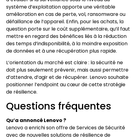
système d’exploitation apporte une véritable
amélioration en cas de perte, vol, ransomware ou
défaillance de l’appareil. Enfin, pour les achats, la
question porte sur le coût supplémentaire, qu’il faut
mettre en regard des bénéfices liés à la réduction
des temps d’indisponibilité, à la moindre exposition
de données et à une récupération plus rapide.
L’orientation du marché est claire : la sécurité ne
doit plus seulement prévenir, mais aussi permettre
d’attendre, d’agir et de récupérer. Lenovo souhaite
positionner l’endpoint au cœur de cette stratégie
de résilience.
Questions fréquentes
Qu’a annoncé Lenovo ?
Lenovo a enrichi son offre de Services de Sécurité
avec de nouvelles solutions de résilience de