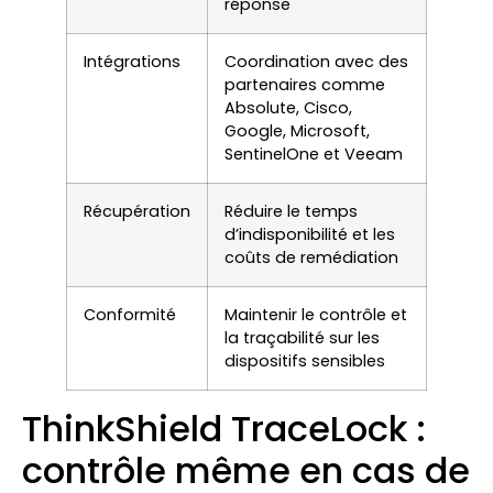
réponse
Intégrations
Coordination avec des
partenaires comme
Absolute, Cisco,
Google, Microsoft,
SentinelOne et Veeam
Récupération
Réduire le temps
d’indisponibilité et les
coûts de remédiation
Conformité
Maintenir le contrôle et
la traçabilité sur les
dispositifs sensibles
ThinkShield TraceLock :
contrôle même en cas de