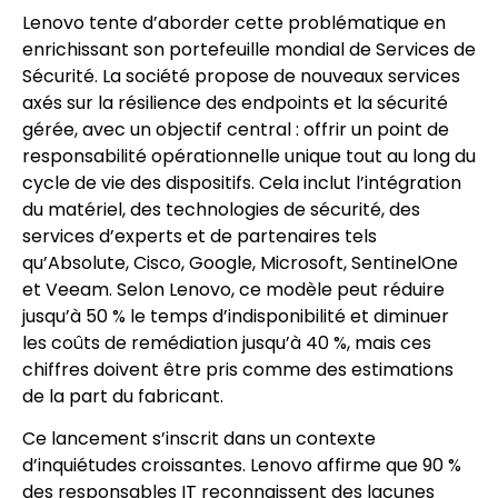
Lenovo tente d’aborder cette problématique en
enrichissant son portefeuille mondial de Services de
Sécurité. La société propose de nouveaux services
axés sur la résilience des endpoints et la sécurité
gérée, avec un objectif central : offrir un point de
responsabilité opérationnelle unique tout au long du
cycle de vie des dispositifs. Cela inclut l’intégration
du matériel, des technologies de sécurité, des
services d’experts et de partenaires tels
qu’Absolute, Cisco, Google, Microsoft, SentinelOne
et Veeam. Selon Lenovo, ce modèle peut réduire
jusqu’à 50 % le temps d’indisponibilité et diminuer
les coûts de remédiation jusqu’à 40 %, mais ces
chiffres doivent être pris comme des estimations
de la part du fabricant.
Ce lancement s’inscrit dans un contexte
d’inquiétudes croissantes. Lenovo affirme que 90 %
des responsables IT reconnaissent des lacunes