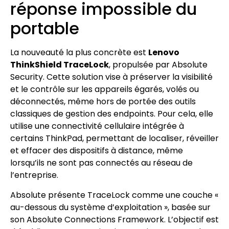
réponse impossible du
portable
La nouveauté la plus concrète est
Lenovo
ThinkShield TraceLock
, propulsée par Absolute
Security. Cette solution vise à préserver la visibilité
et le contrôle sur les appareils égarés, volés ou
déconnectés, même hors de portée des outils
classiques de gestion des endpoints. Pour cela, elle
utilise une connectivité cellulaire intégrée à
certains ThinkPad, permettant de localiser, réveiller
et effacer des dispositifs à distance, même
lorsqu’ils ne sont pas connectés au réseau de
l’entreprise.
Absolute présente TraceLock comme une couche «
au-dessous du système d’exploitation », basée sur
son Absolute Connections Framework. L’objectif est