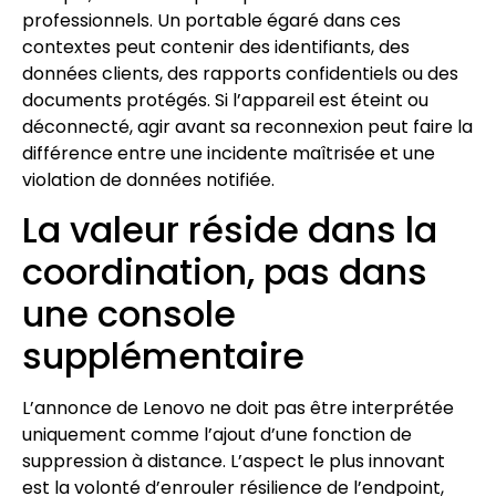
professionnels. Un portable égaré dans ces
contextes peut contenir des identifiants, des
données clients, des rapports confidentiels ou des
documents protégés. Si l’appareil est éteint ou
déconnecté, agir avant sa reconnexion peut faire la
différence entre une incidente maîtrisée et une
violation de données notifiée.
La valeur réside dans la
coordination, pas dans
une console
supplémentaire
L’annonce de Lenovo ne doit pas être interprétée
uniquement comme l’ajout d’une fonction de
suppression à distance. L’aspect le plus innovant
est la volonté d’enrouler résilience de l’endpoint,