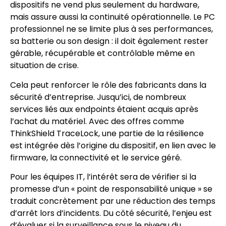
dispositifs ne vend plus seulement du hardware,
mais assure aussi la continuité opérationnelle. Le PC
professionnel ne se limite plus à ses performances,
sa batterie ou son design : il doit également rester
gérable, récupérable et contrôlable même en
situation de crise.
Cela peut renforcer le rôle des fabricants dans la
sécurité d’entreprise. Jusqu’ici, de nombreux
services liés aux endpoints étaient acquis après
l’achat du matériel. Avec des offres comme
ThinkShield TraceLock, une partie de la résilience
est intégrée dès l’origine du dispositif, en lien avec le
firmware, la connectivité et le service géré.
Pour les équipes IT, l’intérêt sera de vérifier si la
promesse d’un « point de responsabilité unique » se
traduit concrètement par une réduction des temps
d’arrêt lors d’incidents. Du côté sécurité, l’enjeu est
d’évaluer si la surveillance sous le niveau du