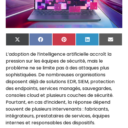
X
Facebook
Pinterest
LinkedIn
Email
(Twitter)
L’adoption de l’intelligence artificielle accroît la
pression sur les équipes de sécurité, mais le
problème ne se limite pas à des attaques plus
sophistiquées. De nombreuses organisations
disposent déjà de solutions EDR, SIEM, protection
des endpoints, services managés, sauvegardes,
consoles cloud et plusieurs couches de sécurité.
Pourtant, en cas d’incident, la réponse dépend
souvent de plusieurs intervenants : fabricants,
intégrateurs, prestataires de services, équipes
internes et responsables des dispositifs.