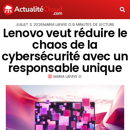
JUILLET 3, 2026
MARIA LAFAYE D.
9 MINUTES DE LECTURE
Lenovo veut réduire le
chaos de la
cybersécurité avec un
responsable unique
MARIA LAFAYE D.