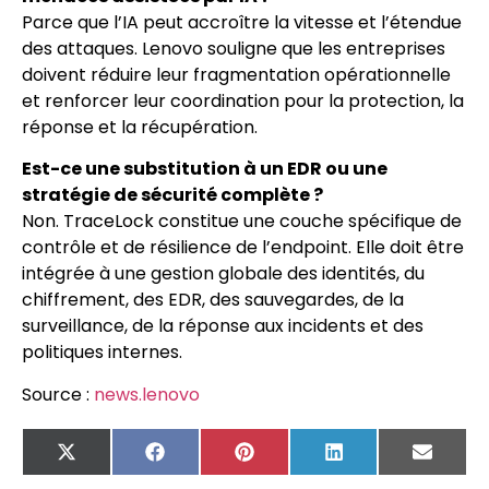
Parce que l’IA peut accroître la vitesse et l’étendue
des attaques. Lenovo souligne que les entreprises
doivent réduire leur fragmentation opérationnelle
et renforcer leur coordination pour la protection, la
réponse et la récupération.
Est-ce une substitution à un EDR ou une
stratégie de sécurité complète ?
Non. TraceLock constitue une couche spécifique de
contrôle et de résilience de l’endpoint. Elle doit être
intégrée à une gestion globale des identités, du
chiffrement, des EDR, des sauvegardes, de la
surveillance, de la réponse aux incidents et des
politiques internes.
Source :
news.lenovo
X
Facebook
Pinterest
LinkedIn
Email
(Twitter)