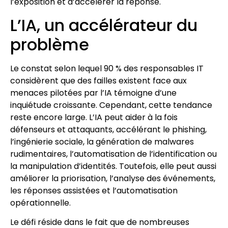
l’exposition et d’accélérer la réponse.
L’IA, un accélérateur du
problème
Le constat selon lequel 90 % des responsables IT
considèrent que des failles existent face aux
menaces pilotées par l’IA témoigne d’une
inquiétude croissante. Cependant, cette tendance
reste encore large. L’IA peut aider à la fois
défenseurs et attaquants, accélérant le phishing,
l’ingénierie sociale, la génération de malwares
rudimentaires, l’automatisation de l’identification ou
la manipulation d’identités. Toutefois, elle peut aussi
améliorer la priorisation, l’analyse des événements,
les réponses assistées et l’automatisation
opérationnelle.
Le défi réside dans le fait que de nombreuses