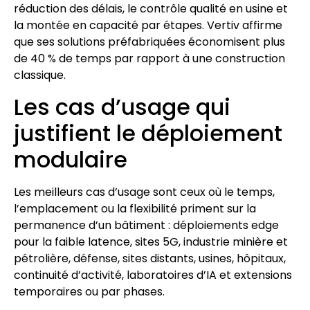
réduction des délais, le contrôle qualité en usine et
la montée en capacité par étapes. Vertiv affirme
que ses solutions préfabriquées économisent plus
de 40 % de temps par rapport à une construction
classique.
Les cas d’usage qui
justifient le déploiement
modulaire
Les meilleurs cas d’usage sont ceux où le temps,
l’emplacement ou la flexibilité priment sur la
permanence d’un bâtiment : déploiements edge
pour la faible latence, sites 5G, industrie minière et
pétrolière, défense, sites distants, usines, hôpitaux,
continuité d’activité, laboratoires d’IA et extensions
temporaires ou par phases.