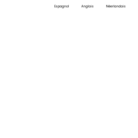
Espagnol
Anglais
Néerlandais