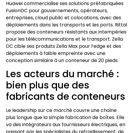
Huawei commercialise ses solutions préfabriquées
FusionDC pour gouvernements, opérateurs,
entreprises, cloud public et colocations, avec des
déploiements dans les transports et les ports. Rittal
propose des conteneurs résistants aux intempéries
pour les télécommunications et le transport. Zella
DC cible ses produits Zella Max pour l’edge et des
déploiements à faible empreinte avec une
conception similaire à un conteneur de 20 pieds.
Les acteurs du marché :
bien plus que des
fabricants de conteneurs
Le leadership sur ce marché couvre une chaîne
plus longue que la simple fabrication de boîtes. Elle
va des intégrateurs aux fournisseurs électriques, en
passant par les spécialistes du refroidissement, de