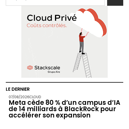
LE DERNIER
07/08/2026
CLOUD
Meta cède 80 % d’un campus d’IA
de 14 milliards à BlackRock pour
accélérer son expansion