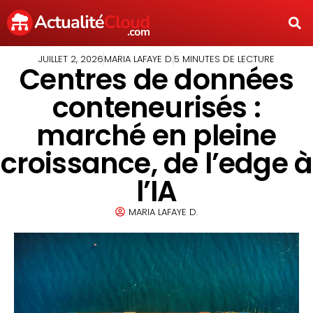
JUILLET 2, 2026
MARIA LAFAYE D.
5 MINUTES DE LECTURE
Centres de données
conteneurisés :
marché en pleine
croissance, de l’edge à
l’IA
MARIA LAFAYE D.