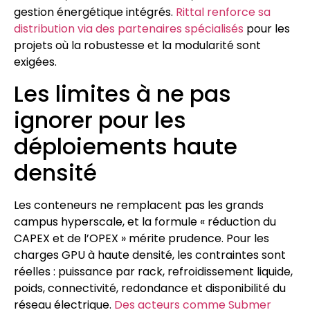
gestion énergétique intégrés.
Rittal renforce sa
distribution via des partenaires spécialisés
pour les
projets où la robustesse et la modularité sont
exigées.
Les limites à ne pas
ignorer pour les
déploiements haute
densité
Les conteneurs ne remplacent pas les grands
campus hyperscale, et la formule « réduction du
CAPEX et de l’OPEX » mérite prudence. Pour les
charges GPU à haute densité, les contraintes sont
réelles : puissance par rack, refroidissement liquide,
poids, connectivité, redondance et disponibilité du
réseau électrique.
Des acteurs comme Submer