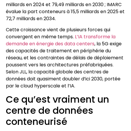
milliards en 2024 et 79,49 milliards en 2030 ; IMARC
évalue la part conteneurs à 15,5 milliards en 2025 et
72,7 milliards en 2034.
Cette croissance vient de plusieurs forces qui
convergent en même temps.
L’IA transforme la
demande en énergie des data centers
, la 5G exige
des capacités de traitement en périphérie du
réseau, et les contraintes de délais de déploiement
poussent vers les architectures préfabriquées.
Selon JLL, la capacité globale des centres de
données doit quasiment doubler d’ici 2030, portée
par le cloud hyperscale et l’IA.
Ce qu’est vraiment un
centre de données
conteneurisé