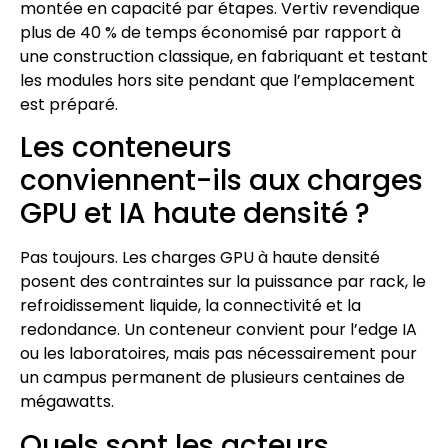
montée en capacité par étapes. Vertiv revendique
plus de 40 % de temps économisé par rapport à
une construction classique, en fabriquant et testant
les modules hors site pendant que l’emplacement
est préparé.
Les conteneurs
conviennent-ils aux charges
GPU et IA haute densité ?
Pas toujours. Les charges GPU à haute densité
posent des contraintes sur la puissance par rack, le
refroidissement liquide, la connectivité et la
redondance. Un conteneur convient pour l’edge IA
ou les laboratoires, mais pas nécessairement pour
un campus permanent de plusieurs centaines de
mégawatts.
Quels sont les acteurs