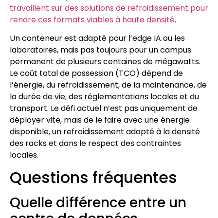
travaillent sur des solutions de refroidissement pour
rendre ces formats viables à haute densité
.
Un conteneur est adapté pour l’edge IA ou les
laboratoires, mais pas toujours pour un campus
permanent de plusieurs centaines de mégawatts.
Le coût total de possession (TCO) dépend de
l’énergie, du refroidissement, de la maintenance, de
la durée de vie, des réglementations locales et du
transport. Le défi actuel n’est pas uniquement de
déployer vite, mais de le faire avec une énergie
disponible, un refroidissement adapté à la densité
des racks et dans le respect des contraintes
locales.
Questions fréquentes
Quelle différence entre un