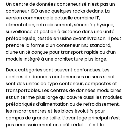
Un centre de données conteneurisé n’est pas un
conteneur ISO avec quelques racks dedans. La
version commerciale actuelle combine IT,
alimentation, refroidissement, sécurité physique,
surveillance et gestion à distance dans une unité
préfabriquée, testée en usine avant livraison. Il peut
prendre la forme d’un conteneur ISO standard,
d’une unité conçue pour transport rapide ou d’un
module intégré à une architecture plus large.
Deux catégories sont souvent confondues. Les
centres de données conteneurisés au sens strict
sont des unités de type conteneur, compactes et
transportables. Les centres de données modulaires
est un terme plus large qui couvre aussi les modules
préfabriqués d’alimentation ou de refroidissement,
les micro-centres et les blocs évolutifs pour
campus de grande taille. L’avantage principal n’est
pas nécessairement un coût réduit : c’est la