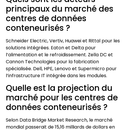
principaux du marché des
centres de données
conteneurisés ?
Schneider Electric, Vertiv, Huawei et Rittal pour les
solutions intégrées. Eaton et Delta pour
l’alimentation et le refroidissement. Zella DC et
Cannon Technologies pour la fabrication
spécialisée. Dell, HPE, Lenovo et Supermicro pour
l’infrastructure IT intégrée dans les modules.
Quelle est la projection du
marché pour les centres de
données conteneurisés ?
Selon Data Bridge Market Research, le marché
mondial passerait de 15,16 milliards de dollars en