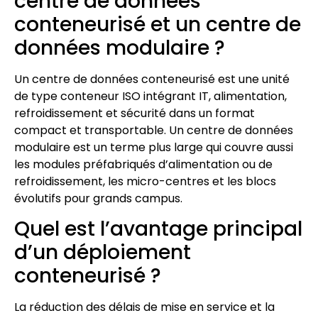
centre de données
conteneurisé et un centre de
données modulaire ?
Un centre de données conteneurisé est une unité
de type conteneur ISO intégrant IT, alimentation,
refroidissement et sécurité dans un format
compact et transportable. Un centre de données
modulaire est un terme plus large qui couvre aussi
les modules préfabriqués d’alimentation ou de
refroidissement, les micro-centres et les blocs
évolutifs pour grands campus.
Quel est l’avantage principal
d’un déploiement
conteneurisé ?
La réduction des délais de mise en service et la