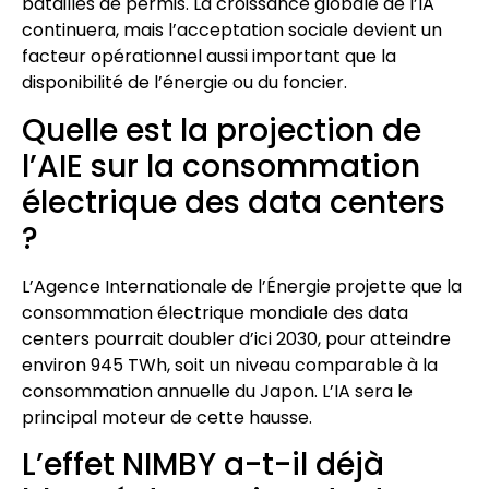
batailles de permis. La croissance globale de l’IA
continuera, mais l’acceptation sociale devient un
facteur opérationnel aussi important que la
disponibilité de l’énergie ou du foncier.
Quelle est la projection de
l’AIE sur la consommation
électrique des data centers
?
L’Agence Internationale de l’Énergie projette que la
consommation électrique mondiale des data
centers pourrait doubler d’ici 2030, pour atteindre
environ 945 TWh, soit un niveau comparable à la
consommation annuelle du Japon. L’IA sera le
principal moteur de cette hausse.
L’effet NIMBY a-t-il déjà