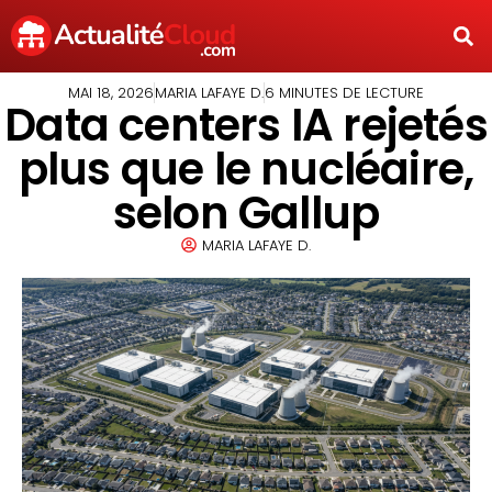
MAI 18, 2026
MARIA LAFAYE D.
6 MINUTES DE LECTURE
Data centers IA rejetés
plus que le nucléaire,
selon Gallup
MARIA LAFAYE D.