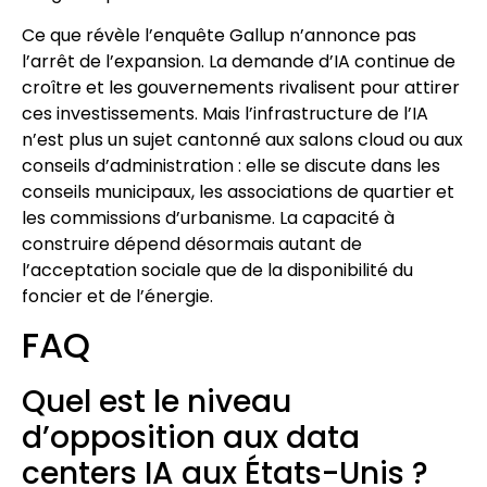
Ce que révèle l’enquête Gallup n’annonce pas
l’arrêt de l’expansion. La demande d’IA continue de
croître et les gouvernements rivalisent pour attirer
ces investissements. Mais l’infrastructure de l’IA
n’est plus un sujet cantonné aux salons cloud ou aux
conseils d’administration : elle se discute dans les
conseils municipaux, les associations de quartier et
les commissions d’urbanisme. La capacité à
construire dépend désormais autant de
l’acceptation sociale que de la disponibilité du
foncier et de l’énergie.
FAQ
Quel est le niveau
d’opposition aux data
centers IA aux États-Unis ?