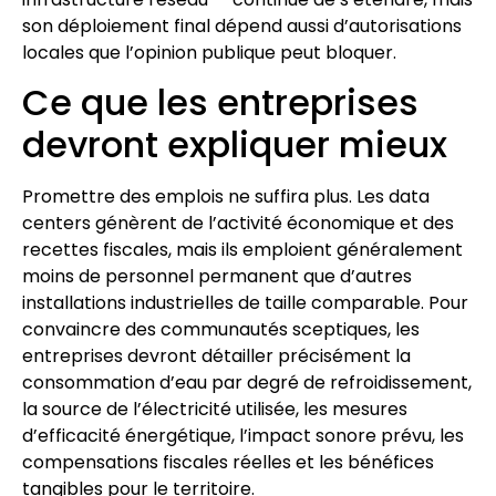
son déploiement final dépend aussi d’autorisations
locales que l’opinion publique peut bloquer.
Ce que les entreprises
devront expliquer mieux
Promettre des emplois ne suffira plus. Les data
centers génèrent de l’activité économique et des
recettes fiscales, mais ils emploient généralement
moins de personnel permanent que d’autres
installations industrielles de taille comparable. Pour
convaincre des communautés sceptiques, les
entreprises devront détailler précisément la
consommation d’eau par degré de refroidissement,
la source de l’électricité utilisée, les mesures
d’efficacité énergétique, l’impact sonore prévu, les
compensations fiscales réelles et les bénéfices
tangibles pour le territoire.