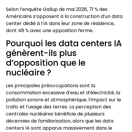
Selon l’enquête Gallup de mai 2026, 71 % des
Américains s’opposent à la construction d’un data
center dédié à l’IA dans leur zone de résidence,
dont 48 % avec une opposition ferme.
Pourquoi les data centers IA
génèrent-ils plus
d’opposition que le
nucléaire ?
Les principales préoccupations sont la
consommation excessive d’eau et d’électricité, la
pollution sonore et atmosphérique, l’impact sur le
trafic et l’usage des terres. La perception des
centrales nucléaires bénéficie de plusieurs
décennies de familiarisation, alors que les data
centers IA sont apparus massivement dans le