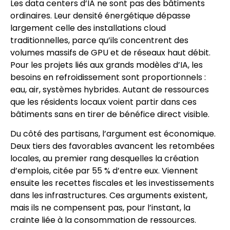
Les data centers d’IA ne sont pas des bâtiments
ordinaires. Leur densité énergétique dépasse
largement celle des installations cloud
traditionnelles, parce qu’ils concentrent des
volumes massifs de GPU et de réseaux haut débit.
Pour les projets liés aux grands modèles d’IA, les
besoins en refroidissement sont proportionnels :
eau, air, systèmes hybrides. Autant de ressources
que les résidents locaux voient partir dans ces
bâtiments sans en tirer de bénéfice direct visible.
Du côté des partisans, l’argument est économique.
Deux tiers des favorables avancent les retombées
locales, au premier rang desquelles la création
d’emplois, citée par 55 % d’entre eux. Viennent
ensuite les recettes fiscales et les investissements
dans les infrastructures. Ces arguments existent,
mais ils ne compensent pas, pour l’instant, la
crainte liée à la consommation de ressources.