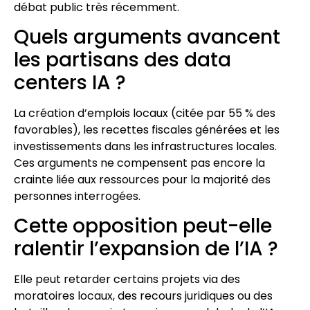
débat public très récemment.
Quels arguments avancent
les partisans des data
centers IA ?
La création d’emplois locaux (citée par 55 % des
favorables), les recettes fiscales générées et les
investissements dans les infrastructures locales.
Ces arguments ne compensent pas encore la
crainte liée aux ressources pour la majorité des
personnes interrogées.
Cette opposition peut-elle
ralentir l’expansion de l’IA ?
Elle peut retarder certains projets via des
moratoires locaux, des recours juridiques ou des