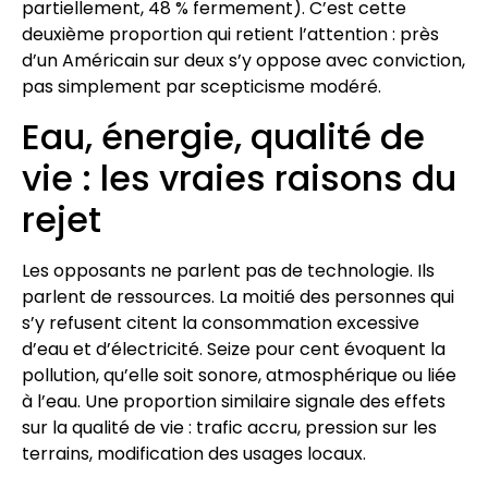
partiellement, 48 % fermement). C’est cette
deuxième proportion qui retient l’attention : près
d’un Américain sur deux s’y oppose avec conviction,
pas simplement par scepticisme modéré.
Eau, énergie, qualité de
vie : les vraies raisons du
rejet
Les opposants ne parlent pas de technologie. Ils
parlent de ressources. La moitié des personnes qui
s’y refusent citent la consommation excessive
d’eau et d’électricité. Seize pour cent évoquent la
pollution, qu’elle soit sonore, atmosphérique ou liée
à l’eau. Une proportion similaire signale des effets
sur la qualité de vie : trafic accru, pression sur les
terrains, modification des usages locaux.