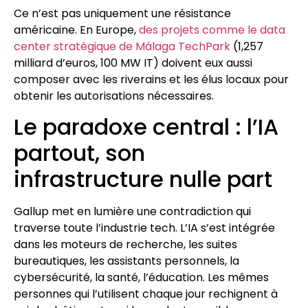
Ce n’est pas uniquement une résistance
américaine. En Europe,
des projets comme le data
center stratégique de Málaga TechPark
(1,257
milliard d’euros, 100 MW IT) doivent eux aussi
composer avec les riverains et les élus locaux pour
obtenir les autorisations nécessaires.
Le paradoxe central : l’IA
partout, son
infrastructure nulle part
Gallup met en lumière une contradiction qui
traverse toute l’industrie tech. L’IA s’est intégrée
dans les moteurs de recherche, les suites
bureautiques, les assistants personnels, la
cybersécurité, la santé, l’éducation. Les mêmes
personnes qui l’utilisent chaque jour rechignent à