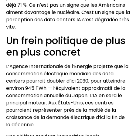
déjà 71 %. Ce n’est pas un signe que les Américains
aiment davantage le nucléaire. C’est un signe que la
perception des data centers IA s’est dégradée très
vite.
Un frein politique de plus
en plus concret
L’Agence Internationale de l’Énergie projette que la
consommation électrique mondiale des data
centers pourrait doubler d’ici 2030, pour atteindre
environ 945 TWh — l’équivalent approximatif de la
consommation annuelle du Japon. L’IA en sera le
principal moteur. Aux États-Unis, ces centres
pourraient représenter près de la moitié de la
croissance de la demande électrique d’ici la fin de
la décennie.