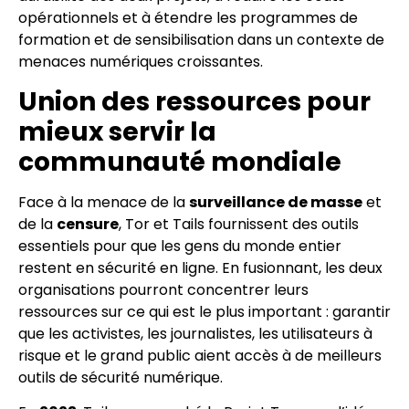
opérationnels et à étendre les programmes de
formation et de sensibilisation dans un contexte de
menaces numériques croissantes.
Union des ressources pour
mieux servir la
communauté mondiale
Face à la menace de la
surveillance de masse
et
de la
censure
, Tor et Tails fournissent des outils
essentiels pour que les gens du monde entier
restent en sécurité en ligne. En fusionnant, les deux
organisations pourront concentrer leurs
ressources sur ce qui est le plus important : garantir
que les activistes, les journalistes, les utilisateurs à
risque et le grand public aient accès à de meilleurs
outils de sécurité numérique.