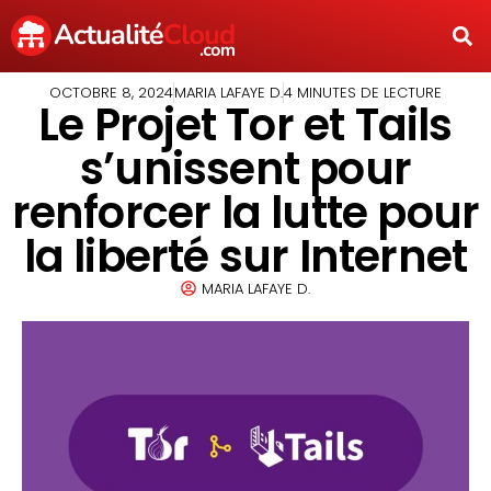
OCTOBRE 8, 2024
MARIA LAFAYE D.
4 MINUTES DE LECTURE
Le Projet Tor et Tails
s’unissent pour
renforcer la lutte pour
la liberté sur Internet
MARIA LAFAYE D.