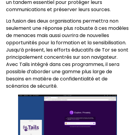
un tandem essentiel pour protéger leurs
communications et préserver leurs sources.
La fusion des deux organisations permettra non
seulement une réponse plus robuste à ces modèles
de menaces mais aussi ouvrira de nouvelles
opportunités pour la formation et la sensibilisation.
Jusqu’à présent, les efforts éducatifs de Tor se sont
principalement concentrés sur son navigateur.
Avec Tails intégré dans ces programmes, il sera
possible d’aborder une gamme plus large de
besoins en matière de confidentialité et de
scénarios de sécurité.