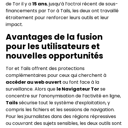
de Tor il y a
15 ans
, jusqu’à l’octroi récent de sous-
financements par Tor à Tails, les deux ont travaillé
étroitement pour renforcer leurs outils et leur
impact.
Avantages de la fusion
pour les utilisateurs et
nouvelles opportunités
Tor et Tails offrent des protections
complémentaires pour ceux qui cherchent à
accéder au web ouvert
ou font face à la
surveillance. Alors que
le Navigateur Tor
se
concentre sur l’anonymisation de l’activité en ligne,
Tails
sécurise tout le système d’exploitation, y
compris les fichiers et les sessions de navigation.
Pour les journalistes dans des régions répressives
ou couvrant des sujets sensibles, les deux outils sont