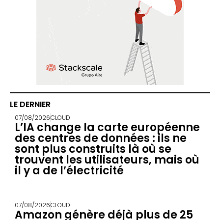
LE DERNIER
07/08/2026
CLOUD
L’IA change la carte européenne
des centres de données : ils ne
sont plus construits là où se
trouvent les utilisateurs, mais où
il y a de l’électricité
07/08/2026
CLOUD
Amazon génère déjà plus de 25