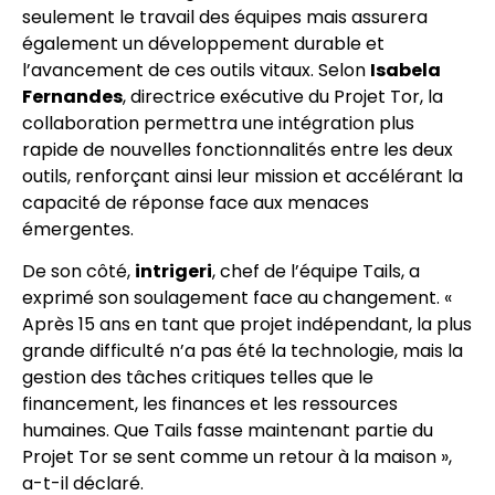
seulement le travail des équipes mais assurera
également un développement durable et
l’avancement de ces outils vitaux. Selon
Isabela
Fernandes
, directrice exécutive du Projet Tor, la
collaboration permettra une intégration plus
rapide de nouvelles fonctionnalités entre les deux
outils, renforçant ainsi leur mission et accélérant la
capacité de réponse face aux menaces
émergentes.
De son côté,
intrigeri
, chef de l’équipe Tails, a
exprimé son soulagement face au changement. «
Après 15 ans en tant que projet indépendant, la plus
grande difficulté n’a pas été la technologie, mais la
gestion des tâches critiques telles que le
financement, les finances et les ressources
humaines. Que Tails fasse maintenant partie du
Projet Tor se sent comme un retour à la maison »,
a-t-il déclaré.