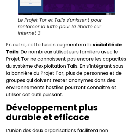
Le Projet Tor et Tails s'unissent pour
renforcer la lutte pour la liberté sur
Internet 3
En outre, cette fusion augmentera la
visibilité de
Tails
. De nombreux utilisateurs familiers avec le
Projet Tor ne connaissent pas encore les capacités
du système d’exploitation Tails. En s’intégrant sous
la bannière du Projet Tor, plus de personnes et de
groupes qui doivent rester anonymes dans des
environnements hostiles pourront connaître et
utiliser cet outil puissant.
Développement plus
durable et efficace
L’union des deux organisations facilitera non