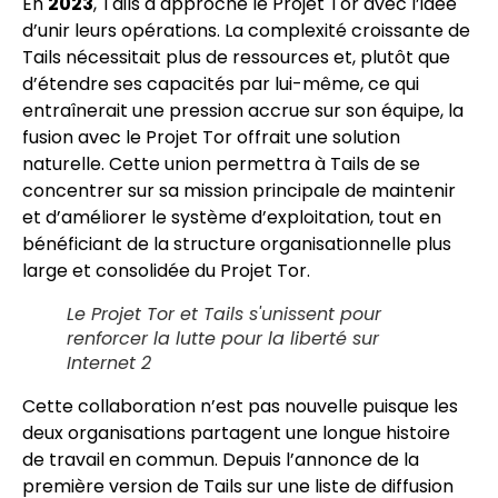
En
2023
, Tails a approché le Projet Tor avec l’idée
d’unir leurs opérations. La complexité croissante de
Tails nécessitait plus de ressources et, plutôt que
d’étendre ses capacités par lui-même, ce qui
entraînerait une pression accrue sur son équipe, la
fusion avec le Projet Tor offrait une solution
naturelle. Cette union permettra à Tails de se
concentrer sur sa mission principale de maintenir
et d’améliorer le système d’exploitation, tout en
bénéficiant de la structure organisationnelle plus
large et consolidée du Projet Tor.
Le Projet Tor et Tails s'unissent pour
renforcer la lutte pour la liberté sur
Internet 2
Cette collaboration n’est pas nouvelle puisque les
deux organisations partagent une longue histoire
de travail en commun. Depuis l’annonce de la
première version de Tails sur une liste de diffusion