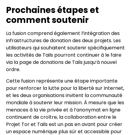
Prochaines étapes et
comment soutenir
La fusion comprend également l’intégration des
infrastructures de donation des deux projets. Les
utilisateurs qui souhaitent soutenir spécifiquement
les activités de Tails pourront continuer à le faire
via la page de donations de Tails jusqu’à nouvel
ordre.
Cette fusion représente une étape importante
pour renforcer la lutte pour la liberté sur Internet,
et les deux organisations invitent la communauté
mondiale à soutenir leur mission. À mesure que les
menaces à la vie privée et à l’anonymat en ligne
continuent de croître, la collaboration entre le
Projet Tor et Tails est un pas en avant pour créer
un espace numérique plus sûr et accessible pour