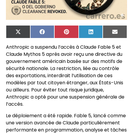
X
Facebook
Pinterest
LinkedIn
Email
(Twitter)
Anthropic a suspendu l’accès à Claude Fable 5 et
Claude Mythos 5 après avoir reçu une directive du
gouvernement américain basée sur des motifs de
sécurité nationale. La restriction, liée au contrôle
des exportations, interdirait l’utilisation de ces
modèles par tout citoyen étranger, aux États-Unis
ou ailleurs. Pour éviter tout risque juridique,
Anthropic a opté pour une suspension générale de
l’accès.
Le déploiement a été rapide. Fable 5, lancé comme
une version avancée de Claude particulièrement
performante en programmation, analyse et tâches