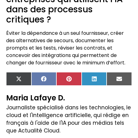
dans des processus
critiques ?
Éviter la dépendance à un seul fournisseur, créer
des alternatives de secours, documenter les
prompts et les tests, réviser les contrats, et
concevoir des intégrations qui permettent de
changer de fournisseur avec le minimum d’effort.
X
Facebook
Pinterest
LinkedIn
Email
(Twitter)
Maria Lafaye D.
Journaliste spécialisé dans les technologies, le
cloud et l'intelligence artificielle, qui rédige en
français à l'aide de l'IA pour des médias tels
que Actualité Cloud.