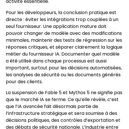
activité essentielle.
Pour les développeurs, la conclusion pratique est
directe : éviter les intégrations trop couplées à un
seul fournisseur. Une application mature doit
pouvoir changer de modèle avec des modifications
minimales, maintenir des tests de régression sur les
réponses critiques, et séparer clairement la logique
métier du fournisseur IA. Documenter quel modèle
a été utilisé dans chaque processus est aussi
important, surtout pour les décisions automatisées,
les analyses de sécurité ou les documents générés
pour des clients.
La suspension de Fable 5 et Mythos 5 ne signifie pas
que le marché IA se ferme. Ce qu’elle révèle, c’est
que l’IA avancée fait désormais partie de
l’infrastructure stratégique et sera soumise à des
décisions politiques, des contrôles d’exportation et
des débats de sécurité nationale. L’industrie entre