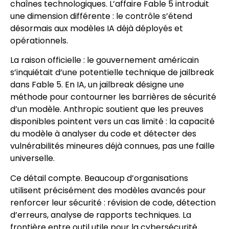
chaînes technologiques. L’affaire Fable 5 introduit
une dimension différente : le contrôle s’étend
désormais aux modèles IA déjà déployés et
opérationnels.
La raison officielle : le gouvernement américain
s’inquiétait d’une potentielle technique de jailbreak
dans Fable 5. En IA, un jailbreak désigne une
méthode pour contourner les barrières de sécurité
d’un modèle. Anthropic soutient que les preuves
disponibles pointent vers un cas limité : la capacité
du modèle à analyser du code et détecter des
vulnérabilités mineures déjà connues, pas une faille
universelle.
Ce détail compte. Beaucoup d’organisations
utilisent précisément des modèles avancés pour
renforcer leur sécurité : révision de code, détection
d’erreurs, analyse de rapports techniques. La
frontière entre outil utile pour la cybersécurité