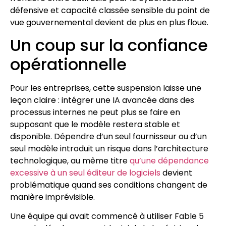
défensive et capacité classée sensible du point de
vue gouvernemental devient de plus en plus floue.
Un coup sur la confiance
opérationnelle
Pour les entreprises, cette suspension laisse une
leçon claire : intégrer une IA avancée dans des
processus internes ne peut plus se faire en
supposant que le modèle restera stable et
disponible. Dépendre d’un seul fournisseur ou d’un
seul modèle introduit un risque dans l’architecture
technologique, au même titre
qu’une dépendance
excessive à un seul éditeur de logiciels
devient
problématique quand ses conditions changent de
manière imprévisible.
Une équipe qui avait commencé à utiliser Fable 5