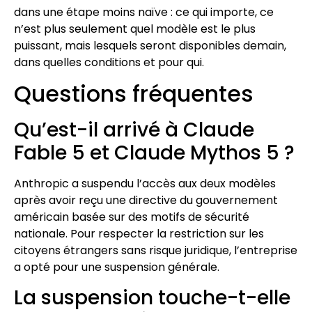
dans une étape moins naïve : ce qui importe, ce
n’est plus seulement quel modèle est le plus
puissant, mais lesquels seront disponibles demain,
dans quelles conditions et pour qui.
Questions fréquentes
Qu’est-il arrivé à Claude
Fable 5 et Claude Mythos 5 ?
Anthropic a suspendu l’accès aux deux modèles
après avoir reçu une directive du gouvernement
américain basée sur des motifs de sécurité
nationale. Pour respecter la restriction sur les
citoyens étrangers sans risque juridique, l’entreprise
a opté pour une suspension générale.
La suspension touche-t-elle