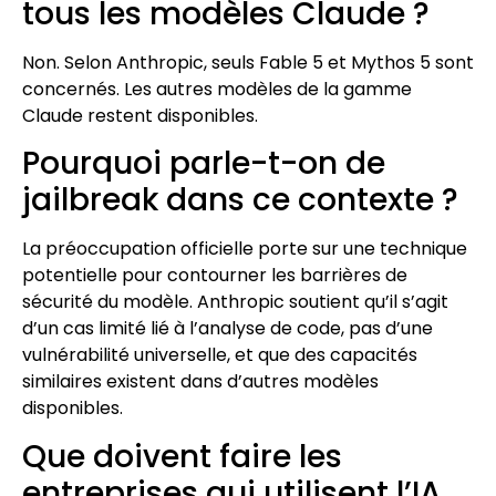
tous les modèles Claude ?
Non. Selon Anthropic, seuls Fable 5 et Mythos 5 sont
concernés. Les autres modèles de la gamme
Claude restent disponibles.
Pourquoi parle-t-on de
jailbreak dans ce contexte ?
La préoccupation officielle porte sur une technique
potentielle pour contourner les barrières de
sécurité du modèle. Anthropic soutient qu’il s’agit
d’un cas limité lié à l’analyse de code, pas d’une
vulnérabilité universelle, et que des capacités
similaires existent dans d’autres modèles
disponibles.
Que doivent faire les
entreprises qui utilisent l’IA