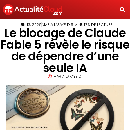
JUIN 13, 2026
MARIA LAFAYE D.
5 MINUTES DE LECTURE
Le blocage de Claude
Fable 5 révèle le risque
de dépendre d’une
seule IA
MARIA LAFAYE D.