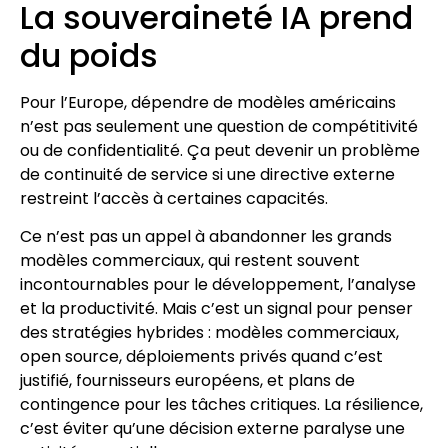
La souveraineté IA prend
du poids
Pour l’Europe, dépendre de modèles américains
n’est pas seulement une question de compétitivité
ou de confidentialité. Ça peut devenir un problème
de continuité de service si une directive externe
restreint l’accès à certaines capacités.
Ce n’est pas un appel à abandonner les grands
modèles commerciaux, qui restent souvent
incontournables pour le développement, l’analyse
et la productivité. Mais c’est un signal pour penser
des stratégies hybrides : modèles commerciaux,
open source, déploiements privés quand c’est
justifié, fournisseurs européens, et plans de
contingence pour les tâches critiques. La résilience,
c’est éviter qu’une décision externe paralyse une