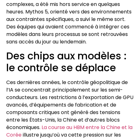
complexes, a été mis hors service en quelques
heures. Mythos 5, orienté vers des environnements
aux contraintes spécifiques, a suivi le même sort.
Des équipes qui avaient commencé à intégrer ces
modèles dans leurs processus se sont retrouvées
sans accès du jour au lendemain.
Des chips aux modèles :
le contrôle se déplace
Ces dernières années, le contrôle géopolitique de
l’IA se concentrait principalement sur les semi-
conducteurs. Les restrictions à l’exportation de GPU
avancés, d’équipements de fabrication et de
composants critiques ont généré des tensions
entre les États-Unis, la Chine et d’autres blocs
économiques.
La course au HBM entre la Chine et la
Corée
illustre jusqu’où va cette pression sur les