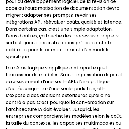
pour du développement logiciel, de la révision de
code ou l’automatisation de documentation devra
migrer : adapter ses prompts, revoir ses
intégrations API, réévaluer coûts, qualité et latence.
Dans certains cas, c’est une simple adaptation.
Dans d’autres, ça touche des processus complets,
surtout quand des instructions précises ont été
calibrées pour le comportement d’un modèle
spécifique.
La même logique s’applique à n’importe quel
fournisseur de modèles. Si une organisation dépend
excessivement d’une seule API, d’une politique
d’accès unique ou d’une seule juridiction, elle
s’expose à des décisions extérieures qu’elle ne
contrôle pas. C’est pourquoi la conversation sur
l’architecture IA doit évoluer. Jusqu’ici, les
entreprises comparaient les modèles selon le coût,
la taille du contexte, les capacités multimodales ou