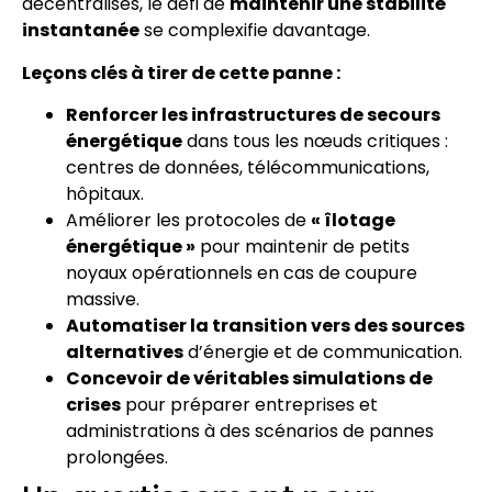
décentralisés, le défi de
maintenir une stabilité
instantanée
se complexifie davantage.
Leçons clés à tirer de cette panne :
Renforcer les infrastructures de secours
énergétique
dans tous les nœuds critiques :
centres de données, télécommunications,
hôpitaux.
Améliorer les protocoles de
« îlotage
énergétique »
pour maintenir de petits
noyaux opérationnels en cas de coupure
massive.
Automatiser la transition vers des sources
alternatives
d’énergie et de communication.
Concevoir de véritables simulations de
crises
pour préparer entreprises et
administrations à des scénarios de pannes
prolongées.