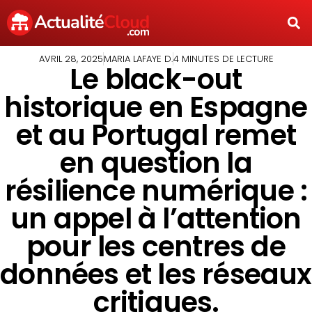
AVRIL 28, 2025
MARIA LAFAYE D.
4 MINUTES DE LECTURE
Le black-out
historique en Espagne
et au Portugal remet
en question la
résilience numérique :
un appel à l’attention
pour les centres de
données et les réseaux
critiques.