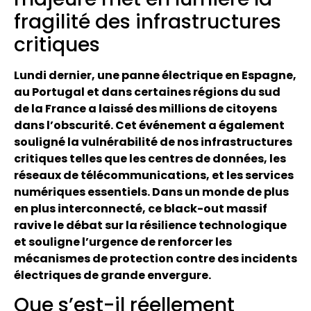
fragilité des infrastructures
critiques
Lundi dernier, une panne électrique en Espagne,
au Portugal et dans certaines régions du sud
de la France a laissé des millions de citoyens
dans l’obscurité. Cet événement a également
souligné la vulnérabilité de nos infrastructures
critiques telles que les centres de données, les
réseaux de télécommunications, et les services
numériques essentiels. Dans un monde de plus
en plus interconnecté, ce black-out massif
ravive le débat sur la résilience technologique
et souligne l’urgence de renforcer les
mécanismes de protection contre des incidents
électriques de grande envergure.
Que s’est-il réellement