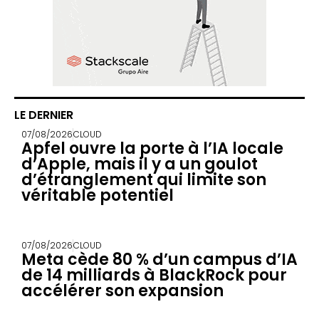
LE DERNIER
07/08/2026
CLOUD
Apfel ouvre la porte à l’IA locale
d’Apple, mais il y a un goulot
d’étranglement qui limite son
véritable potentiel
07/08/2026
CLOUD
Meta cède 80 % d’un campus d’IA
de 14 milliards à BlackRock pour
accélérer son expansion