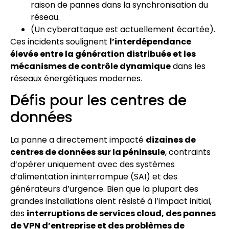
raison de pannes dans la synchronisation du
réseau.
(Un cyberattaque est actuellement écartée).
Ces incidents soulignent
l’interdépendance
élevée entre la génération distribuée et les
mécanismes de contrôle dynamique
dans les
réseaux énergétiques modernes.
Défis pour les centres de
données
La panne a directement impacté
dizaines de
centres de données sur la péninsule
, contraints
d’opérer uniquement avec des systèmes
d’alimentation ininterrompue (SAI) et des
générateurs d’urgence. Bien que la plupart des
grandes installations aient résisté à l’impact initial,
des
interruptions de services cloud, des pannes
de VPN d’entreprise et des problèmes de