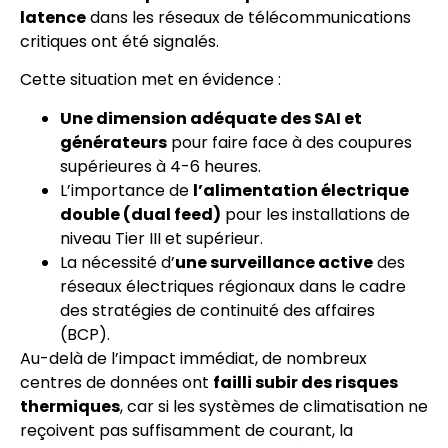
latence
dans les réseaux de télécommunications
critiques ont été signalés.
Cette situation met en évidence :
Une dimension adéquate des SAI et
générateurs
pour faire face à des coupures
supérieures à 4-6 heures.
L’importance de
l’alimentation électrique
double (dual feed)
pour les installations de
niveau Tier III et supérieur.
La nécessité d’
une surveillance active
des
réseaux électriques régionaux dans le cadre
des stratégies de continuité des affaires
(BCP).
Au-delà de l’impact immédiat, de nombreux
centres de données ont
failli subir des risques
thermiques
, car si les systèmes de climatisation ne
reçoivent pas suffisamment de courant, la