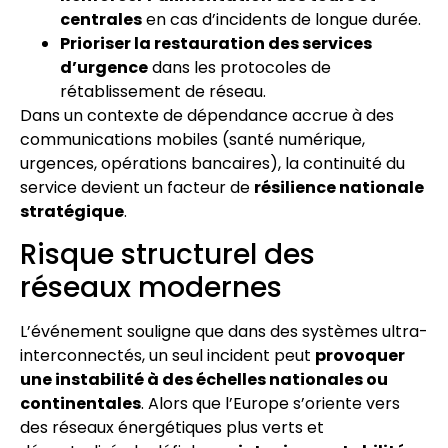
centrales
en cas d’incidents de longue durée.
Prioriser la restauration des services
d’urgence
dans les protocoles de
rétablissement de réseau.
Dans un contexte de dépendance accrue à des
communications mobiles (santé numérique,
urgences, opérations bancaires), la continuité du
service devient un facteur de
résilience nationale
stratégique
.
Risque structurel des
réseaux modernes
L’événement souligne que dans des systèmes ultra-
interconnectés, un seul incident peut
provoquer
une instabilité à des échelles nationales ou
continentales
. Alors que l’Europe s’oriente vers
des réseaux énergétiques plus verts et