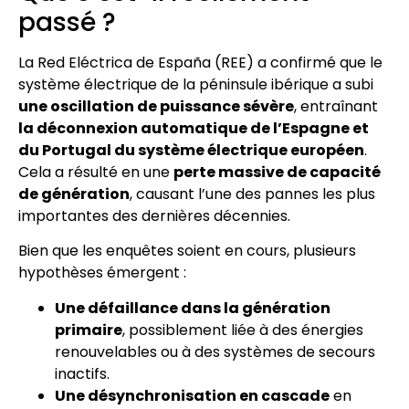
passé ?
La Red Eléctrica de España (REE) a confirmé que le
système électrique de la péninsule ibérique a subi
une oscillation de puissance sévère
, entraînant
la déconnexion automatique de l’Espagne et
du Portugal du système électrique européen
.
Cela a résulté en une
perte massive de capacité
de génération
, causant l’une des pannes les plus
importantes des dernières décennies.
Bien que les enquêtes soient en cours, plusieurs
hypothèses émergent :
Une défaillance dans la génération
primaire
, possiblement liée à des énergies
renouvelables ou à des systèmes de secours
inactifs.
Une désynchronisation en cascade
en