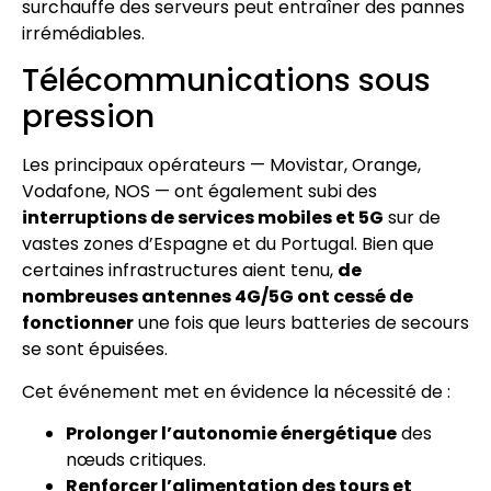
surchauffe des serveurs peut entraîner des pannes
irrémédiables.
Télécommunications sous
pression
Les principaux opérateurs — Movistar, Orange,
Vodafone, NOS — ont également subi des
interruptions de services mobiles et 5G
sur de
vastes zones d’Espagne et du Portugal. Bien que
certaines infrastructures aient tenu,
de
nombreuses antennes 4G/5G ont cessé de
fonctionner
une fois que leurs batteries de secours
se sont épuisées.
Cet événement met en évidence la nécessité de :
Prolonger l’autonomie énergétique
des
nœuds critiques.
Renforcer l’alimentation des tours et