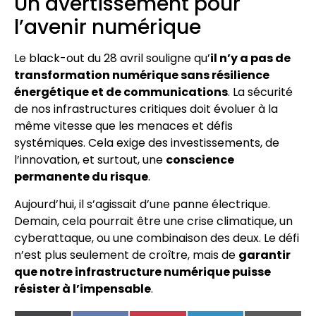
Un avertissement pour
l’avenir numérique
Le black-out du 28 avril souligne qu’
il n’y a pas de
transformation numérique sans résilience
énergétique et de communications
. La sécurité
de nos infrastructures critiques doit évoluer à la
même vitesse que les menaces et défis
systémiques. Cela exige des investissements, de
l’innovation, et surtout, une
conscience
permanente du risque
.
Aujourd’hui, il s’agissait d’une panne électrique.
Demain, cela pourrait être une crise climatique, un
cyberattaque, ou une combinaison des deux. Le défi
n’est plus seulement de croître, mais de
garantir
que notre infrastructure numérique puisse
résister à l’impensable
.